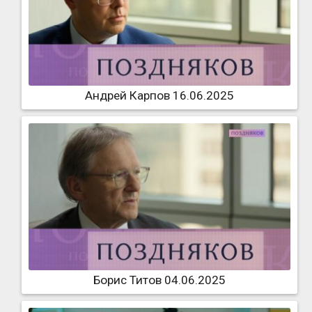
Андрей Карпов 16.06.2025
Борис Титов 04.06.2025