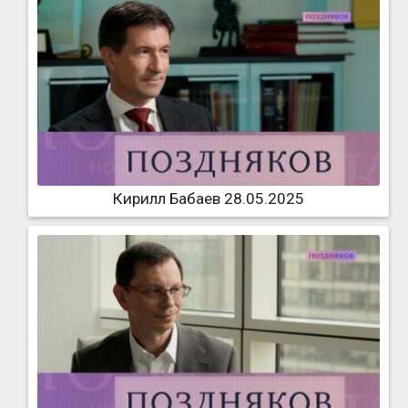
Кирилл Бабаев 28.05.2025