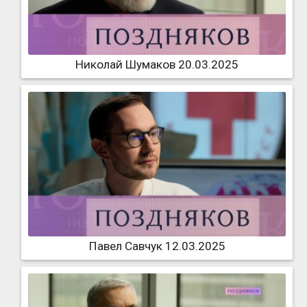
Николай Шумаков 20.03.2025
Павел Савчук 12.03.2025