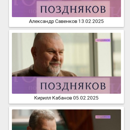
Александр Савенков 13.02.2025
Кирилл Кабанов 05.02.2025