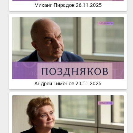
Михаил Пирадов 26.11.2025
Андрей Тимонов 20.11.2025