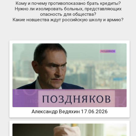
Кому и почему противопоказано брать кредиты?
Нужно ли изолировать больных, представляющих
опасность для общества?
Какие новшества ждут российскую школу и армию?
Александр Ведяхин 17.06.2026