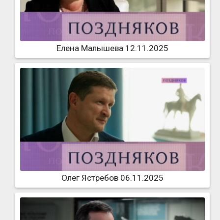
Елена Малышева 12.11.2025
Олег Ястребов 06.11.2025