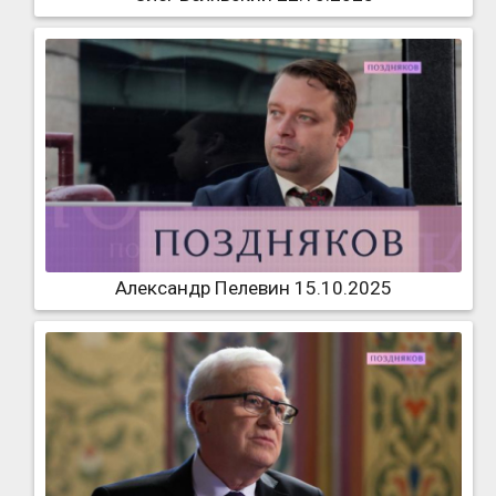
Александр Пелевин 15.10.2025