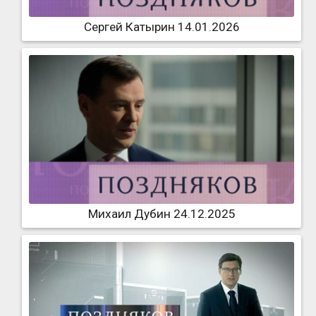
Сергей Катырин 14.01.2026
Михаил Дубин 24.12.2025