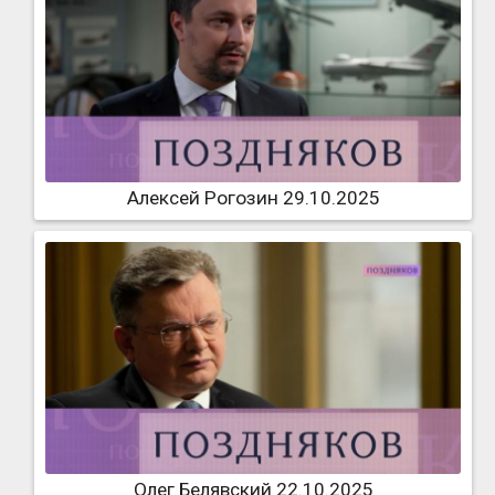
Алексей Рогозин 29.10.2025
Олег Белявский 22.10.2025