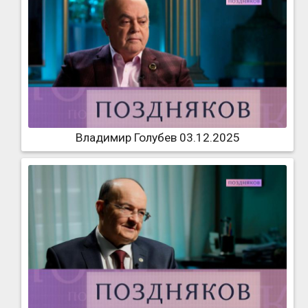
Владимир Голубев 03.12.2025