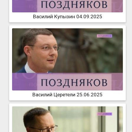
Василий Купызин 04.09.2025
Василий Церетели 25.06.2025