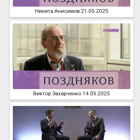
Никита Анисимов 21.05.2025
Виктор Захарченко 14.05.2025