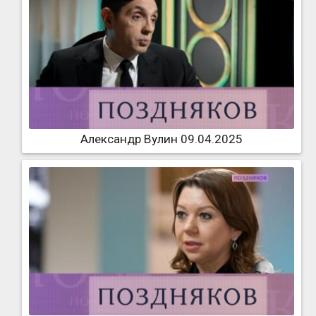
Александр Вулин 09.04.2025