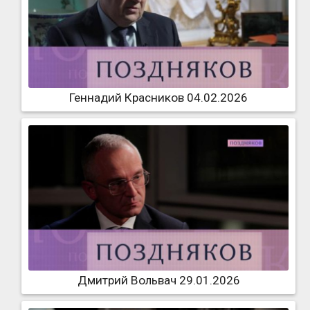
Геннадий Красников 04.02.2026
Дмитрий Вольвач 29.01.2026