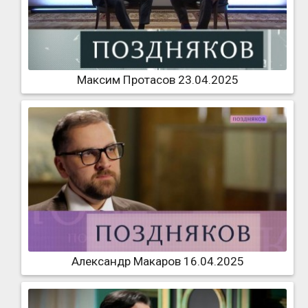
Максим Протасов 23.04.2025
Александр Макаров 16.04.2025