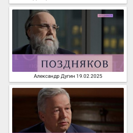
Александр Дугин 19.02.2025