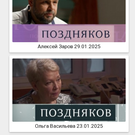
Алексей Заров 29.01.2025
Ольга Васильева 23.01.2025