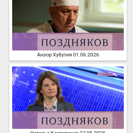
Анзор Хубутия 01.06.2026