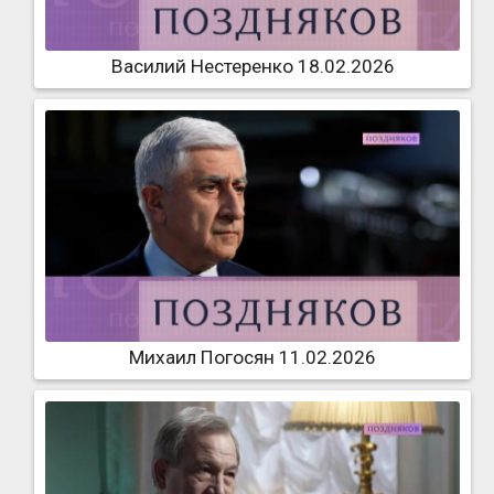
Василий Нестеренко 18.02.2026
Михаил Погосян 11.02.2026