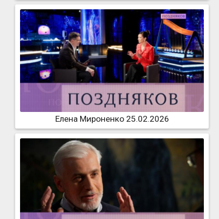
Елена Мироненко 25.02.2026