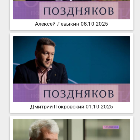
Алексей Левыкин 08.10.2025
Дмитрий Покровский 01.10.2025