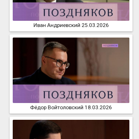
Иван Андриевский 25.03.2026
Фёдор Войтоловский 18.03.2026