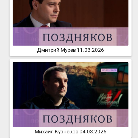
Дмитрий Мурев 11.03.2026
Михаил Кузнецов 04.03.2026