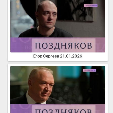
Егор Сергеев 21.01.2026