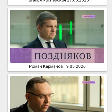
Наталья Касперская 27.05.2026
Роман Карманов 19.05.2026