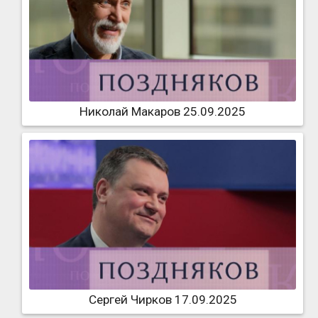
Николай Макаров 25.09.2025
Сергей Чирков 17.09.2025