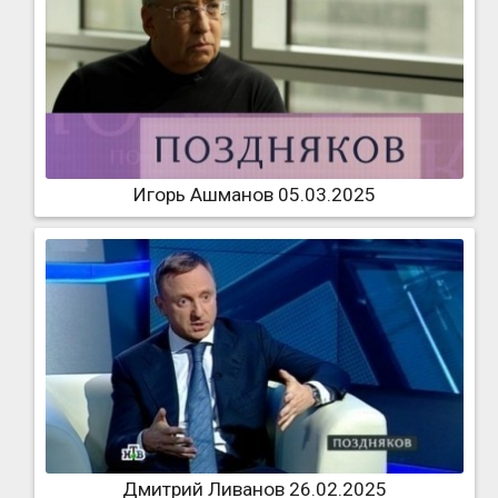
Игорь Ашманов 05.03.2025
Дмитрий Ливанов 26.02.2025