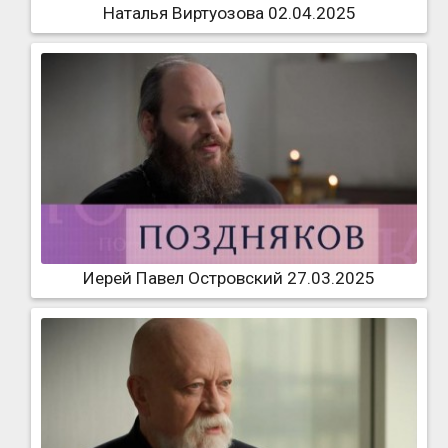
Наталья Виртуозова 02.04.2025
Иерей Павел Островский 27.03.2025