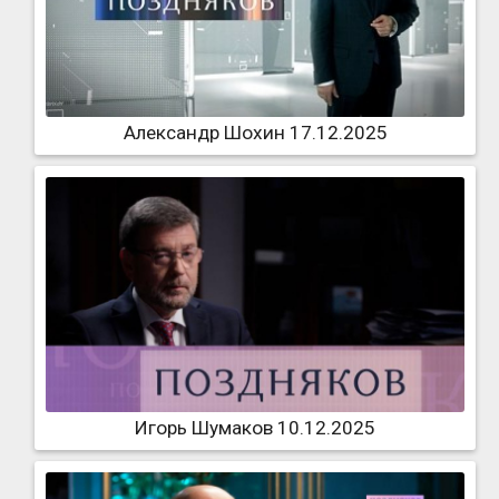
Александр Шохин 17.12.2025
Игорь Шумаков 10.12.2025