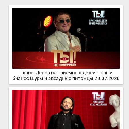
Планы Лепса на приемных детей, новый
бизнес Шуры и звездные питомцы 23.07.2026