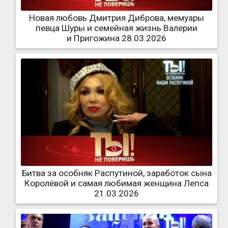
Новая любовь Дмитрия Диброва, мемуары
певца Шуры и семейная жизнь Валерии
и Пригожина 28.03.2026
Битва за особняк Распутиной, заработок сына
Королёвой и самая любимая женщина Лепса
21.03.2026