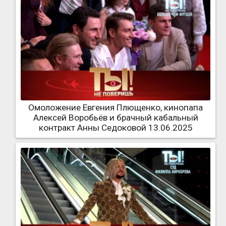
Омоложение Евгения Плющенко, кинопапа
Алексей Воробьёв и брачный кабальный
контракт Анны Седоковой 13.06.2025