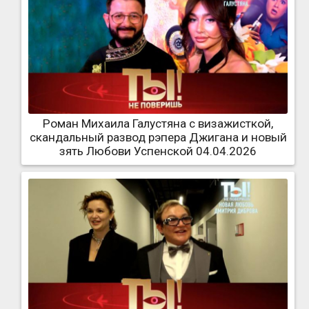
Роман Михаила Галустяна с визажисткой,
скандальный развод рэпера Джигана и новый
зять Любови Успенской 04.04.2026