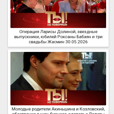
Операция Ларисы Долиной, звездные
выпускники, юбилей Роксаны Бабаян и три
свадьбы Жасмин 30.05.2026
Молодые родители Акиньшина и Козловский,