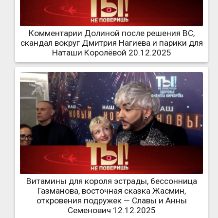
Комментарии Долиной после решения ВС,
скандал вокруг Дмитрия Нагиева и парики для
Наташи Королёвой 20.12.2025
Витамины для короля эстрады, бессонница
Газманова, восточная сказка Жасмин,
откровения подружек — Славы и Анны
Семенович 12.12.2025