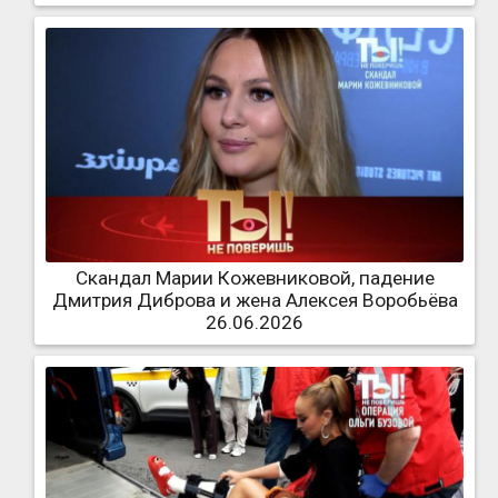
Скандал Марии Кожевниковой, падение
Дмитрия Диброва и жена Алексея Воробьёва
26.06.2026