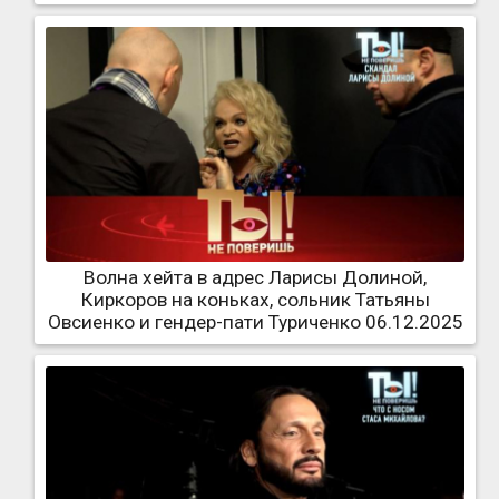
Волна хейта в адрес Ларисы Долиной,
Киркоров на коньках, сольник Татьяны
Овсиенко и гендер-пати Туриченко 06.12.2025