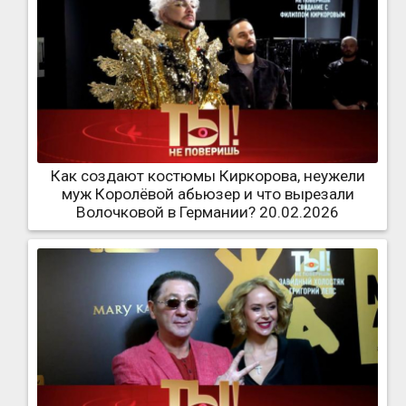
Как создают костюмы Киркорова, неужели
муж Королёвой абьюзер и что вырезали
Волочковой в Германии? 20.02.2026