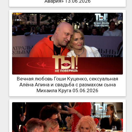
Авария» 13.06.2026
Вечная любовь Гоши Куценко, сексуальная
Алёна Апина и свадьба с размахом сына
Михаила Круга 05.06.2026