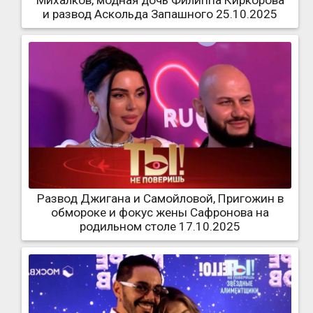
и развод Аскольда Запашного 25.10.2025
Развод Джигана и Самойловой, Пригожин в
обмороке и фокус жены Сафронова на
родильном столе 17.10.2025