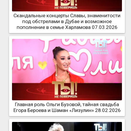
Скандальные концерты Славы, знаменитости
под обстрелами в Дубае и возможное
пополнение в семье Харламова 07.03.2026
Главная роль Ольги Бузовой, тайная свадьба
Егора Бероева и Шаман «Лизулин» 28.02.2026