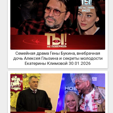
Семейная драма Гены Букина, внебрачная
дочь Алексея Глызина и секреты молодости
Екатерины Климовой 30.01.2026