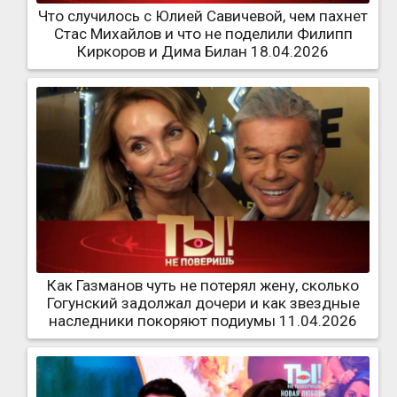
Что случилось с Юлией Савичевой, чем пахнет
Стас Михайлов и что не поделили Филипп
Киркоров и Дима Билан 18.04.2026
Как Газманов чуть не потерял жену, сколько
Гогунский задолжал дочери и как звездные
наследники покоряют подиумы 11.04.2026