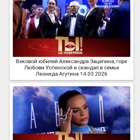
Вековой юбилей Александра Зацепина, горе
Любови Успенской и скандал в семье
Леонида Агутина 14.03.2026