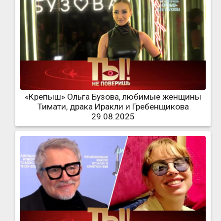
«Крепыш» Ольга Бузова, любимые женщины
Тимати, драка Иракли и Гребенщикова
29.08.2025