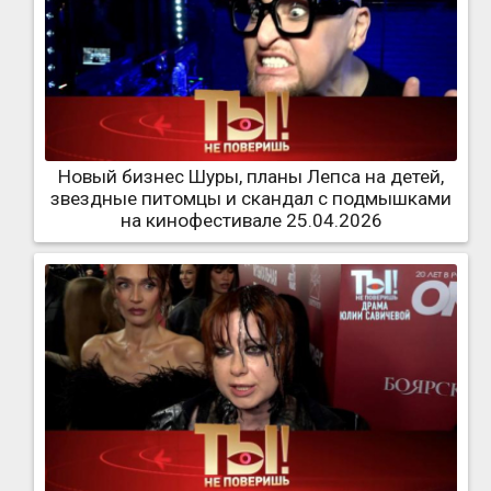
Новый бизнес Шуры, планы Лепса на детей,
звездные питомцы и скандал с подмышками
на кинофестивале 25.04.2026