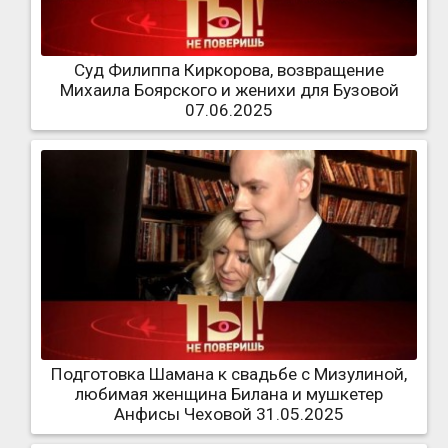
Суд Филиппа Киркорова, возвращение
Михаила Боярского и женихи для Бузовой
07.06.2025
Подготовка Шамана к свадьбе с Мизулиной,
любимая женщина Билана и мушкетер
Анфисы Чеховой 31.05.2025