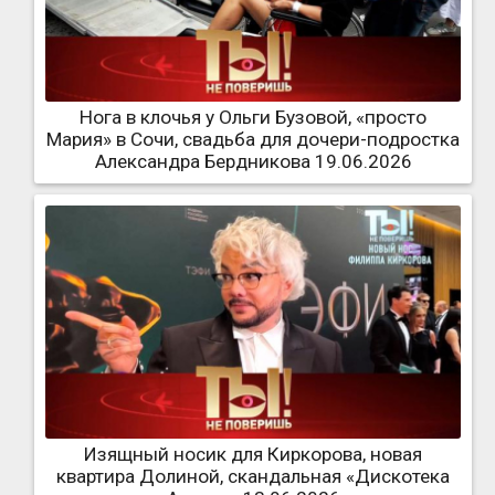
Нога в клочья у Ольги Бузовой, «просто
Мария» в Сочи, свадьба для дочери-подростка
Александра Бердникова 19.06.2026
Изящный носик для Киркорова, новая
квартира Долиной, скандальная «Дискотека