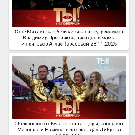
Стас Михайлов с болячкой на носу, ревнивец
Владимир Пресняков, звездные мамы
и приговор Аглае Тарасовой 28.11.2025
Сбежавшие от Булановой танцоры, конфликт
Маршала и Намина, секс-скандал Диброва