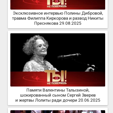
Эксклюзивное интервью Полины Дибровой,
травма Филиппа Киркорова и развод Никиты
Преснякова 29.08.2025
Памяти Валентины Талызиной,
шокированный сыном Сергей Зверев
и жертвы Лолиты ради дочери 20.06.2025