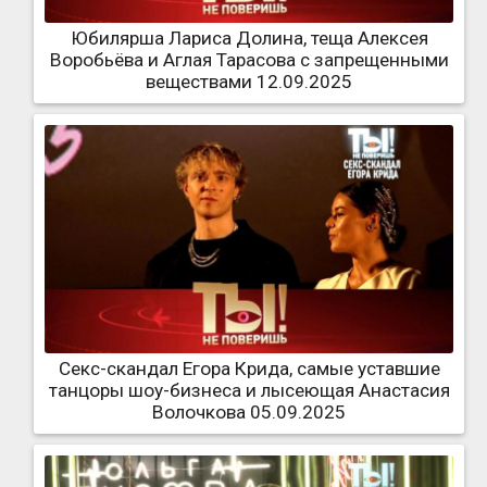
Юбилярша Лариса Долина, теща Алексея
Воробьёва и Аглая Тарасова с запрещенными
веществами 12.09.2025
Секс-скандал Егора Крида, самые уставшие
танцоры шоу-бизнеса и лысеющая Анастасия
Волочкова 05.09.2025