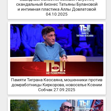
скандальный бизнес Татьяны Булановой
и интимная пластика Аллы Довлатовой
04.10.2025
Памяти Тиграна Кеосаяна, мошенники против
домработницы Киркорова, новоселье Ксении
Собчак 27.09.2025