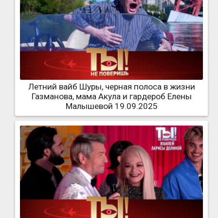
Летний вайб Шуры, черная полоса в жизни
Газманова, мама Акула и гардероб Елены
Малышевой 19.09.2025