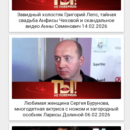
Завидный холостяк Григорий Лепс, тайная
свадьба Анфисы Чеховой и скандальное
видео Анны Семенович 14.02.2026
Любимая женщина Сергея Бурунова,
многодетная актриса с ножом и загородный
особняк Ларисы Долиной 06.02.2026