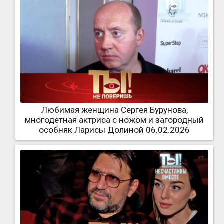
Любимая женщина Сергея Бурунова,
многодетная актриса с ножом и загородный
особняк Ларисы Долиной 06.02.2026