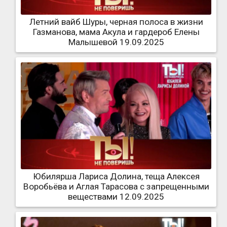
Летний вайб Шуры, черная полоса в жизни
Газманова, мама Акула и гардероб Елены
Малышевой 19.09.2025
Юбилярша Лариса Долина, теща Алексея
Воробьёва и Аглая Тарасова с запрещенными
веществами 12.09.2025