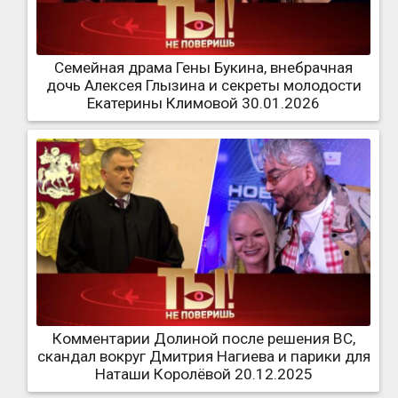
Семейная драма Гены Букина, внебрачная
дочь Алексея Глызина и секреты молодости
Екатерины Климовой 30.01.2026
Комментарии Долиной после решения ВС,
скандал вокруг Дмитрия Нагиева и парики для
Наташи Королёвой 20.12.2025