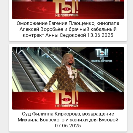
Омоложение Евгения Плющенко, кинопапа
Алексей Воробьёв и брачный кабальный
контракт Анны Седоковой 13.06.2025
Суд Филиппа Киркорова, возвращение
Михаила Боярского и женихи для Бузовой
07.06.2025