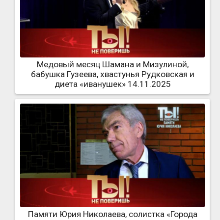
Медовый месяц Шамана и Мизулиной,
бабушка Гузеева, хвастунья Рудковская и
диета «иванушек» 14.11.2025
Памяти Юрия Николаева, солистка «Города