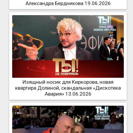
Александра Бердникова 19.06.2026
Изящный носик для Киркорова, новая
квартира Долиной, скандальная «Дискотека
Авария» 13.06.2026