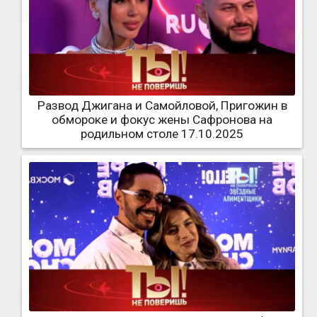
Развод Джигана и Самойловой, Пригожин в
обмороке и фокус жены Сафронова на
родильном столе 17.10.2025