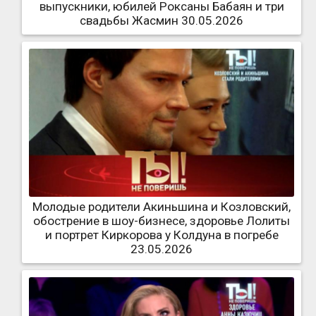
выпускники, юбилей Роксаны Бабаян и три
свадьбы Жасмин 30.05.2026
Молодые родители Акиньшина и Козловский,
обострение в шоу-бизнесе, здоровье Лолиты
и портрет Киркорова у Колдуна в погребе
23.05.2026