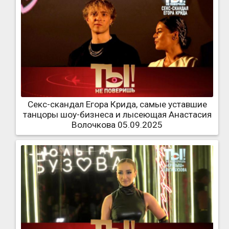
Секс-скандал Егора Крида, самые уставшие
танцоры шоу-бизнеса и лысеющая Анастасия
Волочкова 05.09.2025