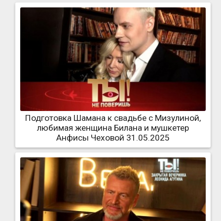
Подготовка Шамана к свадьбе с Мизулиной,
любимая женщина Билана и мушкетер
Анфисы Чеховой 31.05.2025