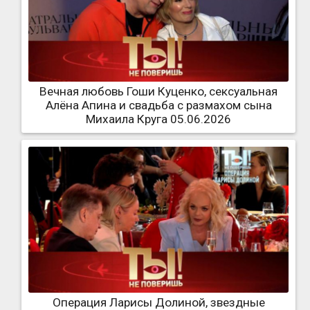
Вечная любовь Гоши Куценко, сексуальная
Алёна Апина и свадьба с размахом сына
Михаила Круга 05.06.2026
Операция Ларисы Долиной, звездные