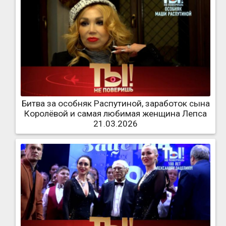
Битва за особняк Распутиной, заработок сына
Королёвой и самая любимая женщина Лепса
21.03.2026