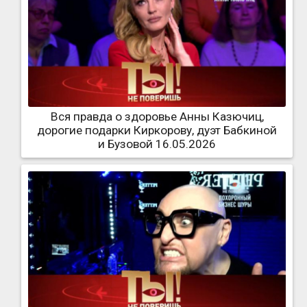
Вся правда о здоровье Анны Казючиц,
дорогие подарки Киркорову, дуэт Бабкиной
и Бузовой 16.05.2026