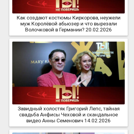
Как создают костюмы Киркорова, неужели
муж Королёвой абьюзер и что вырезали
Волочковой в Германии? 20.02.2026
Завидный холостяк Григорий Лепс, тайная
свадьба Анфисы Чеховой и скандальное
видео Анны Семенович 14.02.2026