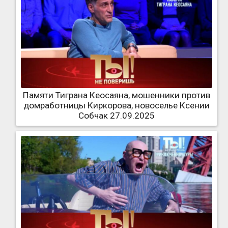
Памяти Тиграна Кеосаяна, мошенники против
домработницы Киркорова, новоселье Ксении
Собчак 27.09.2025