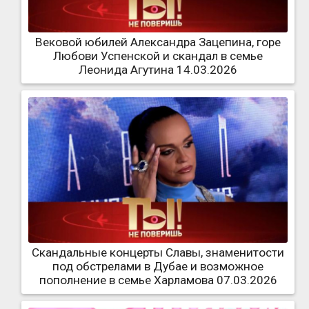
Вековой юбилей Александра Зацепина, горе
Любови Успенской и скандал в семье
Леонида Агутина 14.03.2026
Скандальные концерты Славы, знаменитости
под обстрелами в Дубае и возможное
пополнение в семье Харламова 07.03.2026