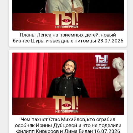
Планы Лепса на приемных детей, новый
бизнес Шуры и звездные питомцы 23.07.2026
Чем пахнет Стас Михайлов, кто ограбил
особняк Ирины Дубцовой и что не поделили
Филипп Киркоров и Дима Билан 16.07.2026