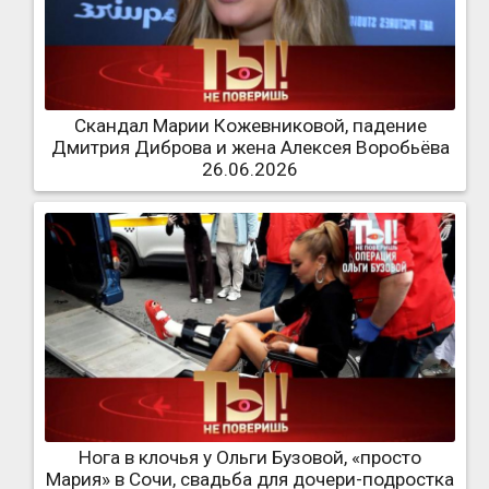
Скандал Марии Кожевниковой, падение
Дмитрия Диброва и жена Алексея Воробьёва
26.06.2026
Нога в клочья у Ольги Бузовой, «просто
Мария» в Сочи, свадьба для дочери-подростка