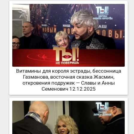
Витамины для короля эстрады, бессонница
Газманова, восточная сказка Жасмин,
откровения подружек — Славы и Анны
Семенович 12.12.2025