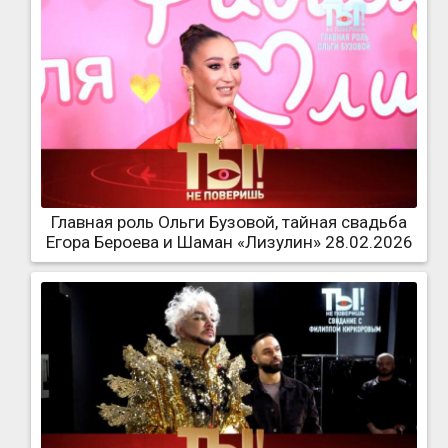
Главная роль Ольги Бузовой, тайная свадьба
Егора Бероева и Шаман «Лизулин» 28.02.2026