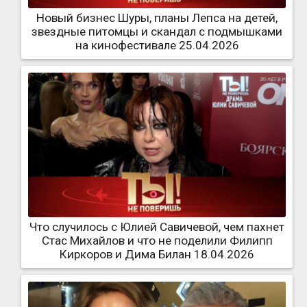
Новый бизнес Шуры, планы Лепса на детей,
звездные питомцы и скандал с подмышками
на кинофестивале 25.04.2026
Что случилось с Юлией Савичевой, чем пахнет
Стас Михайлов и что не поделили Филипп
Киркоров и Дима Билан 18.04.2026