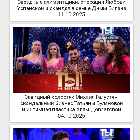
Звездные алиментщики, операция Любови
Успенской и скандал в семье Димы Билана
11.10.2025
Завидный холостяк Михаил Галустян,
скандальный бизнес Татьяны Булановой
и интимная пластика Аллы Довлатовой
04.10.2025