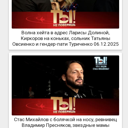
Волна хейта в адрес Ларисы Долиной,
Киркоров на коньках, сольник Татьяны
Овсиенко и гендер-пати Туриченко 06.12.2025
Стас Михайлов с болячкой на носу, ревнивец
Владимир Пресняков, звездные мамы