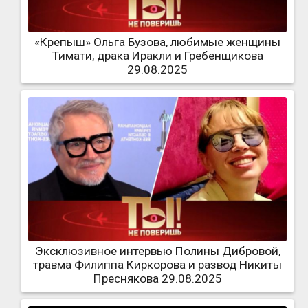
«Крепыш» Ольга Бузова, любимые женщины
Тимати, драка Иракли и Гребенщикова
29.08.2025
Эксклюзивное интервью Полины Дибровой,
травма Филиппа Киркорова и развод Никиты
Преснякова 29.08.2025