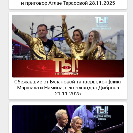
и приговор Аглае Тарасовой 28.11.2025
Сбежавшие от Булановой танцоры, конфликт
Маршала и Намина, секс-скандал Диброва
21.11.2025