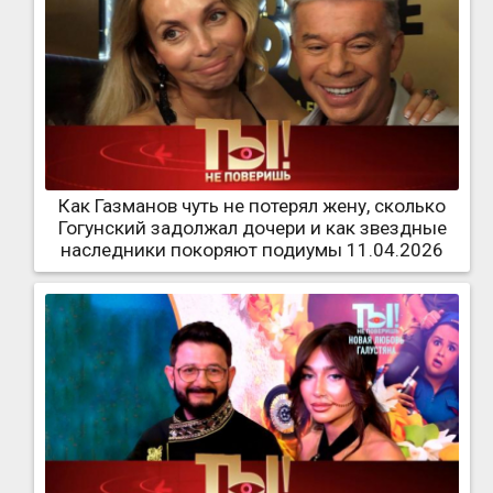
Как Газманов чуть не потерял жену, сколько
Гогунский задолжал дочери и как звездные
наследники покоряют подиумы 11.04.2026