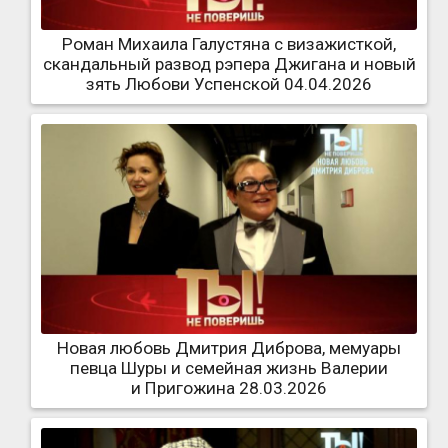
Роман Михаила Галустяна с визажисткой,
скандальный развод рэпера Джигана и новый
зять Любови Успенской 04.04.2026
Новая любовь Дмитрия Диброва, мемуары
певца Шуры и семейная жизнь Валерии
и Пригожина 28.03.2026