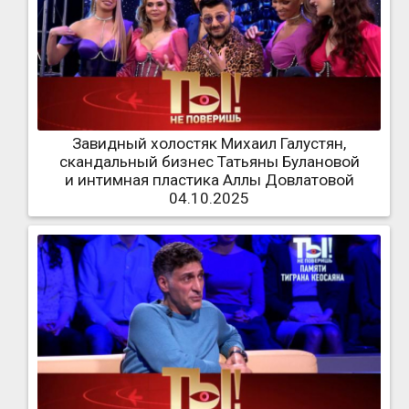
Завидный холостяк Михаил Галустян,
скандальный бизнес Татьяны Булановой
и интимная пластика Аллы Довлатовой
04.10.2025