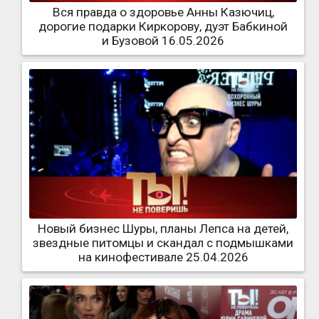
Вся правда о здоровье Анны Казючиц,
дорогие подарки Киркорову, дуэт Бабкиной
и Бузовой 16.05.2026
Новый бизнес Шуры, планы Лепса на детей,
звездные питомцы и скандал с подмышками
на кинофестивале 25.04.2026