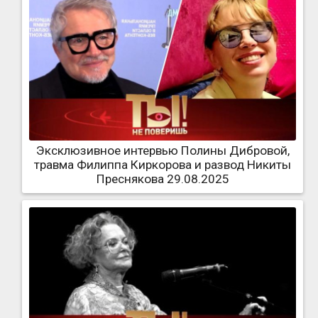
Эксклюзивное интервью Полины Дибровой,
травма Филиппа Киркорова и развод Никиты
Преснякова 29.08.2025