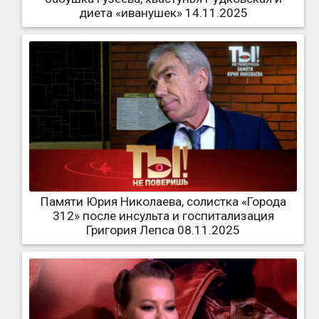
диета «иванушек» 14.11.2025
Памяти Юрия Николаева, солистка «Города
312» после инсульта и госпитализация
Григория Лепса 08.11.2025