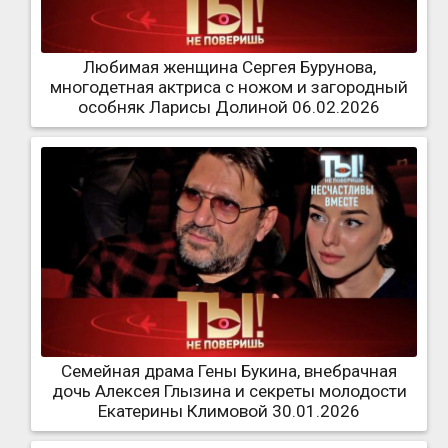
Любимая женщина Сергея Бурунова,
многодетная актриса с ножом и загородный
особняк Ларисы Долиной 06.02.2026
Семейная драма Гены Букина, внебрачная
дочь Алексея Глызина и секреты молодости
Екатерины Климовой 30.01.2026