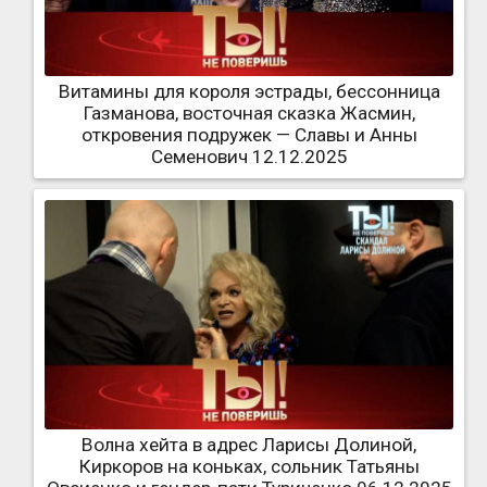
Витамины для короля эстрады, бессонница
Газманова, восточная сказка Жасмин,
откровения подружек — Славы и Анны
Семенович 12.12.2025
Волна хейта в адрес Ларисы Долиной,
Киркоров на коньках, сольник Татьяны