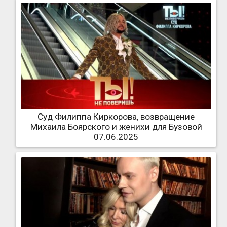
Суд Филиппа Киркорова, возвращение
Михаила Боярского и женихи для Бузовой
07.06.2025