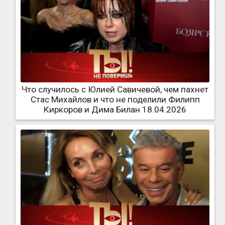
Что случилось с Юлией Савичевой, чем пахнет
Стас Михайлов и что не поделили Филипп
Киркоров и Дима Билан 18.04.2026