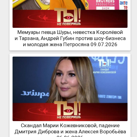
Мемуары певца Шуры, невестка Королёвой
и Тарзана, Андрей Губин против шоу-бизнеса
и молодая жена Петросяна 09.07.2026
Скандал Марии Кожевниковой, падение
Дмитрия Диброва и жена Алексея Воробьёва