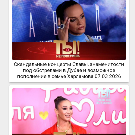
Скандальные концерты Славы, знаменитости
под обстрелами в Дубае и возможное
пополнение в семье Харламова 07.03.2026