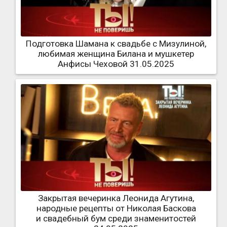
Подготовка Шамана к свадьбе с Мизулиной,
любимая женщина Билана и мушкетер
Анфисы Чеховой 31.05.2025
Закрытая вечеринка Леонида Агутина,
народные рецепты от Николая Баскова
и свадебный бум среди знаменитостей