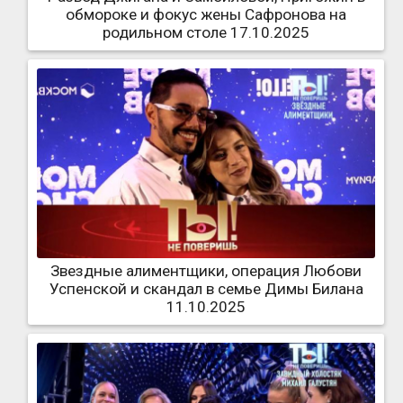
обмороке и фокус жены Сафронова на
родильном столе 17.10.2025
Звездные алиментщики, операция Любови
Успенской и скандал в семье Димы Билана
11.10.2025