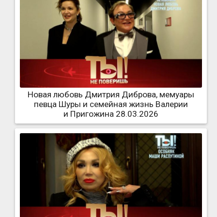
Новая любовь Дмитрия Диброва, мемуары
певца Шуры и семейная жизнь Валерии
и Пригожина 28.03.2026