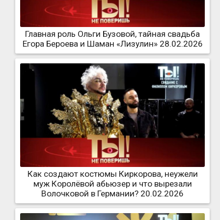
Главная роль Ольги Бузовой, тайная свадьба
Егора Бероева и Шаман «Лизулин» 28.02.2026
Как создают костюмы Киркорова, неужели
муж Королёвой абьюзер и что вырезали
Волочковой в Германии? 20.02.2026