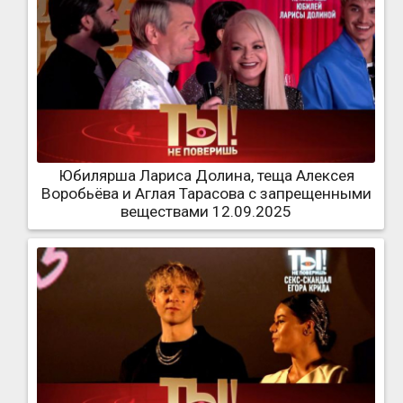
Юбилярша Лариса Долина, теща Алексея
Воробьёва и Аглая Тарасова с запрещенными
веществами 12.09.2025