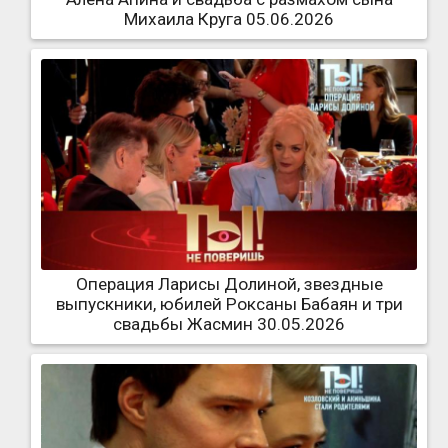
Михаила Круга 05.06.2026
Операция Ларисы Долиной, звездные
выпускники, юбилей Роксаны Бабаян и три
свадьбы Жасмин 30.05.2026