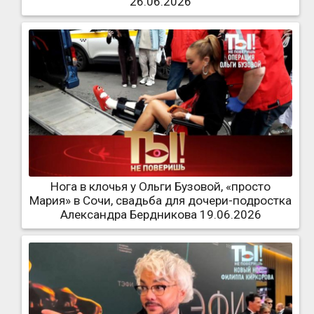
26.06.2026
Нога в клочья у Ольги Бузовой, «просто
Мария» в Сочи, свадьба для дочери-подростка
Александра Бердникова 19.06.2026