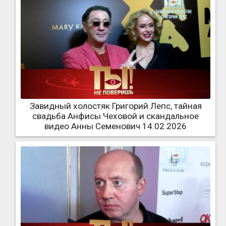
Завидный холостяк Григорий Лепс, тайная
свадьба Анфисы Чеховой и скандальное
видео Анны Семенович 14.02.2026