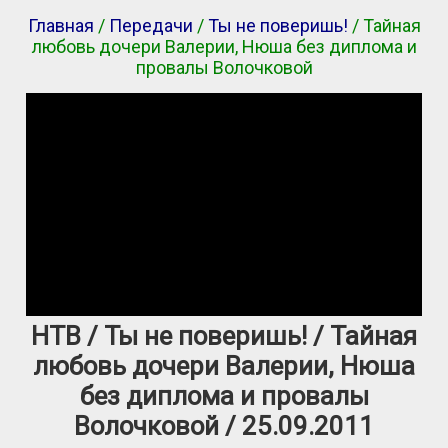
Главная
/
Передачи
/
Ты не поверишь!
/ Тайная
любовь дочери Валерии, Нюша без диплома и
провалы Волочковой
НТВ / Ты не поверишь! / Тайная
любовь дочери Валерии, Нюша
без диплома и провалы
Волочковой / 25.09.2011