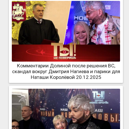
Комментарии Долиной после решения ВС,
скандал вокруг Дмитрия Нагиева и парики для
Наташи Королёвой 20.12.2025