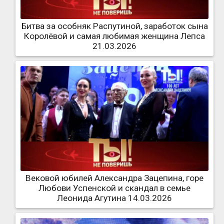
Битва за особняк Распутиной, заработок сына
Королёвой и самая любимая женщина Лепса
21.03.2026
Вековой юбилей Александра Зацепина, горе
Любови Успенской и скандал в семье
Леонида Агутина 14.03.2026