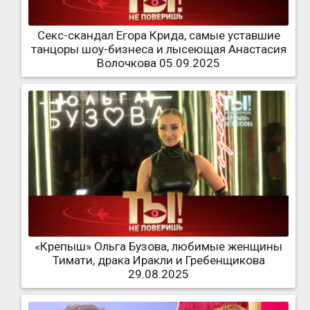
Секс-скандал Егора Крида, самые уставшие
танцоры шоу-бизнеса и лысеющая Анастасия
Волочкова 05.09.2025
«Крепыш» Ольга Бузова, любимые женщины
Тимати, драка Иракли и Гребенщикова
29.08.2025