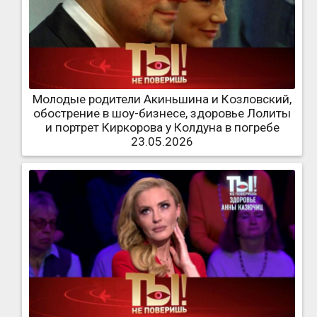
Молодые родители Акиньшина и Козловский,
обострение в шоу-бизнесе, здоровье Лолиты
и портрет Киркорова у Колдуна в погребе
23.05.2026