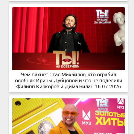
Чем пахнет Стас Михайлов, кто ограбил
особняк Ирины Дубцовой и что не поделили
Филипп Киркоров и Дима Билан 16.07.2026