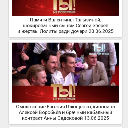
Памяти Валентины Талызиной,
шокированный сыном Сергей Зверев
и жертвы Лолиты ради дочери 20.06.2025
Омоложение Евгения Плющенко, кинопапа
Алексей Воробьёв и брачный кабальный
контракт Анны Седоковой 13.06.2025