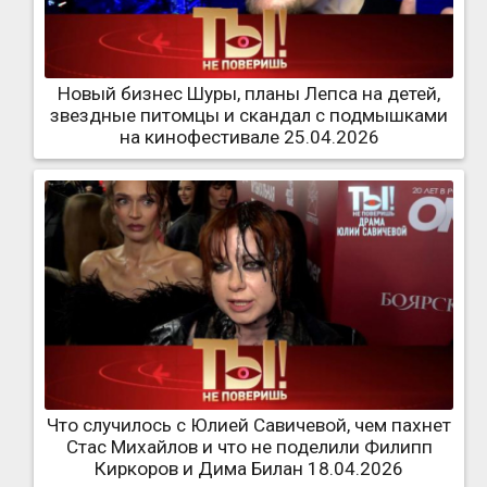
Новый бизнес Шуры, планы Лепса на детей,
звездные питомцы и скандал с подмышками
на кинофестивале 25.04.2026
Что случилось с Юлией Савичевой, чем пахнет
Стас Михайлов и что не поделили Филипп
Киркоров и Дима Билан 18.04.2026