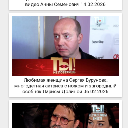
видео Анны Семенович 14.02.2026
Любимая женщина Сергея Бурунова,
многодетная актриса с ножом и загородный
особняк Ларисы Долиной 06.02.2026