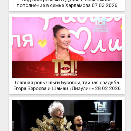
пополнение в семье Харламова 07.03.2026
Главная роль Ольги Бузовой, тайная свадьба
Егора Бероева и Шаман «Лизулин» 28.02.2026