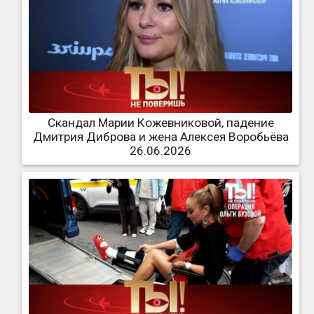
Скандал Марии Кожевниковой, падение
Дмитрия Диброва и жена Алексея Воробьёва
26.06.2026