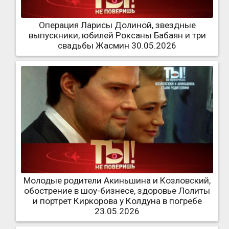
Операция Ларисы Долиной, звездные
выпускники, юбилей Роксаны Бабаян и три
свадьбы Жасмин 30.05.2026
Молодые родители Акиньшина и Козловский,
обострение в шоу-бизнесе, здоровье Лолиты
и портрет Киркорова у Колдуна в погребе
23.05.2026