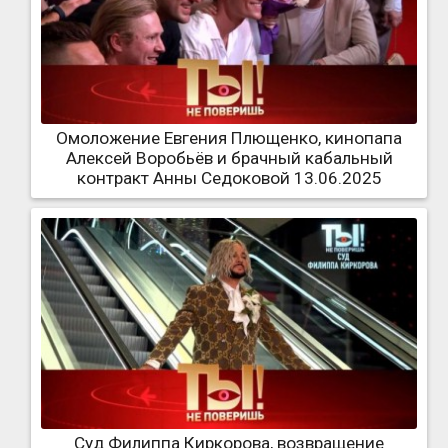
Омоложение Евгения Плющенко, кинопапа
Алексей Воробьёв и брачный кабальный
контракт Анны Седоковой 13.06.2025
Суд Филиппа Киркорова, возвращение