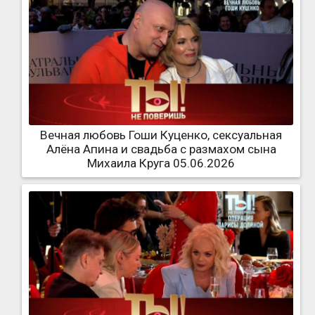
Вечная любовь Гоши Куценко, сексуальная
Алёна Апина и свадьба с размахом сына
Михаила Круга 05.06.2026