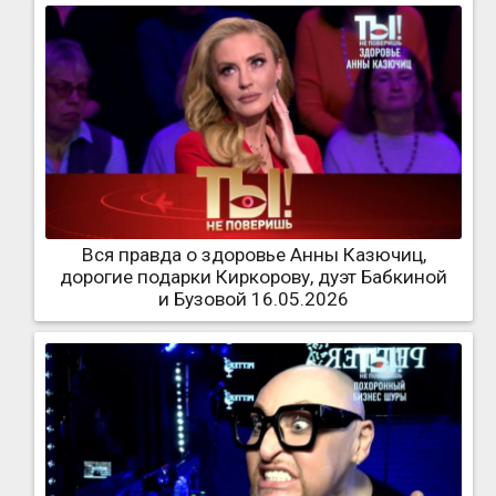
Вся правда о здоровье Анны Казючиц,
дорогие подарки Киркорову, дуэт Бабкиной
и Бузовой 16.05.2026