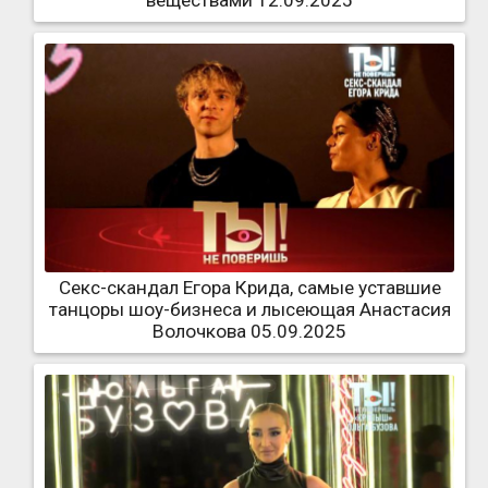
Секс-скандал Егора Крида, самые уставшие
танцоры шоу-бизнеса и лысеющая Анастасия
Волочкова 05.09.2025