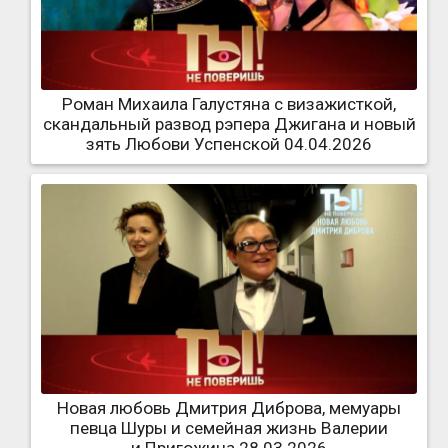
Роман Михаила Галустяна с визажисткой,
скандальный развод рэпера Джигана и новый
зять Любови Успенской 04.04.2026
Новая любовь Дмитрия Диброва, мемуары
певца Шуры и семейная жизнь Валерии