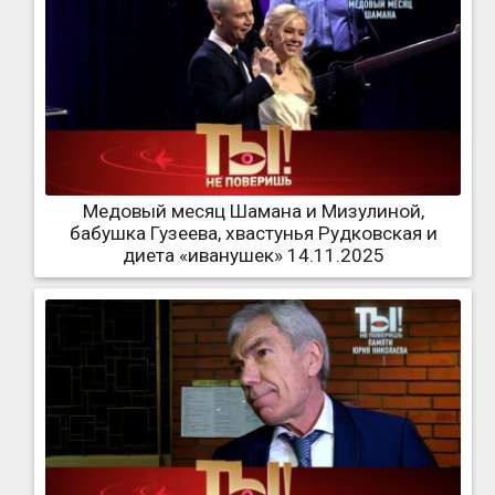
Медовый месяц Шамана и Мизулиной,
бабушка Гузеева, хвастунья Рудковская и
диета «иванушек» 14.11.2025