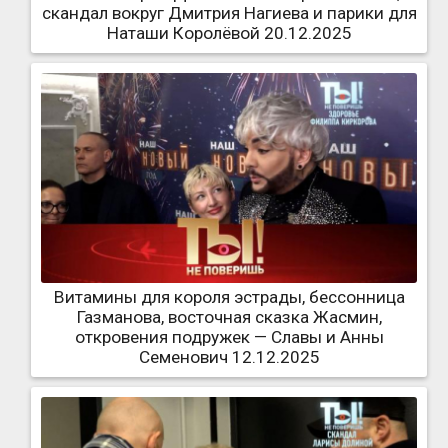
скандал вокруг Дмитрия Нагиева и парики для
Наташи Королёвой 20.12.2025
Витамины для короля эстрады, бессонница
Газманова, восточная сказка Жасмин,
откровения подружек — Славы и Анны
Семенович 12.12.2025