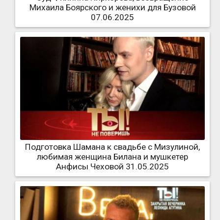
Михаила Боярского и женихи для Бузовой
07.06.2025
Подготовка Шамана к свадьбе с Мизулиной,
любимая женщина Билана и мушкетер
Анфисы Чеховой 31.05.2025