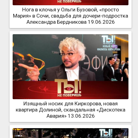
Нога в клочья у Ольги Бузовой, «просто
Мария» в Сочи, свадьба для дочери-подростка
Александра Бердникова 19.06.2026
Изящный носик для Киркорова, новая
квартира Долиной, скандальная «Дискотека
Авария» 13.06.2026