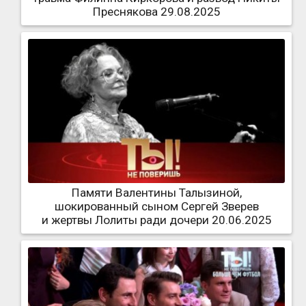
Преснякова 29.08.2025
Памяти Валентины Талызиной,
шокированный сыном Сергей Зверев
и жертвы Лолиты ради дочери 20.06.2025