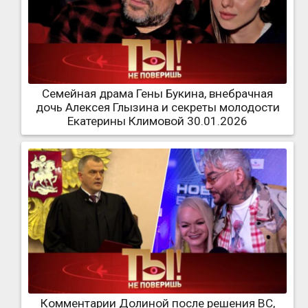
Семейная драма Гены Букина, внебрачная
дочь Алексея Глызина и секреты молодости
Екатерины Климовой 30.01.2026
Комментарии Долиной после решения ВС,