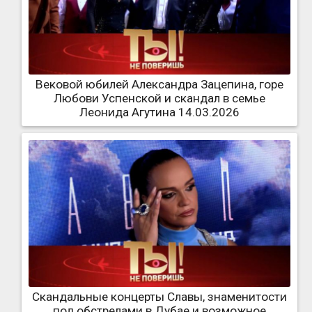
Вековой юбилей Александра Зацепина, горе
Любови Успенской и скандал в семье
Леонида Агутина 14.03.2026
Скандальные концерты Славы, знаменитости
под обстрелами в Дубае и возможное