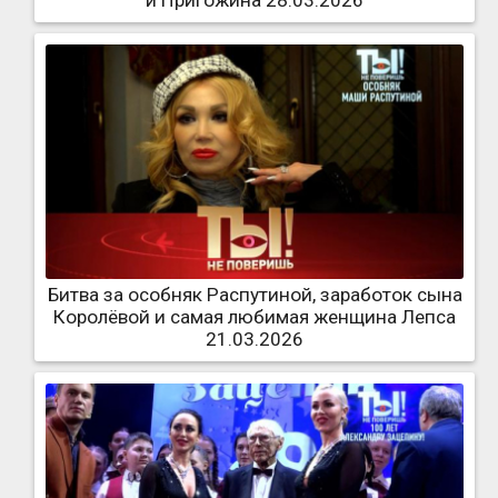
и Пригожина 28.03.2026
Битва за особняк Распутиной, заработок сына
Королёвой и самая любимая женщина Лепса
21.03.2026