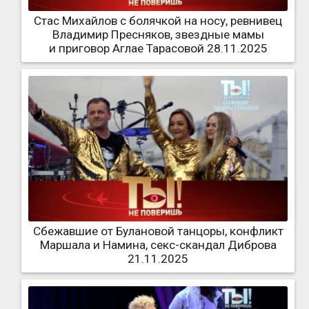
Стас Михайлов с болячкой на носу, ревнивец
Владимир Пресняков, звездные мамы
и приговор Аглае Тарасовой 28.11.2025
Сбежавшие от Булановой танцоры, конфликт
Маршала и Намина, секс-скандал Диброва
21.11.2025