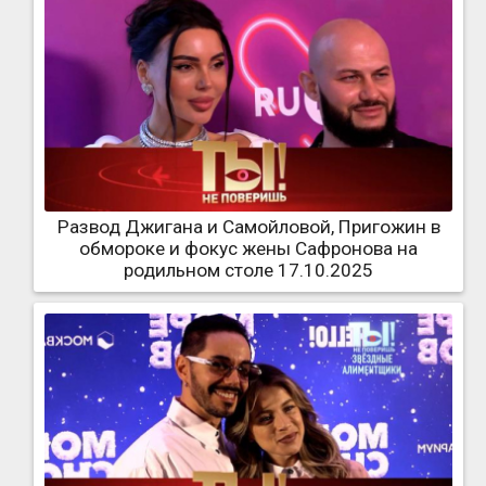
Развод Джигана и Самойловой, Пригожин в
обмороке и фокус жены Сафронова на
родильном столе 17.10.2025