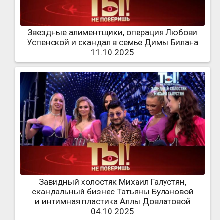
Звездные алиментщики, операция Любови
Успенской и скандал в семье Димы Билана
11.10.2025
Завидный холостяк Михаил Галустян,
скандальный бизнес Татьяны Булановой
и интимная пластика Аллы Довлатовой
04.10.2025