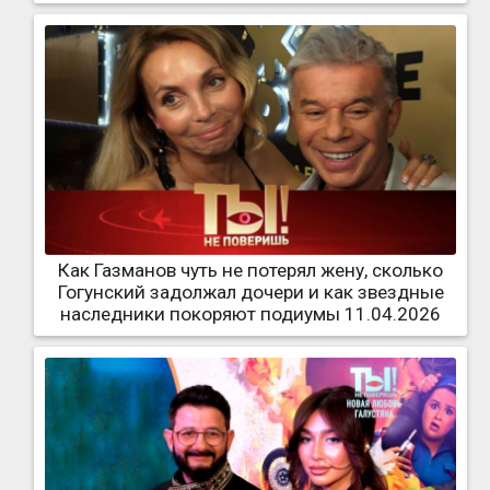
Как Газманов чуть не потерял жену, сколько
Гогунский задолжал дочери и как звездные
наследники покоряют подиумы 11.04.2026