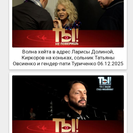
Волна хейта в адрес Ларисы Долиной,
Киркоров на коньках, сольник Татьяны
Овсиенко и гендер-пати Туриченко 06.12.2025