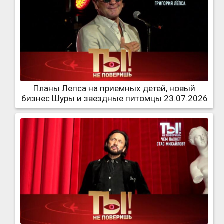
Планы Лепса на приемных детей, новый
бизнес Шуры и звездные питомцы 23.07.2026