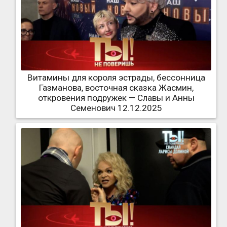
Витамины для короля эстрады, бессонница
Газманова, восточная сказка Жасмин,
откровения подружек — Славы и Анны
Семенович 12.12.2025