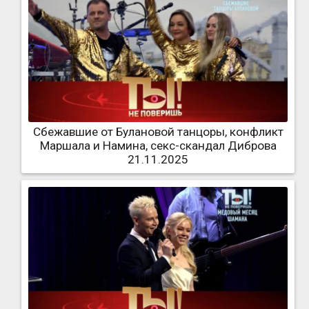
Сбежавшие от Булановой танцоры, конфликт
Маршала и Намина, секс-скандал Диброва
21.11.2025