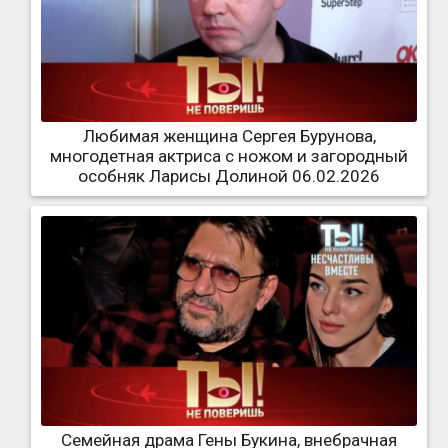
Любимая женщина Сергея Бурунова,
многодетная актриса с ножом и загородный
особняк Ларисы Долиной 06.02.2026
Семейная драма Гены Букина, внебрачная