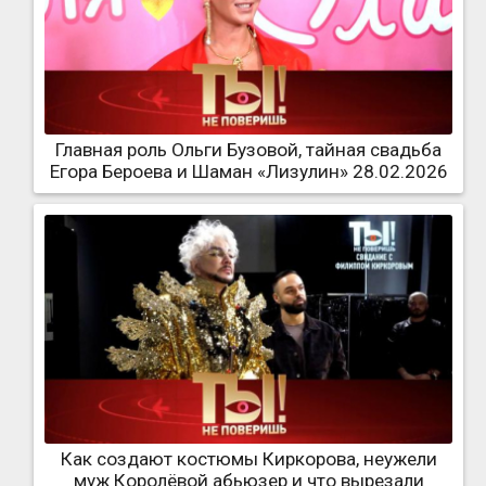
Главная роль Ольги Бузовой, тайная свадьба
Егора Бероева и Шаман «Лизулин» 28.02.2026
Как создают костюмы Киркорова, неужели
муж Королёвой абьюзер и что вырезали