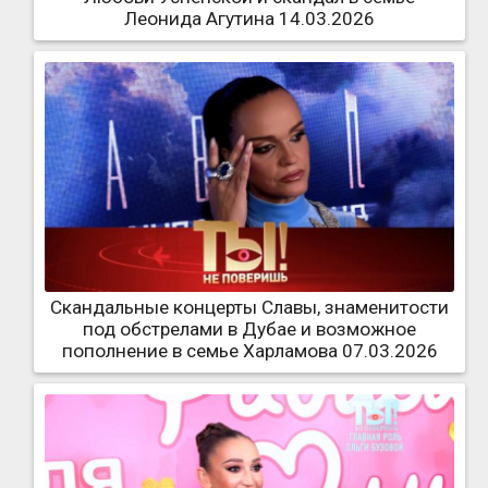
Леонида Агутина 14.03.2026
Скандальные концерты Славы, знаменитости
под обстрелами в Дубае и возможное
пополнение в семье Харламова 07.03.2026