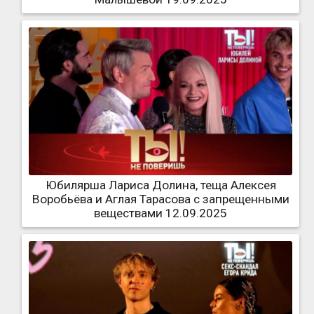
Юбилярша Лариса Долина, теща Алексея
Воробьёва и Аглая Тарасова с запрещенными
веществами 12.09.2025