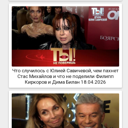
Что случилось с Юлией Савичевой, чем пахнет
Стас Михайлов и что не поделили Филипп
Киркоров и Дима Билан 18.04.2026