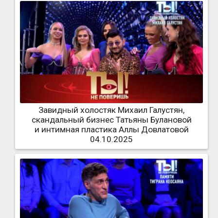
Завидный холостяк Михаил Галустян,
скандальный бизнес Татьяны Булановой
и интимная пластика Аллы Довлатовой
04.10.2025