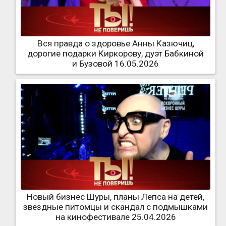
Вся правда о здоровье Анны Казючиц,
дорогие подарки Киркорову, дуэт Бабкиной
и Бузовой 16.05.2026
Новый бизнес Шуры, планы Лепса на детей,
звездные питомцы и скандал с подмышками
на кинофестивале 25.04.2026