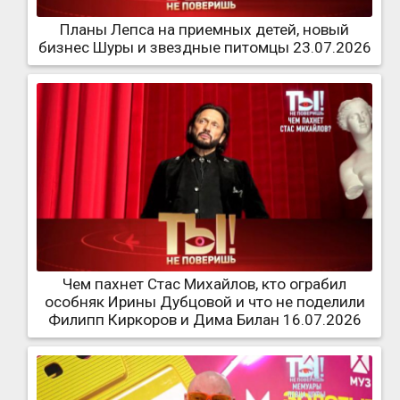
Планы Лепса на приемных детей, новый
бизнес Шуры и звездные питомцы 23.07.2026
Чем пахнет Стас Михайлов, кто ограбил
особняк Ирины Дубцовой и что не поделили
Филипп Киркоров и Дима Билан 16.07.2026