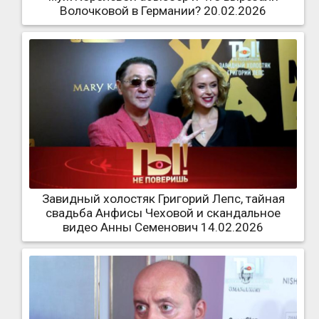
Волочковой в Германии? 20.02.2026
Завидный холостяк Григорий Лепс, тайная
свадьба Анфисы Чеховой и скандальное
видео Анны Семенович 14.02.2026