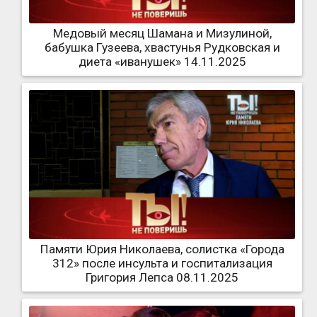
Медовый месяц Шамана и Мизулиной,
бабушка Гузеева, хвастунья Рудковская и
диета «иванушек» 14.11.2025
Памяти Юрия Николаева, солистка «Города
312» после инсульта и госпитализация
Григория Лепса 08.11.2025