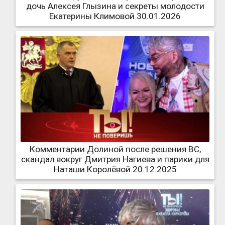
дочь Алексея Глызина и секреты молодости
Екатерины Климовой 30.01.2026
Комментарии Долиной после решения ВС,
скандал вокруг Дмитрия Нагиева и парики для
Наташи Королёвой 20.12.2025