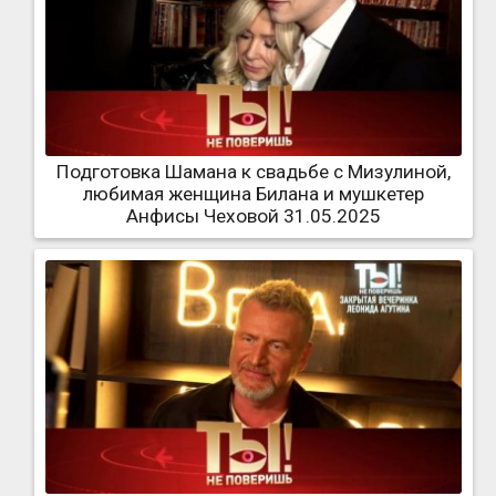
Подготовка Шамана к свадьбе с Мизулиной,
любимая женщина Билана и мушкетер
Анфисы Чеховой 31.05.2025