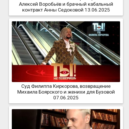
Алексей Воробьёв и брачный кабальный
контракт Анны Седоковой 13.06.2025
Суд Филиппа Киркорова, возвращение
Михаила Боярского и женихи для Бузовой
07.06.2025