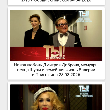
Новая любовь Дмитрия Диброва, мемуары
певца Шуры и семейная жизнь Валерии
и Пригожина 28.03.2026