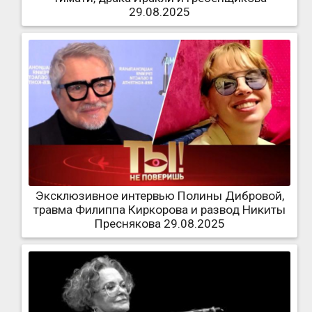
29.08.2025
Эксклюзивное интервью Полины Дибровой,
травма Филиппа Киркорова и развод Никиты
Преснякова 29.08.2025