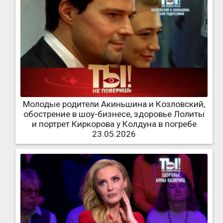
Молодые родители Акиньшина и Козловский,
обострение в шоу-бизнесе, здоровье Лолиты
и портрет Киркорова у Колдуна в погребе
23.05.2026