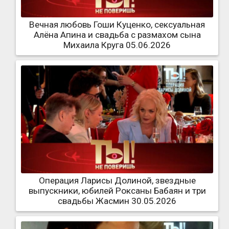
Вечная любовь Гоши Куценко, сексуальная
Алёна Апина и свадьба с размахом сына
Михаила Круга 05.06.2026
Операция Ларисы Долиной, звездные
выпускники, юбилей Роксаны Бабаян и три
свадьбы Жасмин 30.05.2026