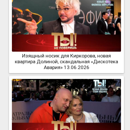
Изящный носик для Киркорова, новая
квартира Долиной, скандальная «Дискотека
Авария» 13.06.2026