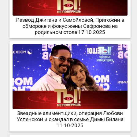
Развод Джигана и Самойловой, Пригожин в
обмороке и фокус жены Сафронова на
родильном столе 17.10.2025
Звездные алиментщики, операция Любови
Успенской и скандал в семье Димы Билана
11.10.2025