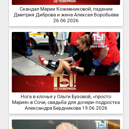
Скандал Марии Кожевниковой, падение
Дмитрия Диброва и жена Алексея Воробьёва
26.06.2026
Нога в клочья у Ольги Бузовой, «просто
Мария» в Сочи, свадьба для дочери-подростка
Александра Бердникова 19.06.2026