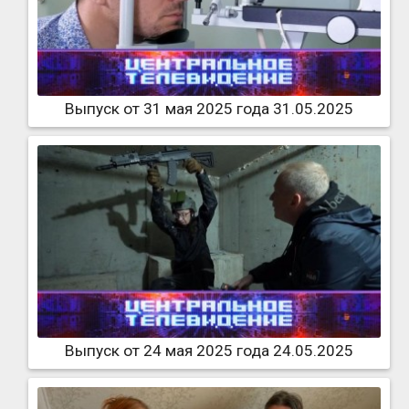
Выпуск от 31 мая 2025 года 31.05.2025
Выпуск от 24 мая 2025 года 24.05.2025