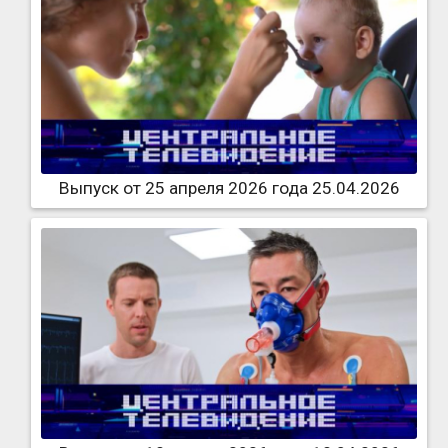
Выпуск от 25 апреля 2026 года 25.04.2026