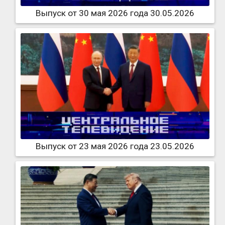
Выпуск от 30 мая 2026 года 30.05.2026
Выпуск от 23 мая 2026 года 23.05.2026