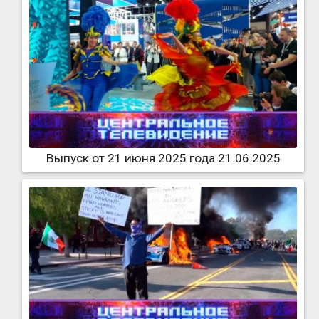
Выпуск от 21 июня 2025 года 21.06.2025