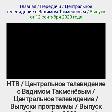
Главная
/
Передачи
/
Центральное
телевидение с Вадимом Такменёвым
/ Выпуск
от 12 сентября 2020 года
НТВ / Центральное телевидение
с Вадимом Такменёвым /
Центральное телевидение /
Выпуски программы / Выпуск