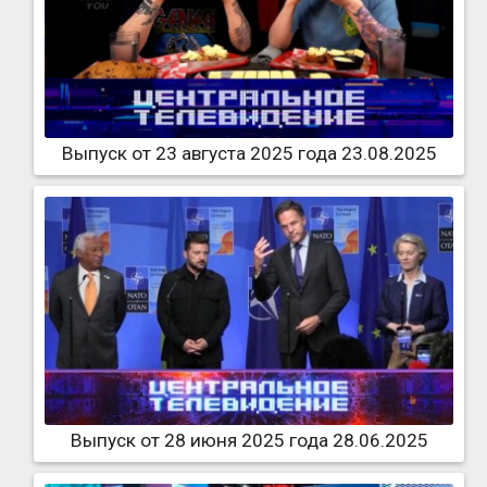
Выпуск от 23 августа 2025 года 23.08.2025
Выпуск от 28 июня 2025 года 28.06.2025