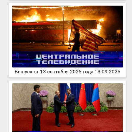
Выпуск от 13 сентября 2025 года 13.09.2025