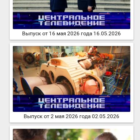
Выпуск от 16 мая 2026 года 16.05.2026
Выпуск от 2 мая 2026 года 02.05.2026