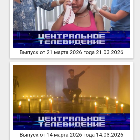
Выпуск от 21 марта 2026 года 21.03.2026
Выпуск от 14 марта 2026 года 14.03.2026