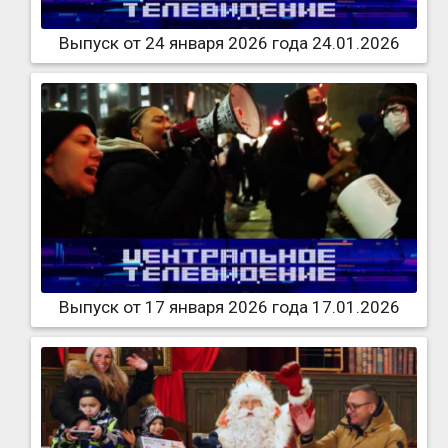
Выпуск от 24 января 2026 года 24.01.2026
Выпуск от 17 января 2026 года 17.01.2026