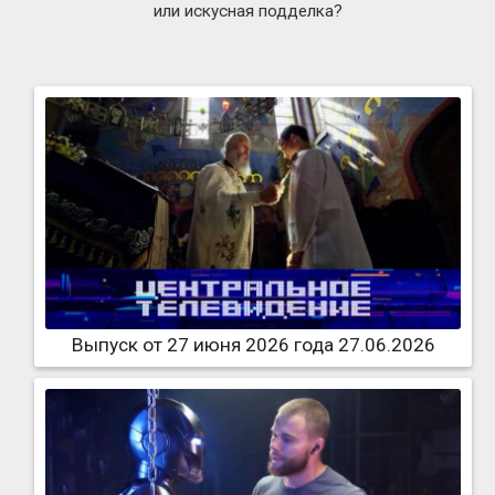
или искусная подделка?
Выпуск от 27 июня 2026 года 27.06.2026