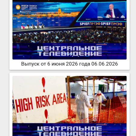
Выпуск от 6 июня 2026 года 06.06.2026