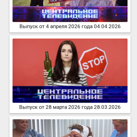
Выпуск от 4 апреля 2026 года 04.04.2026
Выпуск от 28 марта 2026 года 28.03.2026