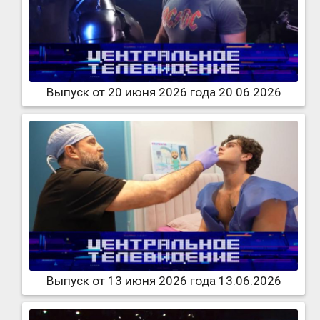
Выпуск от 20 июня 2026 года 20.06.2026
Выпуск от 13 июня 2026 года 13.06.2026