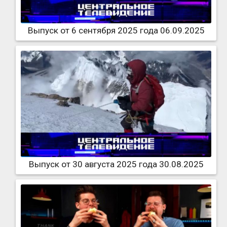
Выпуск от 6 сентября 2025 года 06.09.2025
Выпуск от 30 августа 2025 года 30.08.2025