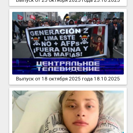
Выпуск от 25 октября 2025 года 25.10.2025
Выпуск от 18 октября 2025 года 18.10.2025