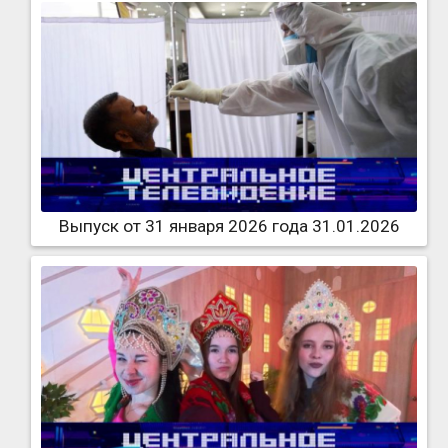
Выпуск от 31 января 2026 года 31.01.2026