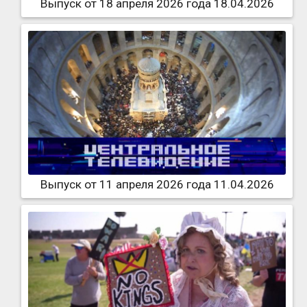
Выпуск от 18 апреля 2026 года 18.04.2026
Выпуск от 11 апреля 2026 года 11.04.2026