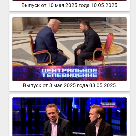
Выпуск от 10 мая 2025 года 10.05.2025
Выпуск от 3 мая 2025 года 03.05.2025