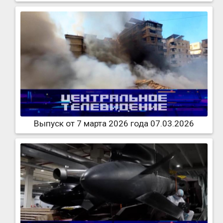
Выпуск от 7 марта 2026 года 07.03.2026