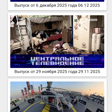
Выпуск от 6 декабря 2025 года 06.12.2025
Выпуск от 29 ноября 2025 года 29.11.2025