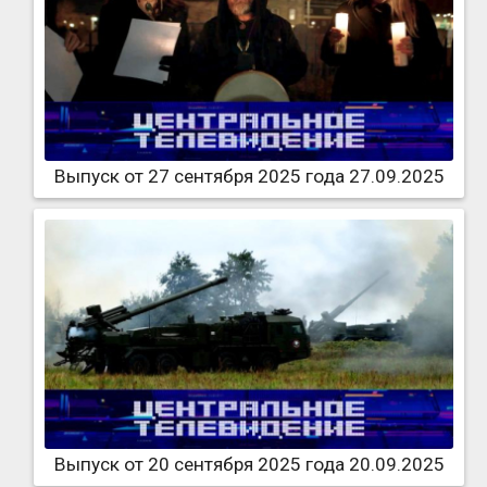
Выпуск от 27 сентября 2025 года 27.09.2025
Выпуск от 20 сентября 2025 года 20.09.2025