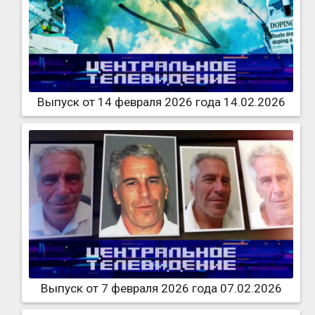
Выпуск от 14 февраля 2026 года 14.02.2026
Выпуск от 7 февраля 2026 года 07.02.2026