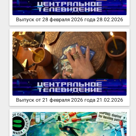
Выпуск от 28 февраля 2026 года 28.02.2026
Выпуск от 21 февраля 2026 года 21.02.2026