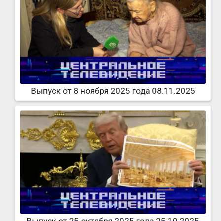
Выпуск от 8 ноября 2025 года 08.11.2025