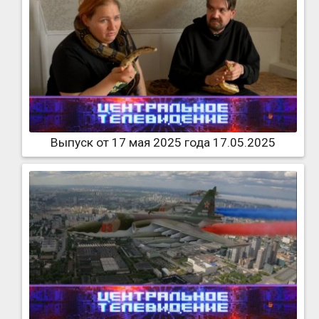
Выпуск от 17 мая 2025 года 17.05.2025