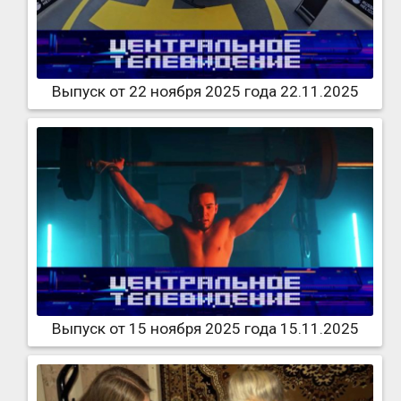
Выпуск от 22 ноября 2025 года 22.11.2025
Выпуск от 15 ноября 2025 года 15.11.2025