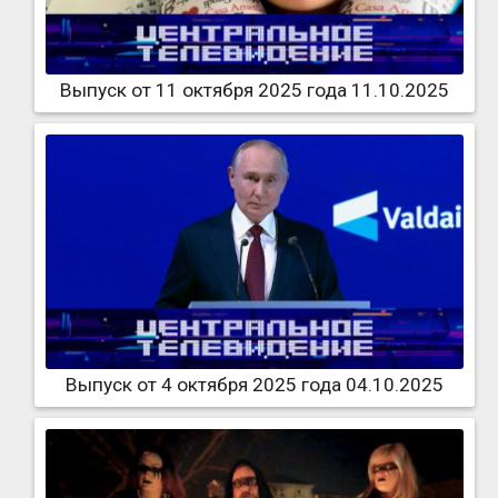
Выпуск от 11 октября 2025 года 11.10.2025
Выпуск от 4 октября 2025 года 04.10.2025