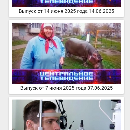
Выпуск от 14 июня 2025 года 14.06.2025
Выпуск от 7 июня 2025 года 07.06.2025