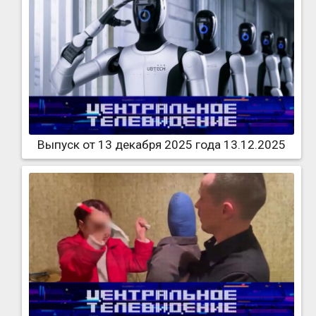
Выпуск от 13 декабря 2025 года 13.12.2025