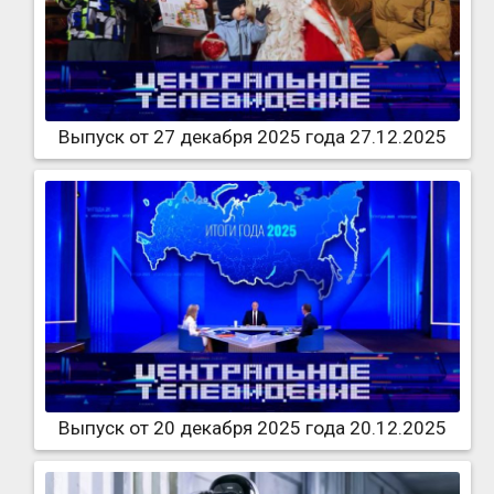
Выпуск от 27 декабря 2025 года 27.12.2025
Выпуск от 20 декабря 2025 года 20.12.2025