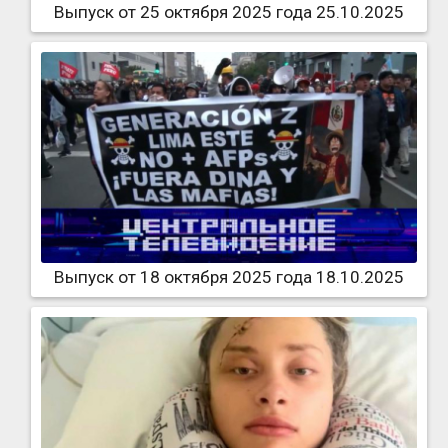
Выпуск от 25 октября 2025 года 25.10.2025
Выпуск от 18 октября 2025 года 18.10.2025