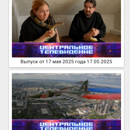
Выпуск от 17 мая 2025 года 17.05.2025