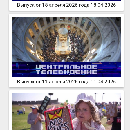
Выпуск от 18 апреля 2026 года 18.04.2026
Выпуск от 11 апреля 2026 года 11.04.2026