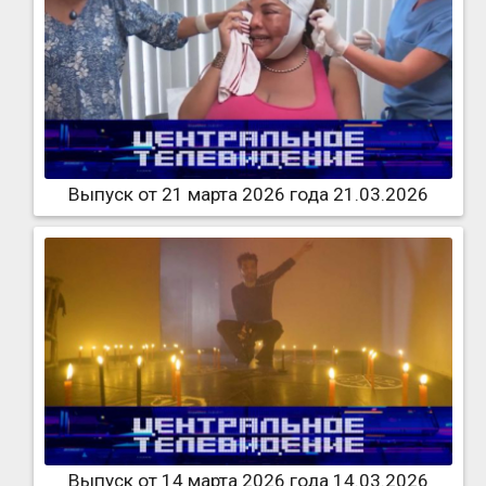
Выпуск от 21 марта 2026 года 21.03.2026
Выпуск от 14 марта 2026 года 14.03.2026