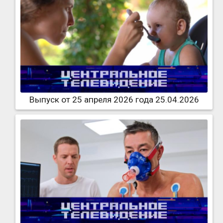
Выпуск от 25 апреля 2026 года 25.04.2026