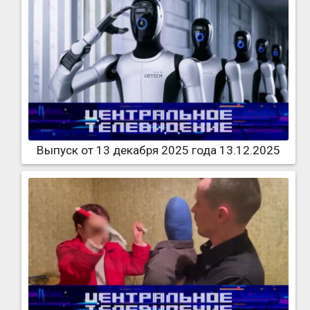
Выпуск от 13 декабря 2025 года 13.12.2025