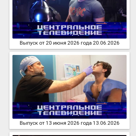
Выпуск от 20 июня 2026 года 20.06.2026
Выпуск от 13 июня 2026 года 13.06.2026