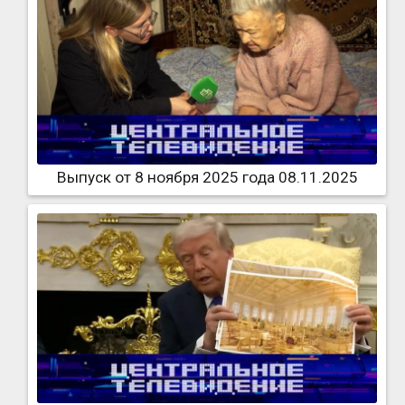
Выпуск от 8 ноября 2025 года 08.11.2025