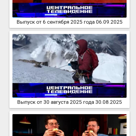
Выпуск от 6 сентября 2025 года 06.09.2025
Выпуск от 30 августа 2025 года 30.08.2025