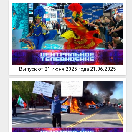
Выпуск от 21 июня 2025 года 21.06.2025