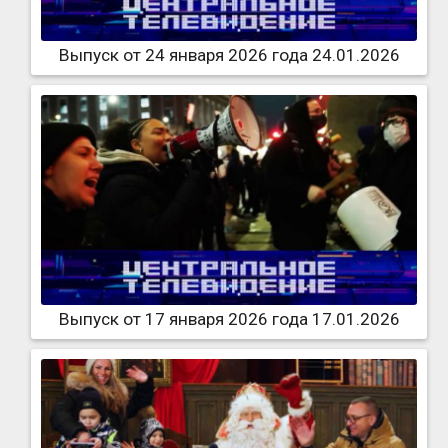
Выпуск от 24 января 2026 года 24.01.2026
Выпуск от 17 января 2026 года 17.01.2026