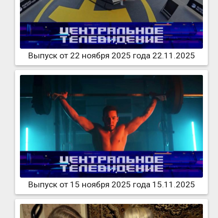
Выпуск от 22 ноября 2025 года 22.11.2025
Выпуск от 15 ноября 2025 года 15.11.2025