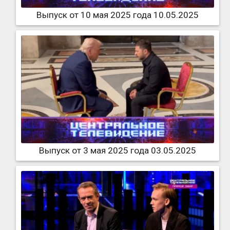
Выпуск от 10 мая 2025 года 10.05.2025
Выпуск от 3 мая 2025 года 03.05.2025