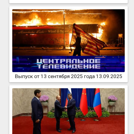
Выпуск от 13 сентября 2025 года 13.09.2025