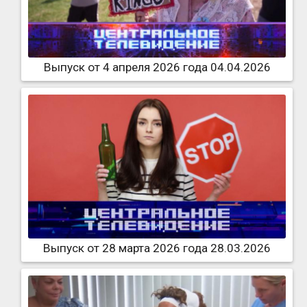
Выпуск от 4 апреля 2026 года 04.04.2026
Выпуск от 28 марта 2026 года 28.03.2026