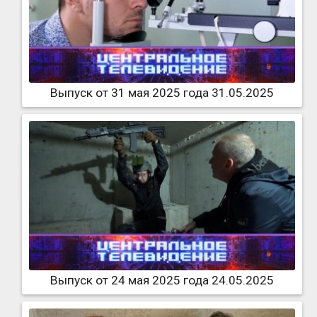
Выпуск от 31 мая 2025 года 31.05.2025
Выпуск от 24 мая 2025 года 24.05.2025