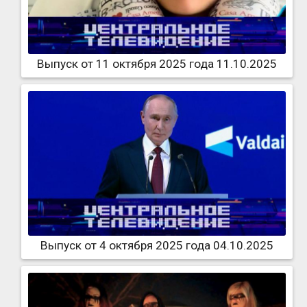
Выпуск от 11 октября 2025 года 11.10.2025
Выпуск от 4 октября 2025 года 04.10.2025