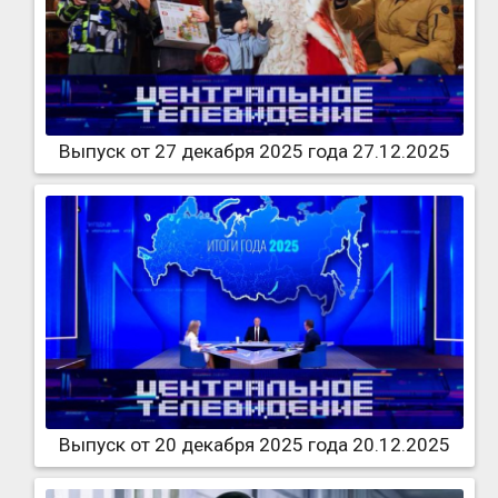
Выпуск от 27 декабря 2025 года 27.12.2025
Выпуск от 20 декабря 2025 года 20.12.2025