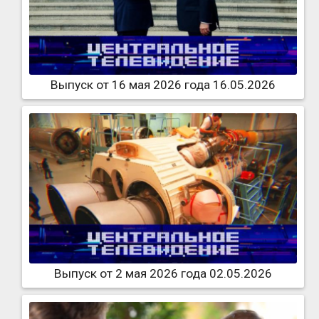
Выпуск от 16 мая 2026 года 16.05.2026
Выпуск от 2 мая 2026 года 02.05.2026