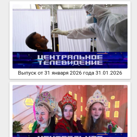
Выпуск от 31 января 2026 года 31.01.2026