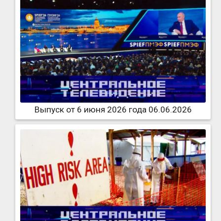
Выпуск от 6 июня 2026 года 06.06.2026