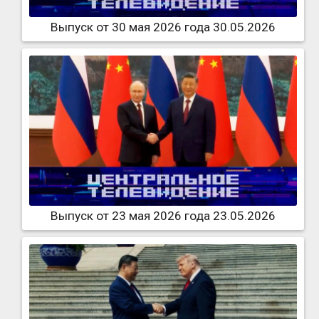
Выпуск от 30 мая 2026 года 30.05.2026
Выпуск от 23 мая 2026 года 23.05.2026