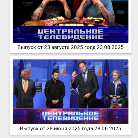
Выпуск от 23 августа 2025 года 23.08.2025
Выпуск от 28 июня 2025 года 28.06.2025