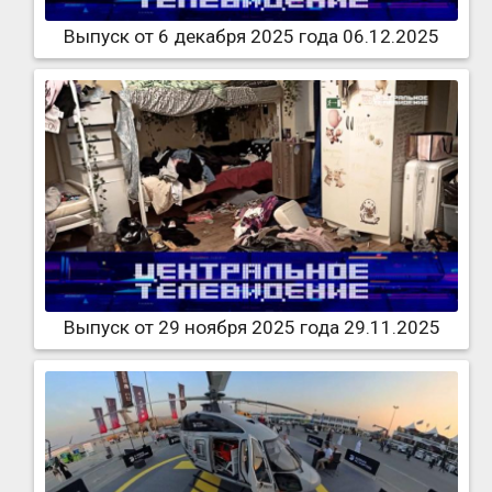
Выпуск от 6 декабря 2025 года 06.12.2025
Выпуск от 29 ноября 2025 года 29.11.2025