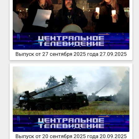
Выпуск от 27 сентября 2025 года 27.09.2025
Выпуск от 20 сентября 2025 года 20.09.2025