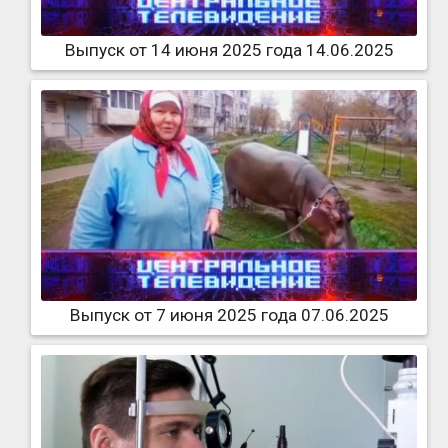
Выпуск от 14 июня 2025 года 14.06.2025
Выпуск от 7 июня 2025 года 07.06.2025