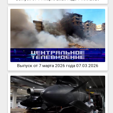
Выпуск от 7 марта 2026 года 07.03.2026