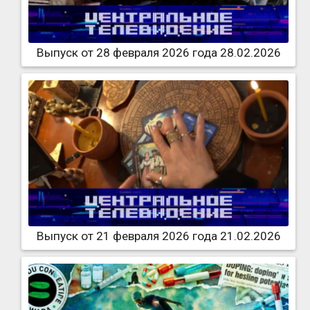
Выпуск от 28 февраля 2026 года 28.02.2026
Выпуск от 21 февраля 2026 года 21.02.2026