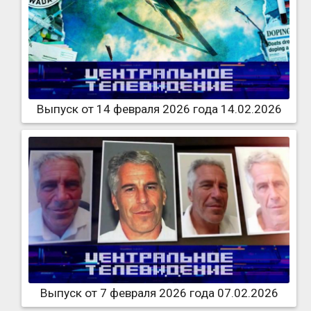
Выпуск от 14 февраля 2026 года 14.02.2026
Выпуск от 7 февраля 2026 года 07.02.2026