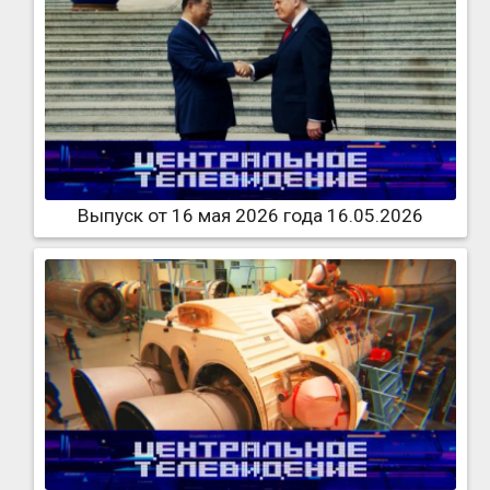
Выпуск от 16 мая 2026 года 16.05.2026