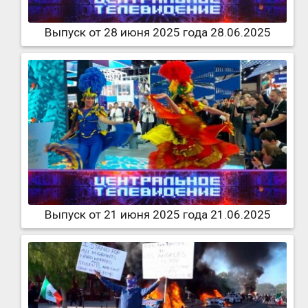
Выпуск от 28 июня 2025 года 28.06.2025
Выпуск от 21 июня 2025 года 21.06.2025