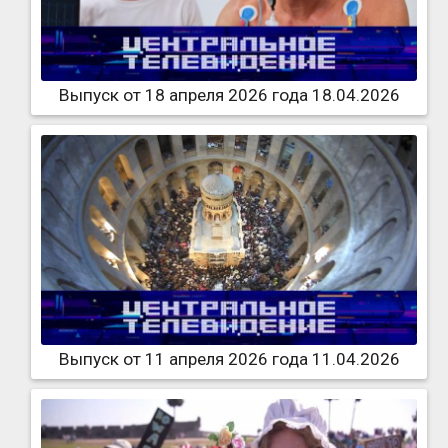
Выпуск от 18 апреля 2026 года 18.04.2026
Выпуск от 11 апреля 2026 года 11.04.2026