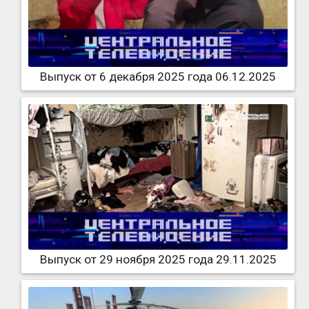
Выпуск от 6 декабря 2025 года 06.12.2025
Выпуск от 29 ноября 2025 года 29.11.2025