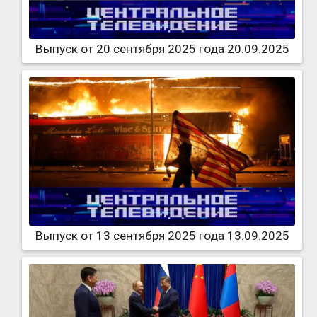
Выпуск от 20 сентября 2025 года 20.09.2025
Выпуск от 13 сентября 2025 года 13.09.2025