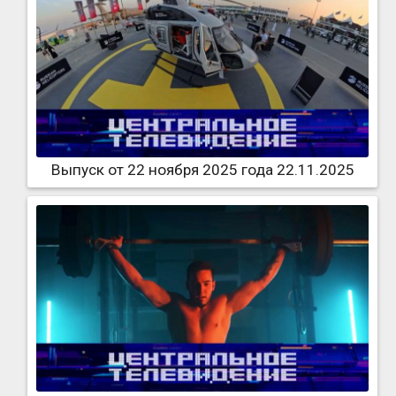
Выпуск от 22 ноября 2025 года 22.11.2025