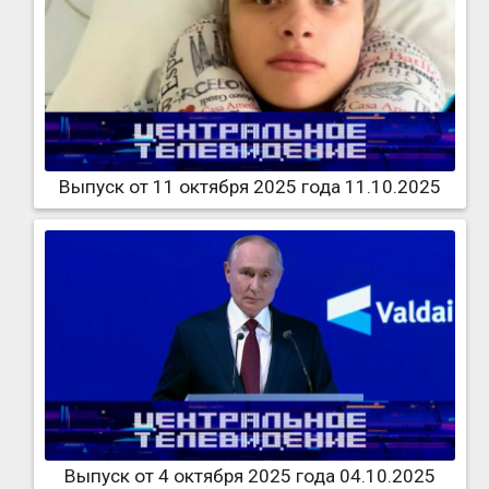
Выпуск от 11 октября 2025 года 11.10.2025
Выпуск от 4 октября 2025 года 04.10.2025