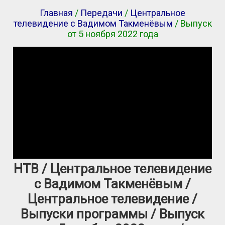
Главная
/
Передачи
/
Центральное
телевидение с Вадимом Такменёвым
/ Выпуск
от 5 ноября 2022 года
НТВ / Центральное телевидение
с Вадимом Такменёвым /
Центральное телевидение /
Выпуски программы / Выпуск