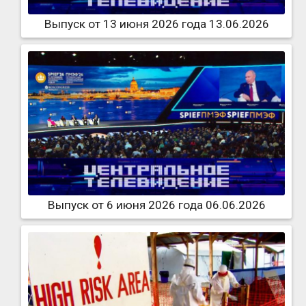
Выпуск от 13 июня 2026 года 13.06.2026
Выпуск от 6 июня 2026 года 06.06.2026