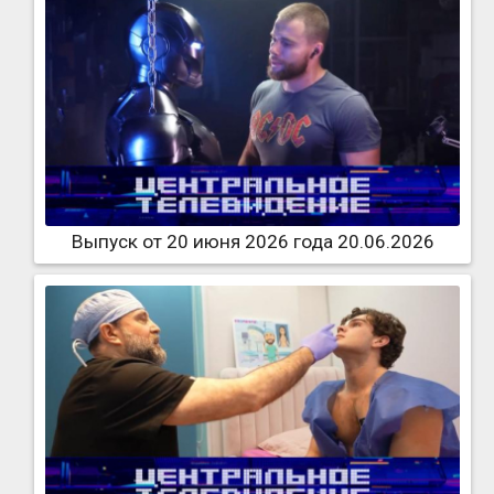
Выпуск от 20 июня 2026 года 20.06.2026