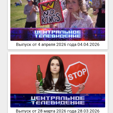
Выпуск от 4 апреля 2026 года 04.04.2026
Выпуск от 28 марта 2026 года 28.03.2026