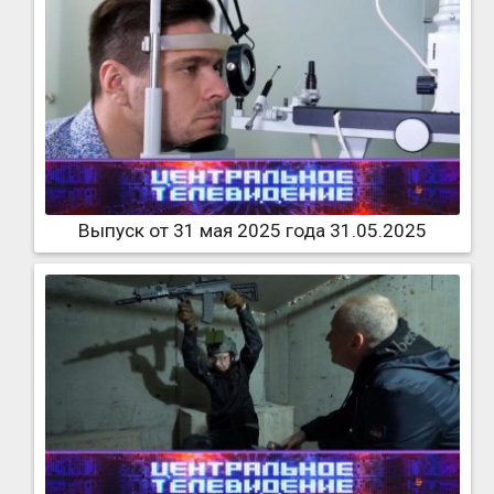
Выпуск от 31 мая 2025 года 31.05.2025