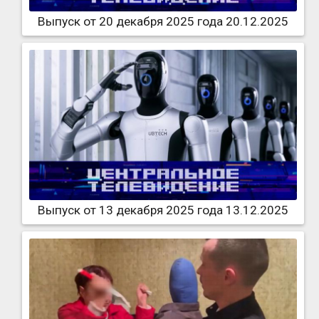
Выпуск от 20 декабря 2025 года 20.12.2025
Выпуск от 13 декабря 2025 года 13.12.2025