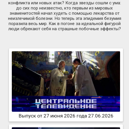
конфликта или новых атак? Когда звезды сошли с ума:
до сих пор неизвестно, кто первым из мировых
знаменитостей начал худеть с помощью лекарства от
неизлечимой болезни. Но теперь эта эпидемия безумия
поразила весь мир. Как в погоне за идеальной фигурой
люди обрекают себя на страшные побочные эффекты?
Выпуск от 27 июня 2026 года 27.06.2026