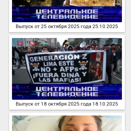
Выпуск от 25 октября 2025 года 25.10.2025
Выпуск от 18 октября 2025 года 18.10.2025