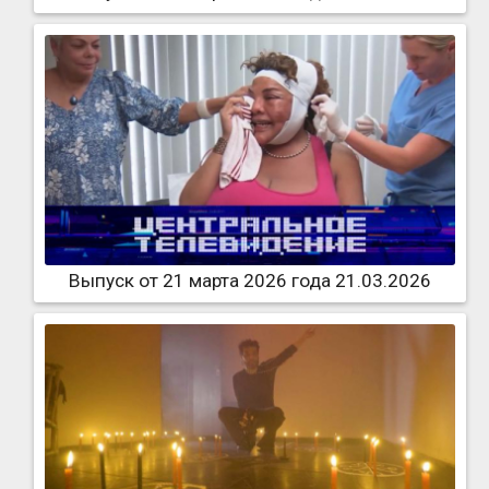
Выпуск от 21 марта 2026 года 21.03.2026