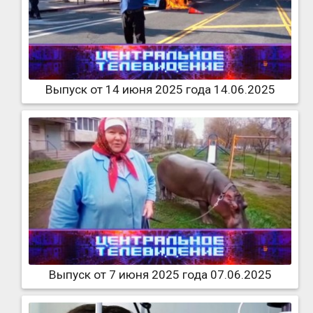
Выпуск от 14 июня 2025 года 14.06.2025
Выпуск от 7 июня 2025 года 07.06.2025