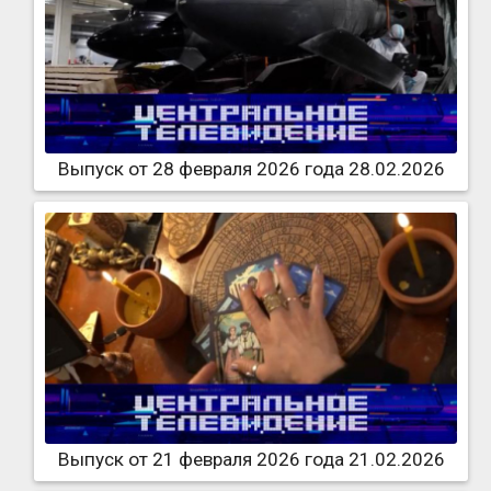
Выпуск от 28 февраля 2026 года 28.02.2026
Выпуск от 21 февраля 2026 года 21.02.2026