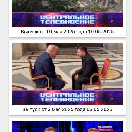
Выпуск от 10 мая 2025 года 10.05.2025
Выпуск от 3 мая 2025 года 03.05.2025