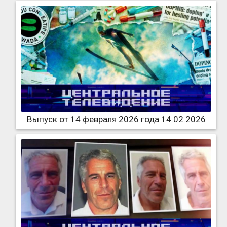
Выпуск от 14 февраля 2026 года 14.02.2026