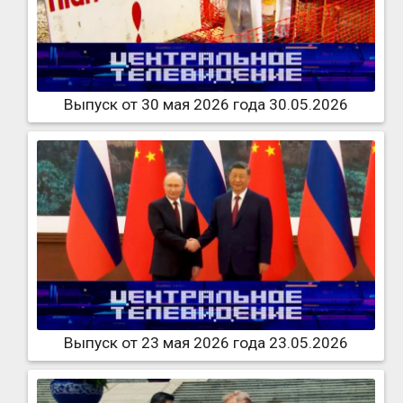
Выпуск от 30 мая 2026 года 30.05.2026
Выпуск от 23 мая 2026 года 23.05.2026