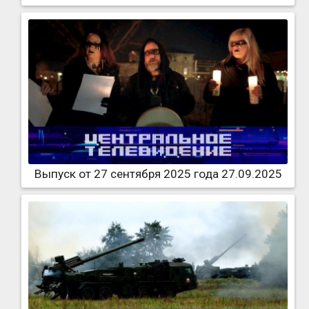
Выпуск от 27 сентября 2025 года 27.09.2025