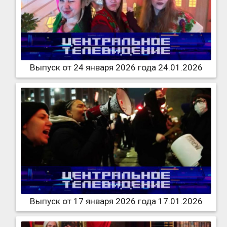
Выпуск от 24 января 2026 года 24.01.2026
Выпуск от 17 января 2026 года 17.01.2026