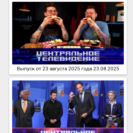
Выпуск от 23 августа 2025 года 23.08.2025