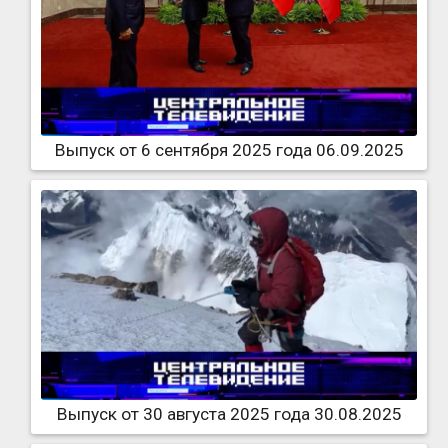
Выпуск от 6 сентября 2025 года 06.09.2025
Выпуск от 30 августа 2025 года 30.08.2025