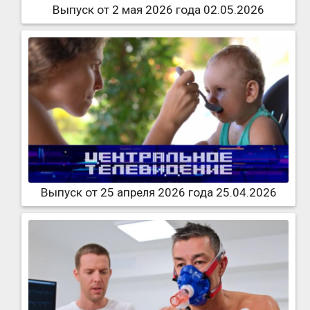
Выпуск от 2 мая 2026 года 02.05.2026
Выпуск от 25 апреля 2026 года 25.04.2026