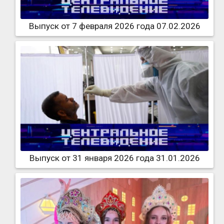
Выпуск от 7 февраля 2026 года 07.02.2026
Выпуск от 31 января 2026 года 31.01.2026