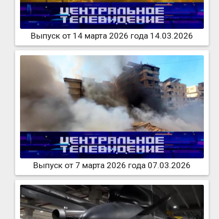
Выпуск от 14 марта 2026 года 14.03.2026
Выпуск от 7 марта 2026 года 07.03.2026