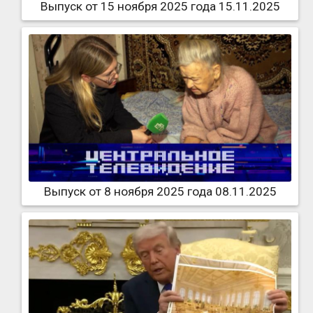
Выпуск от 15 ноября 2025 года 15.11.2025
Выпуск от 8 ноября 2025 года 08.11.2025