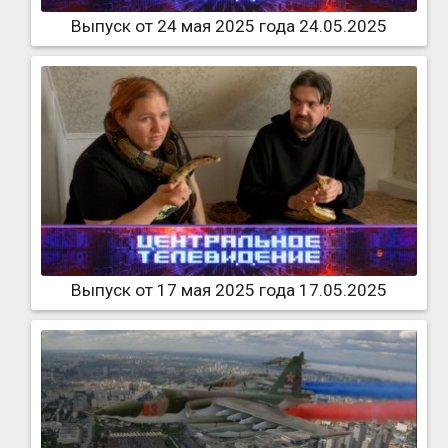
Выпуск от 24 мая 2025 года 24.05.2025
Выпуск от 17 мая 2025 года 17.05.2025