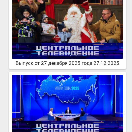
Выпуск от 27 декабря 2025 года 27.12.2025