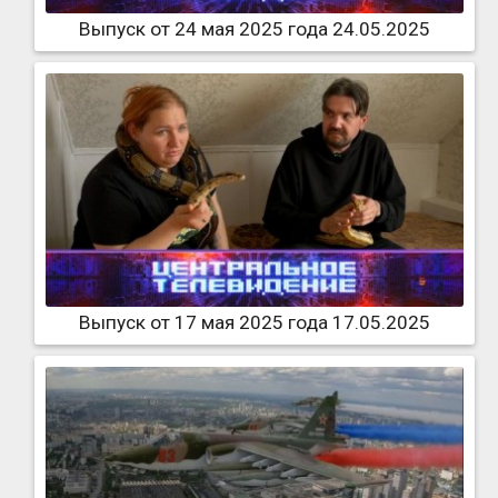
Выпуск от 24 мая 2025 года 24.05.2025
Выпуск от 17 мая 2025 года 17.05.2025