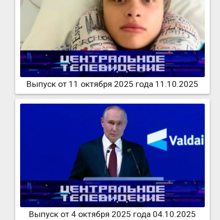
Выпуск от 11 октября 2025 года 11.10.2025
Выпуск от 4 октября 2025 года 04.10.2025