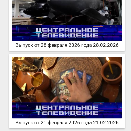
Выпуск от 28 февраля 2026 года 28.02.2026
Выпуск от 21 февраля 2026 года 21.02.2026