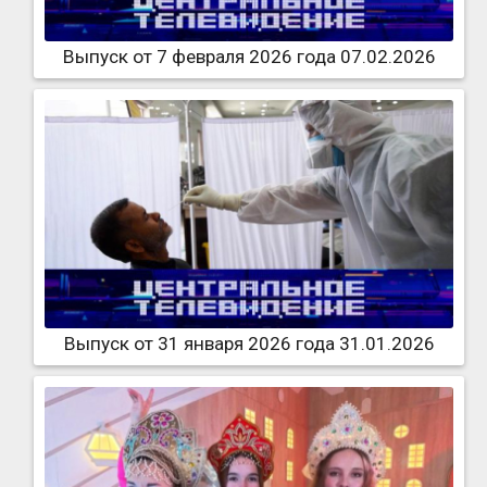
Выпуск от 7 февраля 2026 года 07.02.2026
Выпуск от 31 января 2026 года 31.01.2026