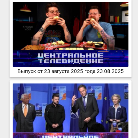
Выпуск от 23 августа 2025 года 23.08.2025