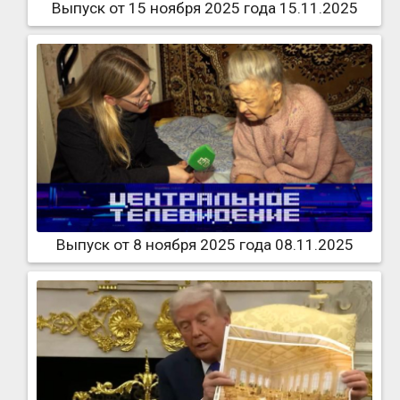
Выпуск от 15 ноября 2025 года 15.11.2025
Выпуск от 8 ноября 2025 года 08.11.2025