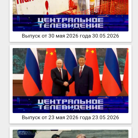
Выпуск от 30 мая 2026 года 30.05.2026
Выпуск от 23 мая 2026 года 23.05.2026