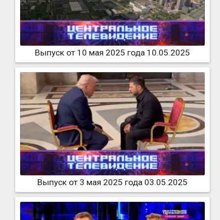
Выпуск от 10 мая 2025 года 10.05.2025
Выпуск от 3 мая 2025 года 03.05.2025