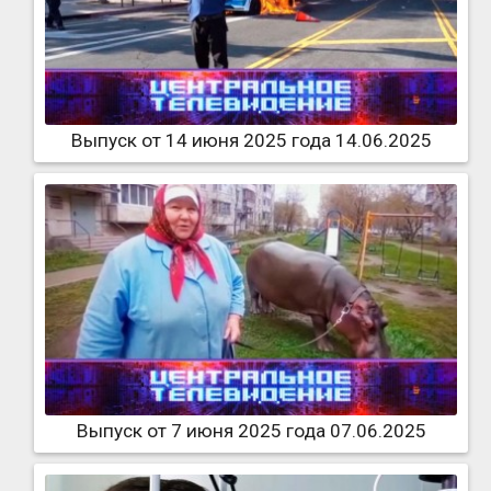
Выпуск от 14 июня 2025 года 14.06.2025
Выпуск от 7 июня 2025 года 07.06.2025