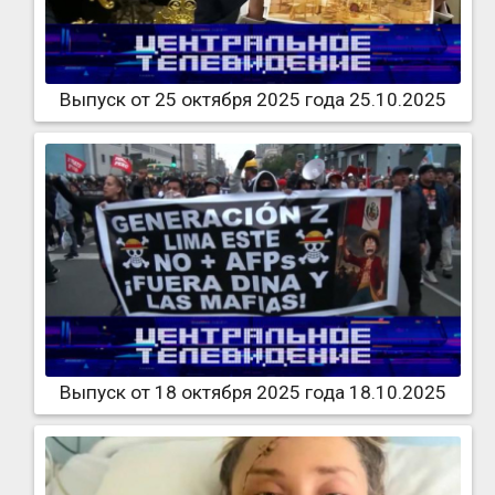
Выпуск от 25 октября 2025 года 25.10.2025
Выпуск от 18 октября 2025 года 18.10.2025