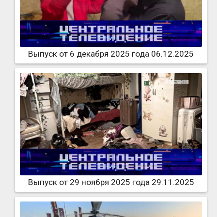
Выпуск от 6 декабря 2025 года 06.12.2025
Выпуск от 29 ноября 2025 года 29.11.2025