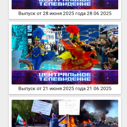
Выпуск от 28 июня 2025 года 28.06.2025
Выпуск от 21 июня 2025 года 21.06.2025