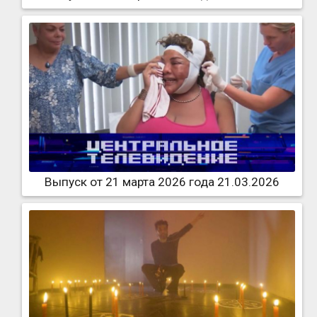
Выпуск от 21 марта 2026 года 21.03.2026