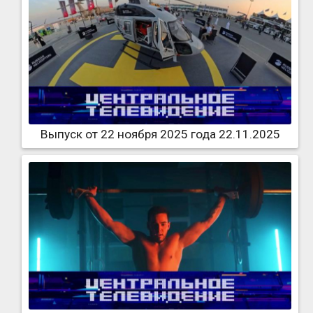
Выпуск от 22 ноября 2025 года 22.11.2025