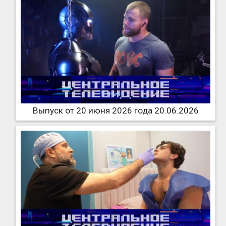
Выпуск от 20 июня 2026 года 20.06.2026