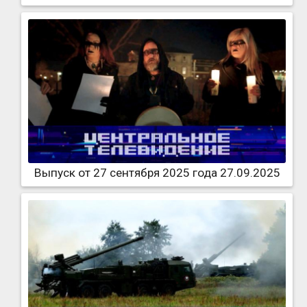
Выпуск от 27 сентября 2025 года 27.09.2025