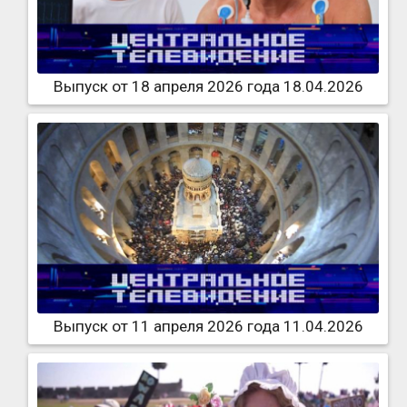
Выпуск от 18 апреля 2026 года 18.04.2026
Выпуск от 11 апреля 2026 года 11.04.2026