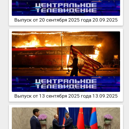
Выпуск от 20 сентября 2025 года 20.09.2025
Выпуск от 13 сентября 2025 года 13.09.2025