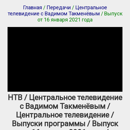
Главная
/
Передачи
/
Центральное
телевидение с Вадимом Такменёвым
/ Выпуск
от 16 января 2021 года
НТВ / Центральное телевидение
с Вадимом Такменёвым /
Центральное телевидение /
Выпуски программы / Выпуск