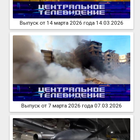
Выпуск от 14 марта 2026 года 14.03.2026
Выпуск от 7 марта 2026 года 07.03.2026