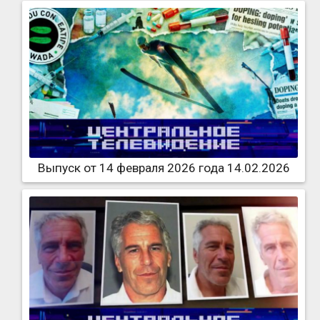
Выпуск от 14 февраля 2026 года 14.02.2026