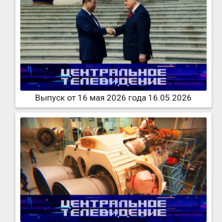
Выпуск от 16 мая 2026 года 16.05.2026