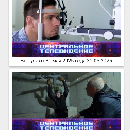
Выпуск от 31 мая 2025 года 31.05.2025