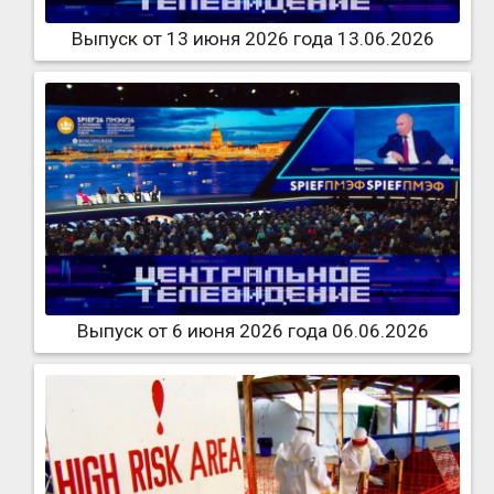
Выпуск от 13 июня 2026 года 13.06.2026
Выпуск от 6 июня 2026 года 06.06.2026