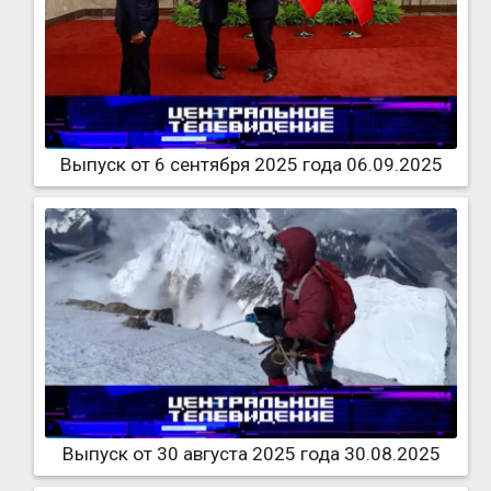
Выпуск от 6 сентября 2025 года 06.09.2025
Выпуск от 30 августа 2025 года 30.08.2025