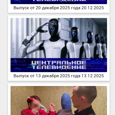
Выпуск от 20 декабря 2025 года 20.12.2025
Выпуск от 13 декабря 2025 года 13.12.2025