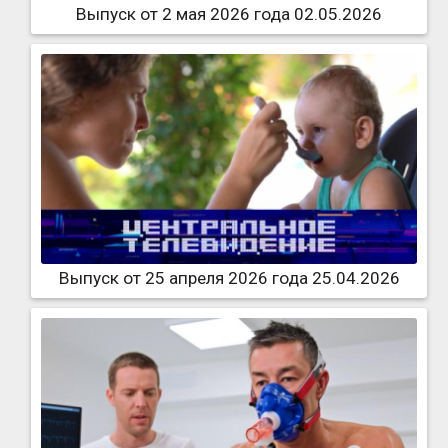
Выпуск от 2 мая 2026 года 02.05.2026
Выпуск от 25 апреля 2026 года 25.04.2026