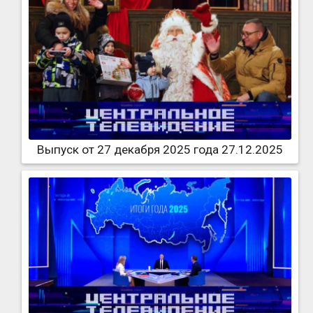
Выпуск от 27 декабря 2025 года 27.12.2025