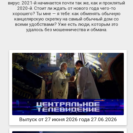
вирус. 2021-й начинается почти так же, как и проклятый
2020-й. Стоит ли ждать от нового года чего-то
хорошего? Ты мне — я тебе: как обменять обычную
канцелярскую скрепку на самый обычный дом со
всеми удобствами? Уже есть люди, которым это
удалось без мошенничества и обмана.
Выпуск от 27 июня 2026 года 27.06.2026