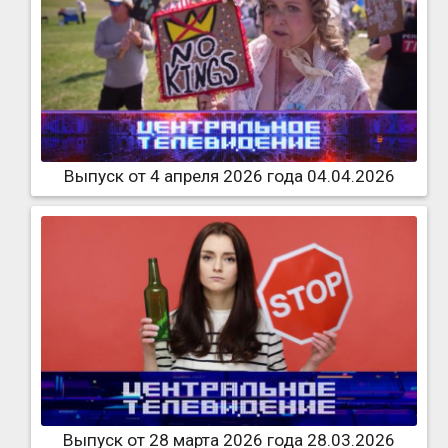
Выпуск от 4 апреля 2026 года 04.04.2026
Выпуск от 28 марта 2026 года 28.03.2026