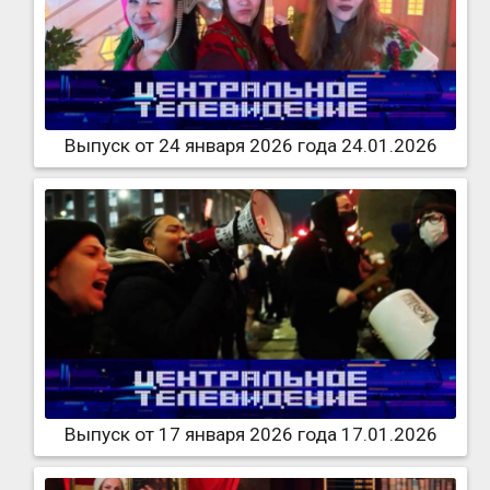
Выпуск от 24 января 2026 года 24.01.2026
Выпуск от 17 января 2026 года 17.01.2026