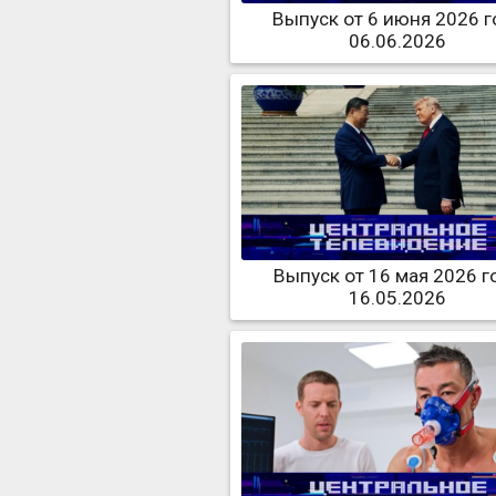
Выпуск от 6 июня 2026 г
06.06.2026
Выпуск от 16 мая 2026 г
16.05.2026