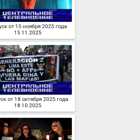
ск от 15 ноября 2025 года
15.11.2025
ск от 18 октября 2025 года
18.10.2025