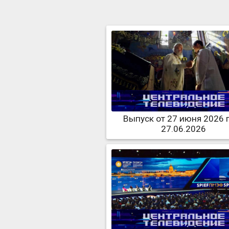
Выпуск от 27 июня 2026 
27.06.2026