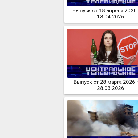
Выпуск от 18 апреля 2026
18.04.2026
Выпуск от 28 марта 2026 
28.03.2026