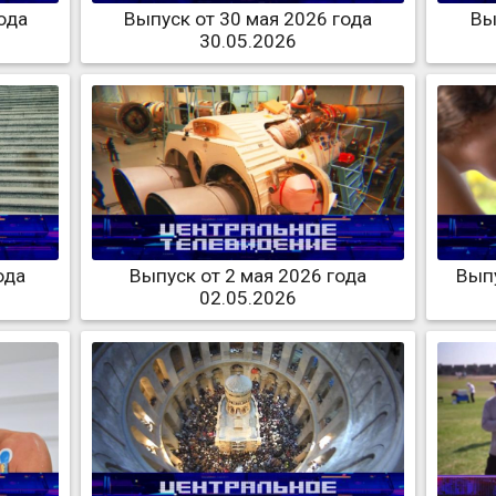
ода
Выпуск от 30 мая 2026 года
Вы
30.05.2026
ода
Выпуск от 2 мая 2026 года
Выпу
02.05.2026