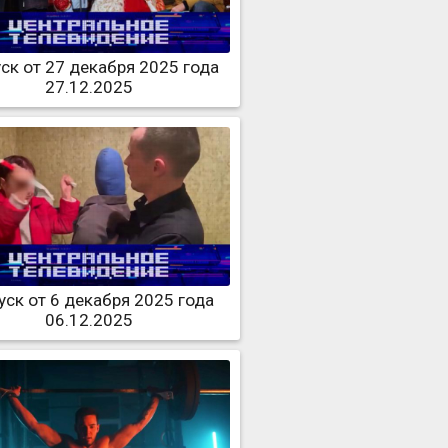
ск от 27 декабря 2025 года
27.12.2025
ск от 6 декабря 2025 года
06.12.2025