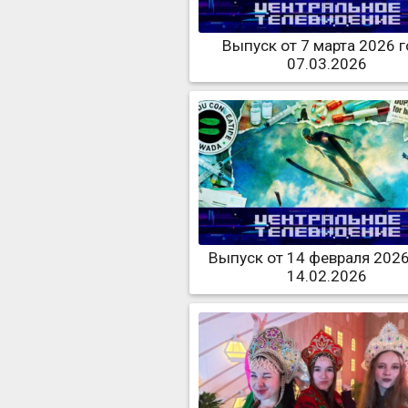
Выпуск от 7 марта 2026 
07.03.2026
Выпуск от 14 февраля 2026
14.02.2026