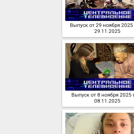
Выпуск от 29 ноября 2025
29.11.2025
Выпуск от 8 ноября 2025 
08.11.2025