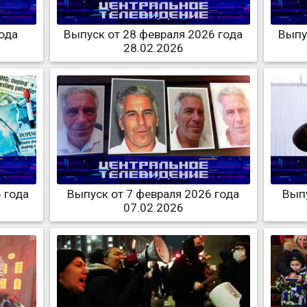
года
Выпуск от 28 февраля 2026 года
Выпу
28.02.2026
 года
Выпуск от 7 февраля 2026 года
Выпу
07.02.2026