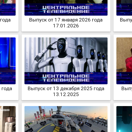
 года
Выпуск от 17 января 2026 года
Выпу
17.01.2026
 года
Выпуск от 13 декабря 2025 года
Выпу
13.12.2025