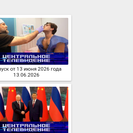
уск от 13 июня 2026 года
13.06.2026