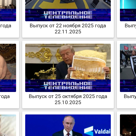
 года
Выпуск от 22 ноября 2025 года
Выпу
22.11.2025
года
Выпуск от 25 октября 2025 года
Выпу
25.10.2025