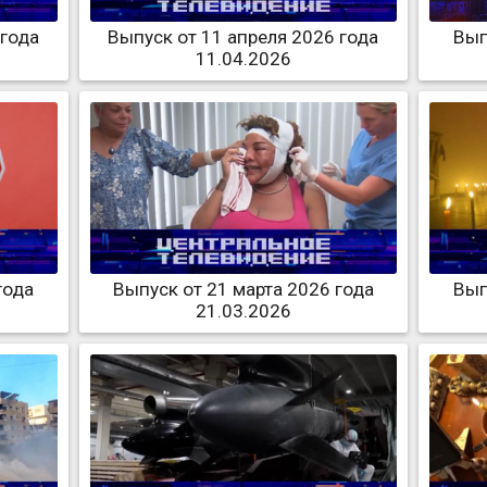
 года
Выпуск от 11 апреля 2026 года
Вып
11.04.2026
года
Выпуск от 21 марта 2026 года
Вып
21.03.2026