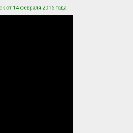
ск от 14 февраля 2015 года