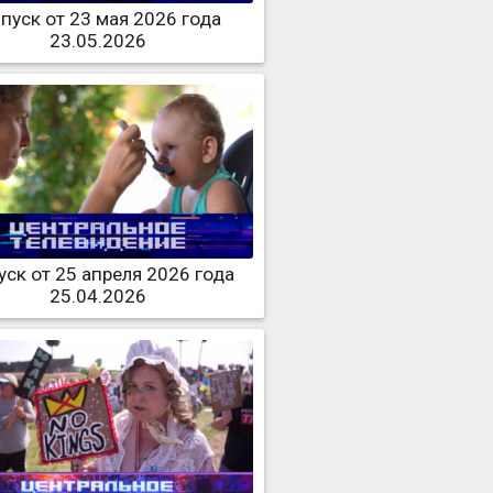
пуск от 23 мая 2026 года
23.05.2026
ск от 25 апреля 2026 года
25.04.2026