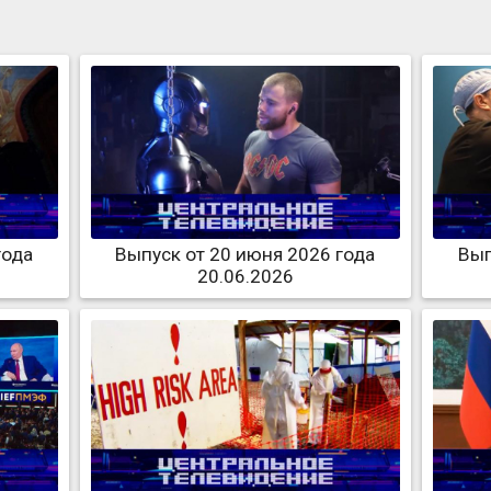
года
Выпуск от 20 июня 2026 года
Вып
20.06.2026