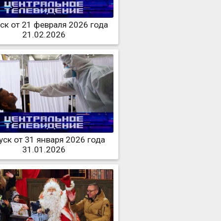
ск от 21 февраля 2026 года
21.02.2026
ск от 31 января 2026 года
31.01.2026