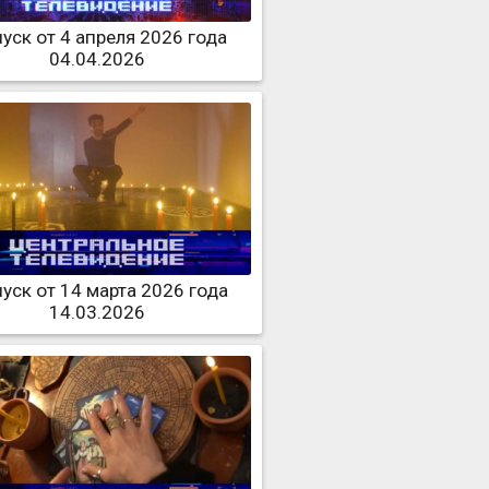
уск от 4 апреля 2026 года
04.04.2026
уск от 14 марта 2026 года
14.03.2026