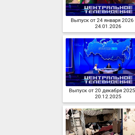
Выпуск от 24 января 2026
24.01.2026
Выпуск от 20 декабря 2025
20.12.2025