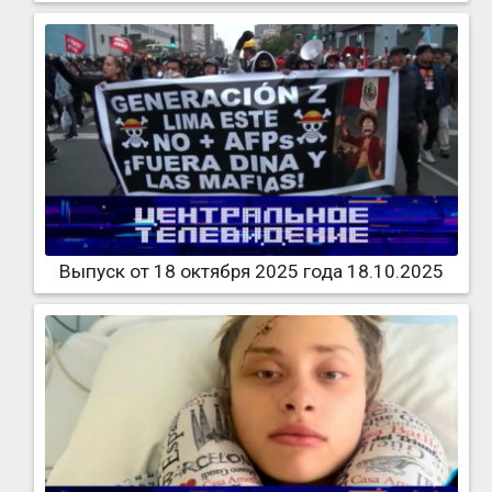
Выпуск от 18 октября 2025 года 18.10.2025