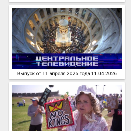
Выпуск от 11 апреля 2026 года 11.04.2026