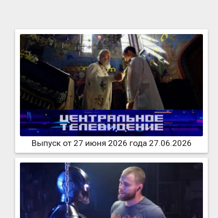
Выпуск от 27 июня 2026 года 27.06.2026