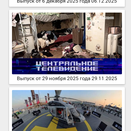
Выпуск от 6 декабря 2025 года 06.12.2025
Выпуск от 29 ноября 2025 года 29.11.2025