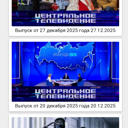
Выпуск от 27 декабря 2025 года 27.12.2025
Выпуск от 20 декабря 2025 года 20.12.2025