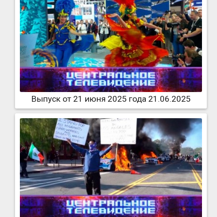
Выпуск от 21 июня 2025 года 21.06.2025