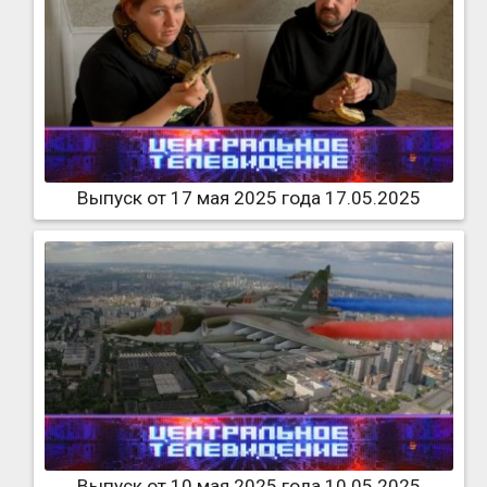
Выпуск от 17 мая 2025 года 17.05.2025
Выпуск от 10 мая 2025 года 10.05.2025