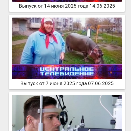
Выпуск от 14 июня 2025 года 14.06.2025
Выпуск от 7 июня 2025 года 07.06.2025