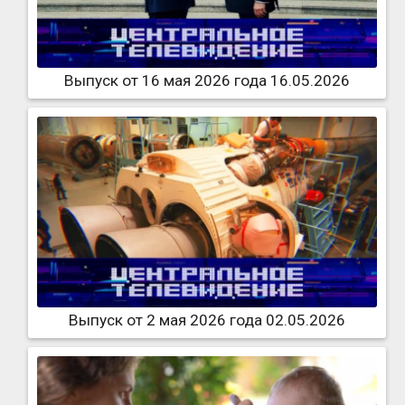
Выпуск от 16 мая 2026 года 16.05.2026
Выпуск от 2 мая 2026 года 02.05.2026