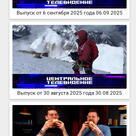
Выпуск от 6 сентября 2025 года 06.09.2025
Выпуск от 30 августа 2025 года 30.08.2025