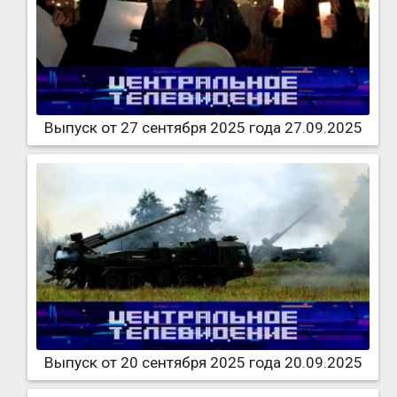
Выпуск от 27 сентября 2025 года 27.09.2025
Выпуск от 20 сентября 2025 года 20.09.2025