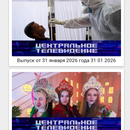
Выпуск от 31 января 2026 года 31.01.2026