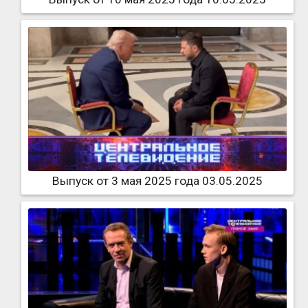
Выпуск от 3 мая 2025 года 03.05.2025