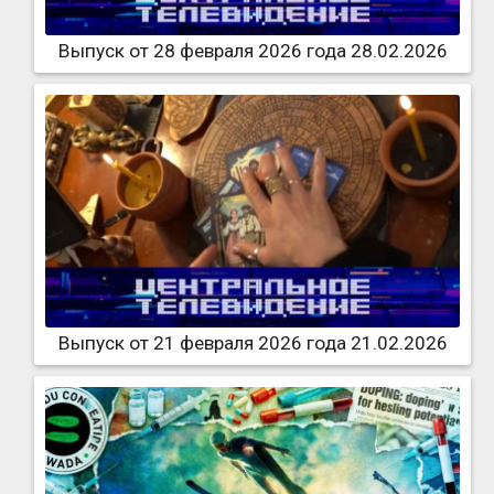
Выпуск от 28 февраля 2026 года 28.02.2026
Выпуск от 21 февраля 2026 года 21.02.2026