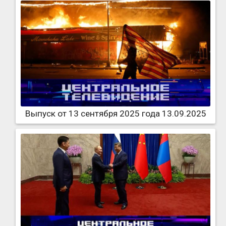
Выпуск от 13 сентября 2025 года 13.09.2025