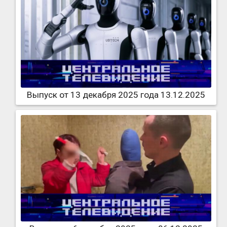
Выпуск от 13 декабря 2025 года 13.12.2025