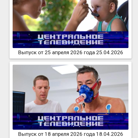
Выпуск от 25 апреля 2026 года 25.04.2026
Выпуск от 18 апреля 2026 года 18.04.2026