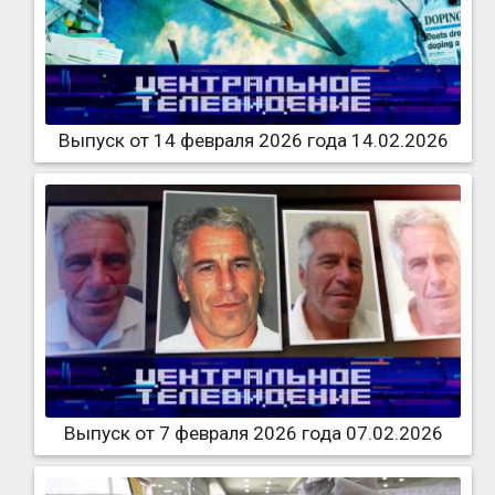
Выпуск от 14 февраля 2026 года 14.02.2026
Выпуск от 7 февраля 2026 года 07.02.2026