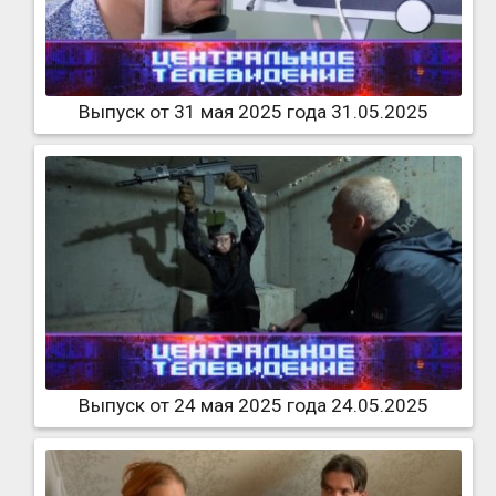
Выпуск от 31 мая 2025 года 31.05.2025
Выпуск от 24 мая 2025 года 24.05.2025