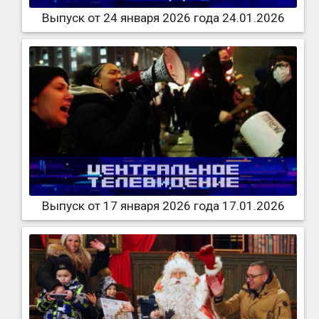
Выпуск от 24 января 2026 года 24.01.2026
Выпуск от 17 января 2026 года 17.01.2026