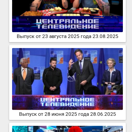
Выпуск от 23 августа 2025 года 23.08.2025
Выпуск от 28 июня 2025 года 28.06.2025