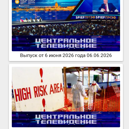
Выпуск от 6 июня 2026 года 06.06.2026