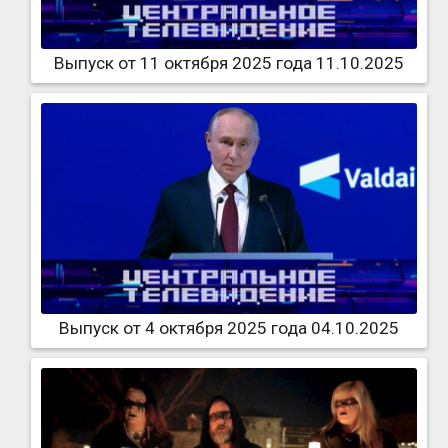
Выпуск от 11 октября 2025 года 11.10.2025
Выпуск от 4 октября 2025 года 04.10.2025