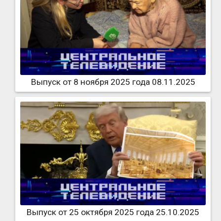
Выпуск от 8 ноября 2025 года 08.11.2025
Выпуск от 25 октября 2025 года 25.10.2025