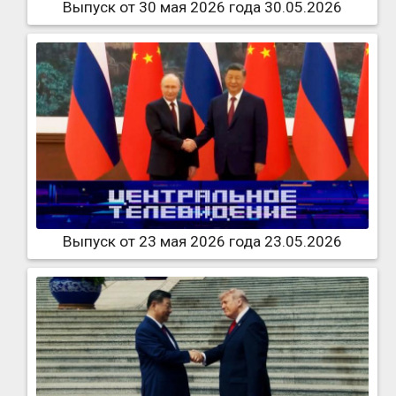
Выпуск от 30 мая 2026 года 30.05.2026
Выпуск от 23 мая 2026 года 23.05.2026