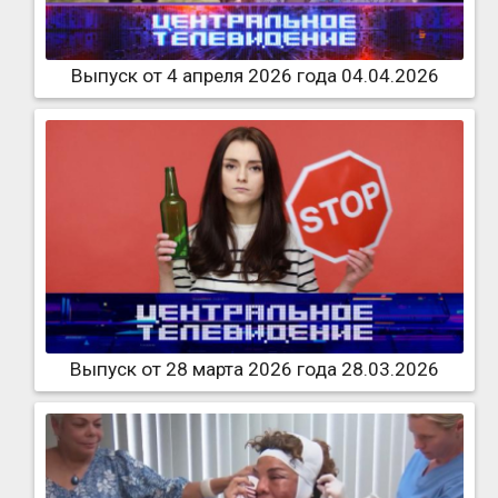
Выпуск от 4 апреля 2026 года 04.04.2026
Выпуск от 28 марта 2026 года 28.03.2026