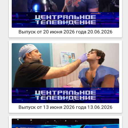
Выпуск от 20 июня 2026 года 20.06.2026
Выпуск от 13 июня 2026 года 13.06.2026