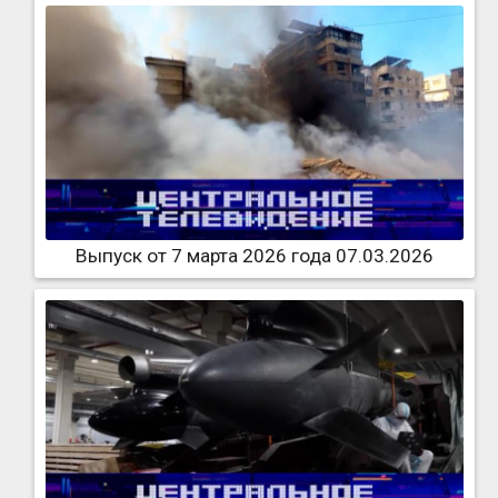
Выпуск от 7 марта 2026 года 07.03.2026