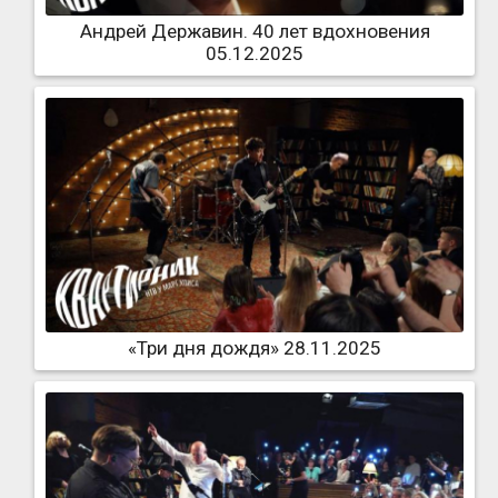
Андрей Державин. 40 лет вдохновения
05.12.2025
«Три дня дождя» 28.11.2025