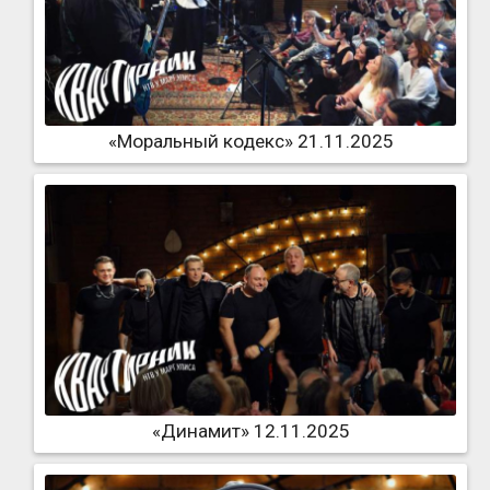
«Моральный кодекс» 21.11.2025
«Динамит» 12.11.2025