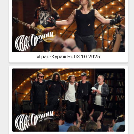
«Гран-КуражЪ» 03.10.2025