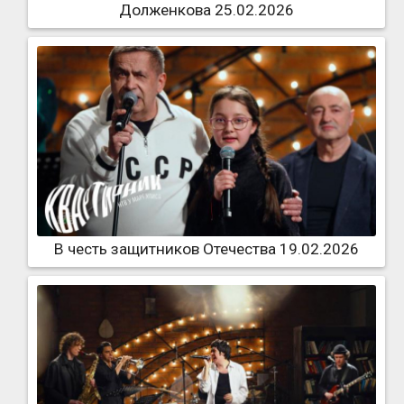
Долженкова 25.02.2026
В честь защитников Отечества 19.02.2026