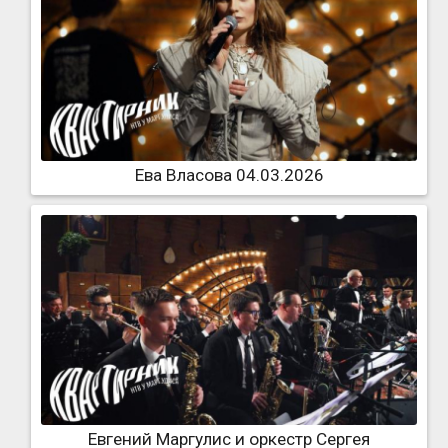
Ева Власова 04.03.2026
Евгений Маргулис и оркестр Сергея