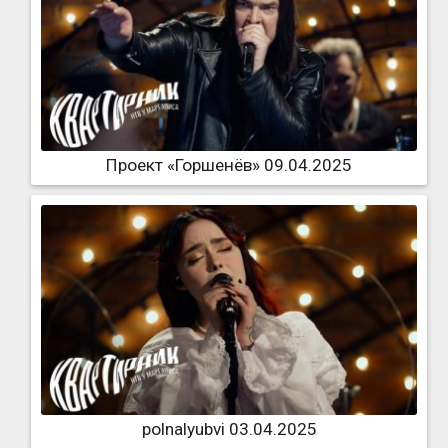
Проект «Горшенёв» 09.04.2025
polnalyubvi 03.04.2025