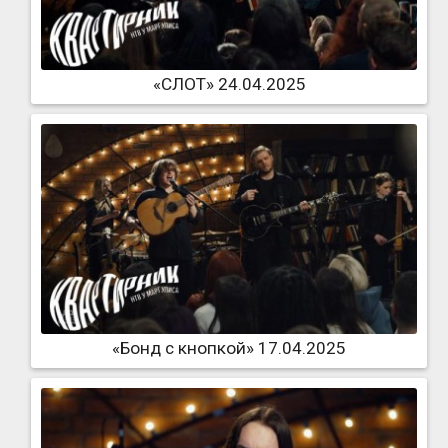
«СЛОТ» 24.04.2025
«Бонд с кнопкой» 17.04.2025