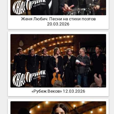
Женя Любич. Песни на стихи поэтов
20.03.2026
«Рубеж Веков» 12.03.2026