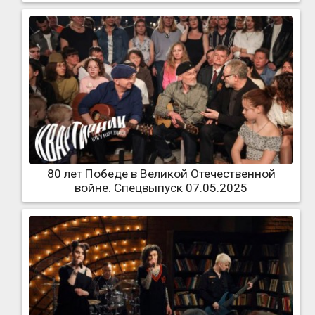
80 лет Победе в Великой Отечественной
войне. Спецвыпуск 07.05.2025