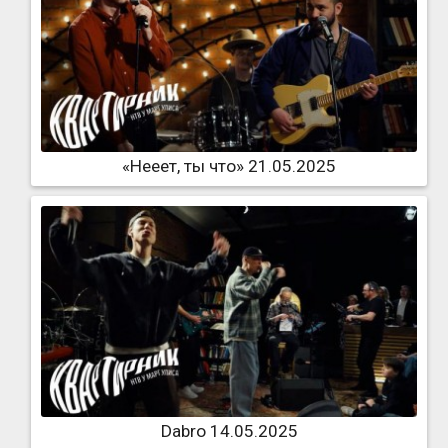
«Нееет, ты что» 21.05.2025
Dabro 14.05.2025