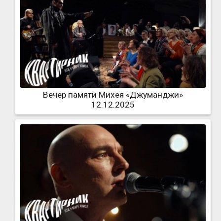
Вечер памяти Михея «Джуманджи»
12.12.2025