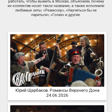
работать, чтобы выжить в Москве, объяснили, почему
их коллектив носит такое название, а также исполнили
любимые хиты: «Режиссер», «Научиться бы не
париться», «Голая» и другие.
Юрий Щербаков. Романсы Верхнего Дона
24.06.2026