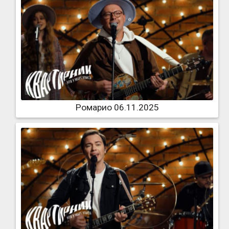
Ромарио 06.11.2025