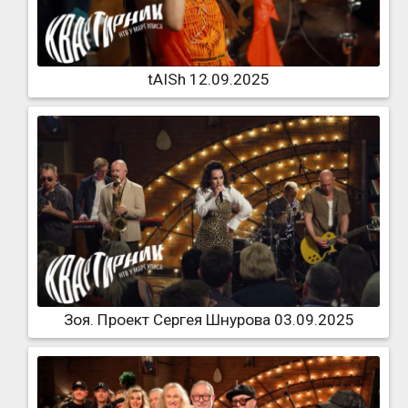
tAISh 12.09.2025
Зоя. Проект Сергея Шнурова 03.09.2025