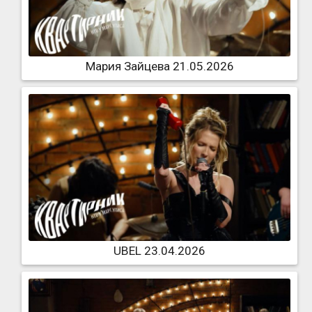
Мария Зайцева 21.05.2026
UBEL 23.04.2026