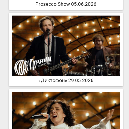
Prosecco Show 05.06.2026
«Диктофон» 29.05.2026