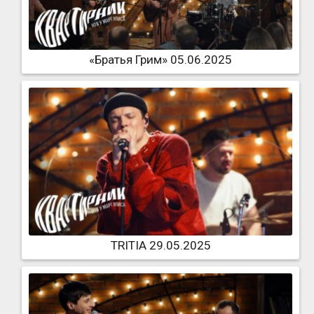
«Братья Грим» 05.06.2025
TRITIA 29.05.2025