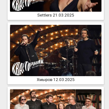
Settlers 21.03.2025
Хмыров 12.03.2025