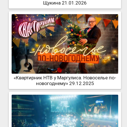
Щукина 21.01.2026
«Квартирник НТВ у Маргулиса. Новоселье по-
новогоднему» 29.12.2025