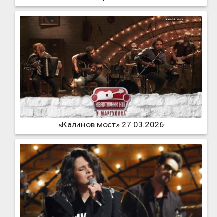
«Калинов мост» 27.03.2026