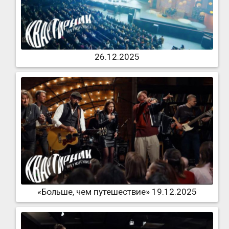
26.12.2025
«Больше, чем путешествие» 19.12.2025