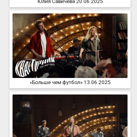
Юлия Савичева 20.06.2025
«Больше чем футбол» 13.06.2025