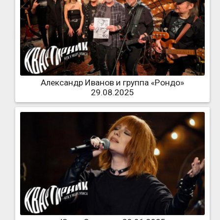
Александр Иванов и группа «Рондо»
29.08.2025