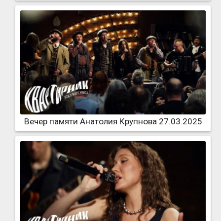
Вечер памяти Анатолия Крупнова 27.03.2025