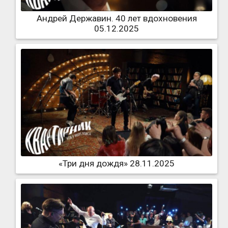
Андрей Державин. 40 лет вдохновения
05.12.2025
«Три дня дождя» 28.11.2025