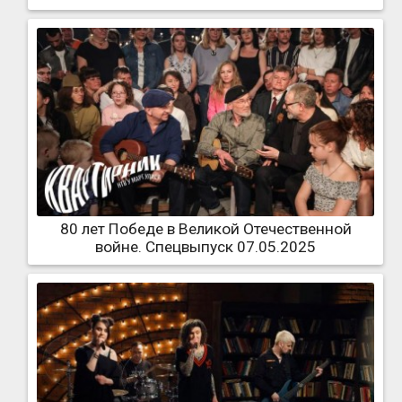
80 лет Победе в Великой Отечественной
войне. Спецвыпуск 07.05.2025