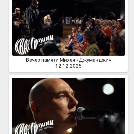
Вечер памяти Михея «Джуманджи»
12.12.2025