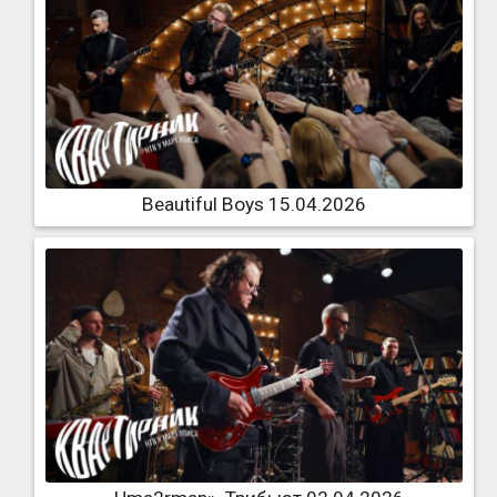
Beautiful Boys 15.04.2026