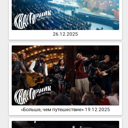
26.12.2025
«Больше, чем путешествие» 19.12.2025