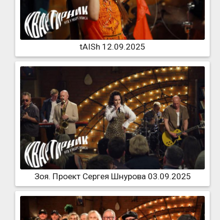
tAISh 12.09.2025
Зоя. Проект Сергея Шнурова 03.09.2025