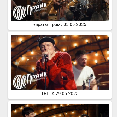
«Братья Грим» 05.06.2025
TRITIA 29.05.2025