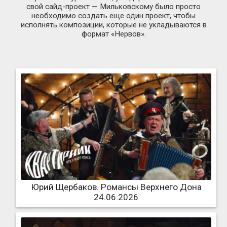
свой
сайд-проект —
Мильковскому было просто
необходимо создать еще один проект, чтобы
исполнять композиции, которые не укладываются в
формат «Нервов».
Юрий Щербаков. Романсы Верхнего Дона
24.06.2026