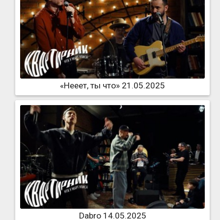
«Нееет, ты что» 21.05.2025
Dabro 14.05.2025