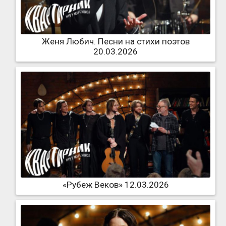
Женя Любич. Песни на стихи поэтов
20.03.2026
«Рубеж Веков» 12.03.2026