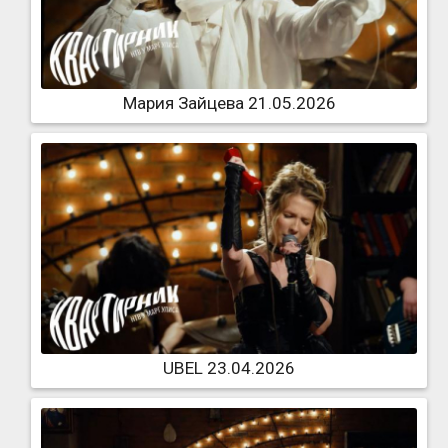
Мария Зайцева 21.05.2026
UBEL 23.04.2026