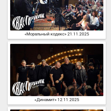
«Моральный кодекс» 21.11.2025
«Динамит» 12.11.2025