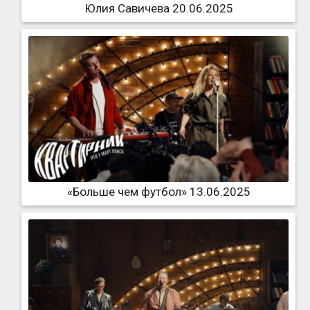
Юлия Савичева 20.06.2025
«Больше чем футбол» 13.06.2025