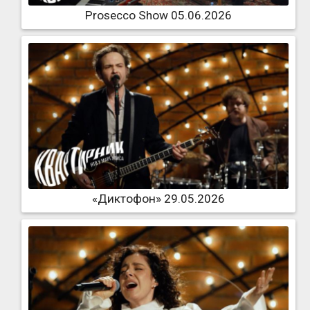
Prosecco Show 05.06.2026
«Диктофон» 29.05.2026