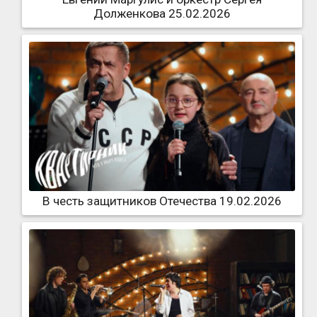
Долженкова 25.02.2026
В честь защитников Отечества 19.02.2026