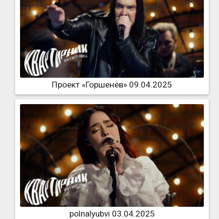
Проект «Горшенёв» 09.04.2025
polnalyubvi 03.04.2025