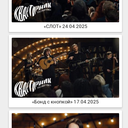
«СЛОТ» 24.04.2025
«Бонд с кнопкой» 17.04.2025