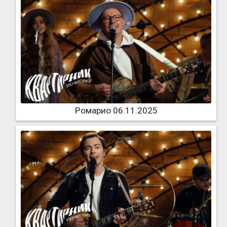
Ромарио 06.11.2025