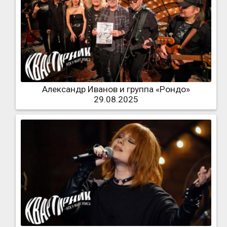
Александр Иванов и группа «Рондо»
29.08.2025