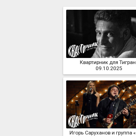
Квартирник для Тигран
09.10.2025
Игорь Саруханов и группа «