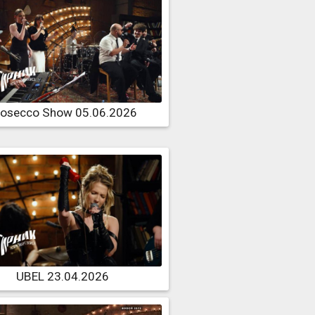
rosecco Show 05.06.2026
UBEL 23.04.2026