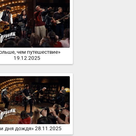
ольше, чем путешествие»
19.12.2025
ри дня дождя» 28.11.2025