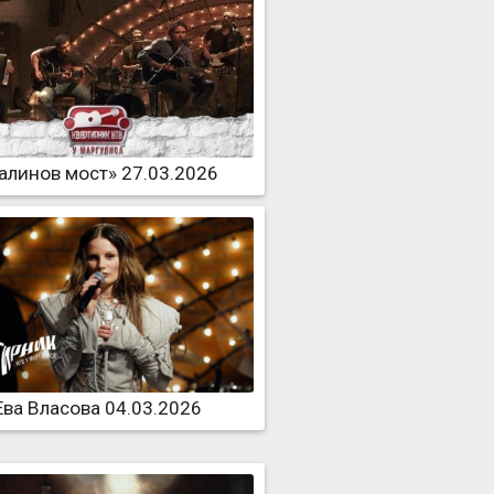
алинов мост» 27.03.2026
Ева Власова 04.03.2026