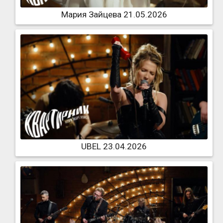
Мария Зайцева 21.05.2026
UBEL 23.04.2026