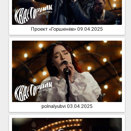
Проект «Горшенёв» 09.04.2025
polnalyubvi 03.04.2025