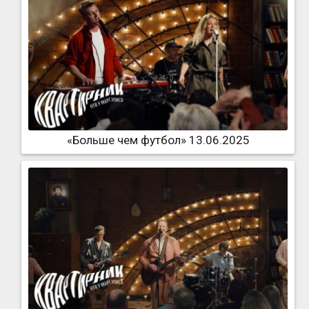
«Больше чем футбол» 13.06.2025