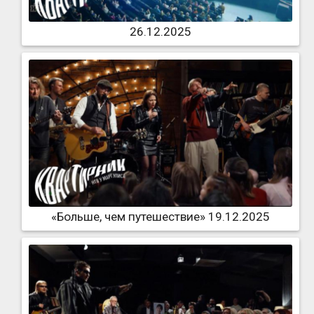
26.12.2025
«Больше, чем путешествие» 19.12.2025