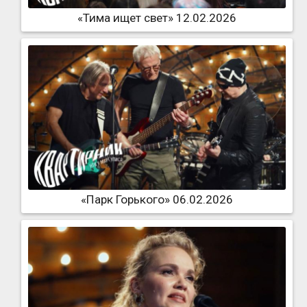
«Тима ищет свет» 12.02.2026
«Парк Горького» 06.02.2026