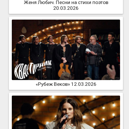
Женя Любич. Песни на стихи поэтов
20.03.2026
«Рубеж Веков» 12.03.2026