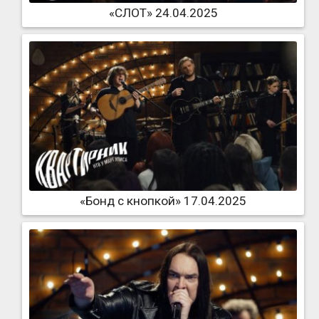
«СЛОТ» 24.04.2025
«Бонд с кнопкой» 17.04.2025