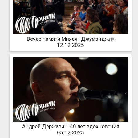
Вечер памяти Михея «Джуманджи»
12.12.2025
Андрей Державин. 40 лет вдохновения
05.12.2025