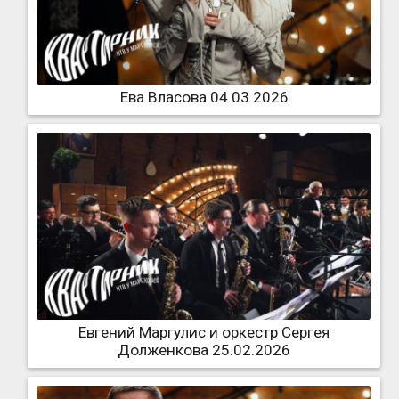
Ева Власова 04.03.2026
Евгений Маргулис и оркестр Сергея
Долженкова 25.02.2026