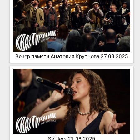
Вечер памяти Анатолия Крупнова 27.03.2025
Settlers 21.03.2025