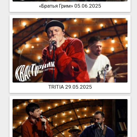
«Братья Грим» 05.06.2025
TRITIA 29.05.2025