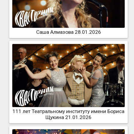
Саша Алмазова 28.01.2026
111 лет Театральному институту имени Бориса
Щукина 21.01.2026