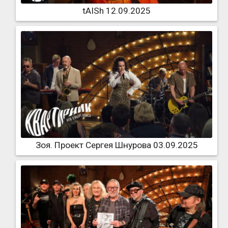
tAISh 12.09.2025
Зоя. Проект Сергея Шнурова 03.09.2025