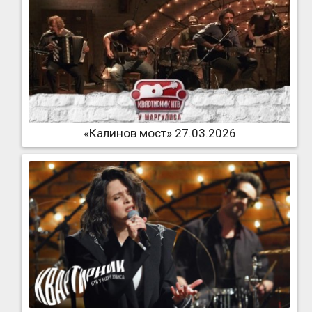
«Калинов мост» 27.03.2026