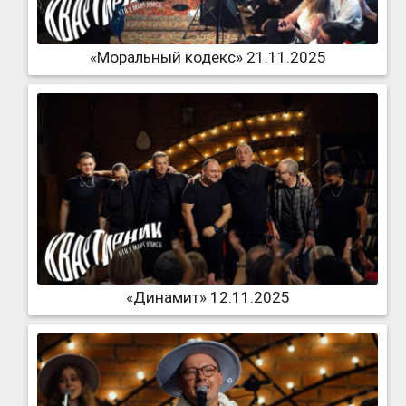
«Моральный кодекс» 21.11.2025
«Динамит» 12.11.2025