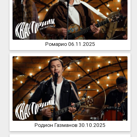
Ромарио 06.11.2025
Родион Газманов 30.10.2025