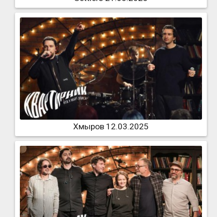
Хмыров 12.03.2025