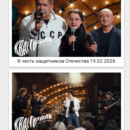
В честь защитников Отечества 19.02.2026