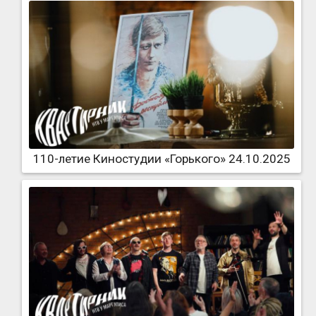
110-летие Киностудии «Горького» 24.10.2025