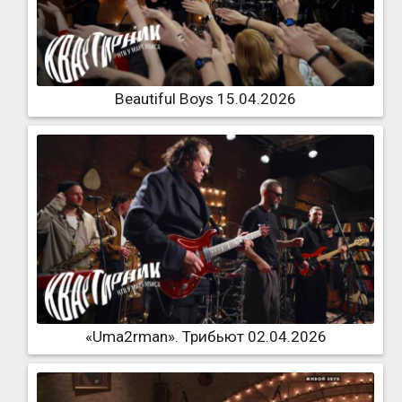
Beautiful Boys 15.04.2026
«Uma2rman». Трибьют 02.04.2026