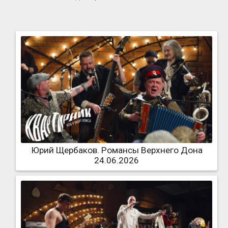
Юрий Щербаков. Романсы Верхнего Дона
24.06.2026