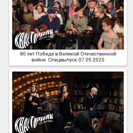
80 лет Победе в Великой Отечественной
войне. Спецвыпуск 07.05.2025