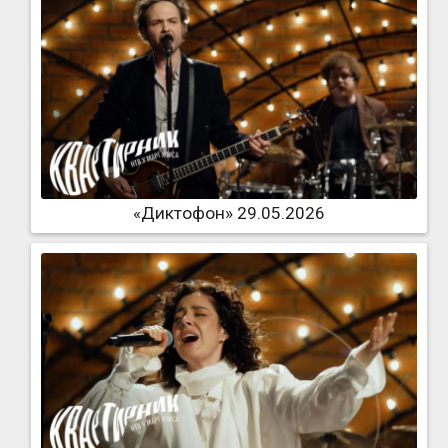
«Диктофон» 29.05.2026