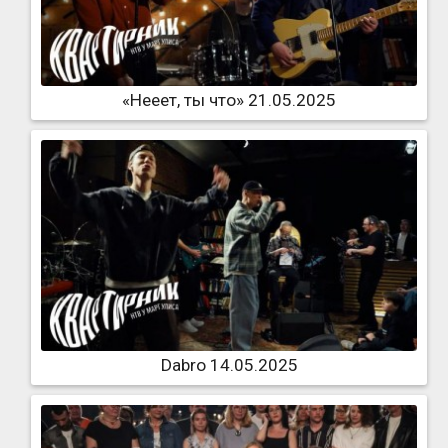
«Нееет, ты что» 21.05.2025
Dabro 14.05.2025