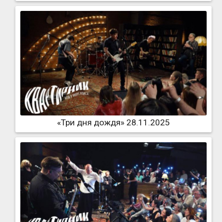
«Три дня дождя» 28.11.2025