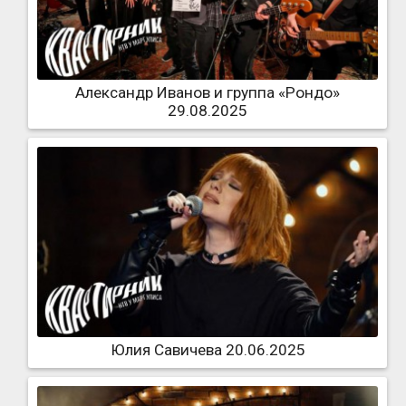
Александр Иванов и группа «Рондо»
29.08.2025
Юлия Савичева 20.06.2025