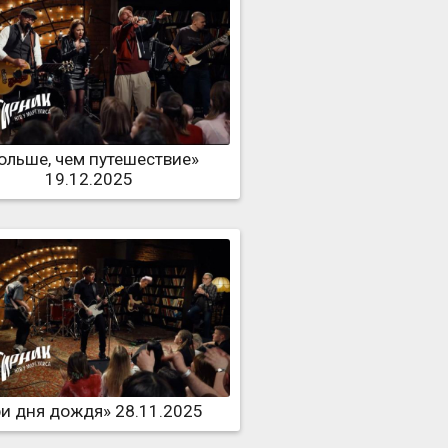
ольше, чем путешествие»
19.12.2025
ри дня дождя» 28.11.2025