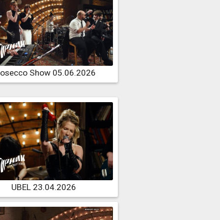
rosecco Show 05.06.2026
UBEL 23.04.2026