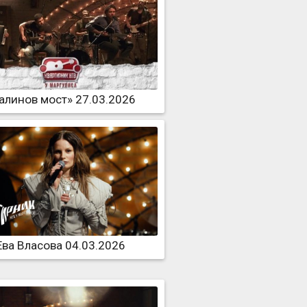
алинов мост» 27.03.2026
Ева Власова 04.03.2026