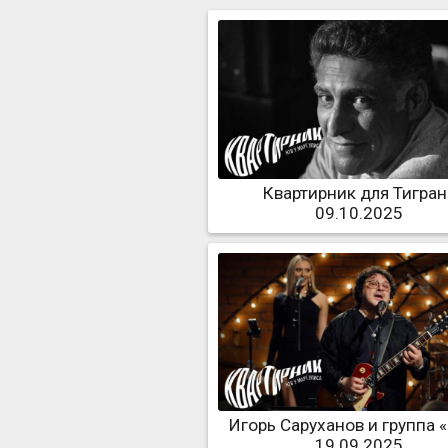
Квартирник для Тигран
09.10.2025
Игорь Саруханов и группа «
19.09.2025