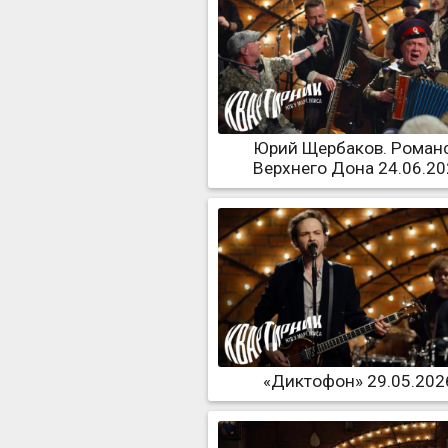
Юрий Щербаков. Роман
Верхнего Дона 24.06.2
«Диктофон» 29.05.202