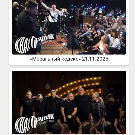
«Моральный кодекс» 21.11.2025