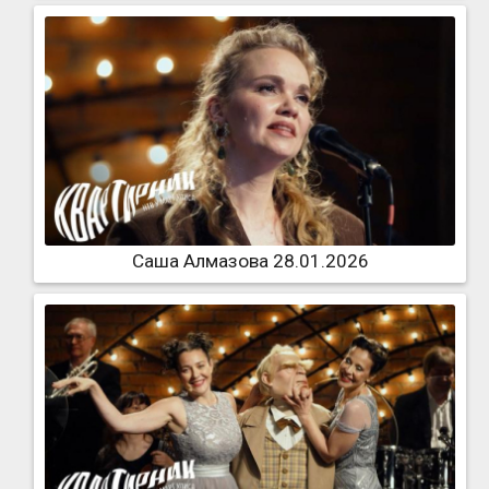
Саша Алмазова 28.01.2026