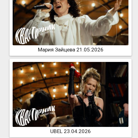
Мария Зайцева 21.05.2026
UBEL 23.04.2026