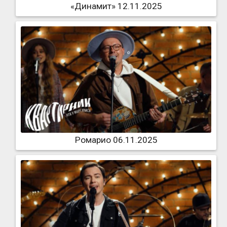
«Динамит» 12.11.2025
Ромарио 06.11.2025