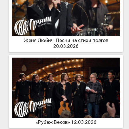
Женя Любич. Песни на стихи поэтов
20.03.2026
«Рубеж Веков» 12.03.2026