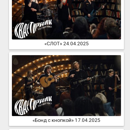
«СЛОТ» 24.04.2025
«Бонд с кнопкой» 17.04.2025