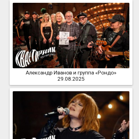
Александр Иванов и группа «Рондо»
29.08.2025