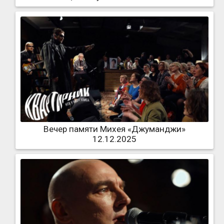
Вечер памяти Михея «Джуманджи»
12.12.2025