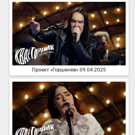
Проект «Горшенёв» 09.04.2025