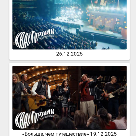
26.12.2025
«Больше, чем путешествие» 19.12.2025