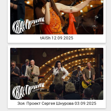
tAISh 12.09.2025
Зоя. Проект Сергея Шнурова 03.09.2025