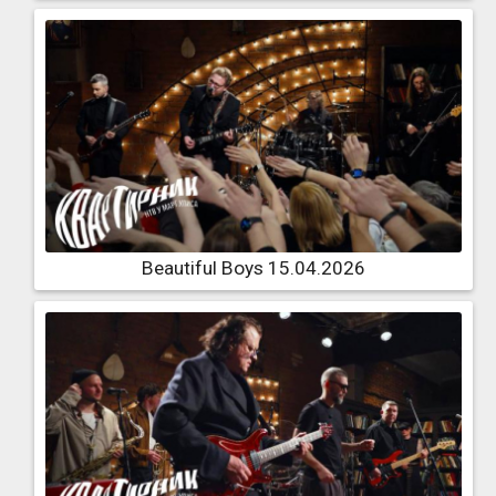
Beautiful Boys 15.04.2026