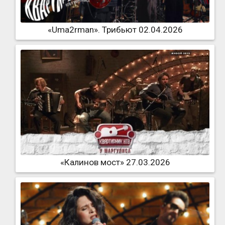
«Uma2rman». Трибьют 02.04.2026
«Калинов мост» 27.03.2026