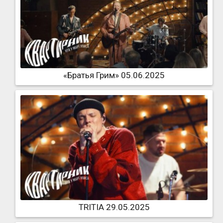
«Братья Грим» 05.06.2025
TRITIA 29.05.2025