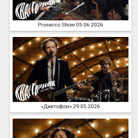
Prosecco Show 05.06.2026
«Диктофон» 29.05.2026