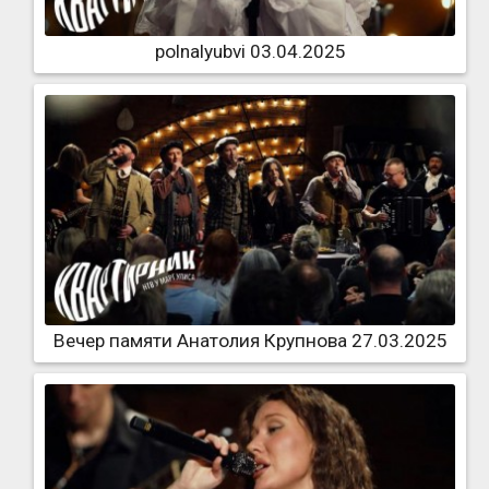
polnalyubvi 03.04.2025
Вечер памяти Анатолия Крупнова 27.03.2025