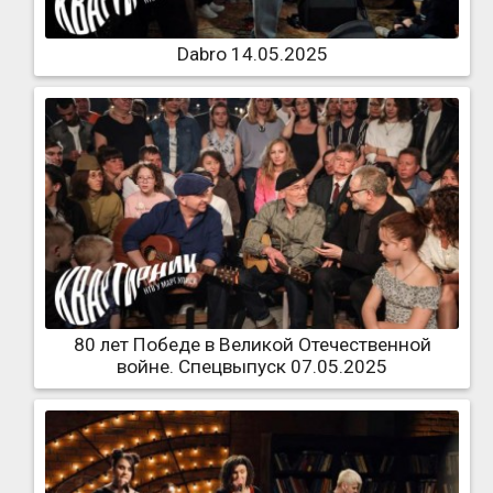
Dabro 14.05.2025
80 лет Победе в Великой Отечественной
войне. Спецвыпуск 07.05.2025