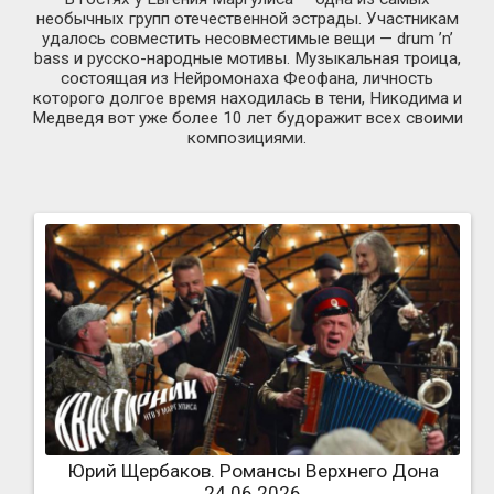
необычных групп отечественной эстрады. Участникам
удалось совместить несовместимые вещи — drum ’n’
bass и русско-народные мотивы. Музыкальная троица,
состоящая из Нейромонаха Феофана, личность
которого долгое время находилась в тени, Никодима и
Медведя вот уже более 10 лет будоражит всех своими
композициями.
Юрий Щербаков. Романсы Верхнего Дона
24.06.2026