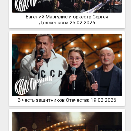
Евгений Маргулис и оркестр Сергея
Долженкова 25.02.2026
В честь защитников Отечества 19.02.2026