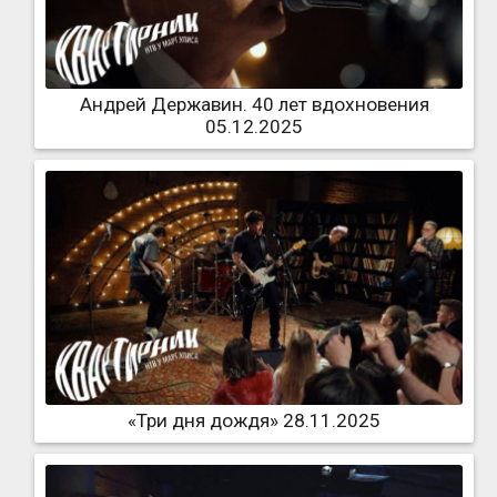
Андрей Державин. 40 лет вдохновения
05.12.2025
«Три дня дождя» 28.11.2025