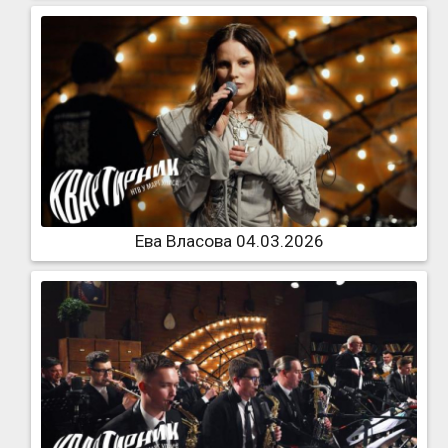
Ева Власова 04.03.2026