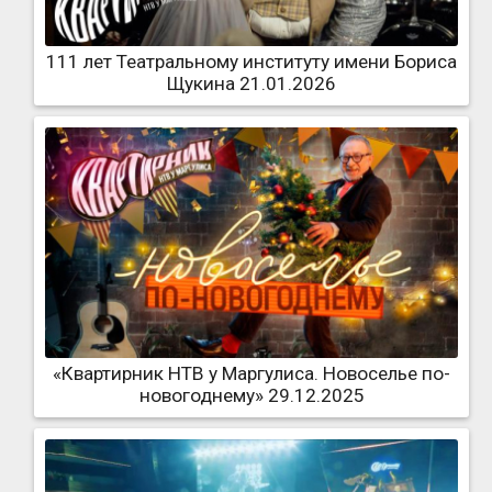
111 лет Театральному институту имени Бориса
Щукина 21.01.2026
«Квартирник НТВ у Маргулиса. Новоселье по-
новогоднему» 29.12.2025