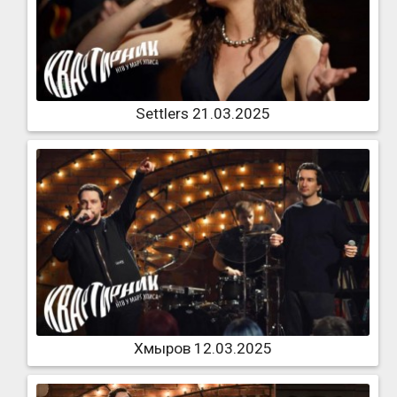
Settlers 21.03.2025
Хмыров 12.03.2025