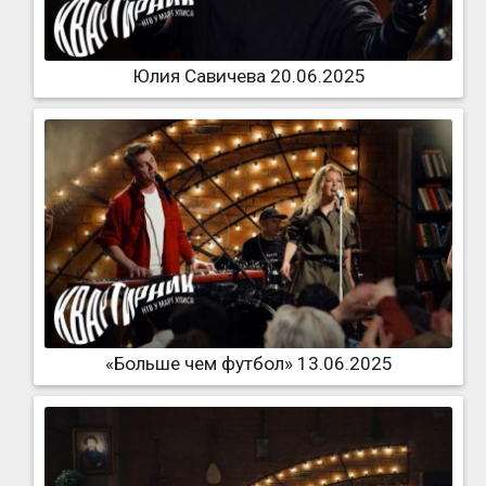
Юлия Савичева 20.06.2025
«Больше чем футбол» 13.06.2025