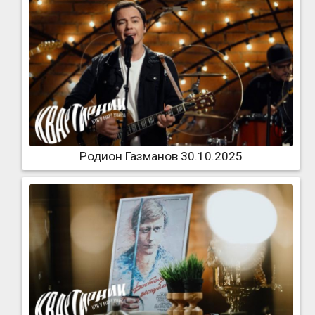
Родион Газманов 30.10.2025