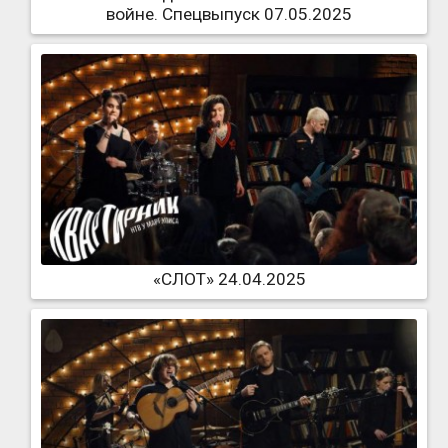
войне. Спецвыпуск 07.05.2025
«СЛОТ» 24.04.2025