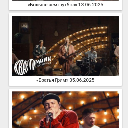
«Больше чем футбол» 13.06.2025
«Братья Грим» 05.06.2025