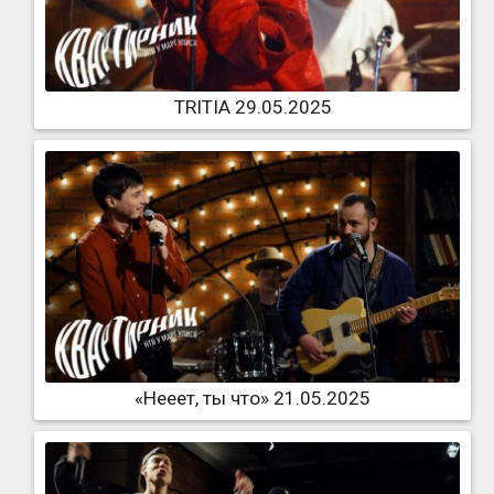
TRITIA 29.05.2025
«Нееет, ты что» 21.05.2025