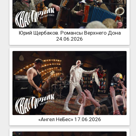
Юрий Щербаков. Романсы Верхнего Дона
24.06.2026
«Ангел НеБес» 17.06.2026