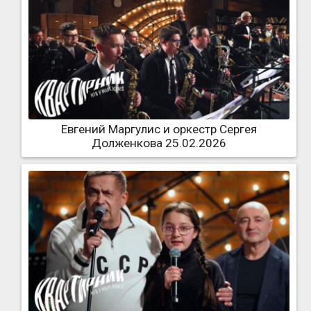
Евгений Маргулис и оркестр Сергея
Долженкова 25.02.2026