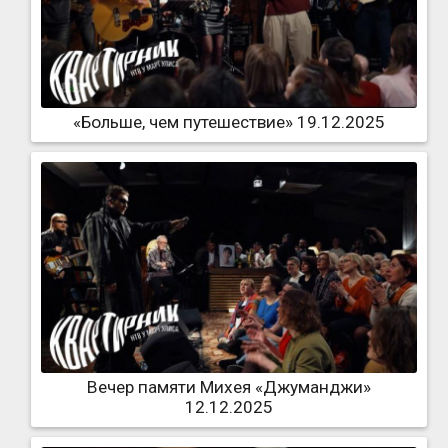
«Больше, чем путешествие» 19.12.2025
Вечер памяти Михея «Джуманджи»
12.12.2025