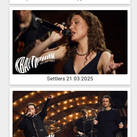
Settlers 21.03.2025