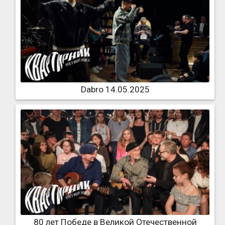
Dabro 14.05.2025
80 лет Победе в Великой Отечественной