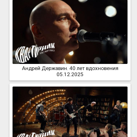
Андрей Державин. 40 лет вдохновения
05.12.2025