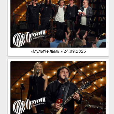
«МультFильмы» 24.09.2025