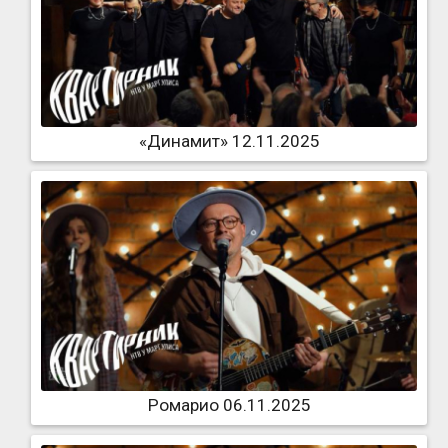
«Динамит» 12.11.2025
Ромарио 06.11.2025