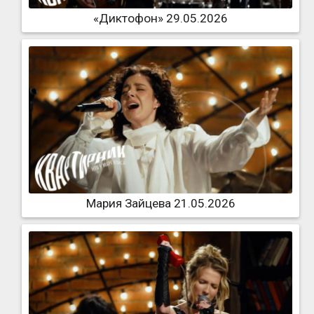
«Диктофон» 29.05.2026
Мария Зайцева 21.05.2026