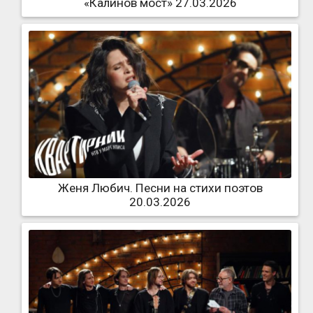
«Калинов мост» 27.03.2026
Женя Любич. Песни на стихи поэтов
20.03.2026