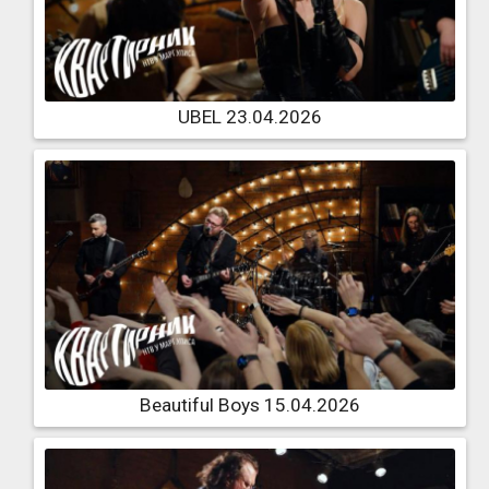
UBEL 23.04.2026
Beautiful Boys 15.04.2026