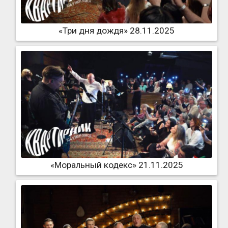
«Три дня дождя» 28.11.2025
«Моральный кодекс» 21.11.2025