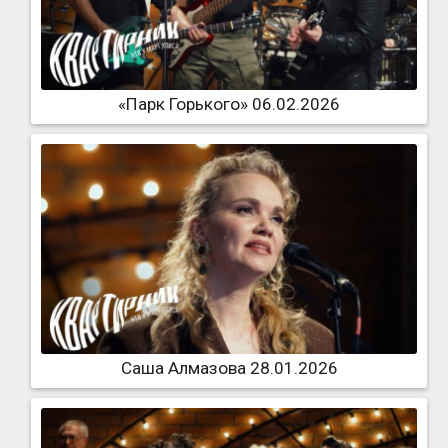
«Парк Горького» 06.02.2026
Саша Алмазова 28.01.2026