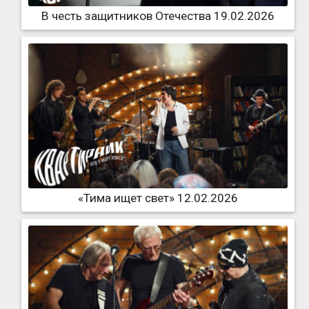
В честь защитников Отечества 19.02.2026
«Тима ищет свет» 12.02.2026