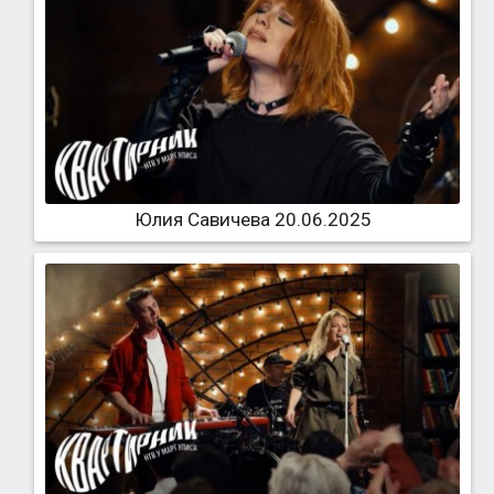
Юлия Савичева 20.06.2025