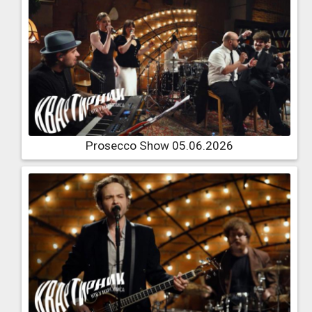
Prosecco Show 05.06.2026