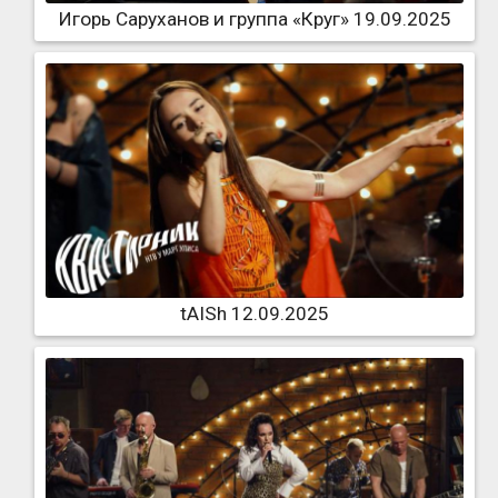
Игорь Саруханов и группа «Круг» 19.09.2025
tAISh 12.09.2025