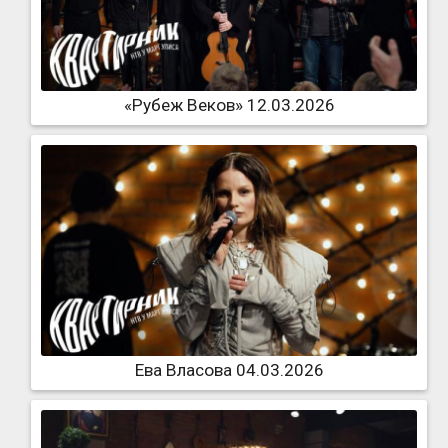
«Рубеж Веков» 12.03.2026
Ева Власова 04.03.2026