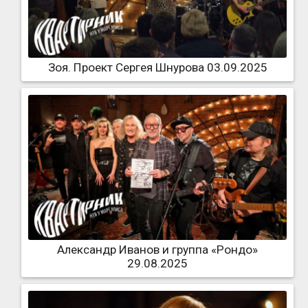
Зоя. Проект Сергея Шнурова 03.09.2025
Александр Иванов и группа «Рондо»
29.08.2025