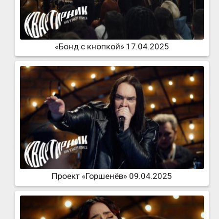
«Бонд с кнопкой» 17.04.2025
Проект «Горшенёв» 09.04.2025