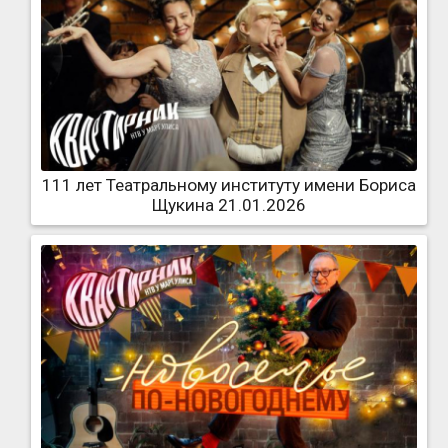
111 лет Театральному институту имени Бориса
Щукина 21.01.2026