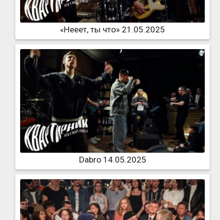
«Нееет, ты что» 21.05.2025
Dabro 14.05.2025