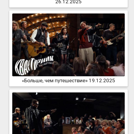
26.12.2025
«Больше, чем путешествие» 19.12.2025