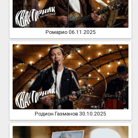
Ромарио 06.11.2025
Родион Газманов 30.10.2025