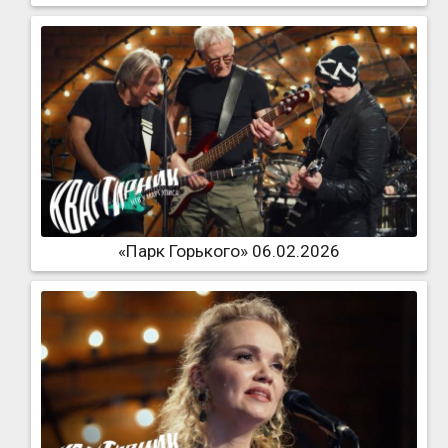
«Парк Горького» 06.02.2026