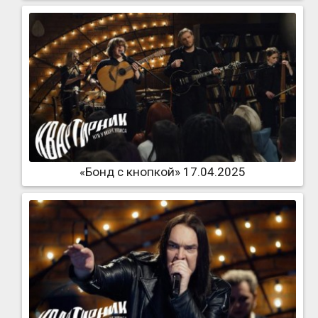
«Бонд с кнопкой» 17.04.2025