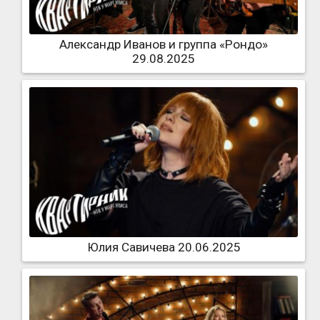
Александр Иванов и группа «Рондо»
29.08.2025
Юлия Савичева 20.06.2025