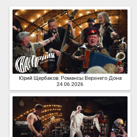
Юрий Щербаков. Романсы Верхнего Дона
24.06.2026