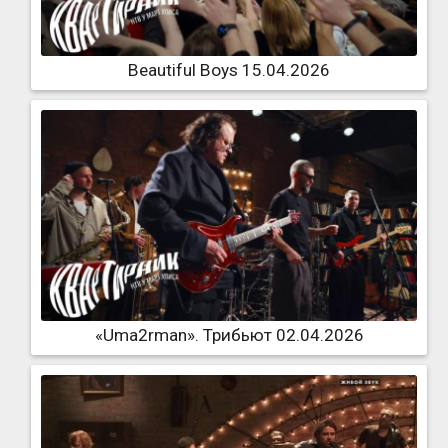
Beautiful Boys 15.04.2026
«Uma2rman». Трибьют 02.04.2026