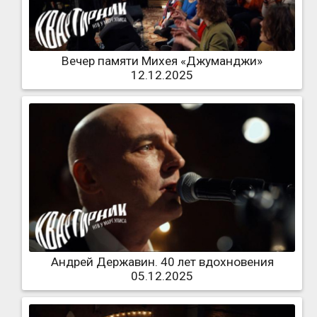
Вечер памяти Михея «Джуманджи»
12.12.2025
Андрей Державин. 40 лет вдохновения
05.12.2025