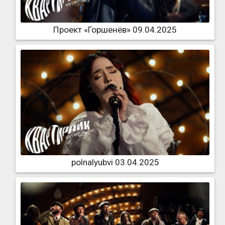
Проект «Горшенёв» 09.04.2025
polnalyubvi 03.04.2025