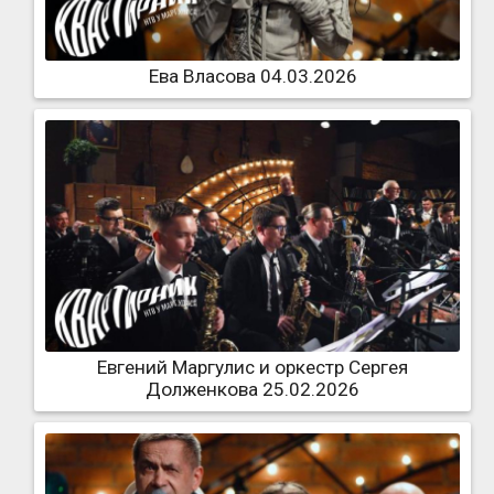
Ева Власова 04.03.2026
Евгений Маргулис и оркестр Сергея
Долженкова 25.02.2026