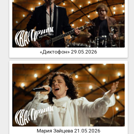
«Диктофон» 29.05.2026
Мария Зайцева 21.05.2026