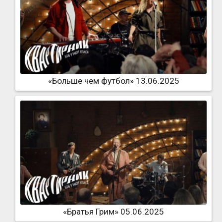
«Больше чем футбол» 13.06.2025
«Братья Грим» 05.06.2025