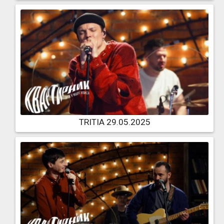
TRITIA 29.05.2025