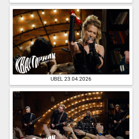
UBEL 23.04.2026