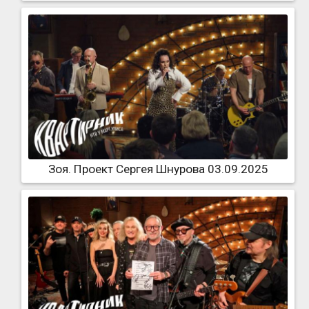
Зоя. Проект Сергея Шнурова 03.09.2025