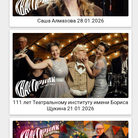
Саша Алмазова 28.01.2026
111 лет Театральному институту имени Бориса
Щукина 21.01.2026