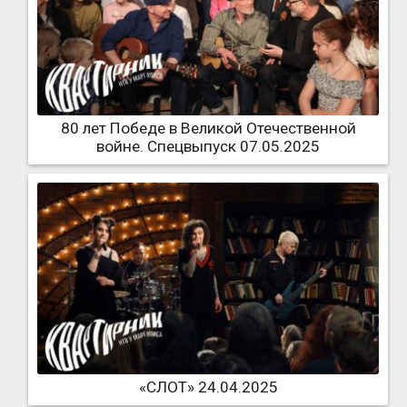
80 лет Победе в Великой Отечественной
войне. Спецвыпуск 07.05.2025
«СЛОТ» 24.04.2025