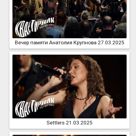
Вечер памяти Анатолия Крупнова 27.03.2025
Settlers 21.03.2025