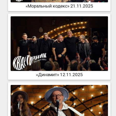
«Моральный кодекс» 21.11.2025
«Динамит» 12.11.2025