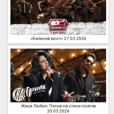
«Калинов мост» 27.03.2026
Женя Любич. Песни на стихи поэтов
20.03.2026