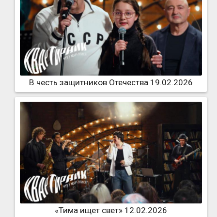
В честь защитников Отечества 19.02.2026
«Тима ищет свет» 12.02.2026