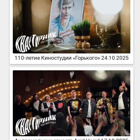
110-летие Киностудии «Горького» 24.10.2025