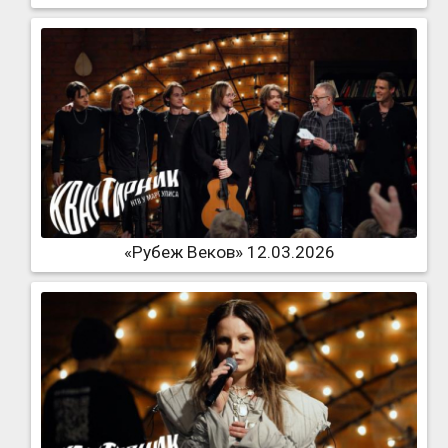
«Рубеж Веков» 12.03.2026