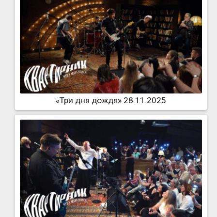
«Три дня дождя» 28.11.2025