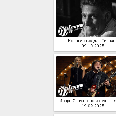
Квартирник для Тигран
09.10.2025
Игорь Саруханов и группа «
19.09.2025