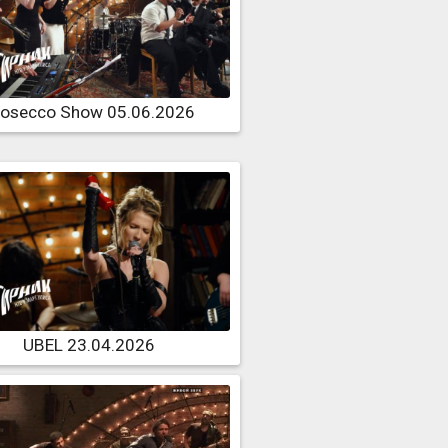
rosecco Show 05.06.2026
UBEL 23.04.2026