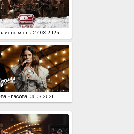
алинов мост» 27.03.2026
Ева Власова 04.03.2026