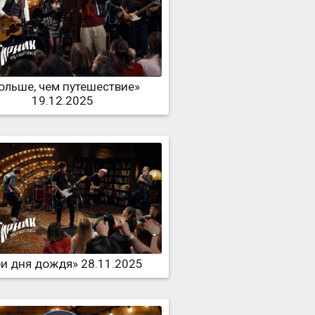
ольше, чем путешествие»
19.12.2025
ри дня дождя» 28.11.2025