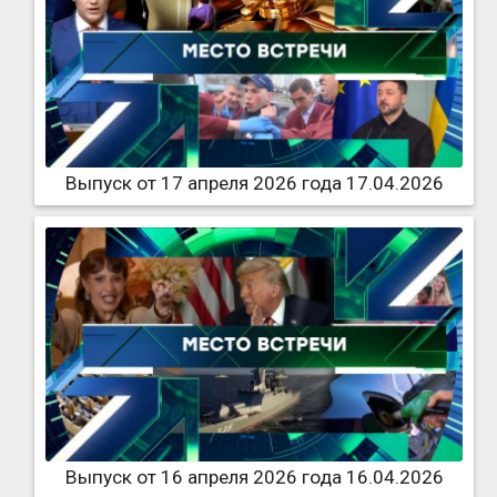
Выпуск от 17 апреля 2026 года 17.04.2026
Выпуск от 16 апреля 2026 года 16.04.2026