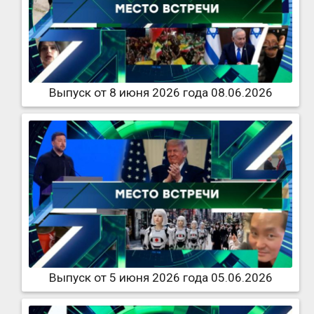
Выпуск от 8 июня 2026 года 08.06.2026
Выпуск от 5 июня 2026 года 05.06.2026