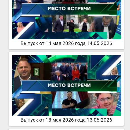
Выпуск от 14 мая 2026 года 14.05.2026
Выпуск от 13 мая 2026 года 13.05.2026