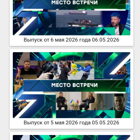
Выпуск от 6 мая 2026 года 06.05.2026
Выпуск от 5 мая 2026 года 05.05.2026