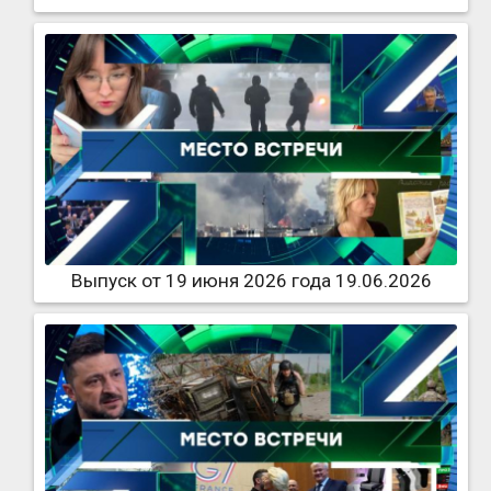
Выпуск от 19 июня 2026 года 19.06.2026