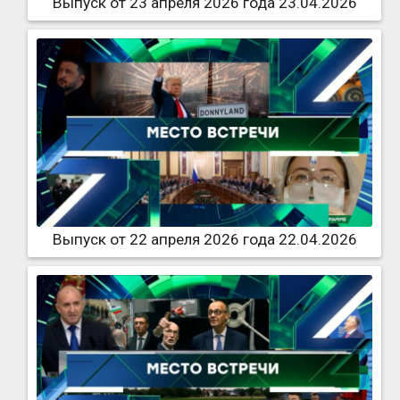
Выпуск от 23 апреля 2026 года 23.04.2026
Выпуск от 22 апреля 2026 года 22.04.2026