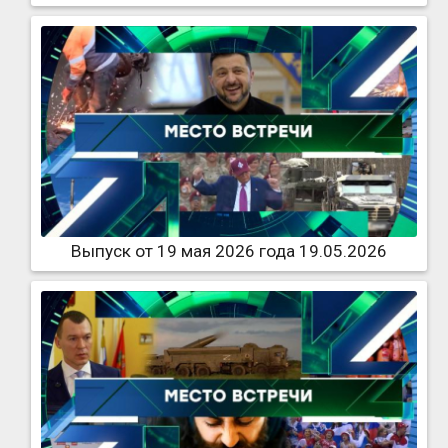
Выпуск от 19 мая 2026 года 19.05.2026