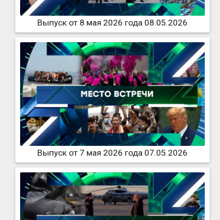
Выпуск от 8 мая 2026 года 08.05.2026
Выпуск от 7 мая 2026 года 07.05.2026