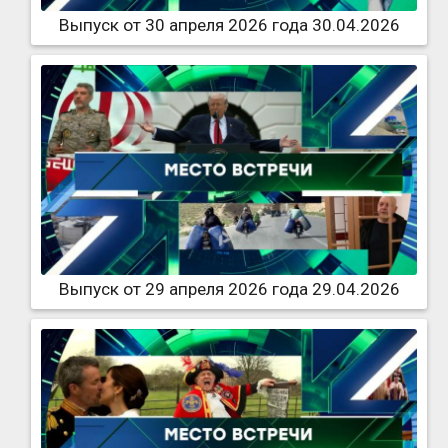
Выпуск от 30 апреля 2026 года 30.04.2026
Выпуск от 29 апреля 2026 года 29.04.2026