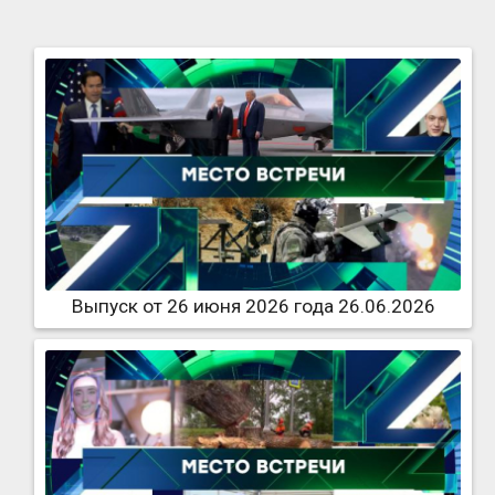
Выпуск от 26 июня 2026 года 26.06.2026