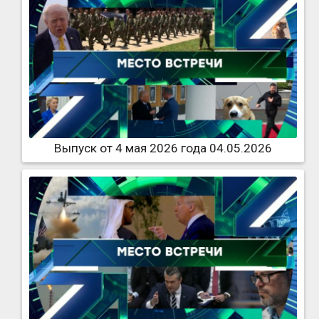
Выпуск от 4 мая 2026 года 04.05.2026