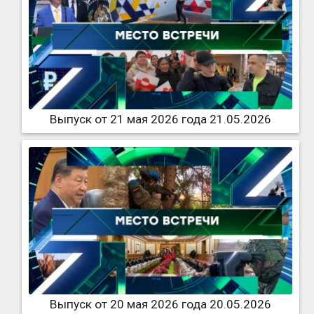
Выпуск от 21 мая 2026 года 21.05.2026
Выпуск от 20 мая 2026 года 20.05.2026