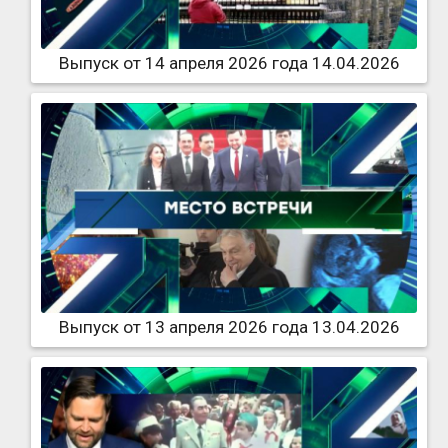
Выпуск от 14 апреля 2026 года 14.04.2026
Выпуск от 13 апреля 2026 года 13.04.2026