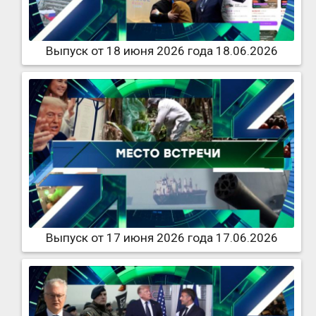
Выпуск от 18 июня 2026 года 18.06.2026
Выпуск от 17 июня 2026 года 17.06.2026