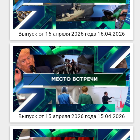
Выпуск от 16 апреля 2026 года 16.04.2026
Выпуск от 15 апреля 2026 года 15.04.2026