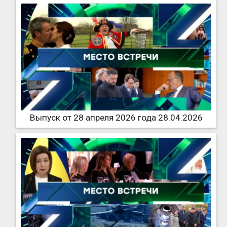
Выпуск от 28 апреля 2026 года 28.04.2026