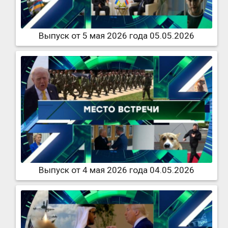
Выпуск от 5 мая 2026 года 05.05.2026
Выпуск от 4 мая 2026 года 04.05.2026