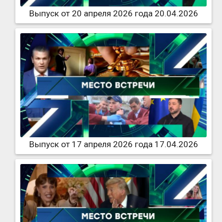
Выпуск от 20 апреля 2026 года 20.04.2026
Выпуск от 17 апреля 2026 года 17.04.2026