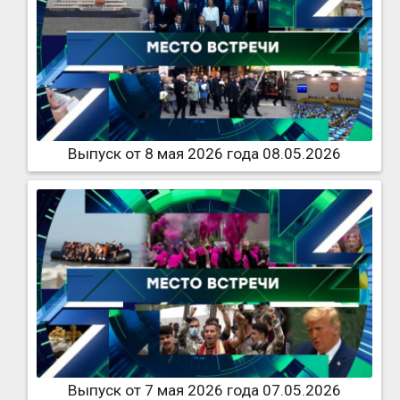
Выпуск от 8 мая 2026 года 08.05.2026
Выпуск от 7 мая 2026 года 07.05.2026