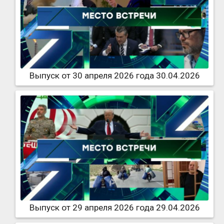
Выпуск от 30 апреля 2026 года 30.04.2026
Выпуск от 29 апреля 2026 года 29.04.2026