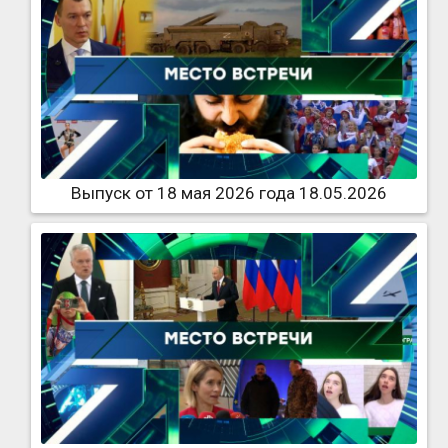
Выпуск от 18 мая 2026 года 18.05.2026