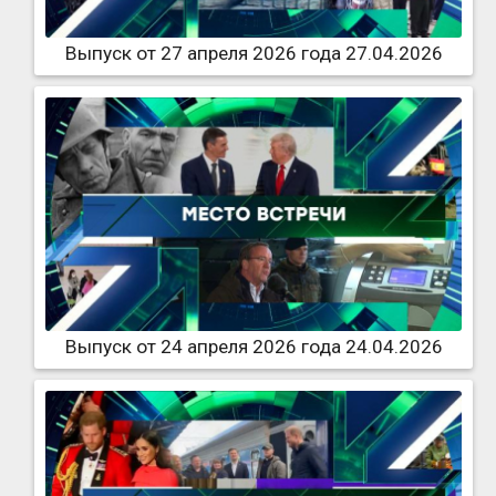
Выпуск от 27 апреля 2026 года 27.04.2026
Выпуск от 24 апреля 2026 года 24.04.2026