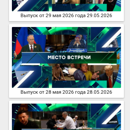
Выпуск от 29 мая 2026 года 29.05.2026
Выпуск от 28 мая 2026 года 28.05.2026