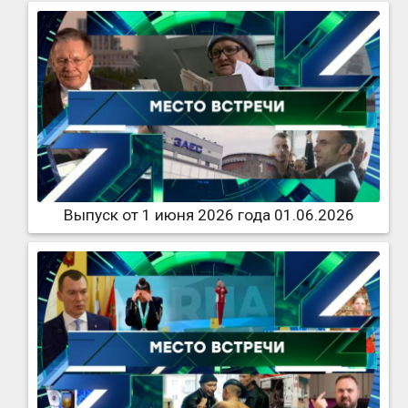
Выпуск от 1 июня 2026 года 01.06.2026