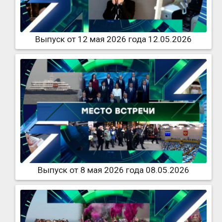
Выпуск от 12 мая 2026 года 12.05.2026
Выпуск от 8 мая 2026 года 08.05.2026