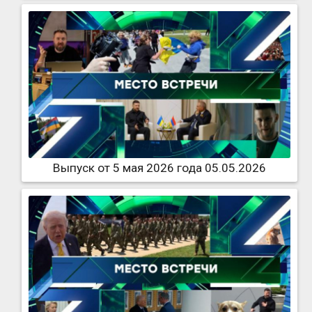
Выпуск от 5 мая 2026 года 05.05.2026