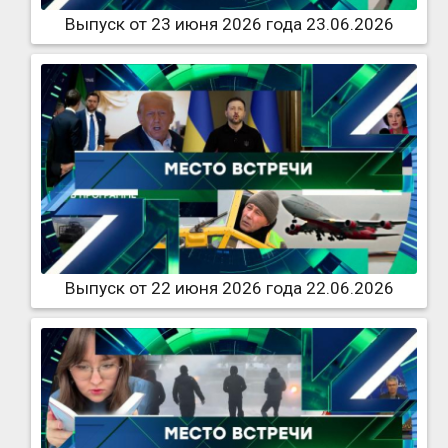
Выпуск от 23 июня 2026 года 23.06.2026
Выпуск от 22 июня 2026 года 22.06.2026