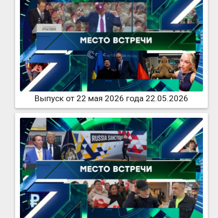
Выпуск от 22 мая 2026 года 22.05.2026