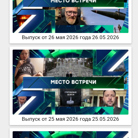
Выпуск от 26 мая 2026 года 26.05.2026
Выпуск от 25 мая 2026 года 25.05.2026