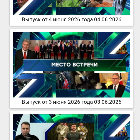
Выпуск от 4 июня 2026 года 04.06.2026
Выпуск от 3 июня 2026 года 03.06.2026