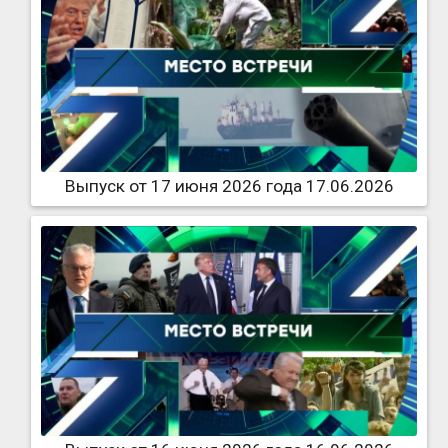
Выпуск от 17 июня 2026 года 17.06.2026