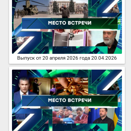
Выпуск от 20 апреля 2026 года 20.04.2026