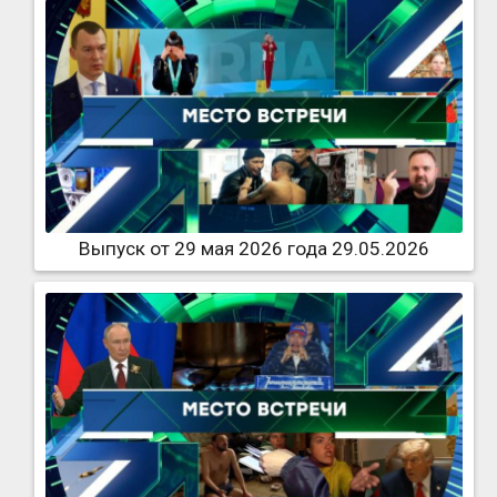
Выпуск от 29 мая 2026 года 29.05.2026