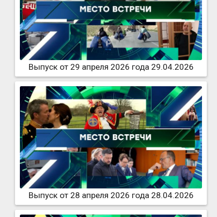
Выпуск от 29 апреля 2026 года 29.04.2026
Выпуск от 28 апреля 2026 года 28.04.2026