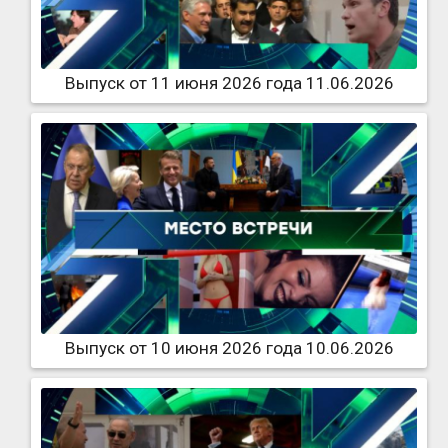
Выпуск от 11 июня 2026 года 11.06.2026
Выпуск от 10 июня 2026 года 10.06.2026