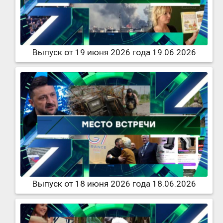
Выпуск от 19 июня 2026 года 19.06.2026
Выпуск от 18 июня 2026 года 18.06.2026