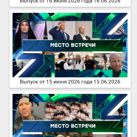
Выпуск от 16 июня 2026 года 16.06.2026
Выпуск от 15 июня 2026 года 15.06.2026