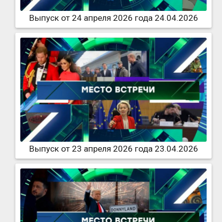
Выпуск от 24 апреля 2026 года 24.04.2026
Выпуск от 23 апреля 2026 года 23.04.2026