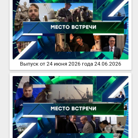
Выпуск от 24 июня 2026 года 24.06.2026