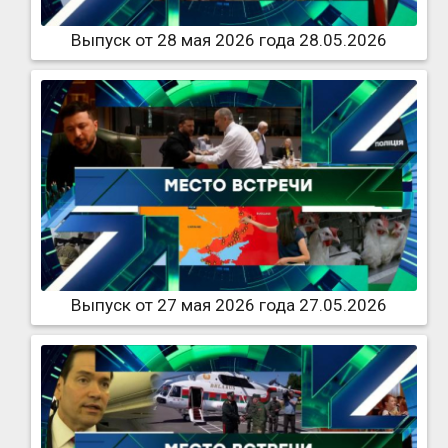
Выпуск от 28 мая 2026 года 28.05.2026
Выпуск от 27 мая 2026 года 27.05.2026