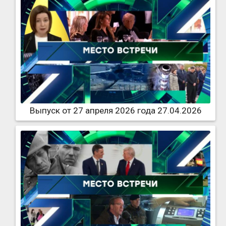
Выпуск от 27 апреля 2026 года 27.04.2026