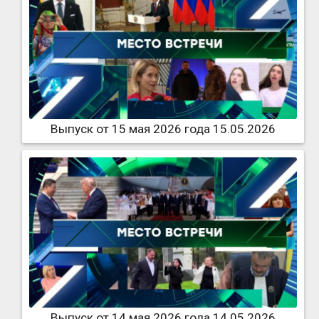
Выпуск от 15 мая 2026 года 15.05.2026
Выпуск от 14 мая 2026 года 14.05.2026