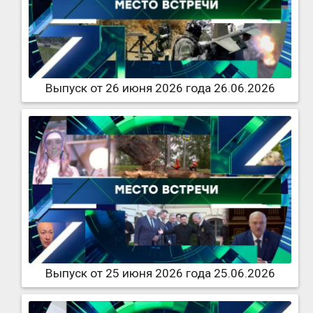
Выпуск от 26 июня 2026 года 26.06.2026
Выпуск от 25 июня 2026 года 25.06.2026