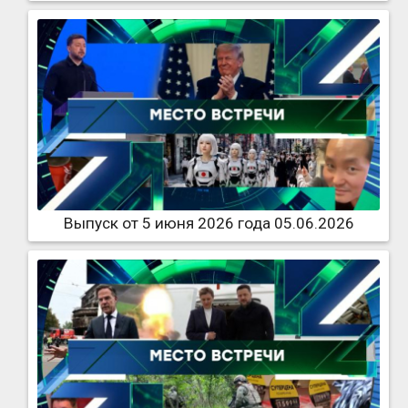
Выпуск от 5 июня 2026 года 05.06.2026