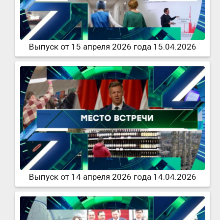
Выпуск от 15 апреля 2026 года 15.04.2026
Выпуск от 14 апреля 2026 года 14.04.2026