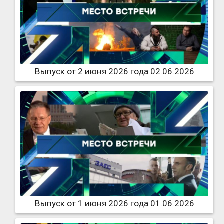
Выпуск от 2 июня 2026 года 02.06.2026
Выпуск от 1 июня 2026 года 01.06.2026