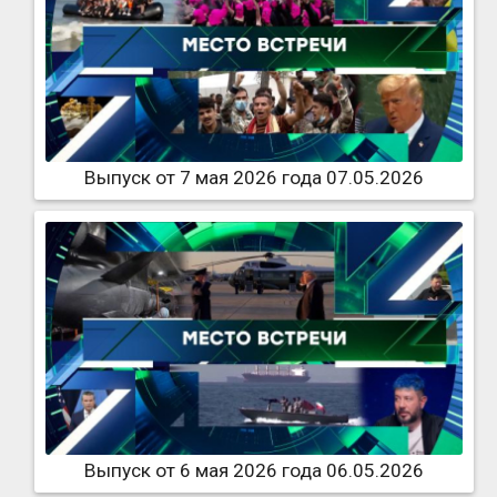
Выпуск от 7 мая 2026 года 07.05.2026
Выпуск от 6 мая 2026 года 06.05.2026