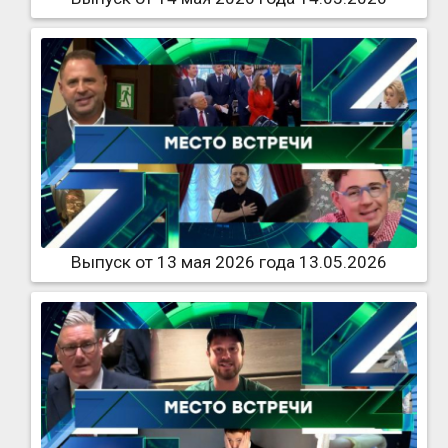
Выпуск от 13 мая 2026 года 13.05.2026