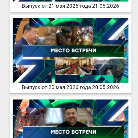
Выпуск от 21 мая 2026 года 21.05.2026
Выпуск от 20 мая 2026 года 20.05.2026