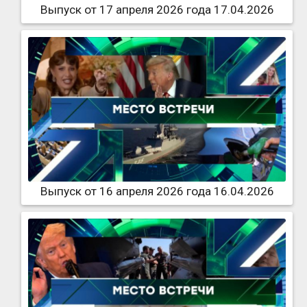
Выпуск от 17 апреля 2026 года 17.04.2026
Выпуск от 16 апреля 2026 года 16.04.2026