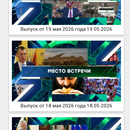
Выпуск от 19 мая 2026 года 19.05.2026
Выпуск от 18 мая 2026 года 18.05.2026