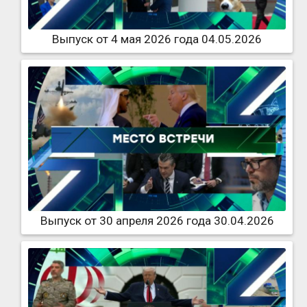
Выпуск от 4 мая 2026 года 04.05.2026
Выпуск от 30 апреля 2026 года 30.04.2026