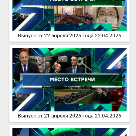
Выпуск от 22 апреля 2026 года 22.04.2026
Выпуск от 21 апреля 2026 года 21.04.2026