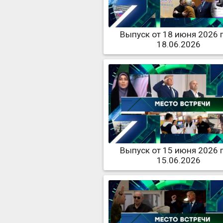
Выпуск от 18 июня 2026 
18.06.2026
Выпуск от 15 июня 2026 
15.06.2026