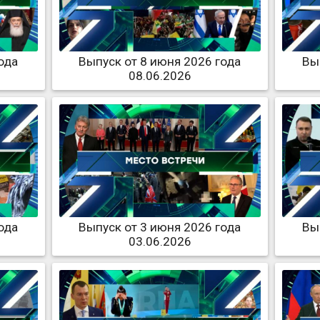
ода
Выпуск от 8 июня 2026 года
Вы
08.06.2026
ода
Выпуск от 3 июня 2026 года
Вы
03.06.2026