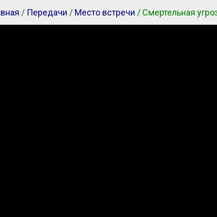
авная
/
Передачи
/
Место встречи
/ Смертельная угроз