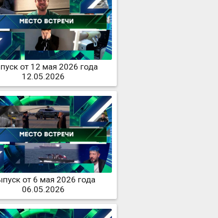
пуск от 12 мая 2026 года
12.05.2026
пуск от 6 мая 2026 года
06.05.2026