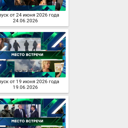
уск от 24 июня 2026 года
24.06.2026
уск от 19 июня 2026 года
19.06.2026