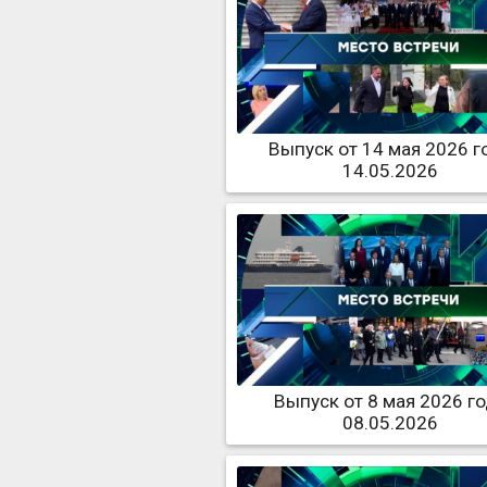
Выпуск от 14 мая 2026 г
14.05.2026
Выпуск от 8 мая 2026 г
08.05.2026