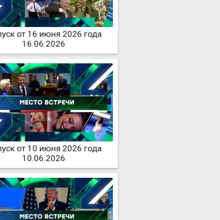
уск от 16 июня 2026 года
16.06.2026
уск от 10 июня 2026 года
10.06.2026