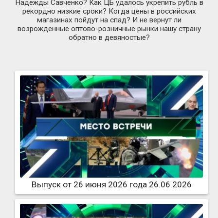
Надежды Савченко? Как ЦБ удалось укрепить рубль в
рекордно низкие сроки? Когда цены в российских
магазинах пойдут на спад? И не вернут ли
возрожденные оптово-розничные рынки нашу страну
обратно в девяностые?
Выпуск от 26 июня 2026 года 26.06.2026