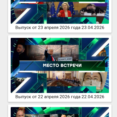
Выпуск от 23 апреля 2026 года 23.04.2026
Выпуск от 22 апреля 2026 года 22.04.2026