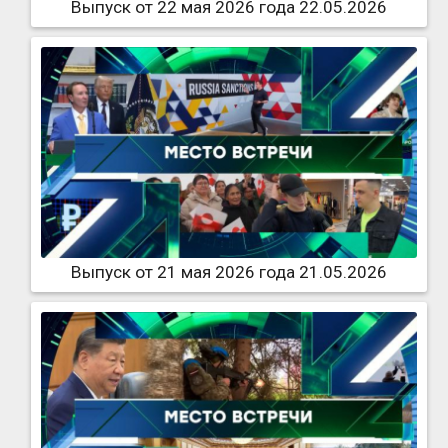
Выпуск от 22 мая 2026 года 22.05.2026
Выпуск от 21 мая 2026 года 21.05.2026