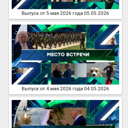
Выпуск от 5 мая 2026 года 05.05.2026
Выпуск от 4 мая 2026 года 04.05.2026