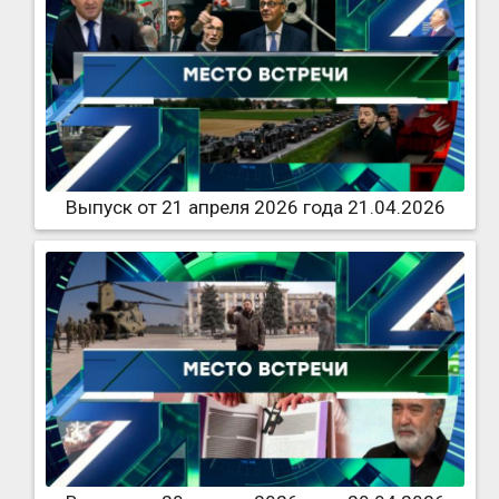
Выпуск от 21 апреля 2026 года 21.04.2026