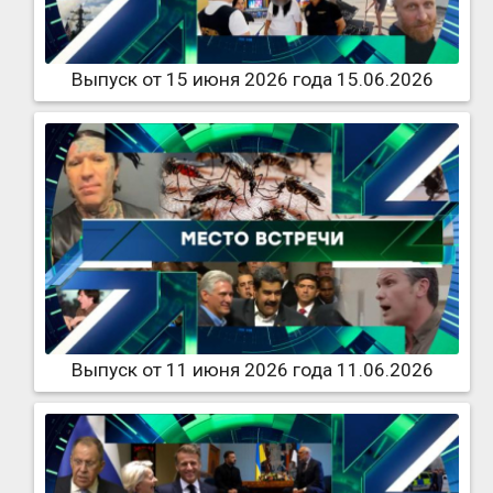
Выпуск от 15 июня 2026 года 15.06.2026
Выпуск от 11 июня 2026 года 11.06.2026