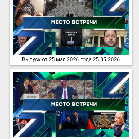
Выпуск от 25 мая 2026 года 25.05.2026