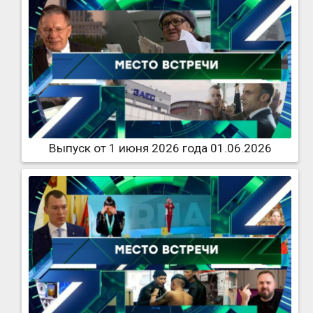
Выпуск от 1 июня 2026 года 01.06.2026