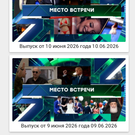
Выпуск от 10 июня 2026 года 10.06.2026
Выпуск от 9 июня 2026 года 09.06.2026