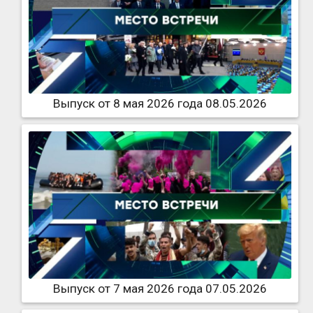
Выпуск от 8 мая 2026 года 08.05.2026
Выпуск от 7 мая 2026 года 07.05.2026