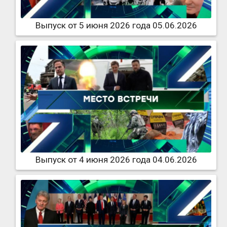
Выпуск от 5 июня 2026 года 05.06.2026
Выпуск от 4 июня 2026 года 04.06.2026