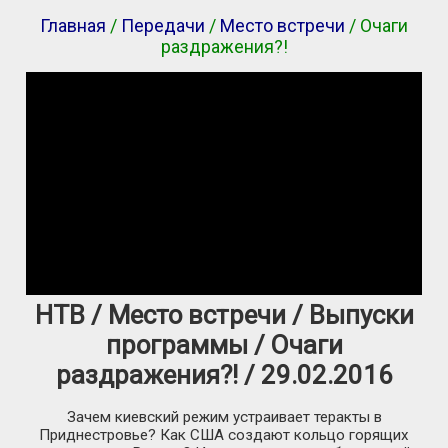
Главная
/
Передачи
/
Место встречи
/ Очаги
раздражения?!
НТВ / Место встречи / Выпуски
программы / Очаги
раздражения?! / 29.02.2016
Зачем киевский режим устраивает теракты в
Приднестровье? Как США создают кольцо горящих