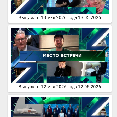
Выпуск от 13 мая 2026 года 13.05.2026
Выпуск от 12 мая 2026 года 12.05.2026