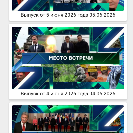
Выпуск от 5 июня 2026 года 05.06.2026
Выпуск от 4 июня 2026 года 04.06.2026