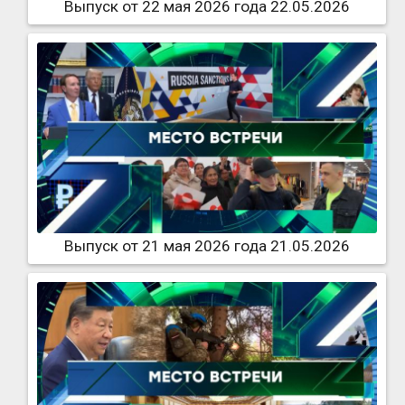
Выпуск от 22 мая 2026 года 22.05.2026
Выпуск от 21 мая 2026 года 21.05.2026