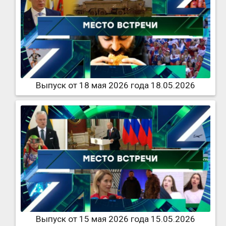
Выпуск от 18 мая 2026 года 18.05.2026
Выпуск от 15 мая 2026 года 15.05.2026