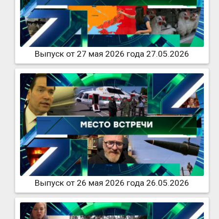
Выпуск от 27 мая 2026 года 27.05.2026
Выпуск от 26 мая 2026 года 26.05.2026