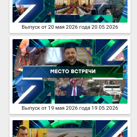
Выпуск от 20 мая 2026 года 20.05.2026
Выпуск от 19 мая 2026 года 19.05.2026