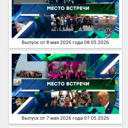
Выпуск от 8 мая 2026 года 08.05.2026
Выпуск от 7 мая 2026 года 07.05.2026