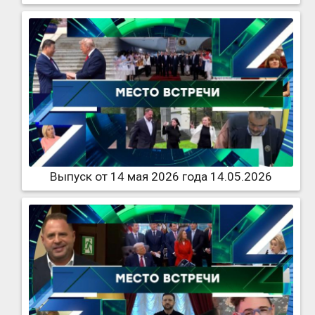
Выпуск от 14 мая 2026 года 14.05.2026