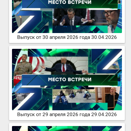
Выпуск от 30 апреля 2026 года 30.04.2026
Выпуск от 29 апреля 2026 года 29.04.2026