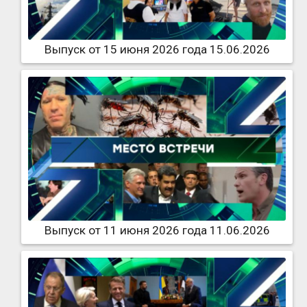
Выпуск от 15 июня 2026 года 15.06.2026
Выпуск от 11 июня 2026 года 11.06.2026