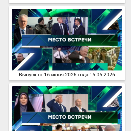
Выпуск от 16 июня 2026 года 16.06.2026