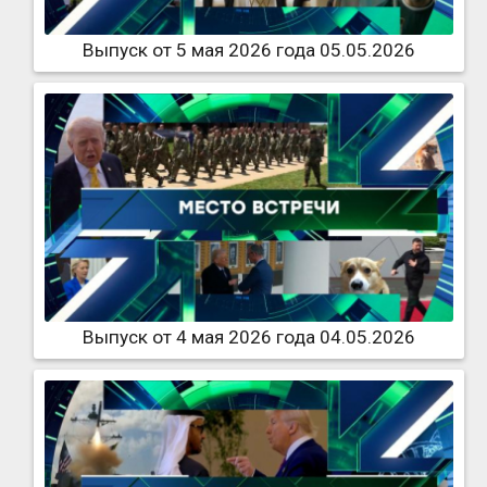
Выпуск от 5 мая 2026 года 05.05.2026
Выпуск от 4 мая 2026 года 04.05.2026