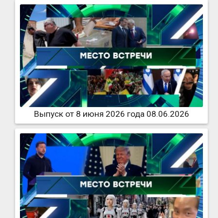
Выпуск от 8 июня 2026 года 08.06.2026