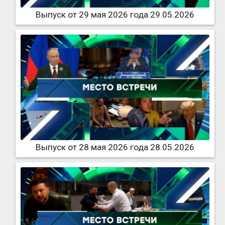
Выпуск от 29 мая 2026 года 29.05.2026
Выпуск от 28 мая 2026 года 28.05.2026