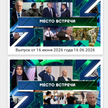
Выпуск от 16 июня 2026 года 16.06.2026