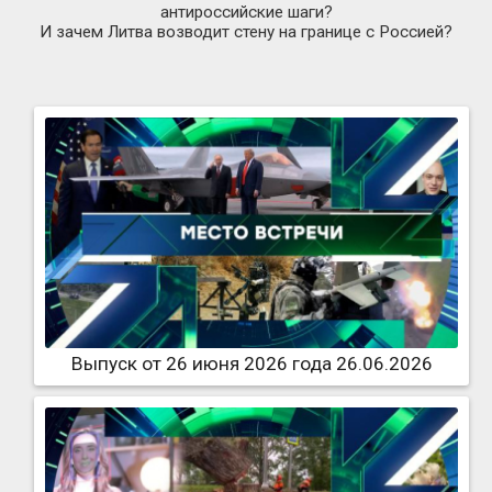
антироссийские шаги?
И зачем Литва возводит стену на границе с Россией?
Выпуск от 26 июня 2026 года 26.06.2026