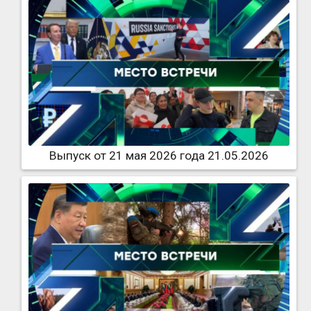
Выпуск от 21 мая 2026 года 21.05.2026