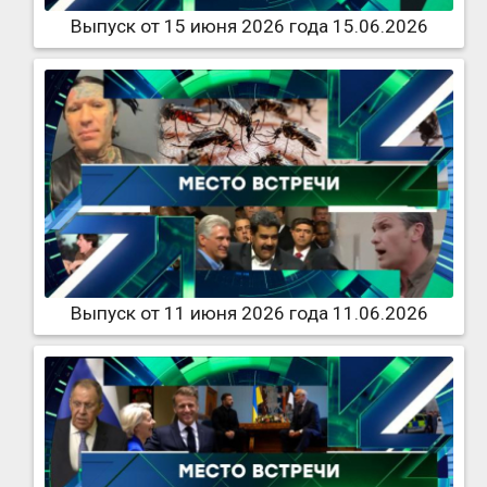
Выпуск от 15 июня 2026 года 15.06.2026
Выпуск от 11 июня 2026 года 11.06.2026