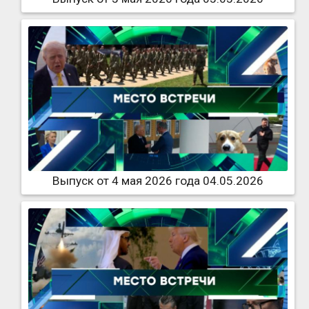
Выпуск от 4 мая 2026 года 04.05.2026