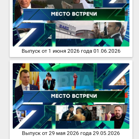
Выпуск от 1 июня 2026 года 01.06.2026
Выпуск от 29 мая 2026 года 29.05.2026