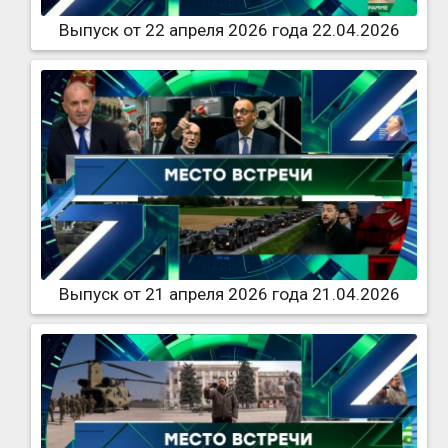
Выпуск от 22 апреля 2026 года 22.04.2026
Выпуск от 21 апреля 2026 года 21.04.2026