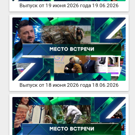
Выпуск от 19 июня 2026 года 19.06.2026
Выпуск от 18 июня 2026 года 18.06.2026