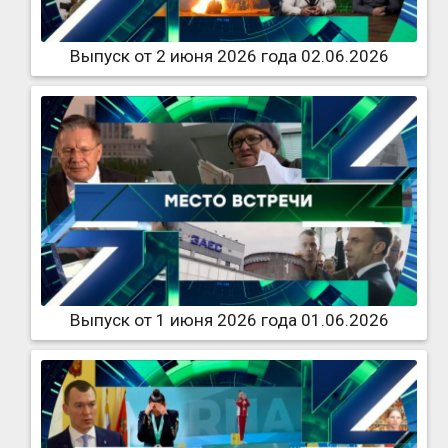
Выпуск от 2 июня 2026 года 02.06.2026
Выпуск от 1 июня 2026 года 01.06.2026