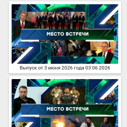
Выпуск от 3 июня 2026 года 03.06.2026