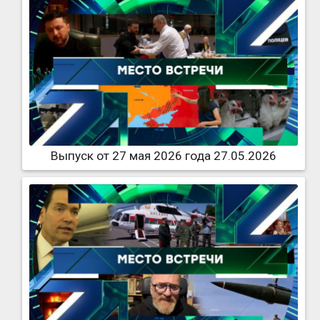
Выпуск от 27 мая 2026 года 27.05.2026