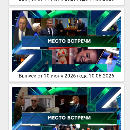
Выпуск от 10 июня 2026 года 10.06.2026