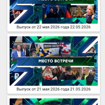
Выпуск от 22 мая 2026 года 22.05.2026
Выпуск от 21 мая 2026 года 21.05.2026