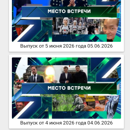
Выпуск от 5 июня 2026 года 05.06.2026
Выпуск от 4 июня 2026 года 04.06.2026