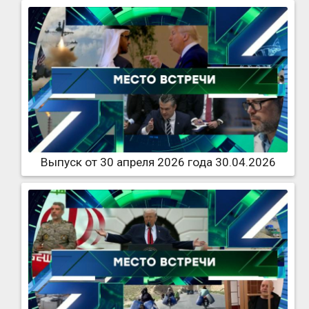
Выпуск от 30 апреля 2026 года 30.04.2026