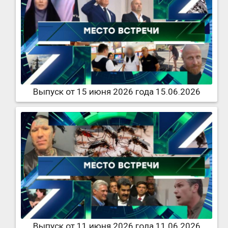
Выпуск от 15 июня 2026 года 15.06.2026
Выпуск от 11 июня 2026 года 11.06.2026