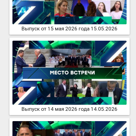
Выпуск от 15 мая 2026 года 15.05.2026
Выпуск от 14 мая 2026 года 14.05.2026