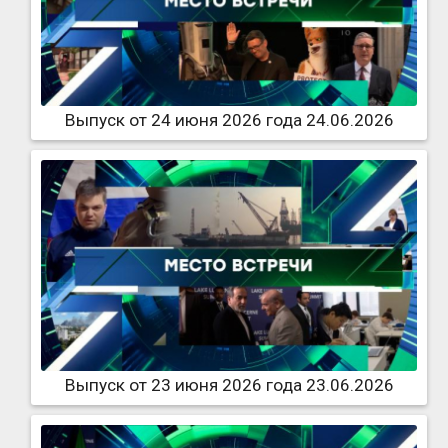
Выпуск от 24 июня 2026 года 24.06.2026
Выпуск от 23 июня 2026 года 23.06.2026