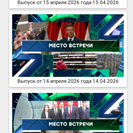
Выпуск от 15 апреля 2026 года 15.04.2026
Выпуск от 14 апреля 2026 года 14.04.2026