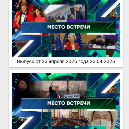
Выпуск от 23 апреля 2026 года 23.04.2026