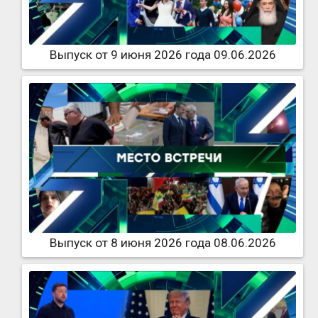
Выпуск от 9 июня 2026 года 09.06.2026
Выпуск от 8 июня 2026 года 08.06.2026