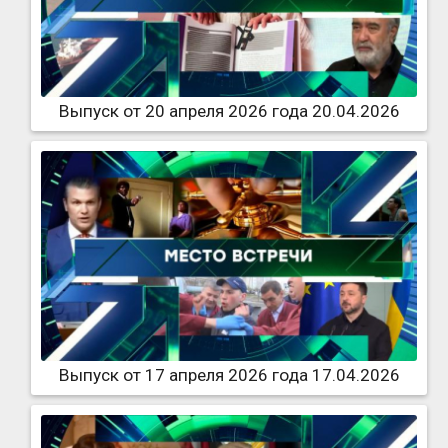
Выпуск от 20 апреля 2026 года 20.04.2026
Выпуск от 17 апреля 2026 года 17.04.2026