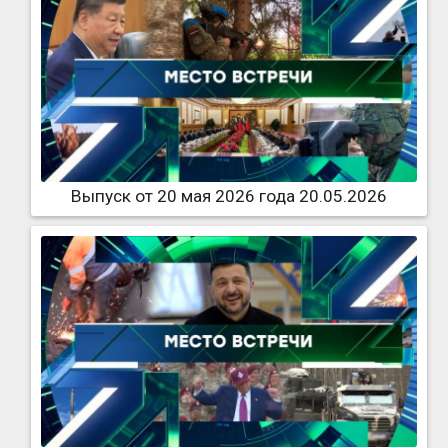
Выпуск от 20 мая 2026 года 20.05.2026