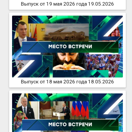
Выпуск от 19 мая 2026 года 19.05.2026
Выпуск от 18 мая 2026 года 18.05.2026