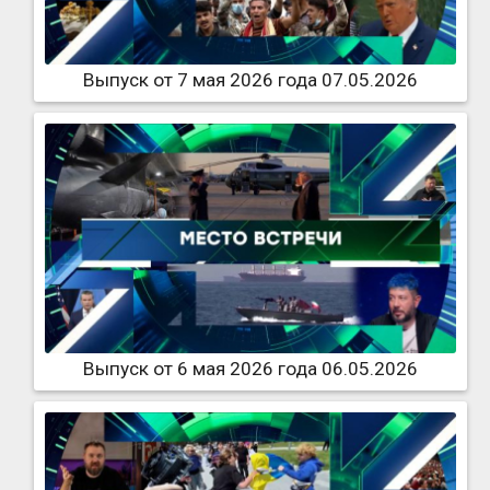
Выпуск от 7 мая 2026 года 07.05.2026
Выпуск от 6 мая 2026 года 06.05.2026