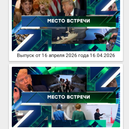
Выпуск от 16 апреля 2026 года 16.04.2026