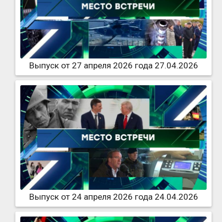
Выпуск от 27 апреля 2026 года 27.04.2026
Выпуск от 24 апреля 2026 года 24.04.2026