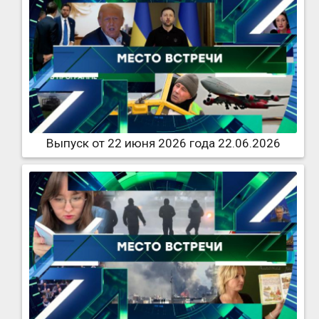
Выпуск от 22 июня 2026 года 22.06.2026