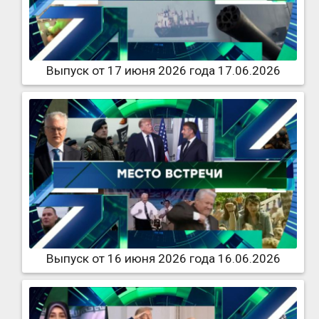
Выпуск от 17 июня 2026 года 17.06.2026
Выпуск от 16 июня 2026 года 16.06.2026