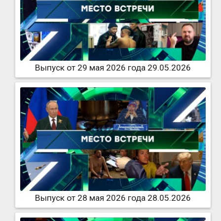
Выпуск от 29 мая 2026 года 29.05.2026
Выпуск от 28 мая 2026 года 28.05.2026