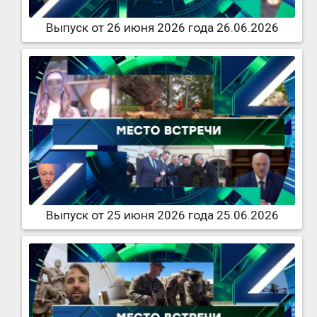
Выпуск от 26 июня 2026 года 26.06.2026
Выпуск от 25 июня 2026 года 25.06.2026