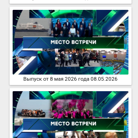
Выпуск от 8 мая 2026 года 08.05.2026