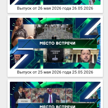
Выпуск от 26 мая 2026 года 26.05.2026
Выпуск от 25 мая 2026 года 25.05.2026