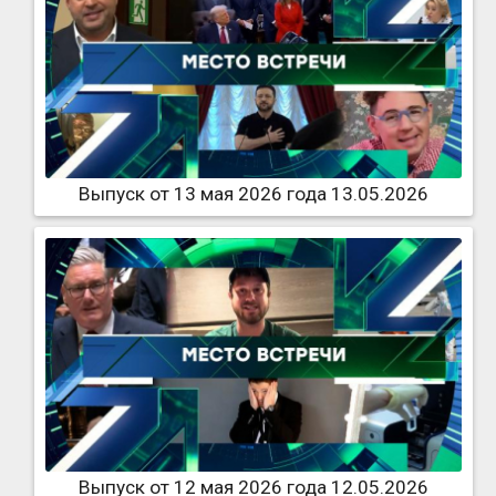
Выпуск от 13 мая 2026 года 13.05.2026
Выпуск от 12 мая 2026 года 12.05.2026