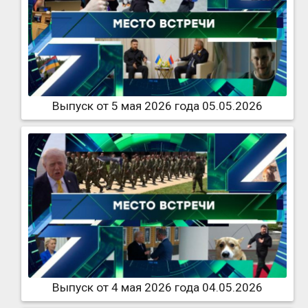
Выпуск от 5 мая 2026 года 05.05.2026
Выпуск от 4 мая 2026 года 04.05.2026