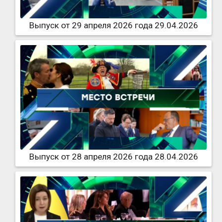
Выпуск от 29 апреля 2026 года 29.04.2026
Выпуск от 28 апреля 2026 года 28.04.2026