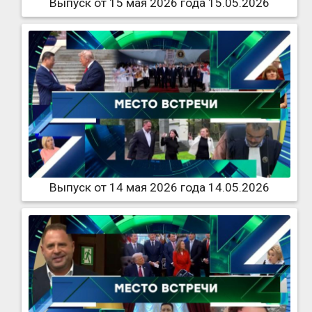
Выпуск от 15 мая 2026 года 15.05.2026
Выпуск от 14 мая 2026 года 14.05.2026