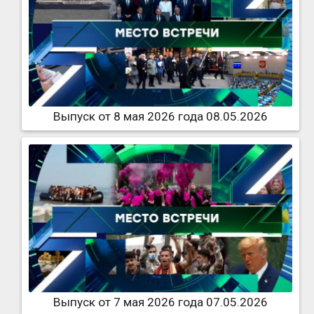
Выпуск от 8 мая 2026 года 08.05.2026
Выпуск от 7 мая 2026 года 07.05.2026