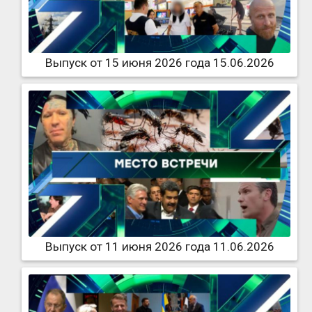
Выпуск от 15 июня 2026 года 15.06.2026
Выпуск от 11 июня 2026 года 11.06.2026