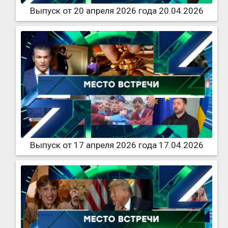
Выпуск от 20 апреля 2026 года 20.04.2026
Выпуск от 17 апреля 2026 года 17.04.2026