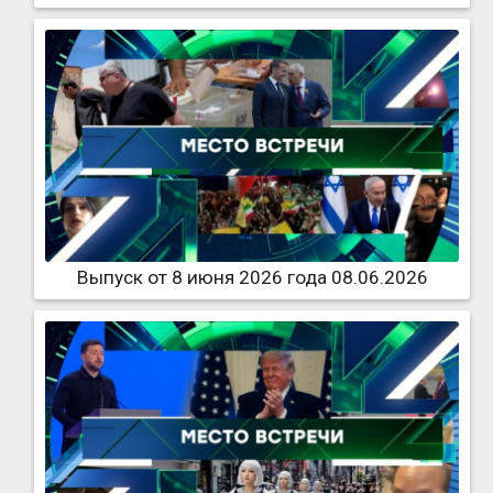
Выпуск от 8 июня 2026 года 08.06.2026