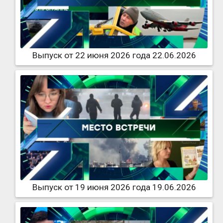
Выпуск от 22 июня 2026 года 22.06.2026
Выпуск от 19 июня 2026 года 19.06.2026