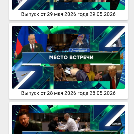
Выпуск от 29 мая 2026 года 29.05.2026
Выпуск от 28 мая 2026 года 28.05.2026