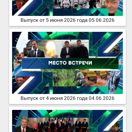
Выпуск от 5 июня 2026 года 05.06.2026
Выпуск от 4 июня 2026 года 04.06.2026