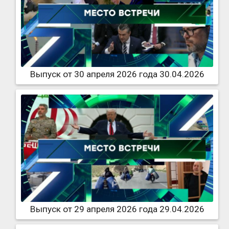
Выпуск от 30 апреля 2026 года 30.04.2026
Выпуск от 29 апреля 2026 года 29.04.2026