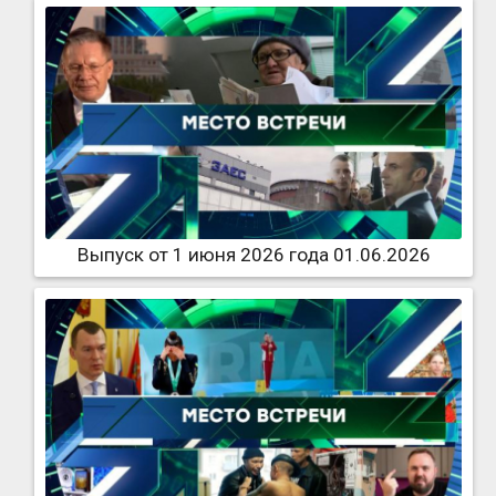
Выпуск от 1 июня 2026 года 01.06.2026