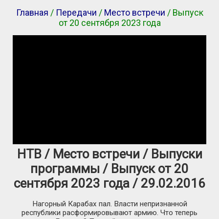
Главная
/
Передачи
/
Место встречи
/ Выпуск
от 20 сентября 2023 года
НТВ / Место встречи / Выпуски
программы / Выпуск от 20
сентября 2023 года / 29.02.2016
Нагорный Карабах пал. Власти непризнанной
республики расформировывают армию. Что теперь