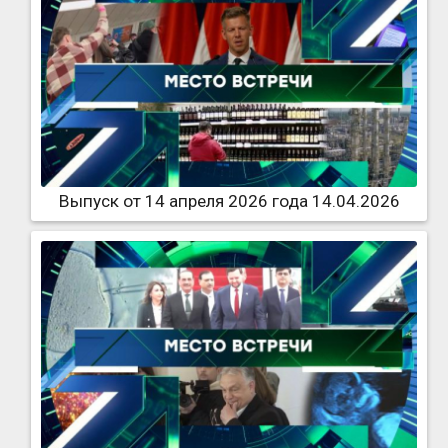
Выпуск от 14 апреля 2026 года 14.04.2026