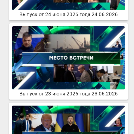
Выпуск от 24 июня 2026 года 24.06.2026
Выпуск от 23 июня 2026 года 23.06.2026