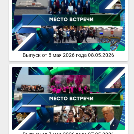
Выпуск от 8 мая 2026 года 08.05.2026