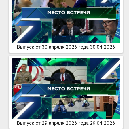
Выпуск от 30 апреля 2026 года 30.04.2026
Выпуск от 29 апреля 2026 года 29.04.2026