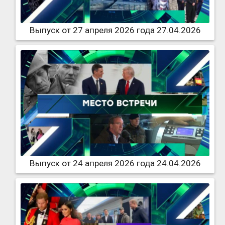
Выпуск от 27 апреля 2026 года 27.04.2026
Выпуск от 24 апреля 2026 года 24.04.2026