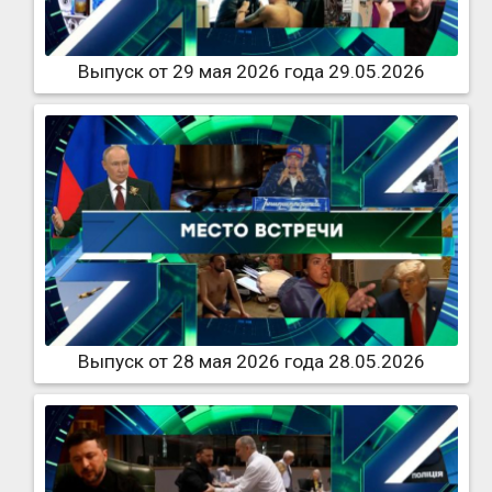
Выпуск от 29 мая 2026 года 29.05.2026
Выпуск от 28 мая 2026 года 28.05.2026