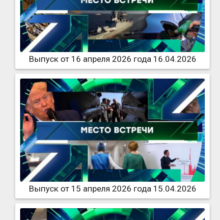
Выпуск от 16 апреля 2026 года 16.04.2026
Выпуск от 15 апреля 2026 года 15.04.2026