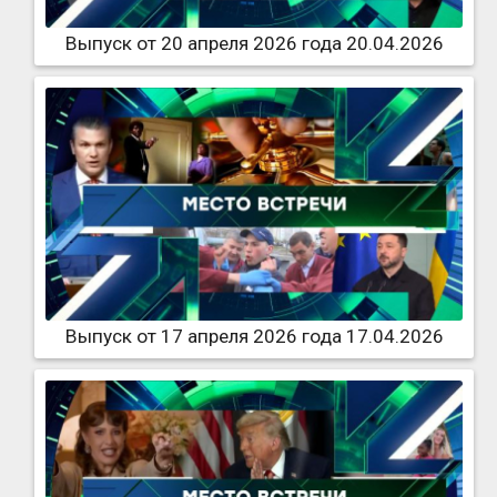
Выпуск от 20 апреля 2026 года 20.04.2026
Выпуск от 17 апреля 2026 года 17.04.2026