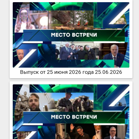
Выпуск от 25 июня 2026 года 25.06.2026