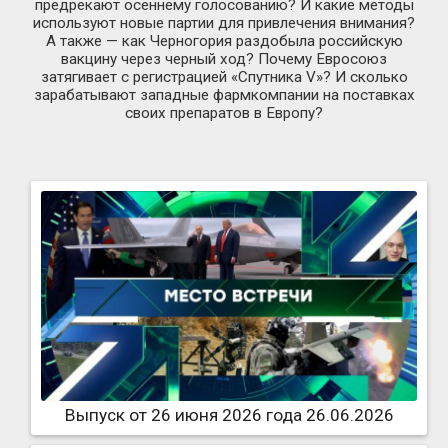
предрекают осеннему голосованию? И какие методы
используют новые партии для привлечения внимания?
А также — как Черногория раздобыла российскую
вакцину через черный ход? Почему Евросоюз
затягивает с регистрацией «Спутника V»? И сколько
зарабатывают западные фармкомпании на поставках
своих препаратов в Европу?
Выпуск от 26 июня 2026 года 26.06.2026