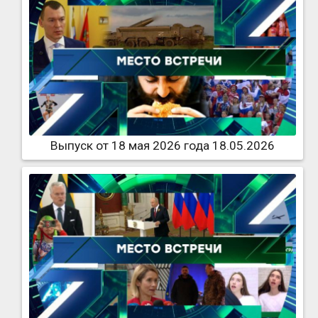
Выпуск от 18 мая 2026 года 18.05.2026