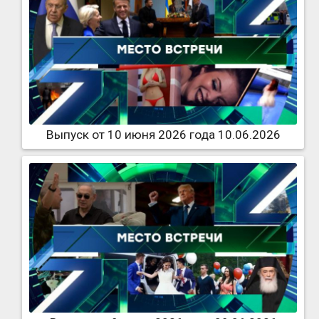
Выпуск от 10 июня 2026 года 10.06.2026