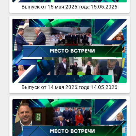
Выпуск от 15 мая 2026 года 15.05.2026
Выпуск от 14 мая 2026 года 14.05.2026