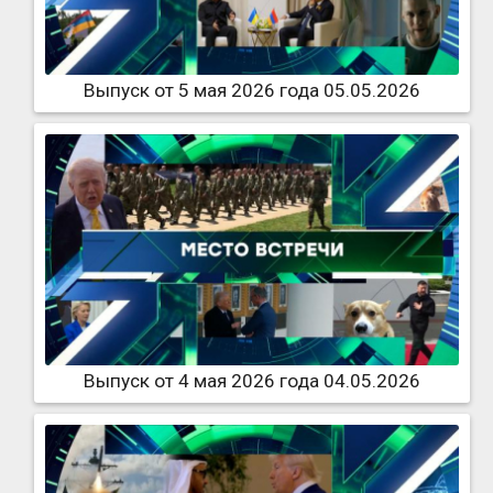
Выпуск от 5 мая 2026 года 05.05.2026
Выпуск от 4 мая 2026 года 04.05.2026