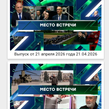
Выпуск от 21 апреля 2026 года 21.04.2026