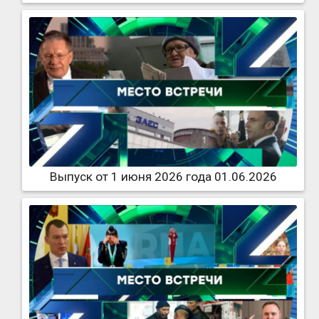
Выпуск от 1 июня 2026 года 01.06.2026