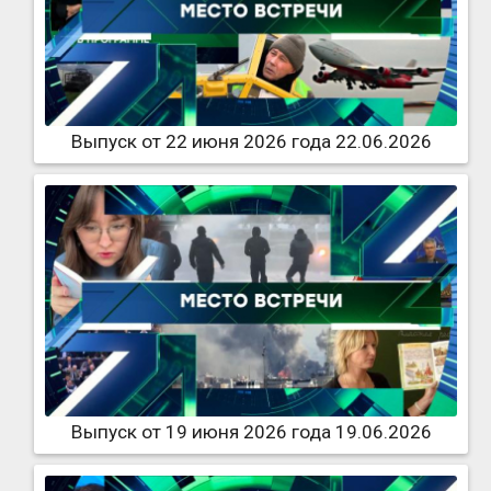
Выпуск от 22 июня 2026 года 22.06.2026
Выпуск от 19 июня 2026 года 19.06.2026