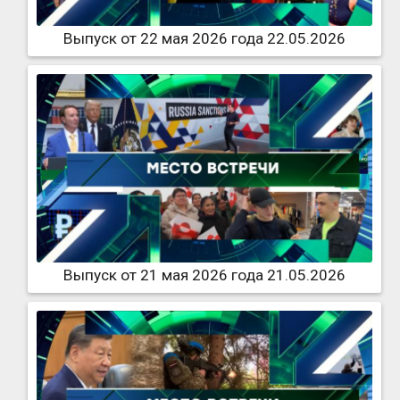
Выпуск от 22 мая 2026 года 22.05.2026
Выпуск от 21 мая 2026 года 21.05.2026