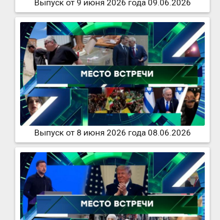
Выпуск от 9 июня 2026 года 09.06.2026
Выпуск от 8 июня 2026 года 08.06.2026