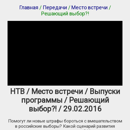
Главная
/
Передачи
/
Место встречи
/
Решающий выбор?!
НТВ / Место встречи / Выпуски
программы / Решающий
выбор?! / 29.02.2016
Помогут ли новые штрафы бороться с вмешательством
в российские выборы? Какой сценарий развития