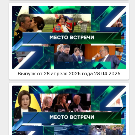
Выпуск от 28 апреля 2026 года 28.04.2026