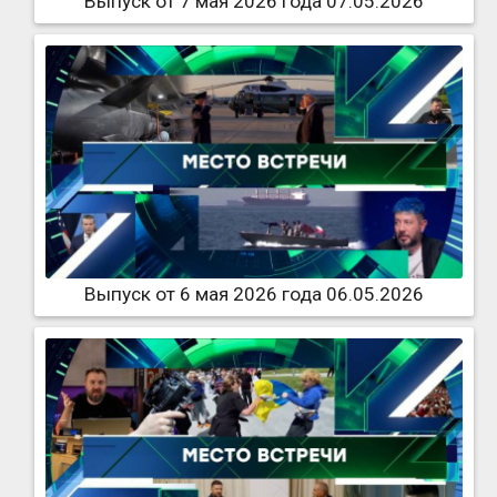
Выпуск от 7 мая 2026 года 07.05.2026
Выпуск от 6 мая 2026 года 06.05.2026