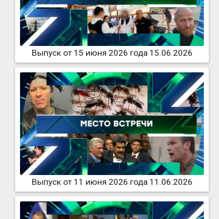
Выпуск от 15 июня 2026 года 15.06.2026
Выпуск от 11 июня 2026 года 11.06.2026