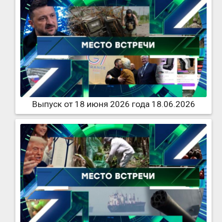
Выпуск от 18 июня 2026 года 18.06.2026