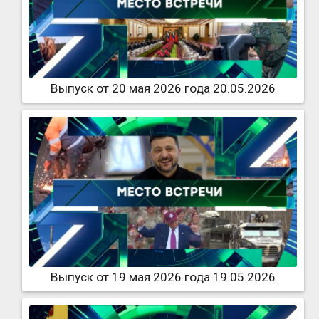
Выпуск от 20 мая 2026 года 20.05.2026
Выпуск от 19 мая 2026 года 19.05.2026