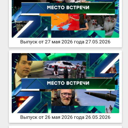
Выпуск от 27 мая 2026 года 27.05.2026
Выпуск от 26 мая 2026 года 26.05.2026