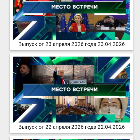
Выпуск от 23 апреля 2026 года 23.04.2026
Выпуск от 22 апреля 2026 года 22.04.2026