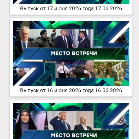
Выпуск от 17 июня 2026 года 17.06.2026
Выпуск от 16 июня 2026 года 16.06.2026