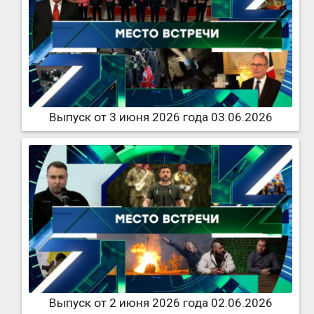
Выпуск от 3 июня 2026 года 03.06.2026
Выпуск от 2 июня 2026 года 02.06.2026