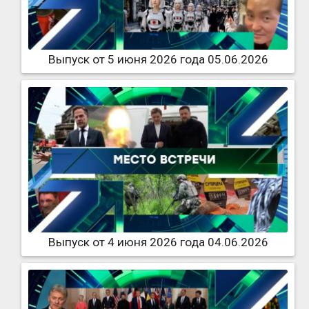
Выпуск от 5 июня 2026 года 05.06.2026
Выпуск от 4 июня 2026 года 04.06.2026