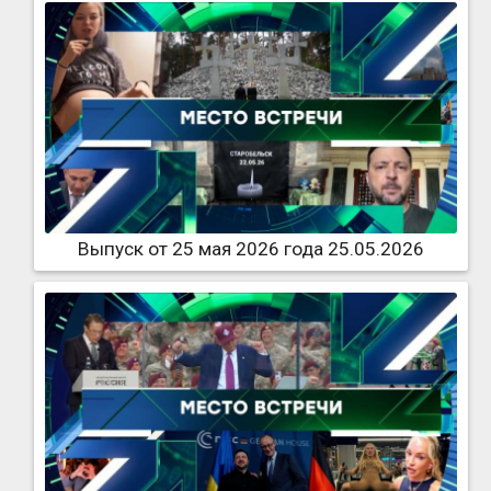
Выпуск от 25 мая 2026 года 25.05.2026