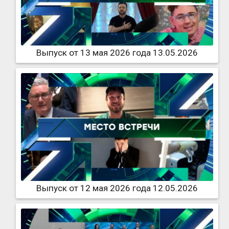
Выпуск от 13 мая 2026 года 13.05.2026
Выпуск от 12 мая 2026 года 12.05.2026