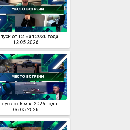
пуск от 12 мая 2026 года
12.05.2026
пуск от 6 мая 2026 года
06.05.2026