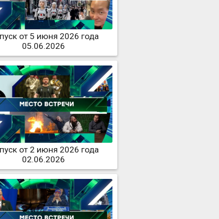
пуск от 5 июня 2026 года
05.06.2026
пуск от 2 июня 2026 года
02.06.2026