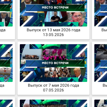
ода
Выпуск от 13 мая 2026 года
Вы
13.05.2026
ода
Выпуск от 7 мая 2026 года
Вы
07.05.2026