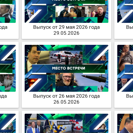
ода
Выпуск от 29 мая 2026 года
Вы
29.05.2026
ода
Выпуск от 26 мая 2026 года
Вы
26.05.2026