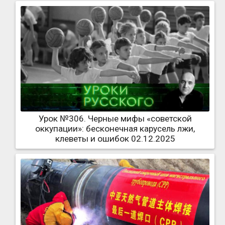
Урок №306. Черные мифы «советской
оккупации»: бесконечная карусель лжи,
клеветы и ошибок 02.12.2025