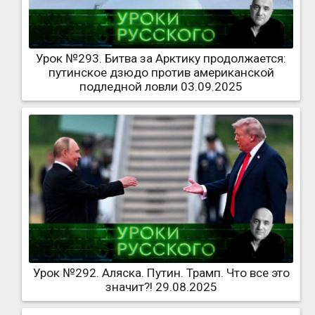
Урок №293. Битва за Арктику продолжается:
путинское дзюдо против американской
подледной ловли 03.09.2025
Урок №292. Аляска. Путин. Трамп. Что все это
значит?! 29.08.2025