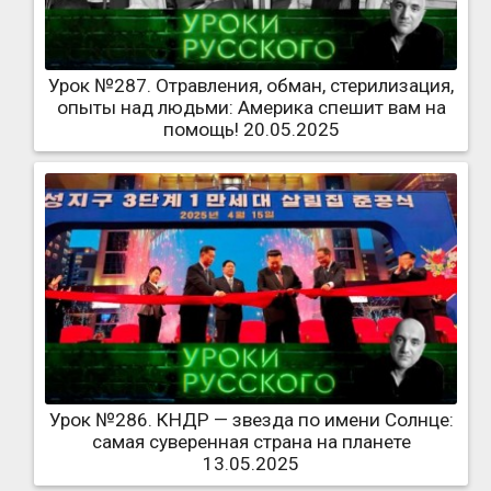
Урок №287. Отравления, обман, стерилизация,
опыты над людьми: Америка спешит вам на
помощь! 20.05.2025
Урок №286. КНДР — звезда по имени Солнце:
самая суверенная страна на планете
13.05.2025