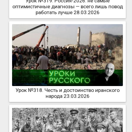
Урок №319. Россия-2026: не самые
оптимистичные диагнозы — всего лишь повод
работать лучше 28.03.2026
Урок №318. Честь и достоинство иранского
народа 23.03.2026