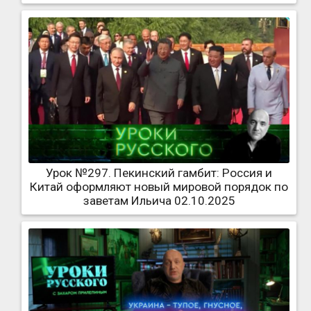
Урок №297. Пекинский гамбит: Россия и
Китай оформляют новый мировой порядок по
заветам Ильича 02.10.2025