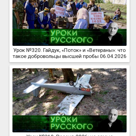
Урок №320. Гайдук, «Поток» и «Ветераны»: что
такое добровольцы высшей пробы 06.04.2026