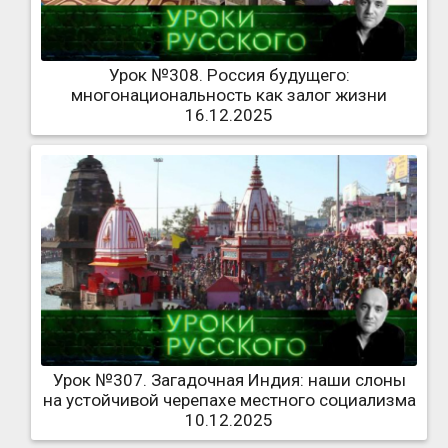
Урок №308. Россия будущего:
многонациональность как залог жизни
16.12.2025
Урок №307. Загадочная Индия: наши слоны
на устойчивой черепахе местного социализма
10.12.2025