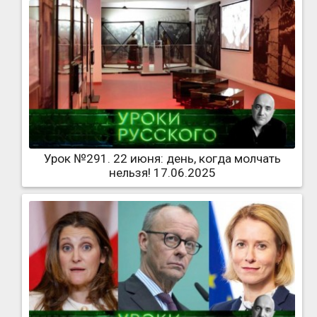
Урок №291. 22 июня: день, когда молчать
нельзя! 17.06.2025