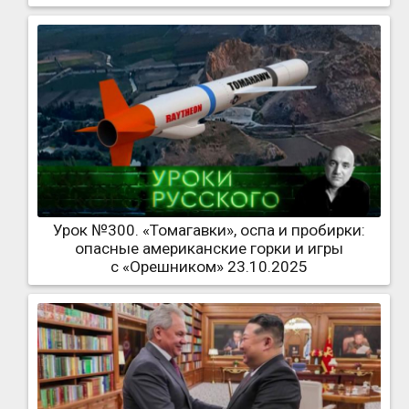
Урок №300. «Томагавки», оспа и пробирки:
опасные американские горки и игры
с «Орешником» 23.10.2025