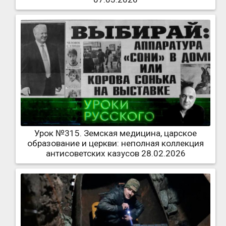
Урок №315. Земская медицина, царское
образование и церкви: неполная коллекция
антисоветских казусов 28.02.2026