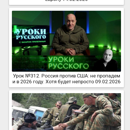
Урок №312. Россия против США: не пропадем
и в 2026 году. Хотя будет непросто 09.02.2026