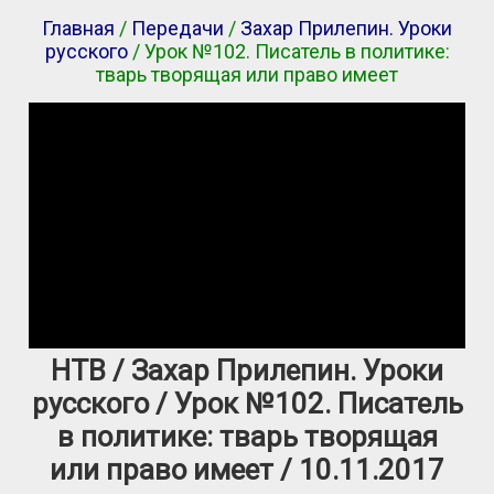
Главная
/
Передачи
/
Захар Прилепин. Уроки
русского
/ Урок №102. Писатель в политике:
тварь творящая или право имеет
НТВ / Захар Прилепин. Уроки
русского / Урок №102. Писатель
в политике: тварь творящая
или право имеет / 10.11.2017