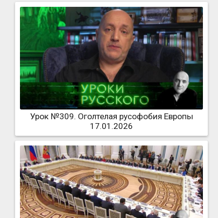
Урок №309. Оголтелая русофобия Европы
17.01.2026