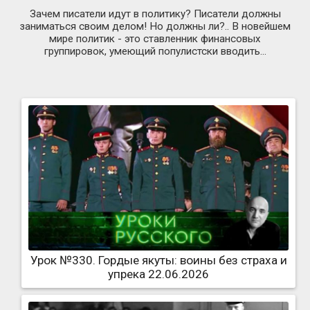
Зачем писатели идут в политику? Писатели должны
заниматься своим делом! Но должны ли?.. В новейшем
мире политик - это ставленник финансовых
группировок, умеющий популистски вводить...
Урок №330. Гордые якуты: воины без страха и
упрека 22.06.2026