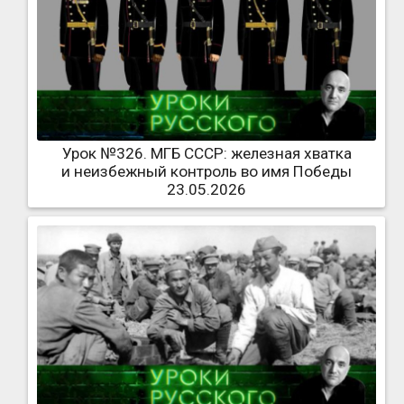
Урок №326. МГБ СССР: железная хватка
и неизбежный контроль во имя Победы
23.05.2026