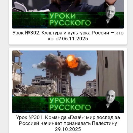
Урок №302. Культура и культурка России — кто
кого? 06.11.2025
Урок №301. Команда «Газа!»: мир вослед за
Россией начинает признавать Палестину
29.10.2025