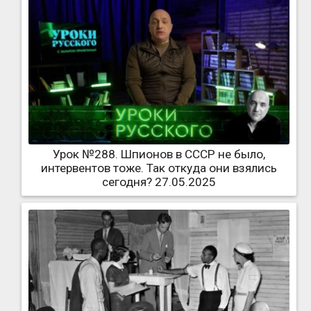
Урок №288. Шпионов в СССР не было,
интервентов тоже. Так откуда они взялись
сегодня? 27.05.2025