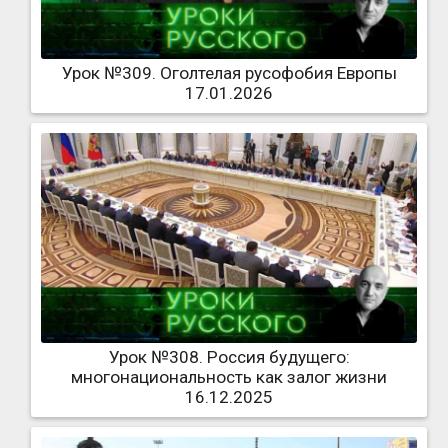
Урок №309. Оголтелая русофобия Европы
17.01.2026
Урок №308. Россия будущего:
многонациональность как залог жизни
16.12.2025