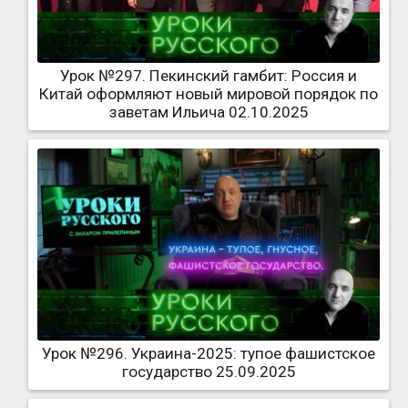
Урок №297. Пекинский гамбит: Россия и
Китай оформляют новый мировой порядок по
заветам Ильича 02.10.2025
Урок №296. Украина-2025: тупое фашистское
государство 25.09.2025