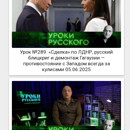
Урок №289. «Сделка» по ЛДНР, русский
блицкриг и демонтаж Гагаузии —
противостояние с Западом всегда за
кулисами 05.06.2025