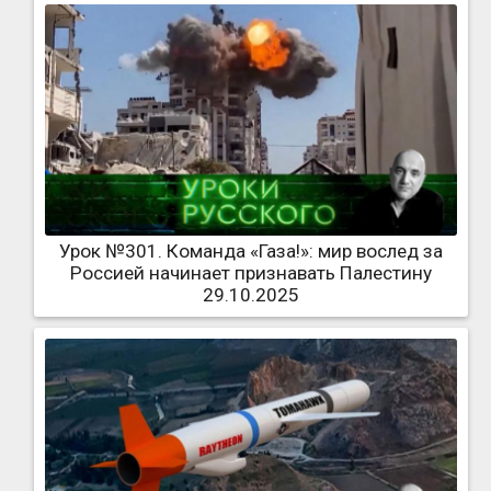
Урок №301. Команда «Газа!»: мир вослед за
Россией начинает признавать Палестину
29.10.2025