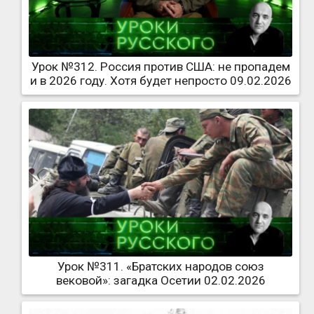
Урок №312. Россия против США: не пропадем
и в 2026 году. Хотя будет непросто 09.02.2026
Урок №311. «Братских народов союз
вековой»: загадка Осетии 02.02.2026