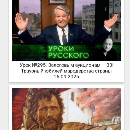
Урок №295. Залоговым аукционам — 30!
Траурный юбилей мародерства страны
16.09.2025