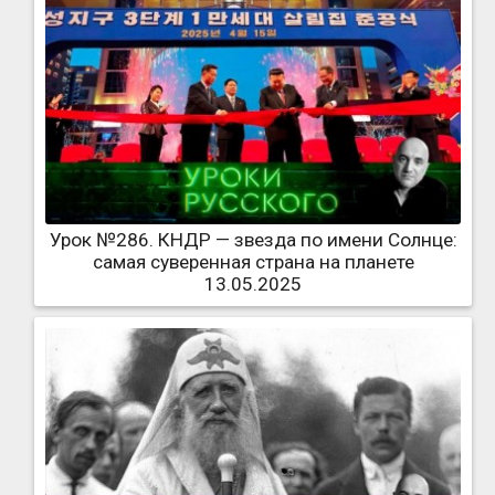
Урок №286. КНДР — звезда по имени Солнце:
самая суверенная страна на планете
13.05.2025