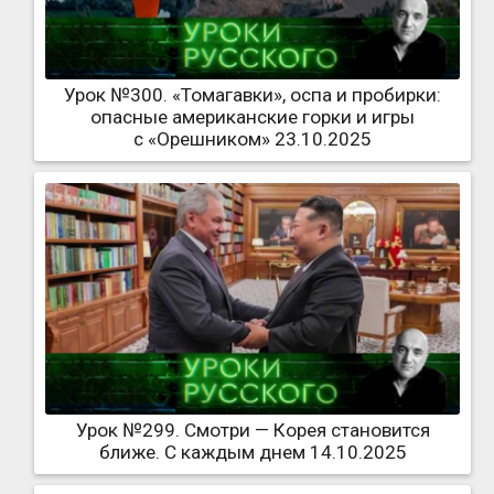
Урок №300. «Томагавки», оспа и пробирки:
опасные американские горки и игры
с «Орешником» 23.10.2025
Урок №299. Смотри — Корея становится
ближе. С каждым днем 14.10.2025