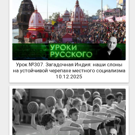
Урок №307. Загадочная Индия: наши слоны
на устойчивой черепахе местного социализма
10.12.2025