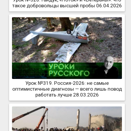
такое добровольцы высшей пробы 06.04.2026
Урок №319. Россия-2026: не самые
оптимистичные диагнозы — всего лишь повод
работать лучше 28.03.2026