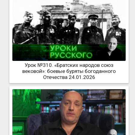
Урок №310. «Братских народов союз
вековой»: боевые буряты богоданного
Отечества 24.01.2026