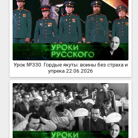
Урок №330. Гордые якуты: воины без страха и
упрека 22.06.2026