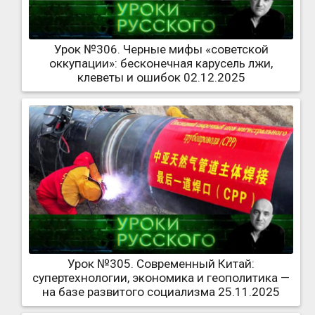
Урок №306. Черные мифы «советской
оккупации»: бесконечная карусель лжи,
клеветы и ошибок 02.12.2025
Урок №305. Современный Китай:
супертехнологии, экономика и геополитика —
на базе развитого социализма 25.11.2025