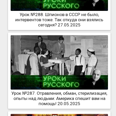
Урок №288. Шпионов в СССР не было,
интервентов тоже. Так откуда они взялись
сегодня? 27.05.2025
Урок №287. Отравления, обман, стерилизация,
опыты над людьми: Америка спешит вам на
помощь! 20.05.2025