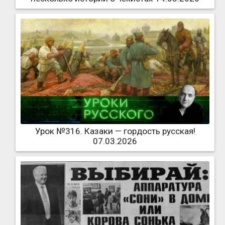
Урок №316. Казаки — гордость русская!
07.03.2026