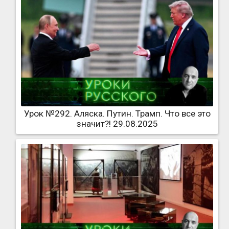
Урок №292. Аляска. Путин. Трамп. Что все это
значит?! 29.08.2025