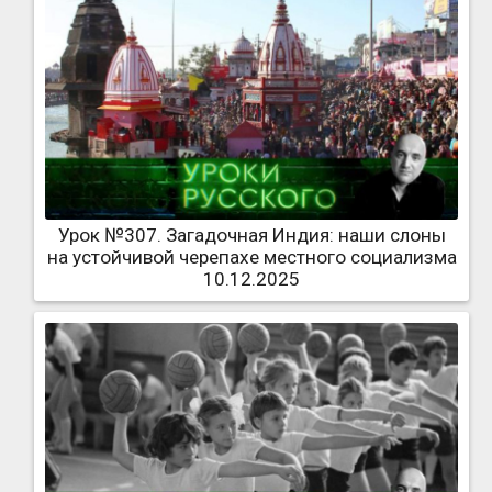
Урок №307. Загадочная Индия: наши слоны
на устойчивой черепахе местного социализма
10.12.2025