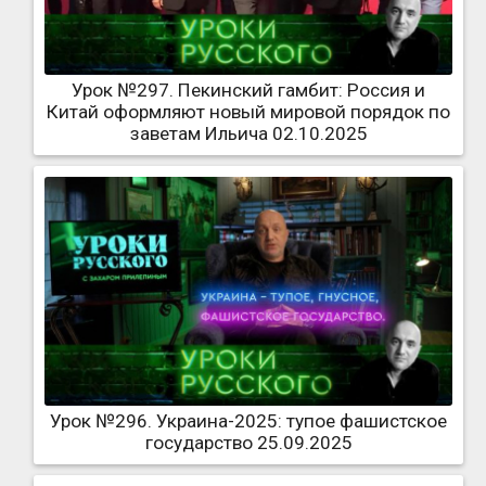
Урок №297. Пекинский гамбит: Россия и
Китай оформляют новый мировой порядок по
заветам Ильича 02.10.2025
Урок №296. Украина-2025: тупое фашистское
государство 25.09.2025