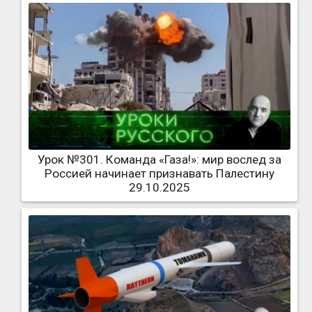
Урок №301. Команда «Газа!»: мир вослед за
Россией начинает признавать Палестину
29.10.2025