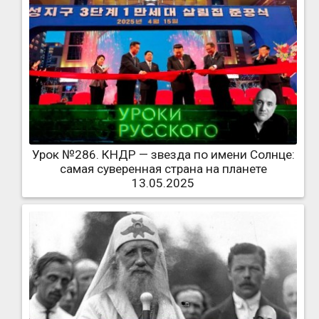
Урок №286. КНДР — звезда по имени Солнце:
самая суверенная страна на планете
13.05.2025