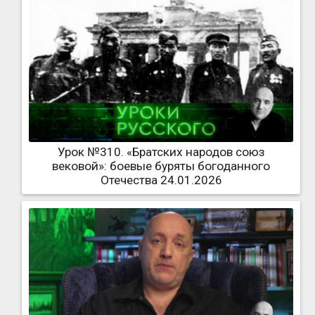
Урок №310. «Братских народов союз
вековой»: боевые буряты богоданного
Отечества 24.01.2026