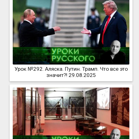
Урок №292. Аляска. Путин. Трамп. Что все это
значит?! 29.08.2025