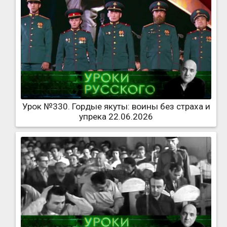
Урок №330. Гордые якуты: воины без страха и
упрека 22.06.2026