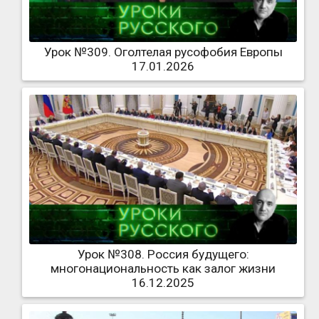
Урок №309. Оголтелая русофобия Европы
17.01.2026
Урок №308. Россия будущего:
многонациональность как залог жизни
16.12.2025