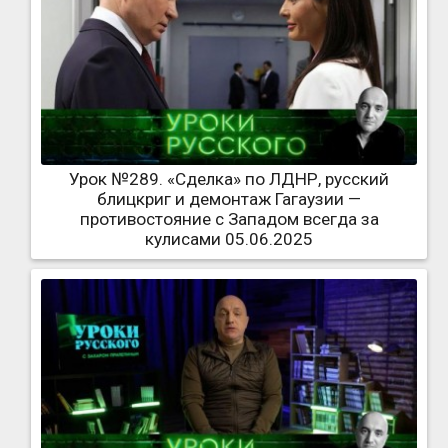
Урок №289. «Сделка» по ЛДНР, русский
блицкриг и демонтаж Гагаузии —
противостояние с Западом всегда за
кулисами 05.06.2025