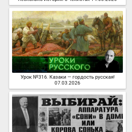
Урок №316. Казаки — гордость русская!
07.03.2026