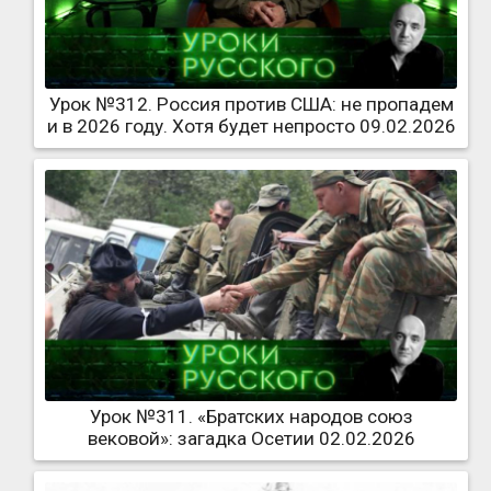
Урок №312. Россия против США: не пропадем
и в 2026 году. Хотя будет непросто 09.02.2026
Урок №311. «Братских народов союз
вековой»: загадка Осетии 02.02.2026