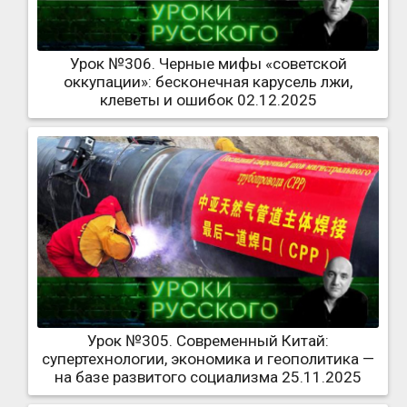
Урок №306. Черные мифы «советской
оккупации»: бесконечная карусель лжи,
клеветы и ошибок 02.12.2025
Урок №305. Современный Китай:
супертехнологии, экономика и геополитика —
на базе развитого социализма 25.11.2025