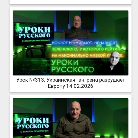
Урок №313. Украинская гангрена разрушает
Европу 14.02.2026