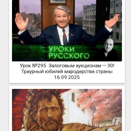
Урок №295. Залоговым аукционам — 30!
Траурный юбилей мародерства страны
16.09.2025