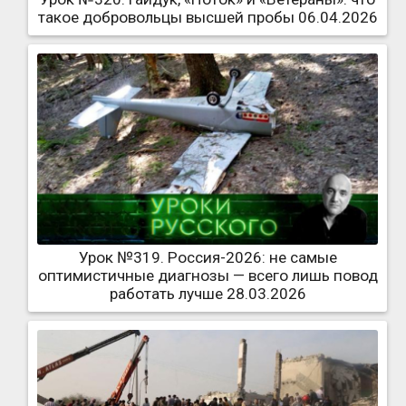
такое добровольцы высшей пробы 06.04.2026
Урок №319. Россия-2026: не самые
оптимистичные диагнозы — всего лишь повод
работать лучше 28.03.2026