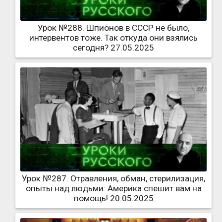
Урок №288. Шпионов в СССР не было,
интервентов тоже. Так откуда они взялись
сегодня? 27.05.2025
Урок №287. Отравления, обман, стерилизация,
опыты над людьми: Америка спешит вам на
помощь! 20.05.2025