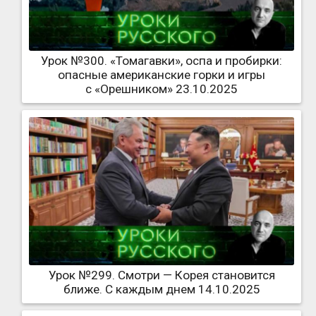
Урок №300. «Томагавки», оспа и пробирки:
опасные американские горки и игры
с «Орешником» 23.10.2025
Урок №299. Смотри — Корея становится
ближе. С каждым днем 14.10.2025