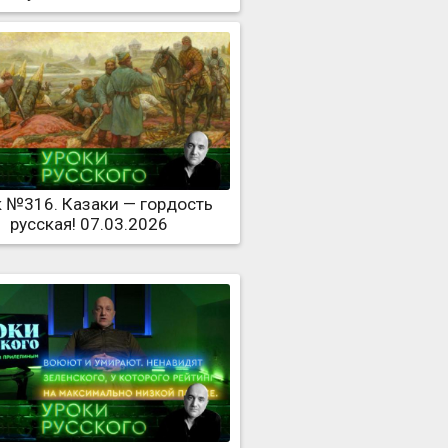
 №316. Казаки — гордость
русская! 07.03.2026