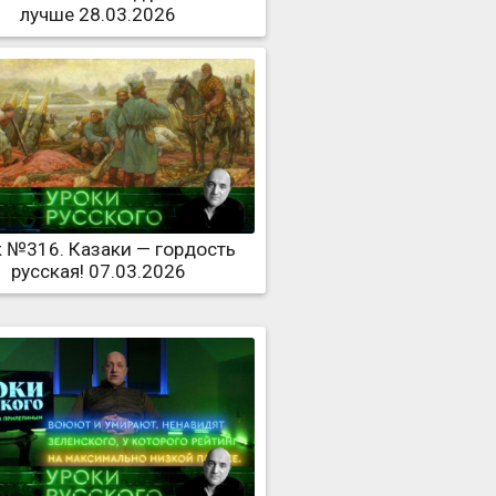
лучше 28.03.2026
 №316. Казаки — гордость
русская! 07.03.2026