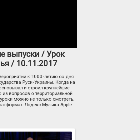
ые выпуски / Урок
ья / 10.11.2017
мероприятий к 1000-летию со дня
ударства Руси-Украины. Когда на
основывал и строил крупнейшие
о из вопросов о территориальной
уроки можно не только смотреть,
платформах: Яндекс.Музыка Apple