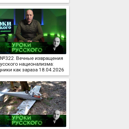
 №322. Вечные извращения
усского национализма:
ники как зараза 18.04.2026