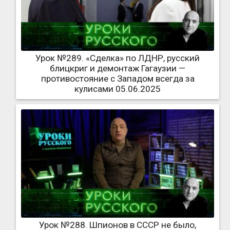
Урок №289. «Сделка» по ЛДНР, русский
блицкриг и демонтаж Гагаузии —
противостояние с Западом всегда за
кулисами 05.06.2025
Урок №288. Шпионов в СССР не было,