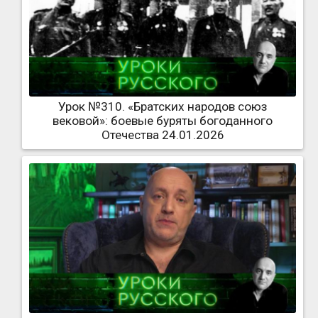
Урок №310. «Братских народов союз
вековой»: боевые буряты богоданного
Отечества 24.01.2026