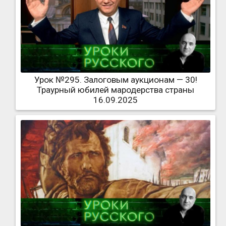
Урок №295. Залоговым аукционам — 30!
Траурный юбилей мародерства страны
16.09.2025