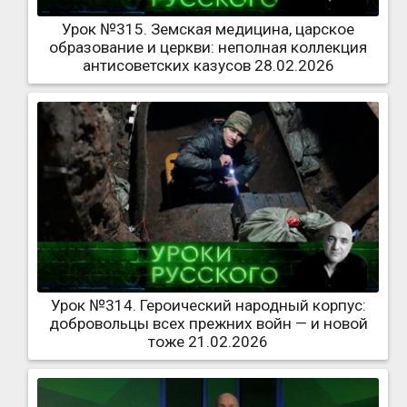
Урок №315. Земская медицина, царское
образование и церкви: неполная коллекция
антисоветских казусов 28.02.2026
Урок №314. Героический народный корпус:
добровольцы всех прежних войн — и новой
тоже 21.02.2026