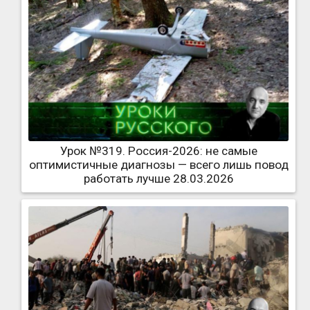
Урок №319. Россия-2026: не самые
оптимистичные диагнозы — всего лишь повод
работать лучше 28.03.2026