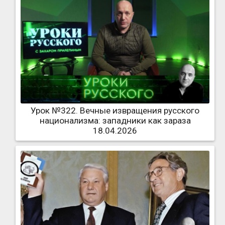
Урок №322. Вечные извращения русского
национализма: западники как зараза
18.04.2026