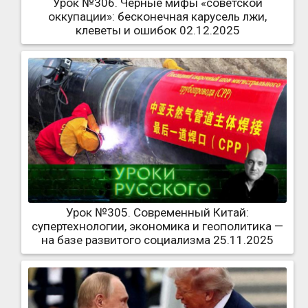
Урок №306. Черные мифы «советской
оккупации»: бесконечная карусель лжи,
клеветы и ошибок 02.12.2025
Урок №305. Современный Китай:
супертехнологии, экономика и геополитика —
на базе развитого социализма 25.11.2025