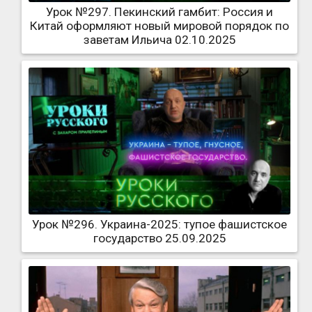
Урок №297. Пекинский гамбит: Россия и
Китай оформляют новый мировой порядок по
заветам Ильича 02.10.2025
Урок №296. Украина-2025: тупое фашистское
государство 25.09.2025