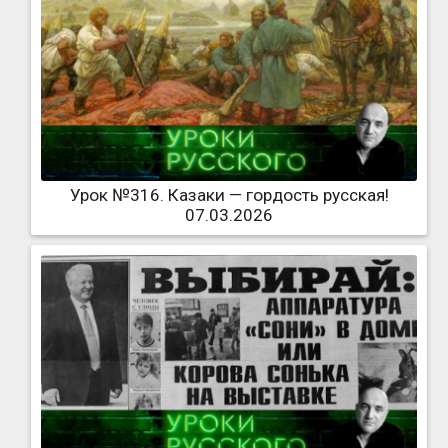
Урок №316. Казаки — гордость русская!
07.03.2026