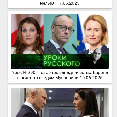
нельзя! 17.06.2025
Урок №290. Позорное западничество: Европа
шагает по следам Муссолини 10.06.2025