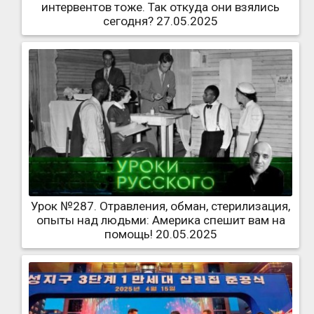
интервентов тоже. Так откуда они взялись
сегодня? 27.05.2025
Урок №287. Отравления, обман, стерилизация,
опыты над людьми: Америка спешит вам на
помощь! 20.05.2025