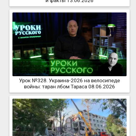
и факты 13.06.2026
Урок №328. Украина-2026 на велосипеде
войны: таран лбом Тараса 08.06.2026