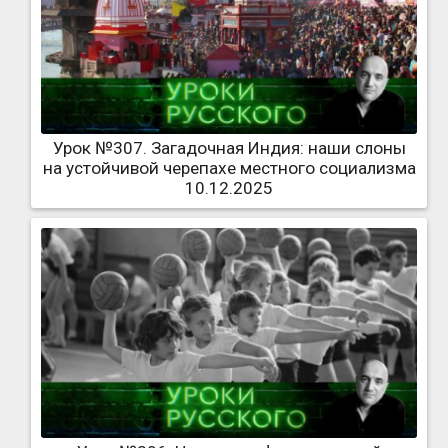
Урок №307. Загадочная Индия: наши слоны
на устойчивой черепахе местного социализма
10.12.2025