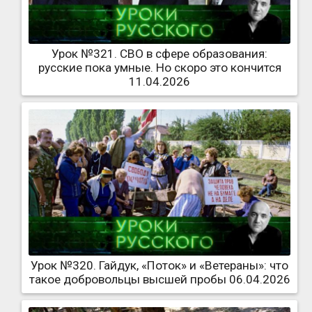
Урок №321. СВО в сфере образования:
русские пока умные. Но скоро это кончится
11.04.2026
Урок №320. Гайдук, «Поток» и «Ветераны»: что
такое добровольцы высшей пробы 06.04.2026