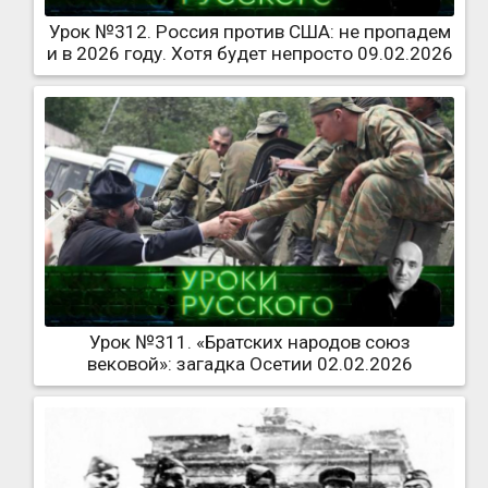
Урок №312. Россия против США: не пропадем
и в 2026 году. Хотя будет непросто 09.02.2026
Урок №311. «Братских народов союз
вековой»: загадка Осетии 02.02.2026