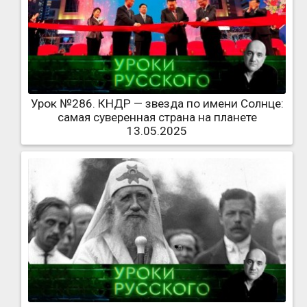
Урок №286. КНДР — звезда по имени Солнце:
самая суверенная страна на планете
13.05.2025