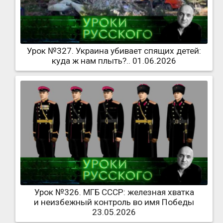
Урок №327. Украина убивает спящих детей:
куда ж нам плыть?.. 01.06.2026
Урок №326. МГБ СССР: железная хватка
и неизбежный контроль во имя Победы
23.05.2026