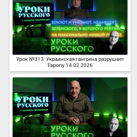
Урок №313. Украинская гангрена разрушает
Европу 14.02.2026