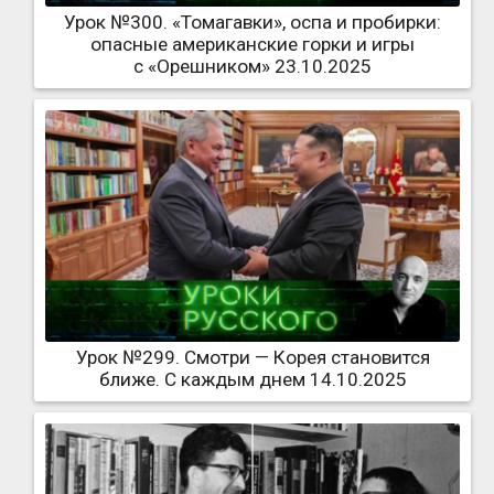
Урок №300. «Томагавки», оспа и пробирки:
опасные американские горки и игры
с «Орешником» 23.10.2025
Урок №299. Смотри — Корея становится
ближе. С каждым днем 14.10.2025