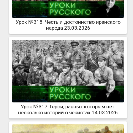
Урок №318. Честь и достоинство иранского
народа 23.03.2026
Урок №317. Герои, равных которым нет:
несколько историй о чекистах 14.03.2026