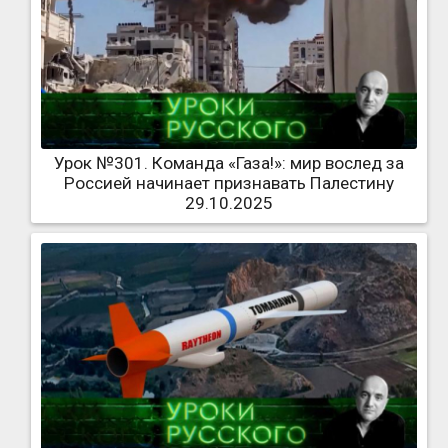
Урок №301. Команда «Газа!»: мир вослед за
Россией начинает признавать Палестину
29.10.2025