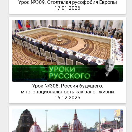
Урок №309. Оголтелая русофобия Европы
17.01.2026
Урок №308. Россия будущего:
многонациональность как залог жизни
16.12.2025