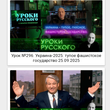
Урок №296. Украина-2025: тупое фашистское
государство 25.09.2025