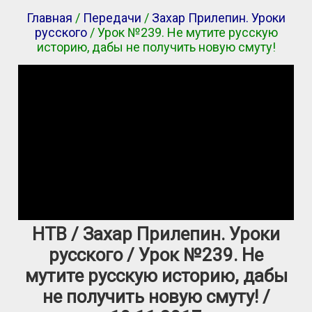
Главная
/
Передачи
/
Захар Прилепин. Уроки
русского
/ Урок №239. Не мутите русскую
историю, дабы не получить новую смуту!
НТВ / Захар Прилепин. Уроки
русского / Урок №239. Не
мутите русскую историю, дабы
не получить новую смуту! /