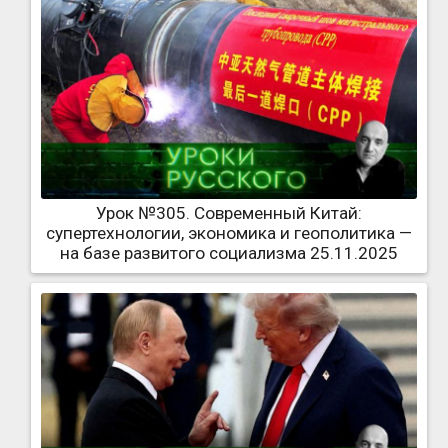
Урок №305. Современный Китай:
супертехнологии, экономика и геополитика —
на базе развитого социализма 25.11.2025