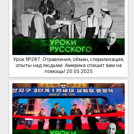
Урок №287. Отравления, обман, стерилизация,
опыты над людьми: Америка спешит вам на
помощь! 20.05.2025