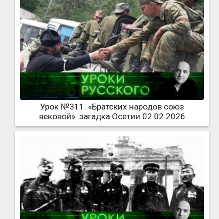
Урок №311. «Братских народов союз
вековой»: загадка Осетии 02.02.2026