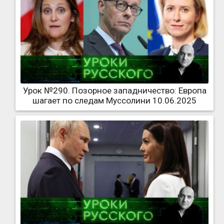
Урок №290. Позорное западничество: Европа
шагает по следам Муссолини 10.06.2025