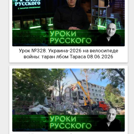
Урок №328. Украина-2026 на велосипеде
войны: таран лбом Тараса 08.06.2026