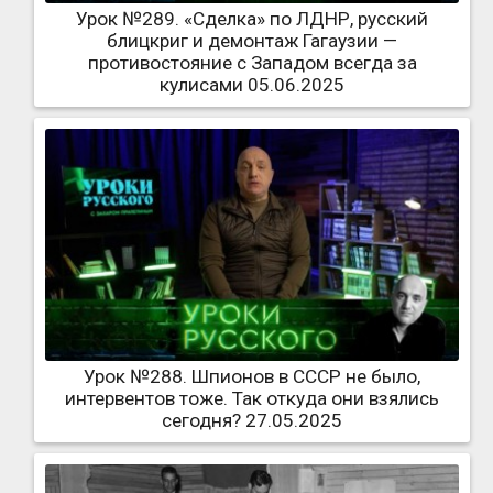
Урок №289. «Сделка» по ЛДНР, русский
блицкриг и демонтаж Гагаузии —
противостояние с Западом всегда за
кулисами 05.06.2025
Урок №288. Шпионов в СССР не было,
интервентов тоже. Так откуда они взялись
сегодня? 27.05.2025