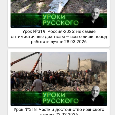
Урок №319. Россия-2026: не самые
оптимистичные диагнозы — всего лишь повод
работать лучше 28.03.2026
Урок №318. Честь и достоинство иранского
народа 23.03.2026