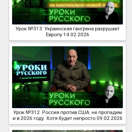
Урок №313. Украинская гангрена разрушает
Европу 14.02.2026
Урок №312. Россия против США: не пропадем
и в 2026 году. Хотя будет непросто 09.02.2026