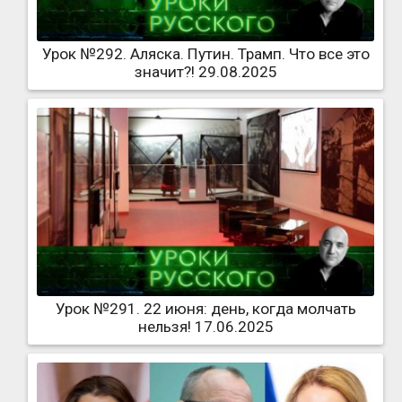
Урок №292. Аляска. Путин. Трамп. Что все это
значит?! 29.08.2025
Урок №291. 22 июня: день, когда молчать
нельзя! 17.06.2025