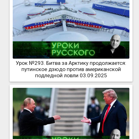
Урок №293. Битва за Арктику продолжается:
путинское дзюдо против американской
подледной ловли 03.09.2025