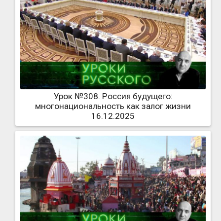
Урок №308. Россия будущего:
многонациональность как залог жизни
16.12.2025