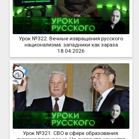
Урок №322. Вечные извращения русского
национализма: западники как зараза
18.04.2026
Урок №321. СВО в сфере образования: