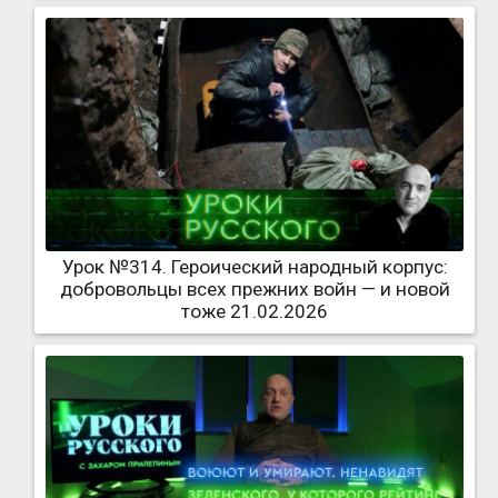
Урок №314. Героический народный корпус:
добровольцы всех прежних войн — и новой
тоже 21.02.2026