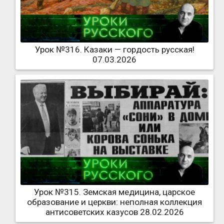
Урок №316. Казаки — гордость русская!
07.03.2026
Урок №315. Земская медицина, царское
образование и церкви: неполная коллекция
антисоветских казусов 28.02.2026