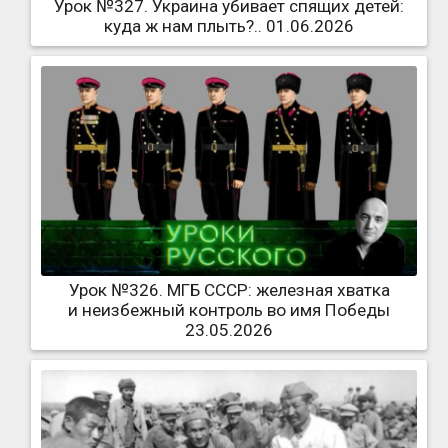
Урок №327. Украина убивает спящих детей:
куда ж нам плыть?.. 01.06.2026
Урок №326. МГБ СССР: железная хватка
и неизбежный контроль во имя Победы
23.05.2026