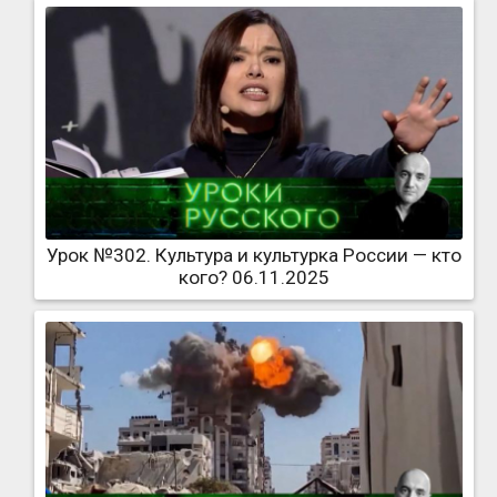
Урок №302. Культура и культурка России — кто
кого? 06.11.2025