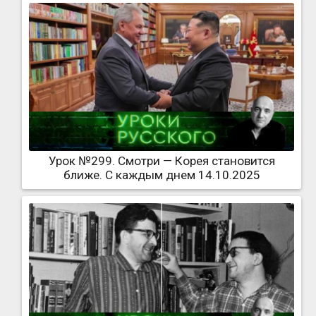
Урок №299. Смотри — Корея становится
ближе. С каждым днем 14.10.2025