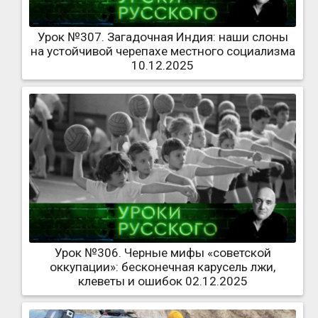
Урок №307. Загадочная Индия: наши слоны
на устойчивой черепахе местного социализма
10.12.2025
Урок №306. Черные мифы «советской
оккупации»: бесконечная карусель лжи,
клеветы и ошибок 02.12.2025