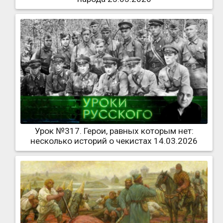
Урок №317. Герои, равных которым нет:
несколько историй о чекистах 14.03.2026