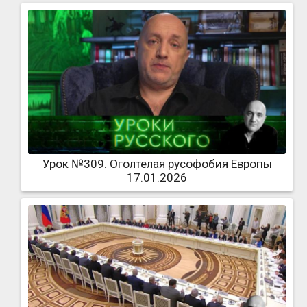
Урок №309. Оголтелая русофобия Европы
17.01.2026