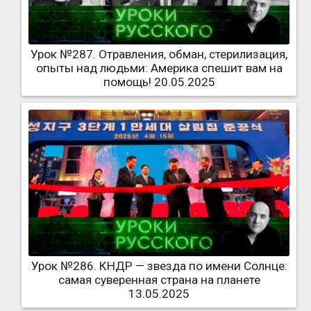
Урок №287. Отравления, обман, стерилизация,
опыты над людьми: Америка спешит вам на
помощь! 20.05.2025
Урок №286. КНДР — звезда по имени Солнце:
самая суверенная страна на планете
13.05.2025