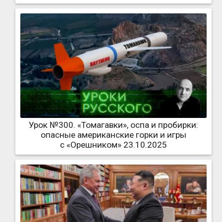
Урок №300. «Томагавки», оспа и пробирки:
опасные американские горки и игры
с «Орешником» 23.10.2025