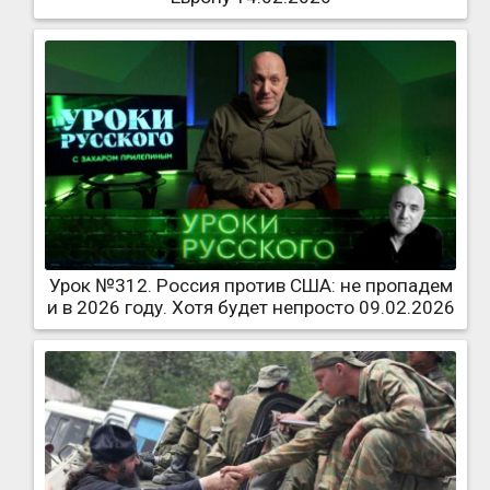
Урок №312. Россия против США: не пропадем
и в 2026 году. Хотя будет непросто 09.02.2026