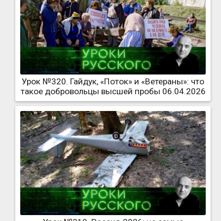
Урок №320. Гайдук, «Поток» и «Ветераны»: что
такое добровольцы высшей пробы 06.04.2026