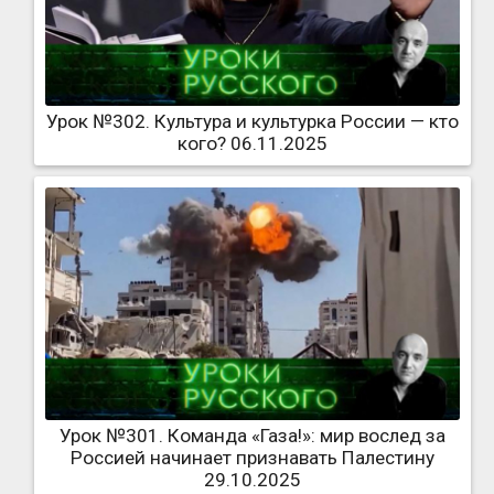
Урок №302. Культура и культурка России — кто
кого? 06.11.2025
Урок №301. Команда «Газа!»: мир вослед за
Россией начинает признавать Палестину
29.10.2025