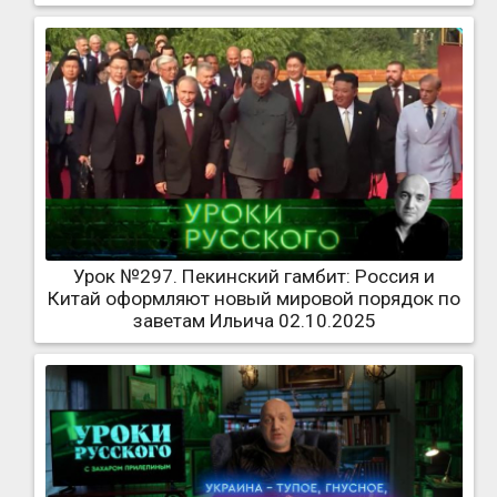
Урок №297. Пекинский гамбит: Россия и
Китай оформляют новый мировой порядок по
заветам Ильича 02.10.2025