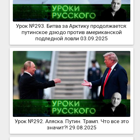
Урок №293. Битва за Арктику продолжается:
путинское дзюдо против американской
подледной ловли 03.09.2025
Урок №292. Аляска. Путин. Трамп. Что все это
значит?! 29.08.2025