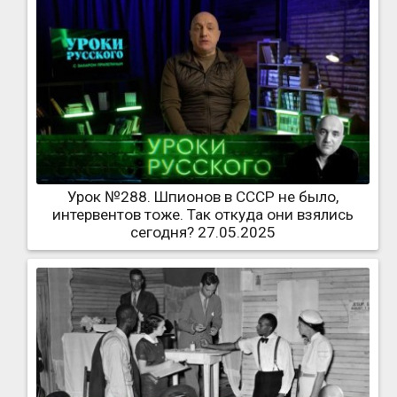
Урок №288. Шпионов в СССР не было,
интервентов тоже. Так откуда они взялись
сегодня? 27.05.2025