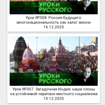
Урок №308. Россия будущего:
многонациональность как залог жизни
16.12.2025
Урок №307. Загадочная Индия: наши слоны
на устойчивой черепахе местного социализма
10.12.2025