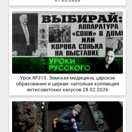
Урок №315. Земская медицина, царское
образование и церкви: неполная коллекция
антисоветских казусов 28.02.2026