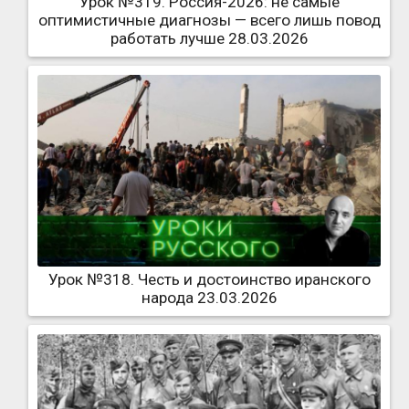
Урок №319. Россия-2026: не самые
оптимистичные диагнозы — всего лишь повод
работать лучше 28.03.2026
Урок №318. Честь и достоинство иранского
народа 23.03.2026