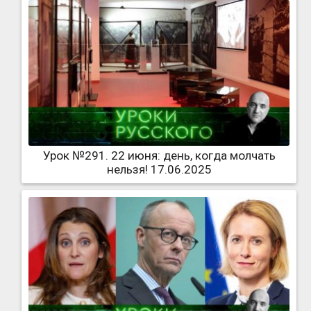
Урок №291. 22 июня: день, когда молчать
нельзя! 17.06.2025