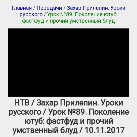
Главная
/
Передачи
/
Захар Прилепин. Уроки
русского
/ Урок №89. Поколение ютуб:
фастфуд и прочий умственный блуд
НТВ / Захар Прилепин. Уроки
русского / Урок №89. Поколение
ютуб: фастфуд и прочий
умственный блуд / 10.11.2017