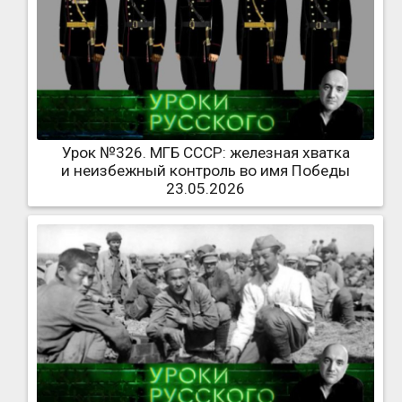
Урок №326. МГБ СССР: железная хватка
и неизбежный контроль во имя Победы
23.05.2026