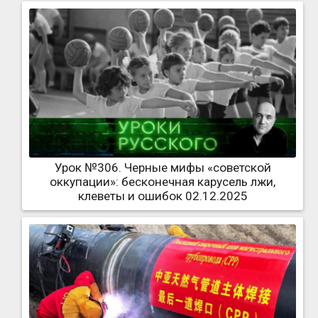
Урок №306. Черные мифы «советской
оккупации»: бесконечная карусель лжи,
клеветы и ошибок 02.12.2025