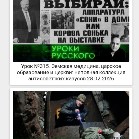
Урок №315. Земская медицина, царское
образование и церкви: неполная коллекция
антисоветских казусов 28.02.2026