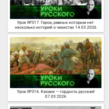
Урок №317. Герои, равных которым нет:
несколько историй о чекистах 14.03.2026
Урок №316. Казаки — гордость русская!
07.03.2026