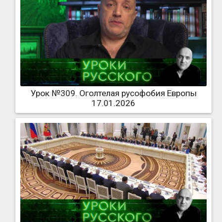
Урок №309. Оголтелая русофобия Европы
17.01.2026