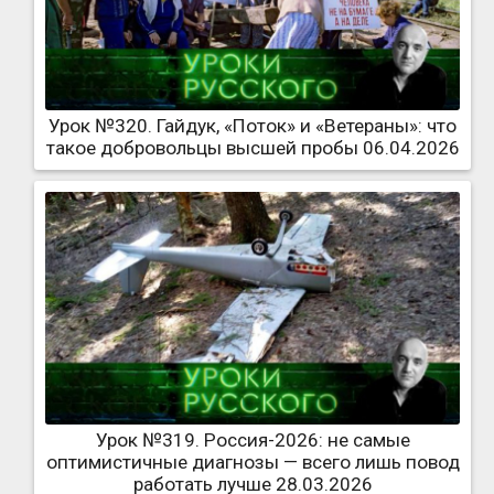
Урок №320. Гайдук, «Поток» и «Ветераны»: что
такое добровольцы высшей пробы 06.04.2026
Урок №319. Россия-2026: не самые
оптимистичные диагнозы — всего лишь повод
работать лучше 28.03.2026