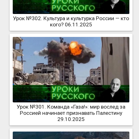
Урок №302. Культура и культурка России — кто
кого? 06.11.2025
Урок №301. Команда «Газа!»: мир вослед за
Россией начинает признавать Палестину
29.10.2025