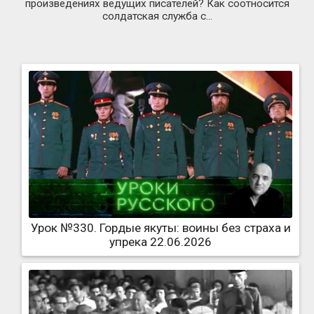
произведениях ведущих писателей? Как соотносится
солдатская служба с...
Урок №330. Гордые якуты: воины без страха и
упрека 22.06.2026