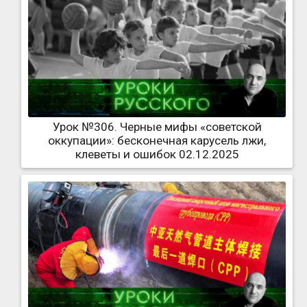
Урок №306. Черные мифы «советской
оккупации»: бесконечная карусель лжи,
клеветы и ошибок 02.12.2025