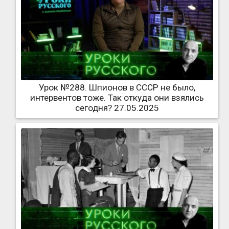
Урок №288. Шпионов в СССР не было,
интервентов тоже. Так откуда они взялись
сегодня? 27.05.2025