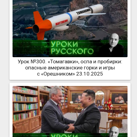
Урок №300. «Томагавки», оспа и пробирки:
опасные американские горки и игры
с «Орешником» 23.10.2025