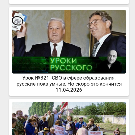
Урок №321. СВО в сфере образования:
русские пока умные. Но скоро это кончится
11.04.2026