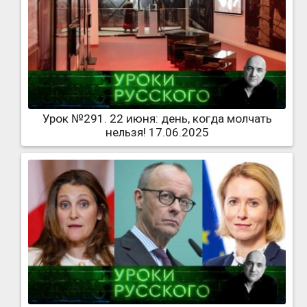
Урок №291. 22 июня: день, когда молчать
нельзя! 17.06.2025