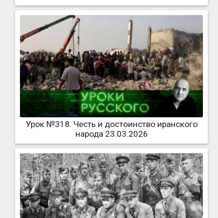
Урок №318. Честь и достоинство иранского
народа 23.03.2026