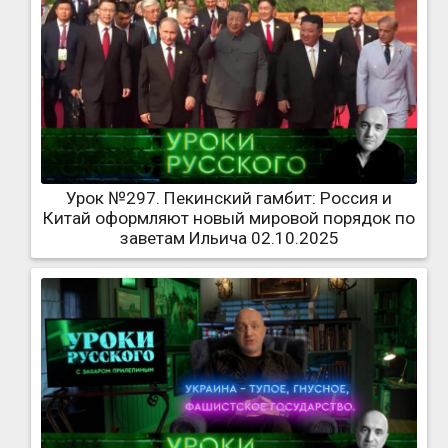
Урок №297. Пекинский гамбит: Россия и
Китай оформляют новый мировой порядок по
заветам Ильича 02.10.2025