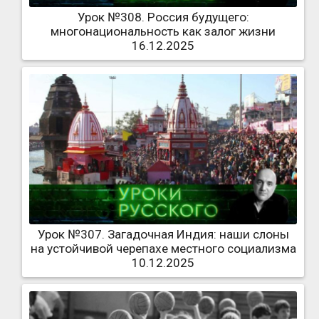
Урок №308. Россия будущего:
многонациональность как залог жизни
16.12.2025
Урок №307. Загадочная Индия: наши слоны
на устойчивой черепахе местного социализма
10.12.2025