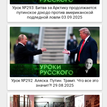
Урок №293. Битва за Арктику продолжается:
путинское дзюдо против американской
подледной ловли 03.09.2025
Урок №292. Аляска. Путин. Трамп. Что все это
значит?! 29.08.2025