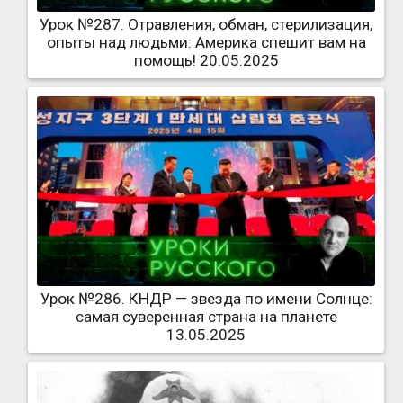
Урок №287. Отравления, обман, стерилизация,
опыты над людьми: Америка спешит вам на
помощь! 20.05.2025
Урок №286. КНДР — звезда по имени Солнце:
самая суверенная страна на планете
13.05.2025