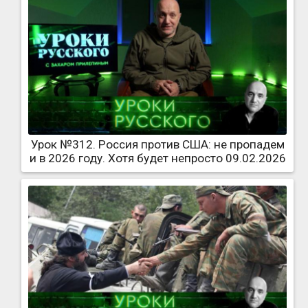
Урок №312. Россия против США: не пропадем
и в 2026 году. Хотя будет непросто 09.02.2026