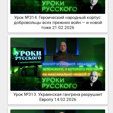
Урок №314. Героический народный корпус:
добровольцы всех прежних войн — и новой
тоже 21.02.2026
Урок №313. Украинская гангрена разрушает
Европу 14.02.2026