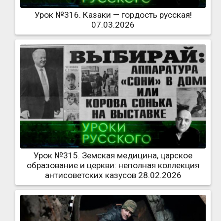
Урок №316. Казаки — гордость русская!
07.03.2026
Урок №315. Земская медицина, царское
образование и церкви: неполная коллекция
антисоветских казусов 28.02.2026