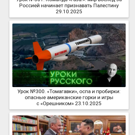
Россией начинает признавать Палестину
29.10.2025
Урок №300. «Томагавки», оспа и пробирки:
опасные американские горки и игры
с «Орешником» 23.10.2025