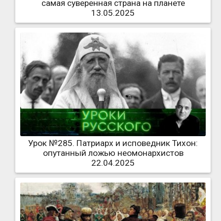
самая суверенная страна на планете
13.05.2025
Урок №285. Патриарх и исповедник Тихон:
опутанный ложью неомонархистов
22.04.2025