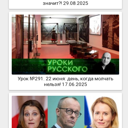
значит?! 29.08.2025
Урок №291. 22 июня: день, когда молчать
нельзя! 17.06.2025