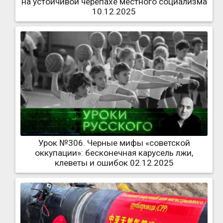
на устойчивой черепахе местного социализма
10.12.2025
Урок №306. Черные мифы «советской
оккупации»: бесконечная карусель лжи,
клеветы и ошибок 02.12.2025