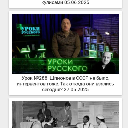
кулисами 05.06.2025
Урок №288. Шпионов в СССР не было,
интервентов тоже. Так откуда они взялись
сегодня? 27.05.2025