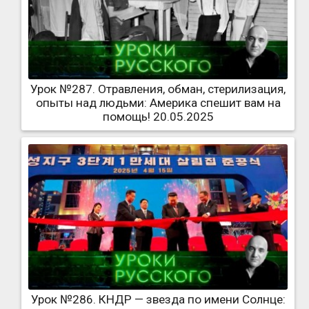
Урок №287. Отравления, обман, стерилизация,
опыты над людьми: Америка спешит вам на
помощь! 20.05.2025
Урок №286. КНДР — звезда по имени Солнце: