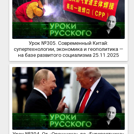
Урок №305. Современный Китай:
супертехнологии, экономика и геополитика —
на базе развитого социализма 25.11.2025