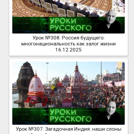
Урок №308. Россия будущего:
многонациональность как залог жизни
16.12.2025
Урок №307. Загадочная Индия: наши слоны