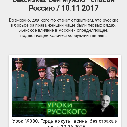
Россию / 10.11.2017
Возможно, для кого-то станет открытием, что русские
в борьбе за права женщин чаще были первых рядах.
Женское влияние в России - определяющее,
подавляющее количество мужчин так или...
Урок №330. Гордые якуты: воины без страха и
упрека 22.06.2026