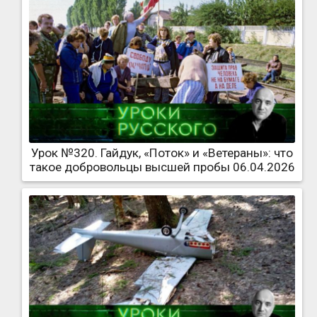
Урок №320. Гайдук, «Поток» и «Ветераны»: что
такое добровольцы высшей пробы 06.04.2026