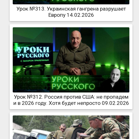
Урок №313. Украинская гангрена разрушает
Европу 14.02.2026
Урок №312. Россия против США: не пропадем
и в 2026 году. Хотя будет непросто 09.02.2026