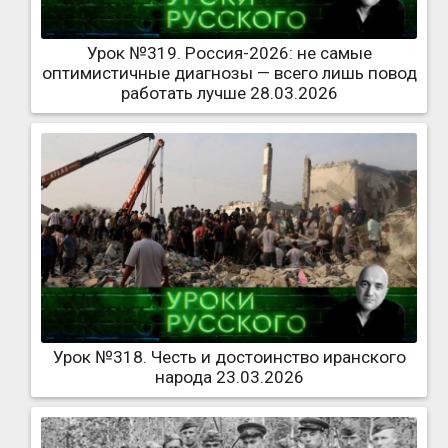
Урок №319. Россия-2026: не самые
оптимистичные диагнозы — всего лишь повод
работать лучше 28.03.2026
Урок №318. Честь и достоинство иранского
народа 23.03.2026