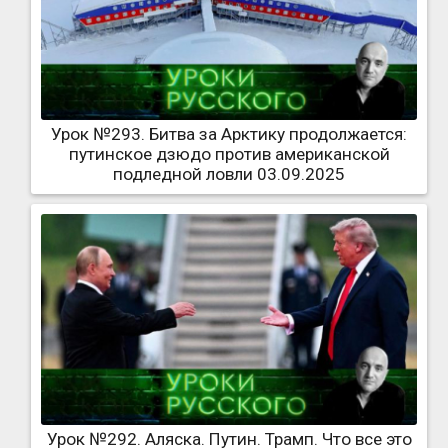
Урок №293. Битва за Арктику продолжается:
путинское дзюдо против американской
подледной ловли 03.09.2025
Урок №292. Аляска. Путин. Трамп. Что все это