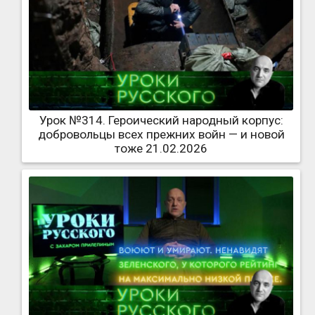
Урок №314. Героический народный корпус:
добровольцы всех прежних войн — и новой
тоже 21.02.2026