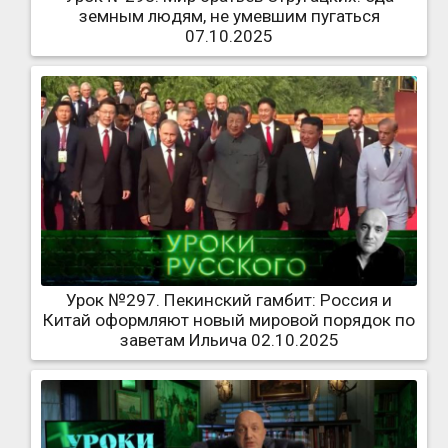
земным людям, не умевшим пугаться
07.10.2025
Урок №297. Пекинский гамбит: Россия и
Китай оформляют новый мировой порядок по
заветам Ильича 02.10.2025