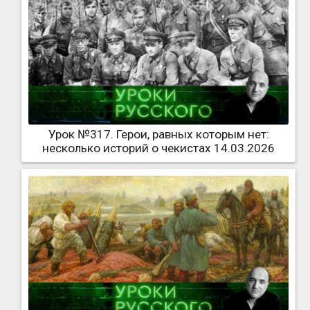
Урок №317. Герои, равных которым нет:
несколько историй о чекистах 14.03.2026