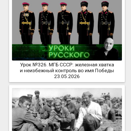
Урок №326. МГБ СССР: железная хватка
и неизбежный контроль во имя Победы
23.05.2026