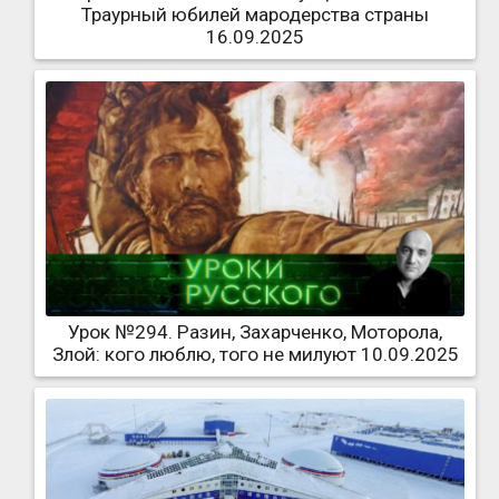
Траурный юбилей мародерства страны
16.09.2025
Урок №294. Разин, Захарченко, Моторола,
Злой: кого люблю, того не милуют 10.09.2025