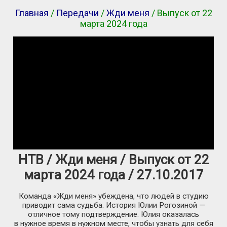
Главная
/
Передачи
/
Жди меня
/ Выпуск от 22
марта 2024 года
НТВ / Жди меня / Выпуск от 22
марта 2024 года / 27.10.2017
Команда «Жди меня» убеждена, что людей в студию
приводит сама судьба. История Юлии Рогозиной —
отличное тому подтверждение. Юлия оказалась
в нужное время в нужном месте, чтобы узнать для себя