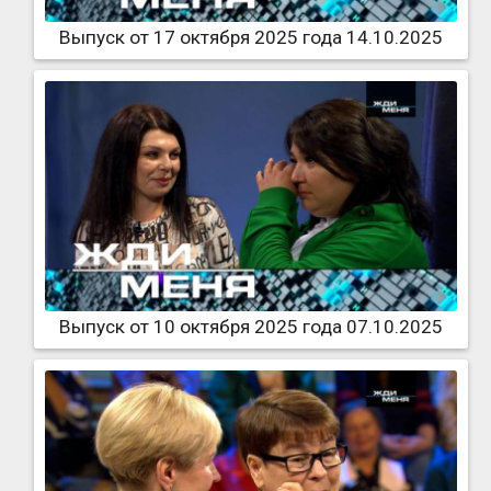
Выпуск от 17 октября 2025 года 14.10.2025
Выпуск от 10 октября 2025 года 07.10.2025