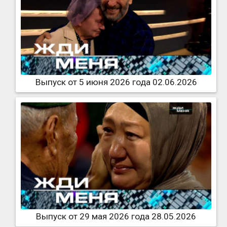
Выпуск от 5 июня 2026 года 02.06.2026
Выпуск от 29 мая 2026 года 28.05.2026