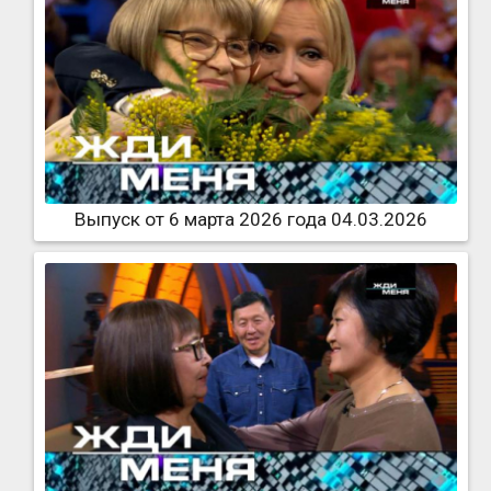
Выпуск от 6 марта 2026 года 04.03.2026