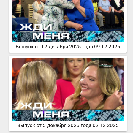
Выпуск от 12 декабря 2025 года 09.12.2025
Выпуск от 5 декабря 2025 года 02.12.2025