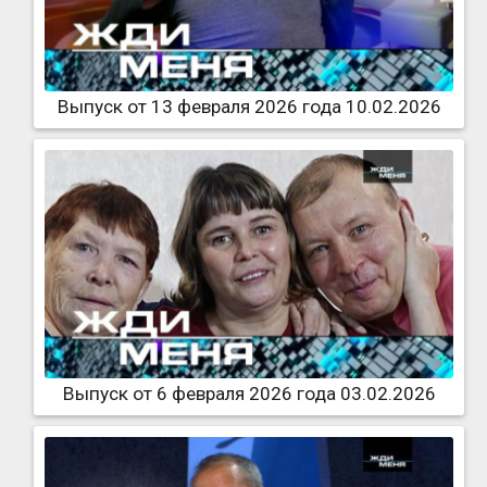
Выпуск от 13 февраля 2026 года 10.02.2026
Выпуск от 6 февраля 2026 года 03.02.2026