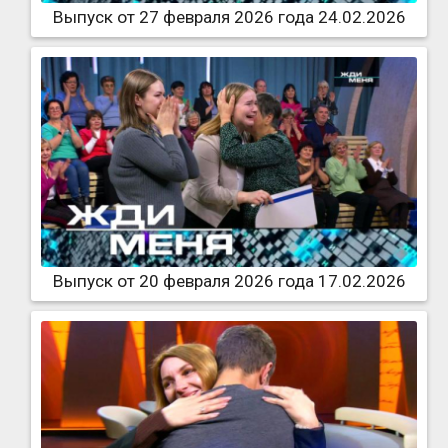
Выпуск от 27 февраля 2026 года 24.02.2026
Выпуск от 20 февраля 2026 года 17.02.2026