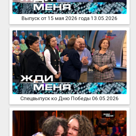
Выпуск от 15 мая 2026 года 13.05.2026
Спецвыпуск ко Дню Победы 06.05.2026