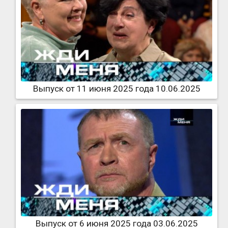
Выпуск от 11 июня 2025 года 10.06.2025
Выпуск от 6 июня 2025 года 03.06.2025