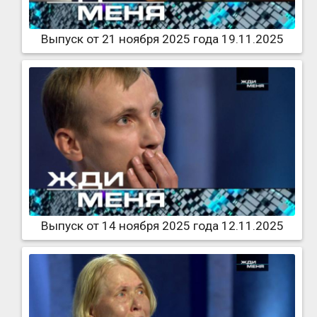
Выпуск от 21 ноября 2025 года 19.11.2025
Выпуск от 14 ноября 2025 года 12.11.2025