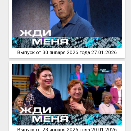
Выпуск от 30 января 2026 года 27.01.2026
Выпуск от 23 января 2026 года 20.01.2026