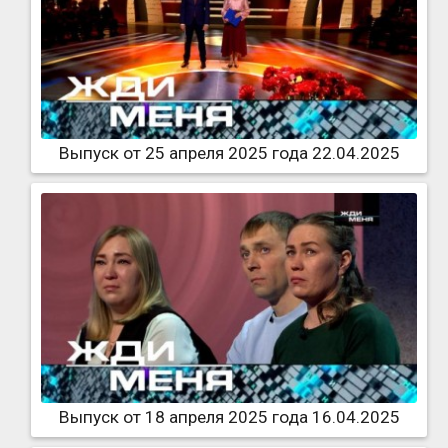
Выпуск от 25 апреля 2025 года 22.04.2025
Выпуск от 18 апреля 2025 года 16.04.2025