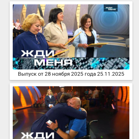
Выпуск от 28 ноября 2025 года 25.11.2025