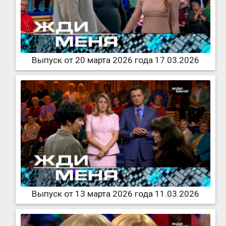
Выпуск от 20 марта 2026 года 17.03.2026
Выпуск от 13 марта 2026 года 11.03.2026