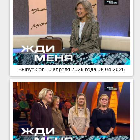
Выпуск от 10 апреля 2026 года 08.04.2026