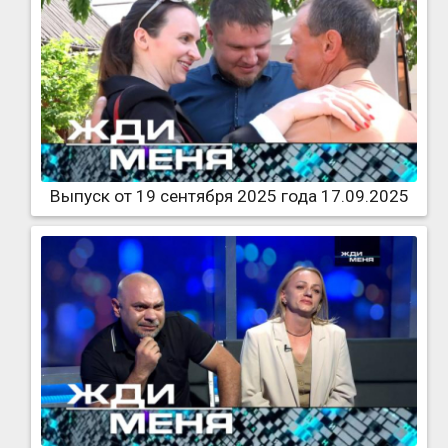
Выпуск от 19 сентября 2025 года 17.09.2025