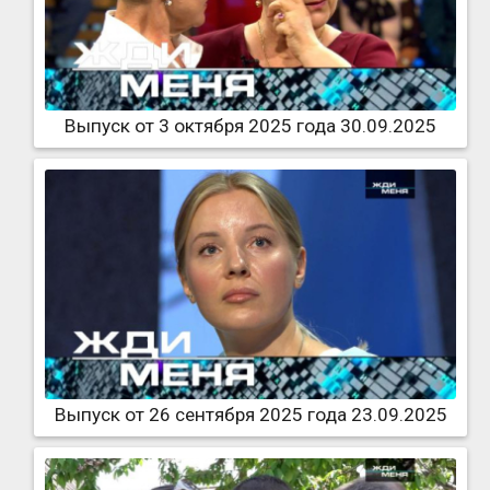
Выпуск от 3 октября 2025 года 30.09.2025
Выпуск от 26 сентября 2025 года 23.09.2025