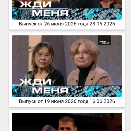
Выпуск от 26 июня 2026 года 23.06.2026
Выпуск от 19 июня 2026 года 16.06.2026