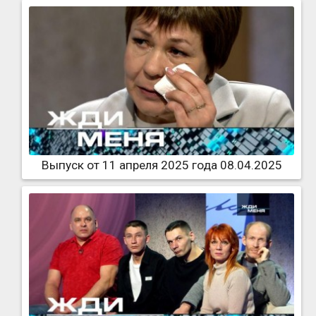
Выпуск от 11 апреля 2025 года 08.04.2025