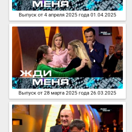
Выпуск от 4 апреля 2025 года 01.04.2025
Выпуск от 28 марта 2025 года 26.03.2025