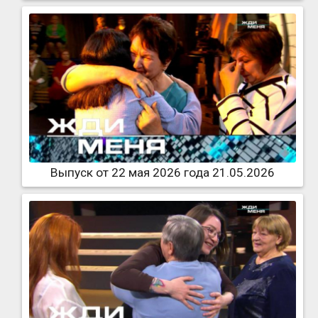
Выпуск от 22 мая 2026 года 21.05.2026