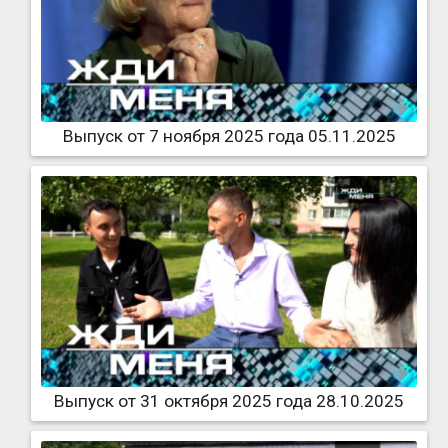
Выпуск от 7 ноября 2025 года 05.11.2025
Выпуск от 31 октября 2025 года 28.10.2025