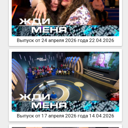
Выпуск от 24 апреля 2026 года 22.04.2026
Выпуск от 17 апреля 2026 года 14.04.2026