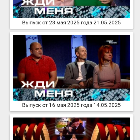
Выпуск от 23 мая 2025 года 21.05.2025
Выпуск от 16 мая 2025 года 14.05.2025