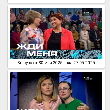
Выпуск от 30 мая 2025 года 27.05.2025