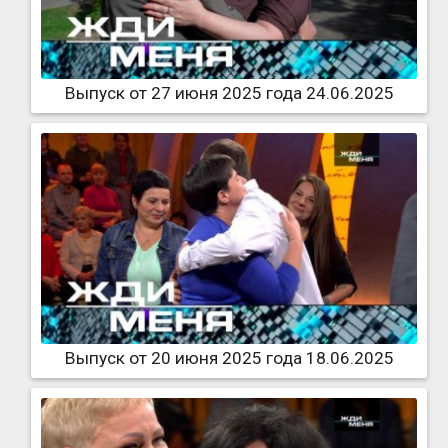
Выпуск от 27 июня 2025 года 24.06.2025
Выпуск от 20 июня 2025 года 18.06.2025