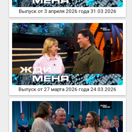
Выпуск от 3 апреля 2026 года 31.03.2026
Выпуск от 27 марта 2026 года 24.03.2026