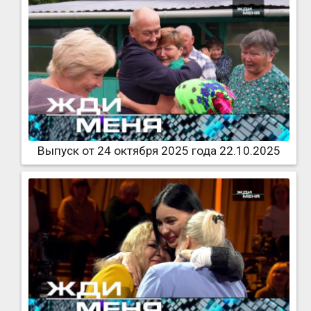
Выпуск от 24 октября 2025 года 22.10.2025