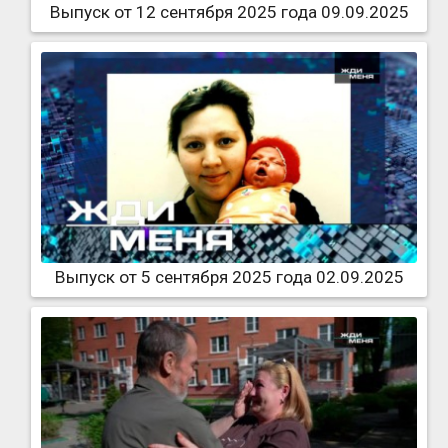
Выпуск от 12 сентября 2025 года 09.09.2025
Выпуск от 5 сентября 2025 года 02.09.2025