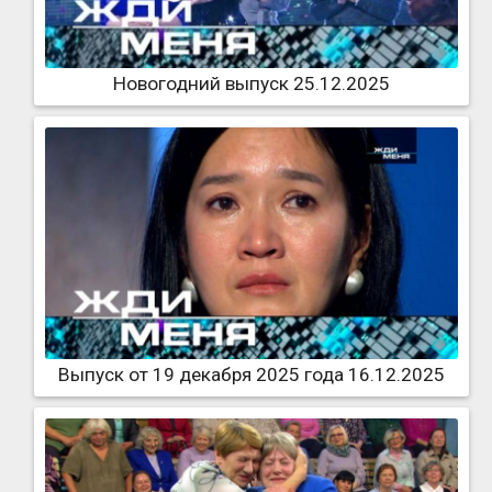
Новогодний выпуск 25.12.2025
Выпуск от 19 декабря 2025 года 16.12.2025