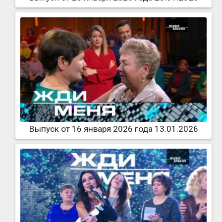
Выпуск от 16 января 2026 года 13.01.2026