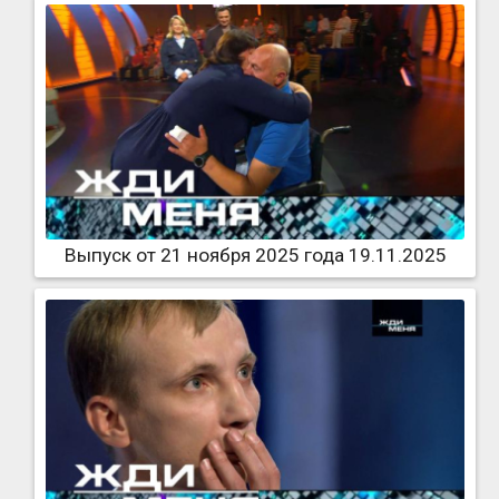
Выпуск от 21 ноября 2025 года 19.11.2025