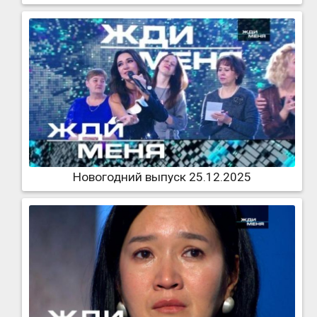
Новогодний выпуск 25.12.2025