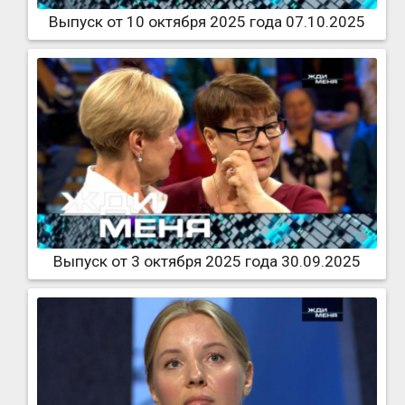
Выпуск от 10 октября 2025 года 07.10.2025
Выпуск от 3 октября 2025 года 30.09.2025