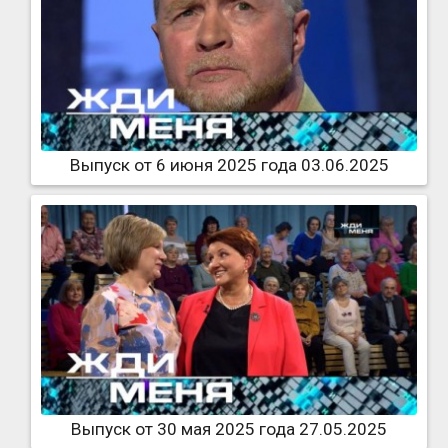
Выпуск от 6 июня 2025 года 03.06.2025
Выпуск от 30 мая 2025 года 27.05.2025