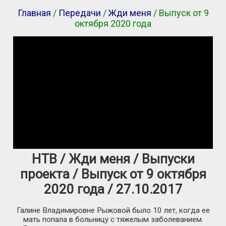
Главная
/
Передачи
/
Жди меня
/ Выпуск от 9
октября 2020 года
НТВ / Жди меня / Выпуски
проекта / Выпуск от 9 октября
2020 года / 27.10.2017
Галине Владимировне Рыжовой было 10 лет, когда ее
мать попала в больницу с тяжелым заболеванием.