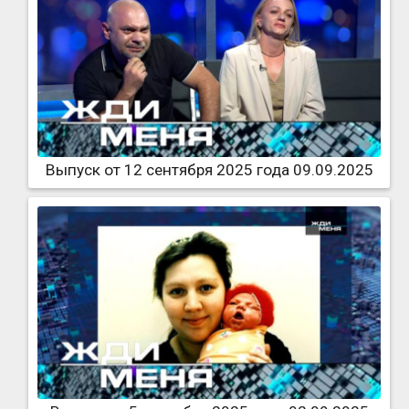
Выпуск от 12 сентября 2025 года 09.09.2025