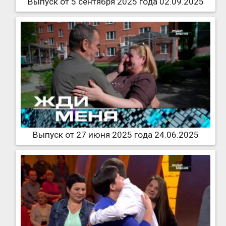
Выпуск от 5 сентября 2025 года 02.09.2025
Выпуск от 27 июня 2025 года 24.06.2025