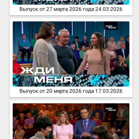
Выпуск от 27 марта 2026 года 24.03.2026
Выпуск от 20 марта 2026 года 17.03.2026