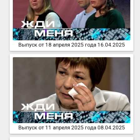
Выпуск от 18 апреля 2025 года 16.04.2025
Выпуск от 11 апреля 2025 года 08.04.2025