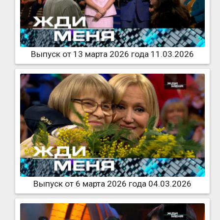
Выпуск от 13 марта 2026 года 11.03.2026
Выпуск от 6 марта 2026 года 04.03.2026