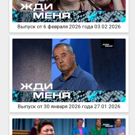
Выпуск от 6 февраля 2026 года 03.02.2026
Выпуск от 30 января 2026 года 27.01.2026