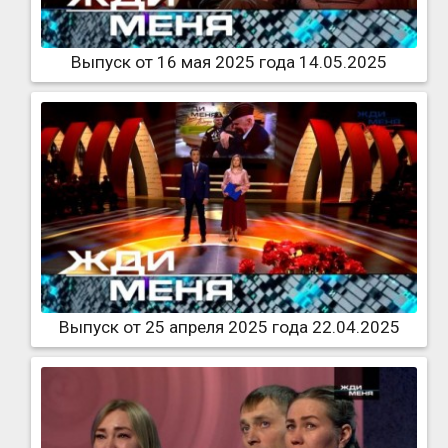
Выпуск от 16 мая 2025 года 14.05.2025
Выпуск от 25 апреля 2025 года 22.04.2025