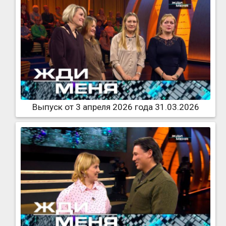
Выпуск от 3 апреля 2026 года 31.03.2026