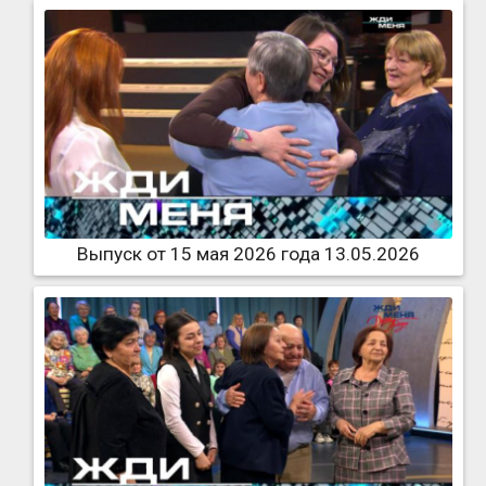
Выпуск от 15 мая 2026 года 13.05.2026