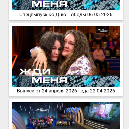
Спецвыпуск ко Дню Победы 06.05.2026
Выпуск от 24 апреля 2026 года 22.04.2026