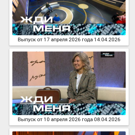
Выпуск от 17 апреля 2026 года 14.04.2026
Выпуск от 10 апреля 2026 года 08.04.2026