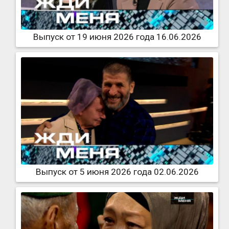
Выпуск от 19 июня 2026 года 16.06.2026
Выпуск от 5 июня 2026 года 02.06.2026