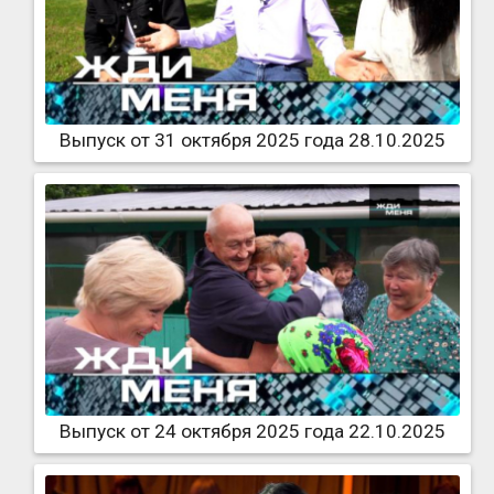
Выпуск от 31 октября 2025 года 28.10.2025
Выпуск от 24 октября 2025 года 22.10.2025