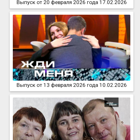
Выпуск от 20 февраля 2026 года 17.02.2026
Выпуск от 13 февраля 2026 года 10.02.2026