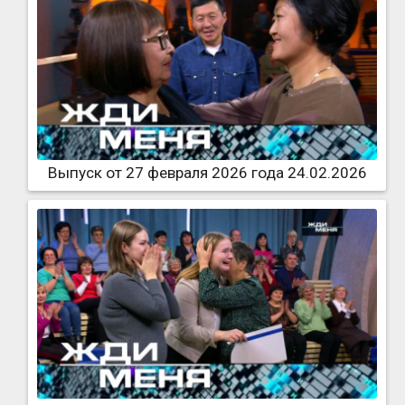
Выпуск от 27 февраля 2026 года 24.02.2026