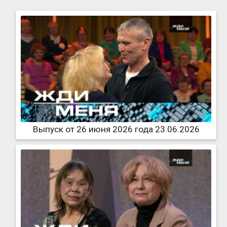
Выпуск от 26 июня 2026 года 23.06.2026