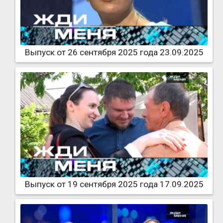
Выпуск от 26 сентября 2025 года 23.09.2025
Выпуск от 19 сентября 2025 года 17.09.2025