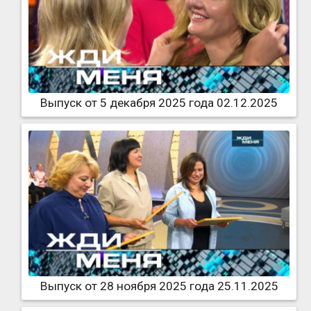
Выпуск от 5 декабря 2025 года 02.12.2025
Выпуск от 28 ноября 2025 года 25.11.2025