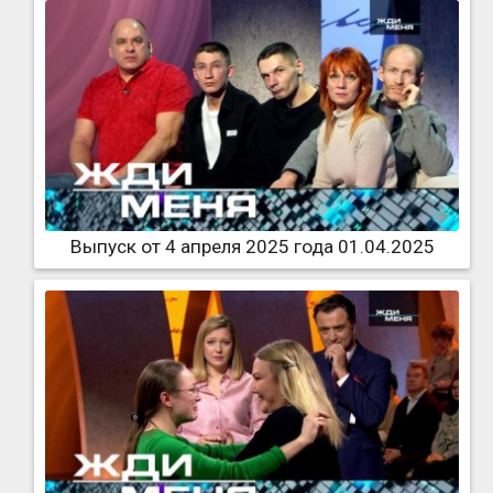
Выпуск от 4 апреля 2025 года 01.04.2025