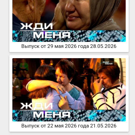
Выпуск от 29 мая 2026 года 28.05.2026
Выпуск от 22 мая 2026 года 21.05.2026