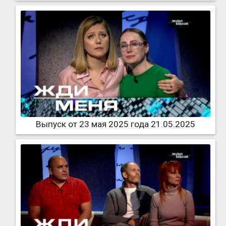
Выпуск от 23 мая 2025 года 21.05.2025