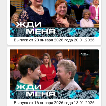
Выпуск от 23 января 2026 года 20.01.2026
Выпуск от 16 января 2026 года 13.01.2026