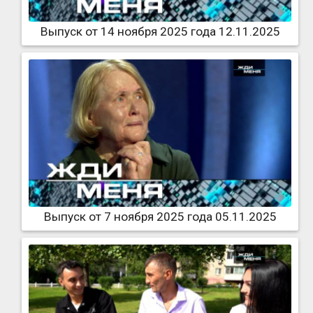
Выпуск от 14 ноября 2025 года 12.11.2025
Выпуск от 7 ноября 2025 года 05.11.2025