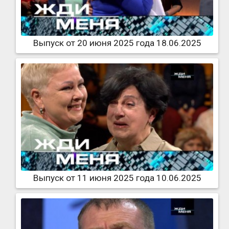
Выпуск от 20 июня 2025 года 18.06.2025
Выпуск от 11 июня 2025 года 10.06.2025