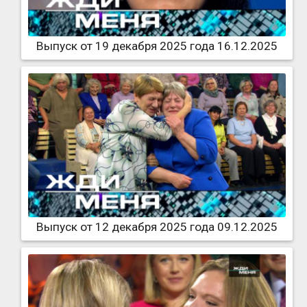
Выпуск от 19 декабря 2025 года 16.12.2025
Выпуск от 12 декабря 2025 года 09.12.2025