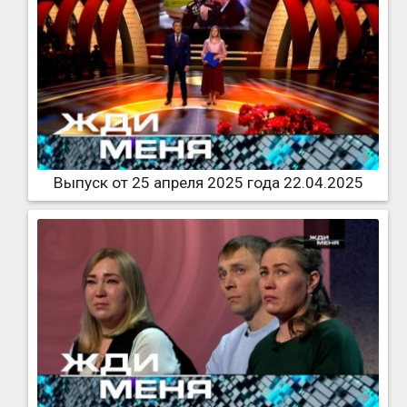
Выпуск от 25 апреля 2025 года 22.04.2025