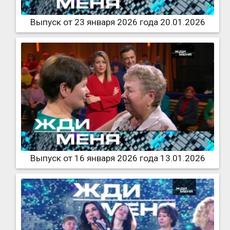
Выпуск от 23 января 2026 года 20.01.2026
Выпуск от 16 января 2026 года 13.01.2026