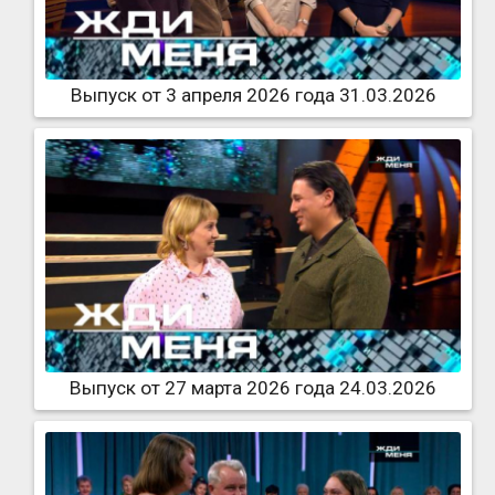
Выпуск от 3 апреля 2026 года 31.03.2026
Выпуск от 27 марта 2026 года 24.03.2026