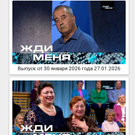
Выпуск от 30 января 2026 года 27.01.2026