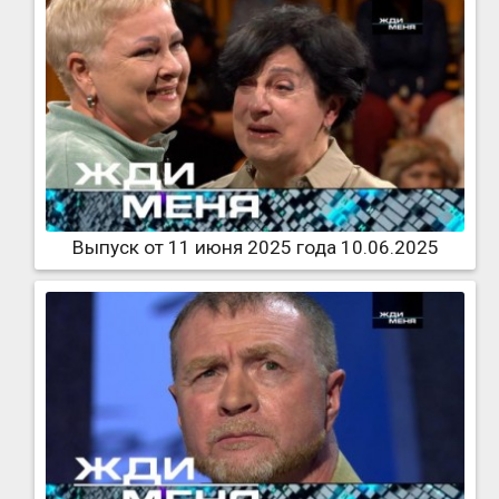
Выпуск от 11 июня 2025 года 10.06.2025