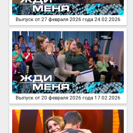
Выпуск от 27 февраля 2026 года 24.02.2026
Выпуск от 20 февраля 2026 года 17.02.2026