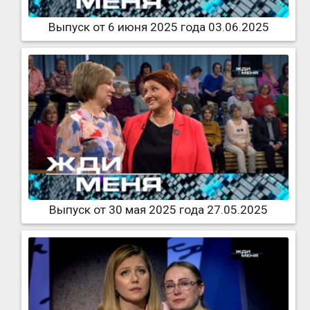
Выпуск от 6 июня 2025 года 03.06.2025
Выпуск от 30 мая 2025 года 27.05.2025