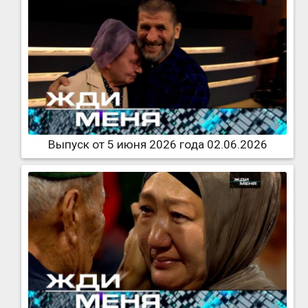
Выпуск от 5 июня 2026 года 02.06.2026