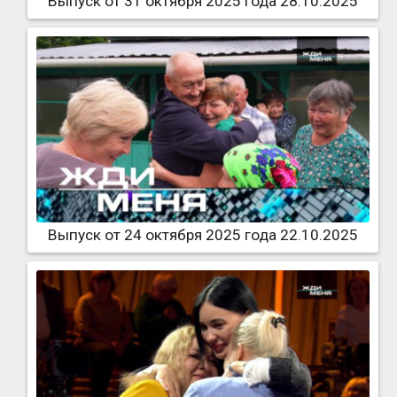
Выпуск от 31 октября 2025 года 28.10.2025
Выпуск от 24 октября 2025 года 22.10.2025