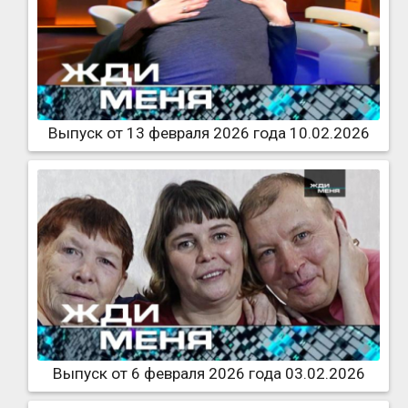
Выпуск от 13 февраля 2026 года 10.02.2026
Выпуск от 6 февраля 2026 года 03.02.2026