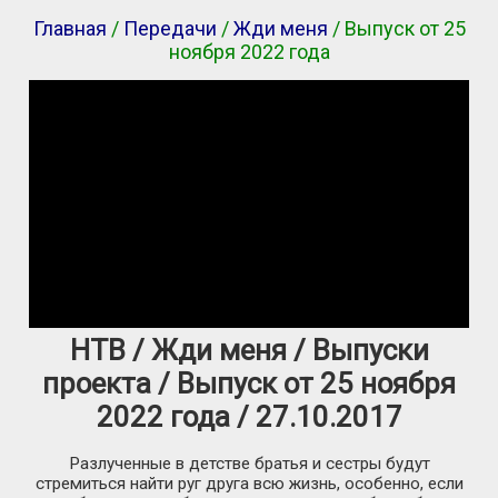
Главная
/
Передачи
/
Жди меня
/ Выпуск от 25
ноября 2022 года
НТВ / Жди меня / Выпуски
проекта / Выпуск от 25 ноября
2022 года / 27.10.2017
Разлученные в детстве братья и сестры будут
стремиться найти руг друга всю жизнь, особенно, если