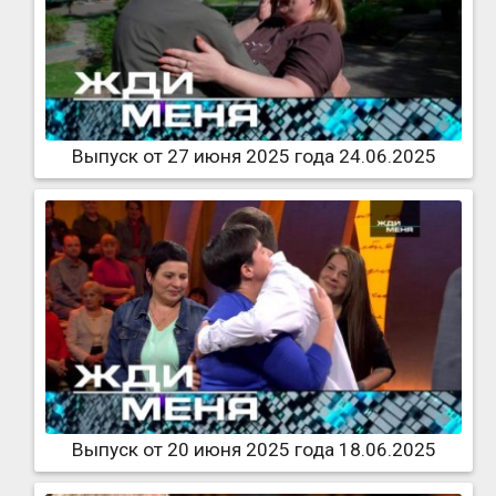
Выпуск от 27 июня 2025 года 24.06.2025
Выпуск от 20 июня 2025 года 18.06.2025