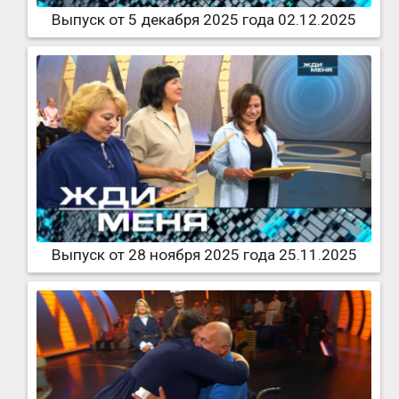
Выпуск от 5 декабря 2025 года 02.12.2025
Выпуск от 28 ноября 2025 года 25.11.2025