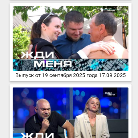
Выпуск от 19 сентября 2025 года 17.09.2025