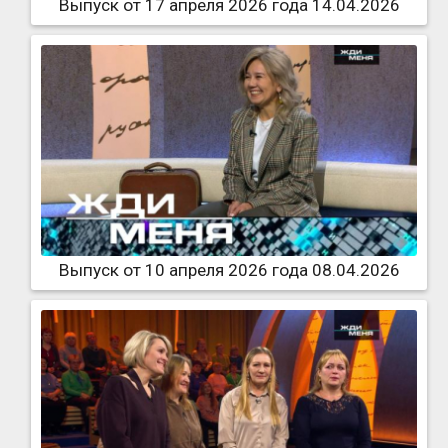
Выпуск от 17 апреля 2026 года 14.04.2026
Выпуск от 10 апреля 2026 года 08.04.2026