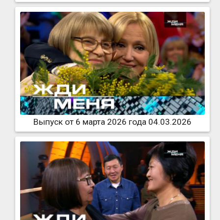
Выпуск от 6 марта 2026 года 04.03.2026