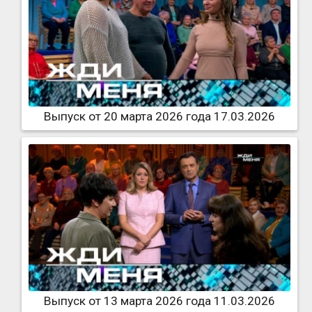
Выпуск от 20 марта 2026 года 17.03.2026
Выпуск от 13 марта 2026 года 11.03.2026