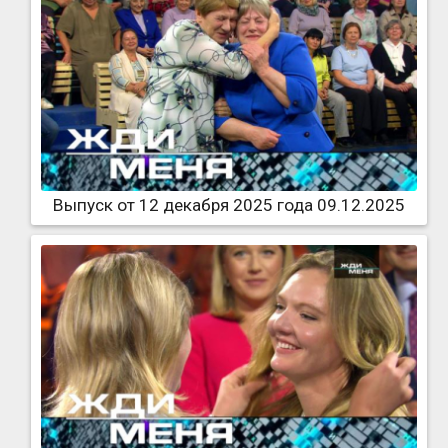
Выпуск от 12 декабря 2025 года 09.12.2025