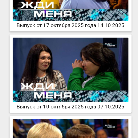
Выпуск от 17 октября 2025 года 14.10.2025
Выпуск от 10 октября 2025 года 07.10.2025