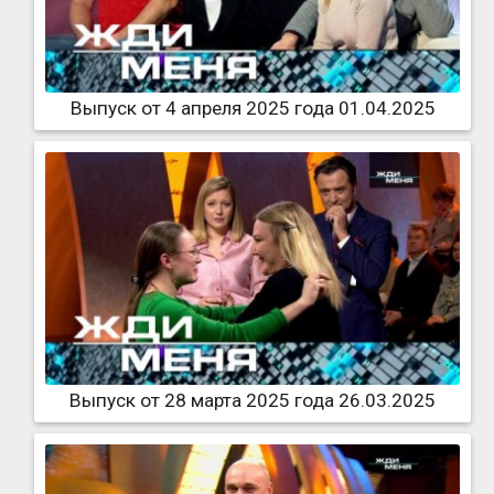
Выпуск от 4 апреля 2025 года 01.04.2025
Выпуск от 28 марта 2025 года 26.03.2025