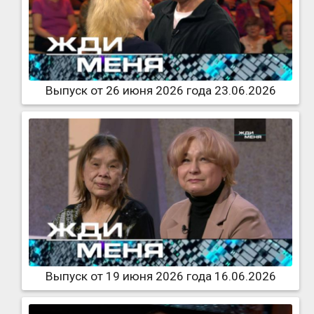
Выпуск от 26 июня 2026 года 23.06.2026
Выпуск от 19 июня 2026 года 16.06.2026