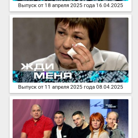
Выпуск от 18 апреля 2025 года 16.04.2025
Выпуск от 11 апреля 2025 года 08.04.2025