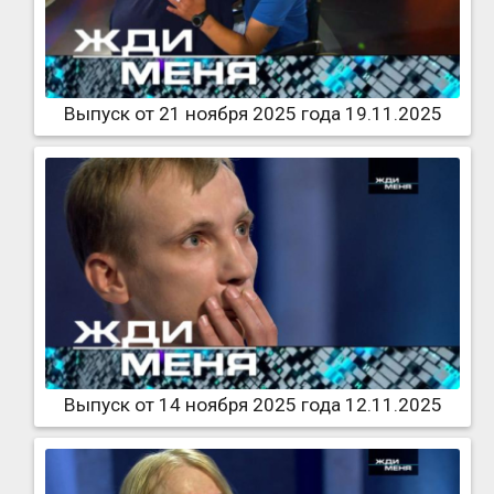
Выпуск от 21 ноября 2025 года 19.11.2025
Выпуск от 14 ноября 2025 года 12.11.2025