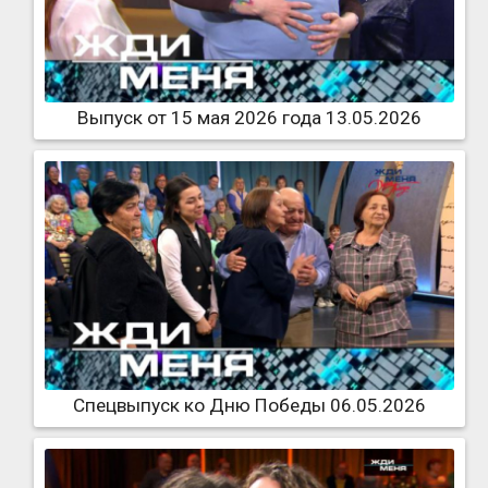
Выпуск от 15 мая 2026 года 13.05.2026
Спецвыпуск ко Дню Победы 06.05.2026