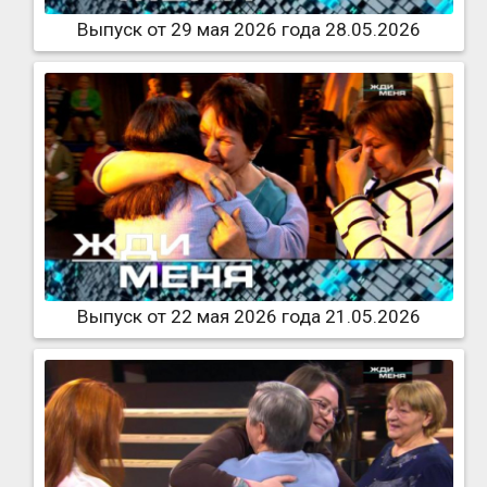
Выпуск от 29 мая 2026 года 28.05.2026
Выпуск от 22 мая 2026 года 21.05.2026