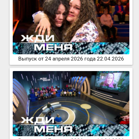
Выпуск от 24 апреля 2026 года 22.04.2026