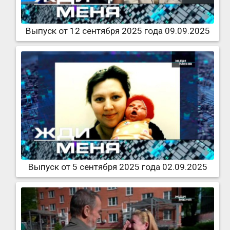
Выпуск от 12 сентября 2025 года 09.09.2025
Выпуск от 5 сентября 2025 года 02.09.2025