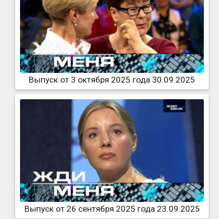
Выпуск от 3 октября 2025 года 30.09.2025
Выпуск от 26 сентября 2025 года 23.09.2025