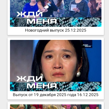
Новогодний выпуск 25.12.2025
Выпуск от 19 декабря 2025 года 16.12.2025