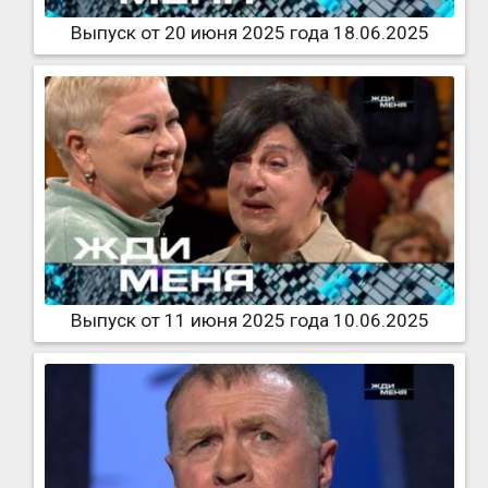
Выпуск от 20 июня 2025 года 18.06.2025
Выпуск от 11 июня 2025 года 10.06.2025