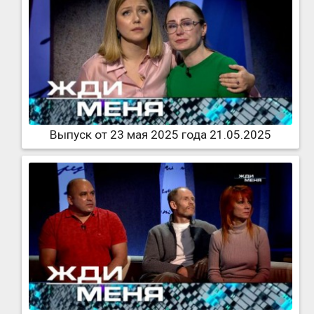
Выпуск от 23 мая 2025 года 21.05.2025