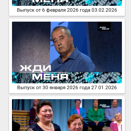
Выпуск от 6 февраля 2026 года 03.02.2026
Выпуск от 30 января 2026 года 27.01.2026