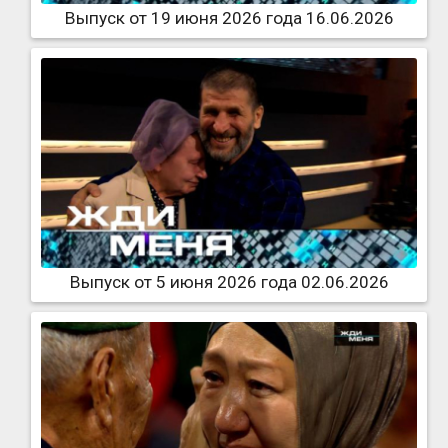
Выпуск от 19 июня 2026 года 16.06.2026
Выпуск от 5 июня 2026 года 02.06.2026