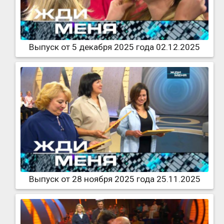
Выпуск от 5 декабря 2025 года 02.12.2025
Выпуск от 28 ноября 2025 года 25.11.2025