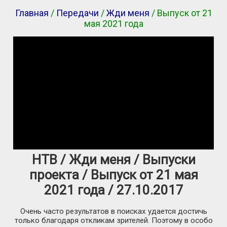
Главная
/
Передачи
/
Жди меня
/ Выпуск от 21
мая 2021 года
НТВ / Жди меня / Выпуски
проекта / Выпуск от 21 мая
2021 года / 27.10.2017
Очень часто результатов в поисках удается достичь
только благодаря откликам зрителей. Поэтому в особо