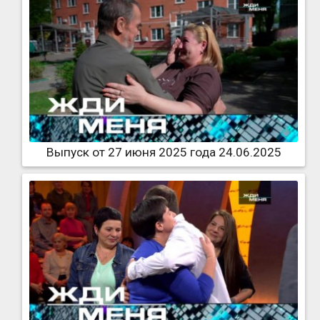
Выпуск от 27 июня 2025 года 24.06.2025