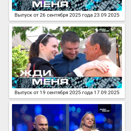
Выпуск от 26 сентября 2025 года 23.09.2025
Выпуск от 19 сентября 2025 года 17.09.2025