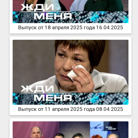
Выпуск от 18 апреля 2025 года 16.04.2025
Выпуск от 11 апреля 2025 года 08.04.2025