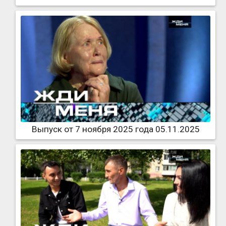
Выпуск от 7 ноября 2025 года 05.11.2025