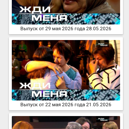
Выпуск от 29 мая 2026 года 28.05.2026
Выпуск от 22 мая 2026 года 21.05.2026