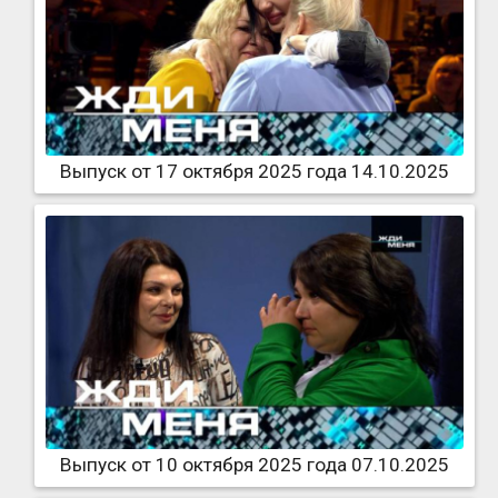
Выпуск от 17 октября 2025 года 14.10.2025
Выпуск от 10 октября 2025 года 07.10.2025