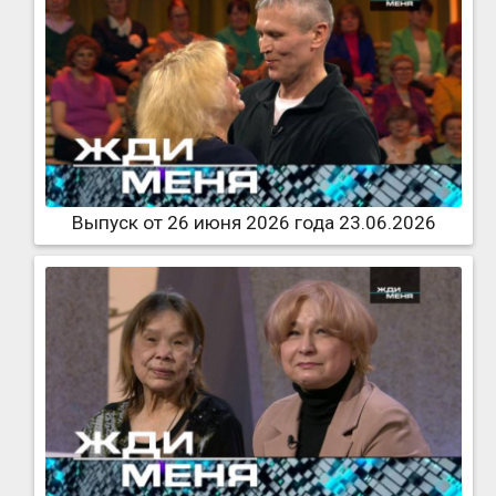
Выпуск от 26 июня 2026 года 23.06.2026