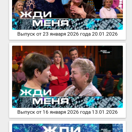
Выпуск от 23 января 2026 года 20.01.2026
Выпуск от 16 января 2026 года 13.01.2026