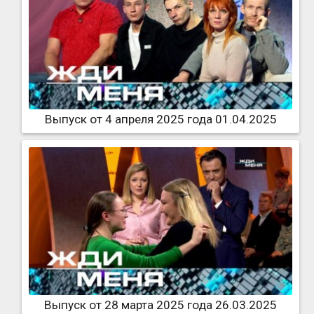
Выпуск от 4 апреля 2025 года 01.04.2025
Выпуск от 28 марта 2025 года 26.03.2025