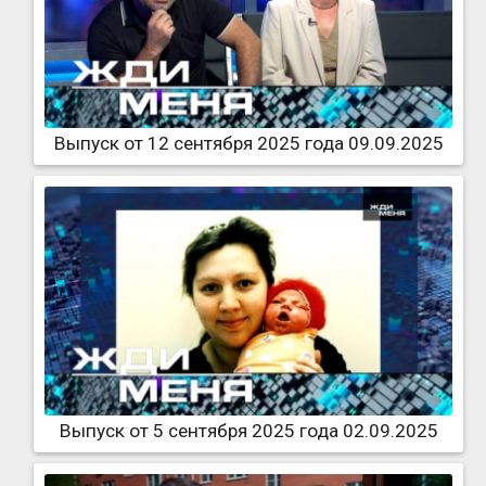
Выпуск от 12 сентября 2025 года 09.09.2025
Выпуск от 5 сентября 2025 года 02.09.2025