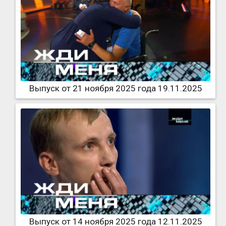
Выпуск от 21 ноября 2025 года 19.11.2025
Выпуск от 14 ноября 2025 года 12.11.2025