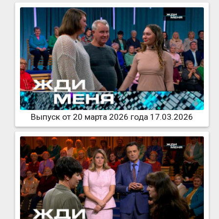
Выпуск от 20 марта 2026 года 17.03.2026