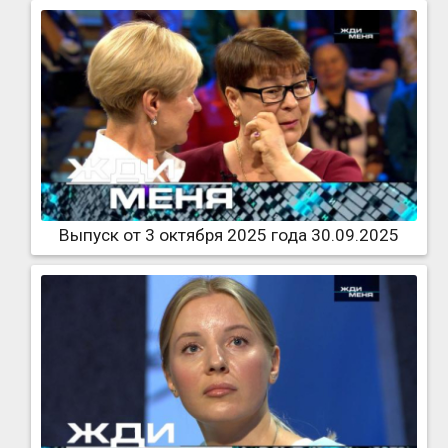
Выпуск от 3 октября 2025 года 30.09.2025