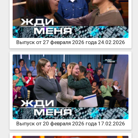
Выпуск от 27 февраля 2026 года 24.02.2026
Выпуск от 20 февраля 2026 года 17.02.2026