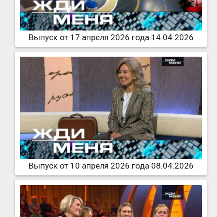
Выпуск от 17 апреля 2026 года 14.04.2026
Выпуск от 10 апреля 2026 года 08.04.2026