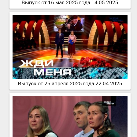
Выпуск от 16 мая 2025 года 14.05.2025
Выпуск от 25 апреля 2025 года 22.04.2025