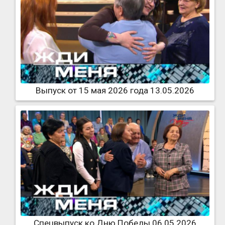
Выпуск от 15 мая 2026 года 13.05.2026
Спецвыпуск ко Дню Победы 06.05.2026