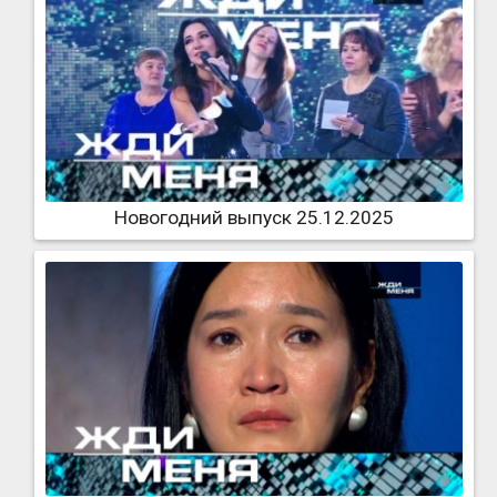
Новогодний выпуск 25.12.2025