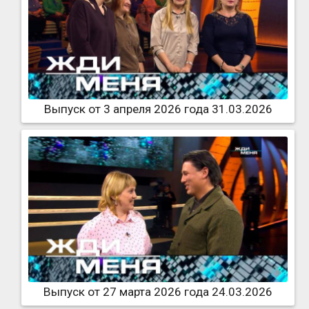
Выпуск от 3 апреля 2026 года 31.03.2026
Выпуск от 27 марта 2026 года 24.03.2026