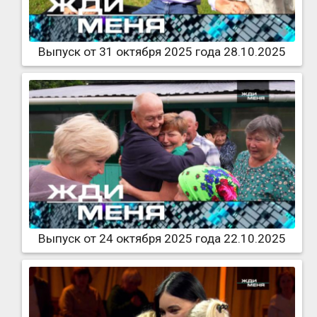
Выпуск от 31 октября 2025 года 28.10.2025
Выпуск от 24 октября 2025 года 22.10.2025