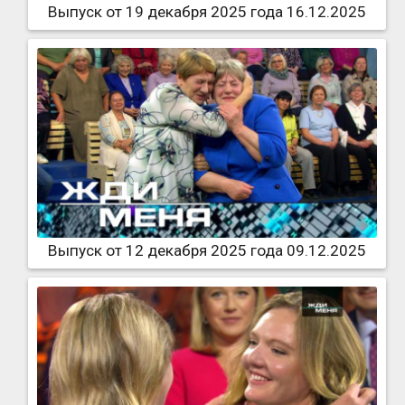
Выпуск от 19 декабря 2025 года 16.12.2025
Выпуск от 12 декабря 2025 года 09.12.2025