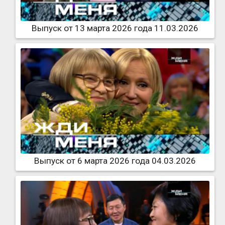
Выпуск от 13 марта 2026 года 11.03.2026
Выпуск от 6 марта 2026 года 04.03.2026