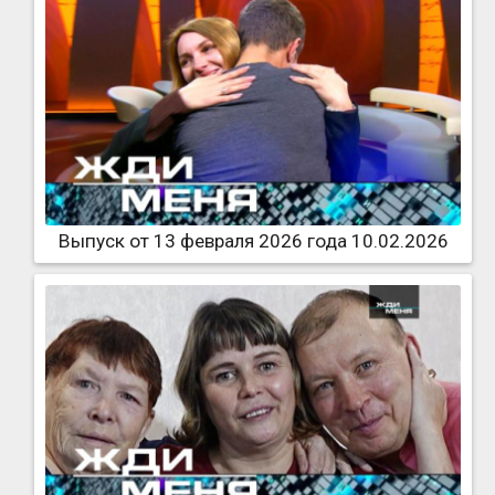
Выпуск от 13 февраля 2026 года 10.02.2026