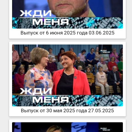
Выпуск от 6 июня 2025 года 03.06.2025
Выпуск от 30 мая 2025 года 27.05.2025