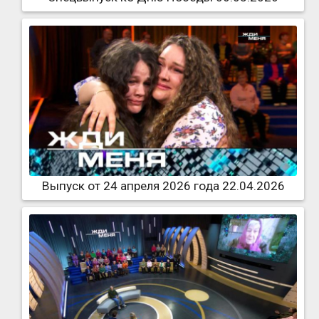
Выпуск от 24 апреля 2026 года 22.04.2026