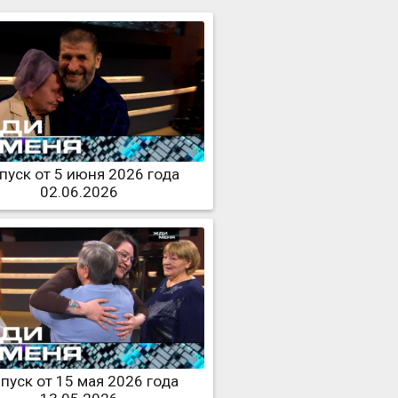
пуск от 5 июня 2026 года
02.06.2026
пуск от 15 мая 2026 года