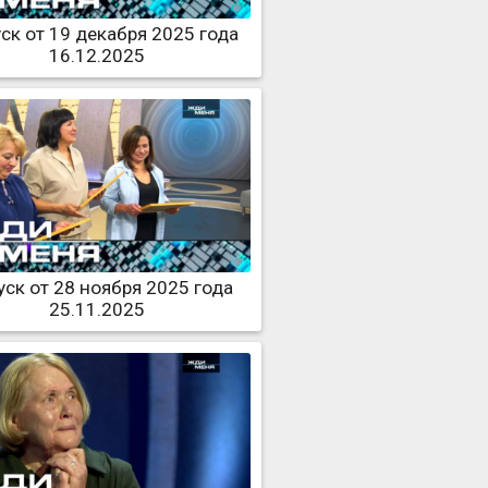
ск от 19 декабря 2025 года
16.12.2025
ск от 28 ноября 2025 года
25.11.2025