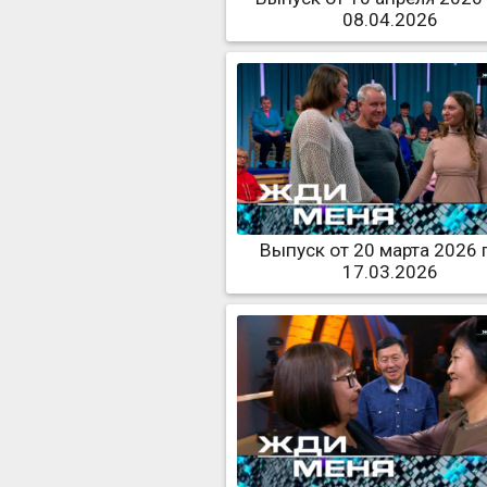
08.04.2026
Выпуск от 20 марта 2026 
17.03.2026