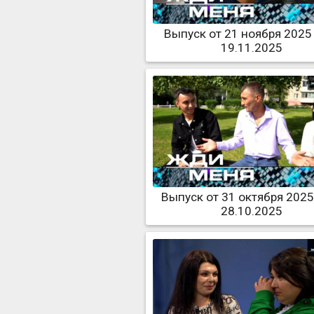
Выпуск от 21 ноября 2025
19.11.2025
Выпуск от 31 октября 2025
28.10.2025