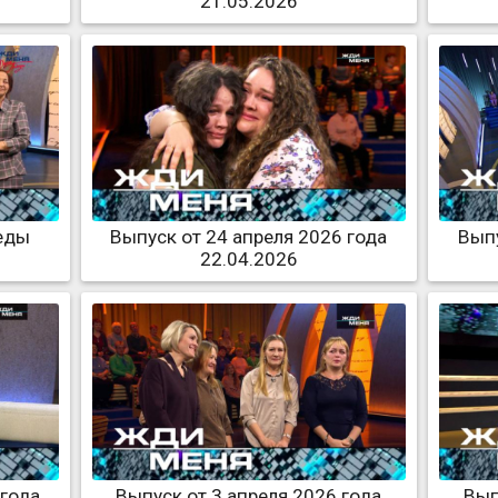
21.05.2026
еды
Выпуск от 24 апреля 2026 года
Выпу
22.04.2026
 года
Выпуск от 3 апреля 2026 года
Вып