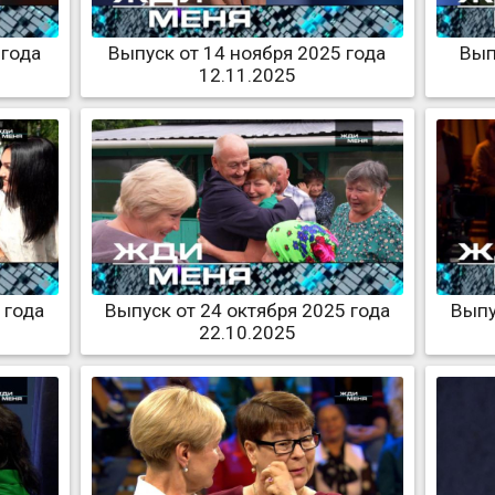
 года
Выпуск от 14 ноября 2025 года
Вып
12.11.2025
 года
Выпуск от 24 октября 2025 года
Выпу
22.10.2025