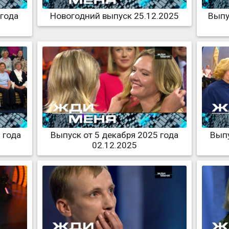
 года
Новогодний выпуск 25.12.2025
Выпу
 года
Выпуск от 5 декабря 2025 года
Выпу
02.12.2025