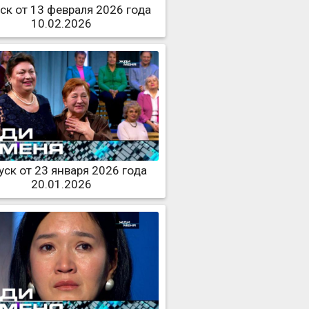
ск от 13 февраля 2026 года
10.02.2026
ск от 23 января 2026 года
20.01.2026