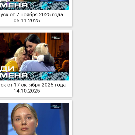
уск от 7 ноября 2025 года
05.11.2025
ск от 17 октября 2025 года
14.10.2025