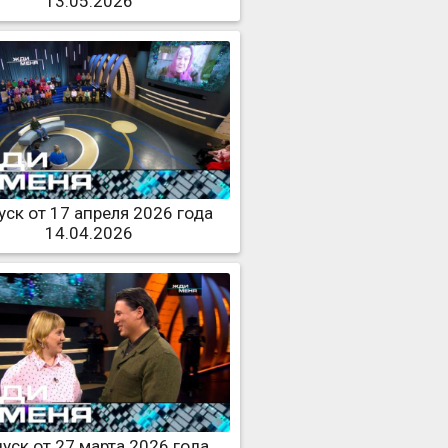
13.05.2026
ск от 17 апреля 2026 года
14.04.2026
уск от 27 марта 2026 года