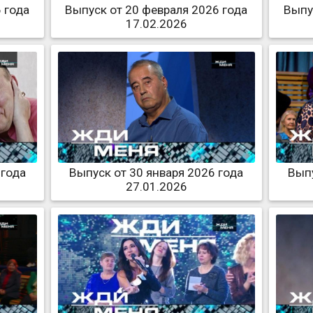
 года
Выпуск от 20 февраля 2026 года
Выпу
17.02.2026
 года
Выпуск от 30 января 2026 года
Выпу
27.01.2026