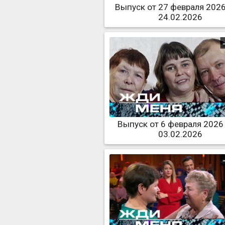
Выпуск от 27 февраля 2026
24.02.2026
Выпуск от 6 февраля 2026
03.02.2026