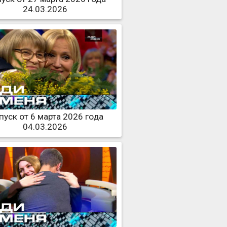
24.03.2026
уск от 6 марта 2026 года
04.03.2026