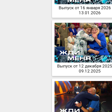
Выпуск от 16 января 2026
13.01.2026
Выпуск от 12 декабря 2025
09.12.2025