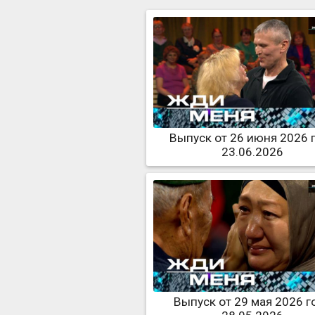
Выпуск от 26 июня 2026 
23.06.2026
Выпуск от 29 мая 2026 г