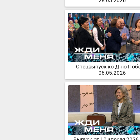
28.05.2026
Спецвыпуск ко Дню Поб
06.05.2026
Выпуск от 10 апреля 2026