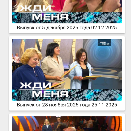
Выпуск от 5 декабря 2025 года 02.12.2025
Выпуск от 28 ноября 2025 года 25.11.2025