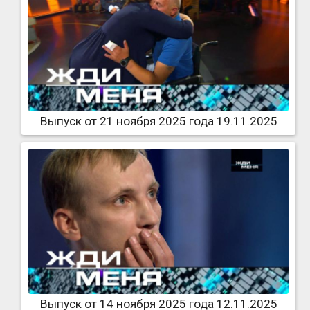
Выпуск от 21 ноября 2025 года 19.11.2025
Выпуск от 14 ноября 2025 года 12.11.2025