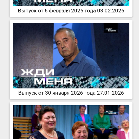
Выпуск от 6 февраля 2026 года 03.02.2026
Выпуск от 30 января 2026 года 27.01.2026