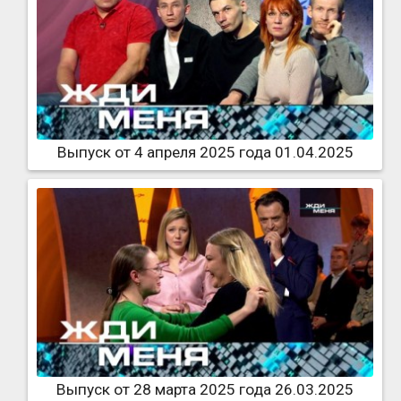
Выпуск от 4 апреля 2025 года 01.04.2025
Выпуск от 28 марта 2025 года 26.03.2025