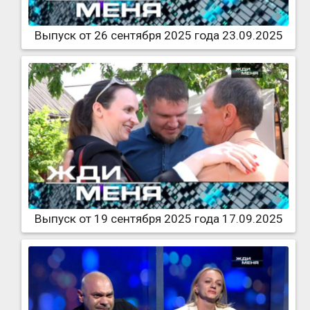
Выпуск от 26 сентября 2025 года 23.09.2025
Выпуск от 19 сентября 2025 года 17.09.2025