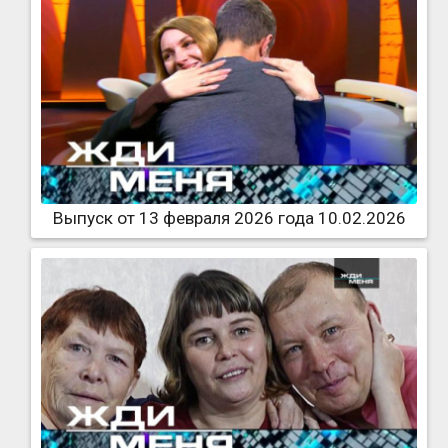
Выпуск от 13 февраля 2026 года 10.02.2026