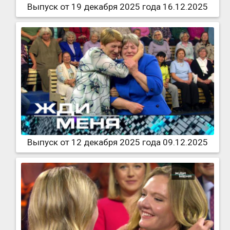
Выпуск от 19 декабря 2025 года 16.12.2025
Выпуск от 12 декабря 2025 года 09.12.2025