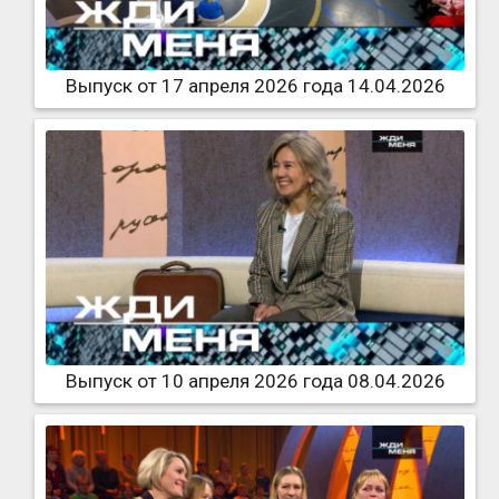
Выпуск от 17 апреля 2026 года 14.04.2026
Выпуск от 10 апреля 2026 года 08.04.2026