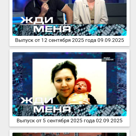
Выпуск от 12 сентября 2025 года 09.09.2025
Выпуск от 5 сентября 2025 года 02.09.2025