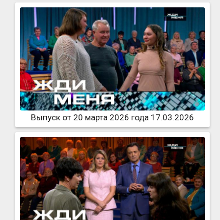
Выпуск от 20 марта 2026 года 17.03.2026