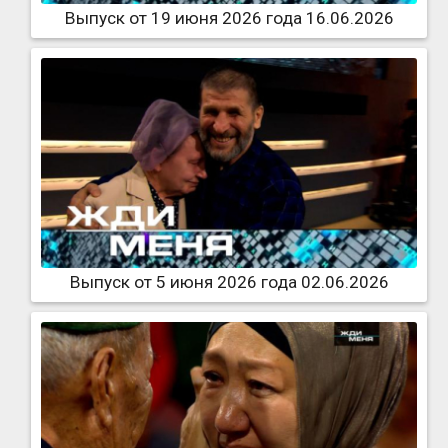
Выпуск от 19 июня 2026 года 16.06.2026
Выпуск от 5 июня 2026 года 02.06.2026