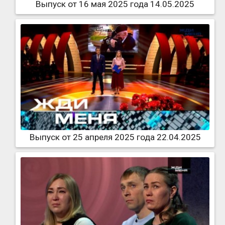
Выпуск от 16 мая 2025 года 14.05.2025
Выпуск от 25 апреля 2025 года 22.04.2025