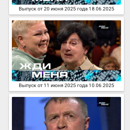
Выпуск от 20 июня 2025 года 18.06.2025
Выпуск от 11 июня 2025 года 10.06.2025