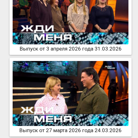
Выпуск от 3 апреля 2026 года 31.03.2026
Выпуск от 27 марта 2026 года 24.03.2026