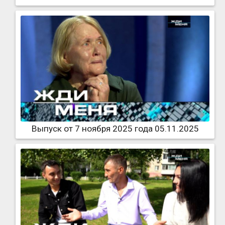
Выпуск от 7 ноября 2025 года 05.11.2025