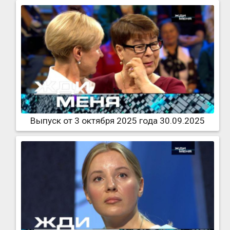
Выпуск от 3 октября 2025 года 30.09.2025