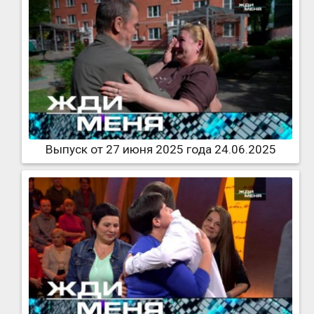
Выпуск от 27 июня 2025 года 24.06.2025