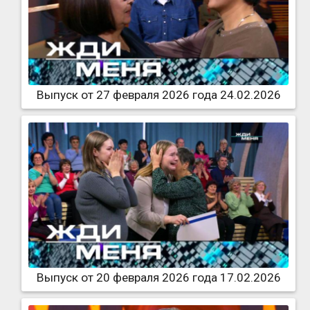
Выпуск от 27 февраля 2026 года 24.02.2026
Выпуск от 20 февраля 2026 года 17.02.2026