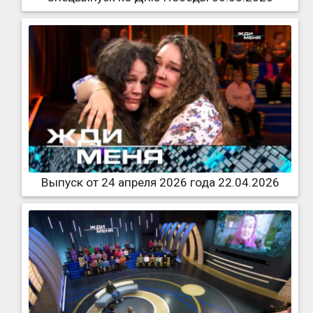
Выпуск от 24 апреля 2026 года 22.04.2026