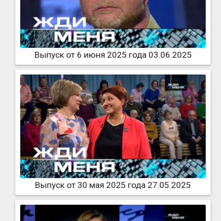
Выпуск от 6 июня 2025 года 03.06.2025
Выпуск от 30 мая 2025 года 27.05.2025