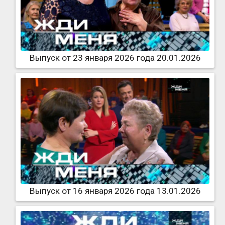
Выпуск от 23 января 2026 года 20.01.2026
Выпуск от 16 января 2026 года 13.01.2026