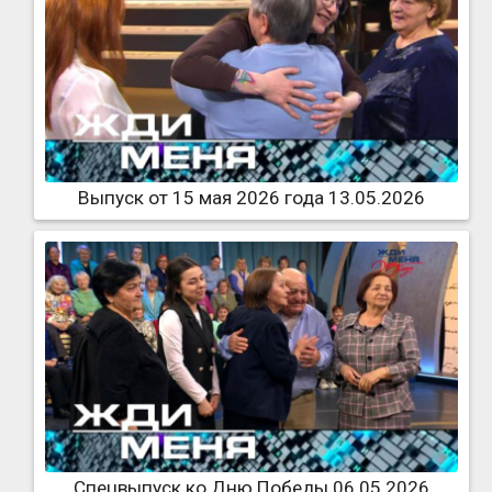
Выпуск от 15 мая 2026 года 13.05.2026
Спецвыпуск ко Дню Победы 06.05.2026