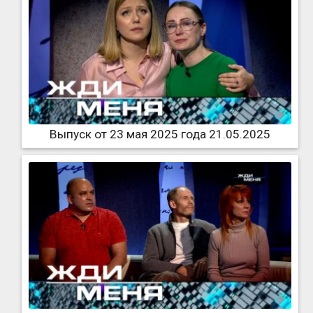
Выпуск от 23 мая 2025 года 21.05.2025