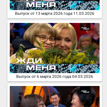
Выпуск от 13 марта 2026 года 11.03.2026
Выпуск от 6 марта 2026 года 04.03.2026