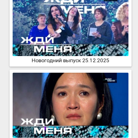
Новогодний выпуск 25.12.2025