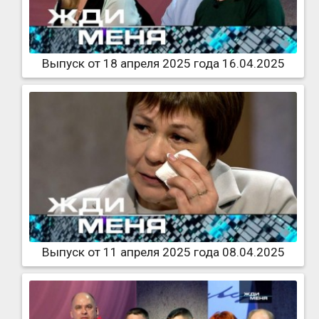
Выпуск от 18 апреля 2025 года 16.04.2025
Выпуск от 11 апреля 2025 года 08.04.2025