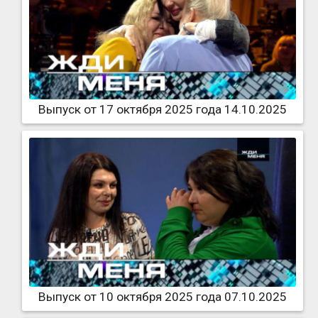
Выпуск от 17 октября 2025 года 14.10.2025
Выпуск от 10 октября 2025 года 07.10.2025