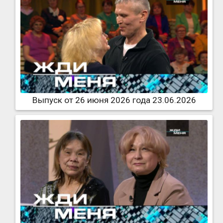
Выпуск от 26 июня 2026 года 23.06.2026