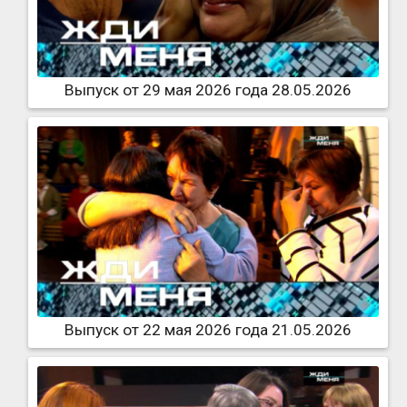
Выпуск от 29 мая 2026 года 28.05.2026
Выпуск от 22 мая 2026 года 21.05.2026