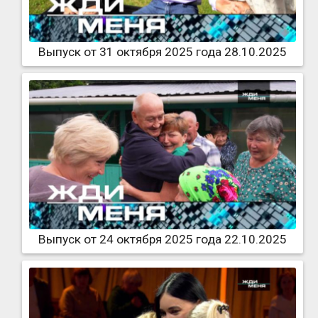
Выпуск от 31 октября 2025 года 28.10.2025
Выпуск от 24 октября 2025 года 22.10.2025