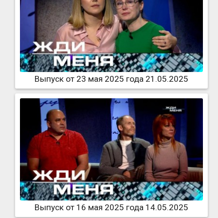
Выпуск от 23 мая 2025 года 21.05.2025
Выпуск от 16 мая 2025 года 14.05.2025