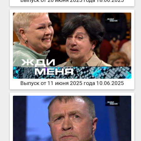
Выпуск от 11 июня 2025 года 10.06.2025