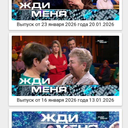
Выпуск от 23 января 2026 года 20.01.2026
Выпуск от 16 января 2026 года 13.01.2026