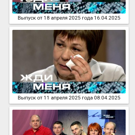
Выпуск от 18 апреля 2025 года 16.04.2025
Выпуск от 11 апреля 2025 года 08.04.2025