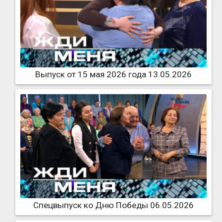
Выпуск от 15 мая 2026 года 13.05.2026
Спецвыпуск ко Дню Победы 06.05.2026