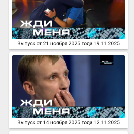
Выпуск от 21 ноября 2025 года 19.11.2025
Выпуск от 14 ноября 2025 года 12.11.2025