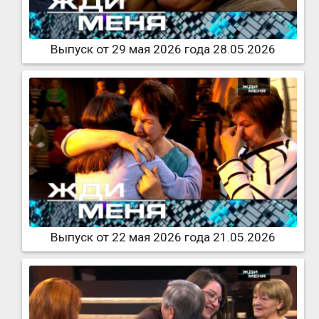
Выпуск от 29 мая 2026 года 28.05.2026
Выпуск от 22 мая 2026 года 21.05.2026