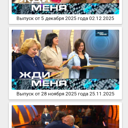
Выпуск от 5 декабря 2025 года 02.12.2025
Выпуск от 28 ноября 2025 года 25.11.2025