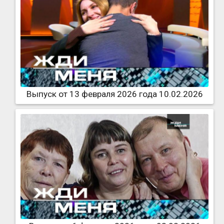
Выпуск от 13 февраля 2026 года 10.02.2026