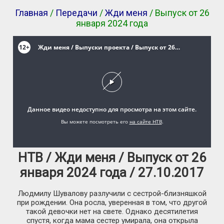
Главная
/
Передачи
/
Жди меня
/ Выпуск от 26
января 2024 года
НТВ / Жди меня / Выпуск от 26
января 2024 года / 27.10.2017
Людмилу Шувалову разлучили с сестрой-близняшкой
при рождении. Она росла, уверенная в том, что другой
такой девочки нет на свете. Однако десятилетия
спустя, когда мама сестер умирала, она открыла