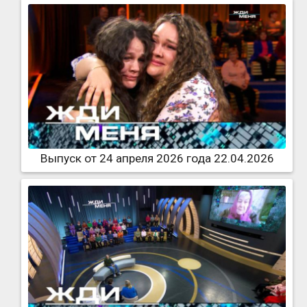
Выпуск от 24 апреля 2026 года 22.04.2026