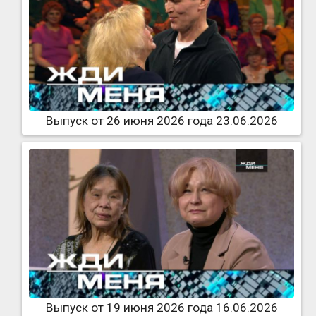
Выпуск от 26 июня 2026 года 23.06.2026
Выпуск от 19 июня 2026 года 16.06.2026