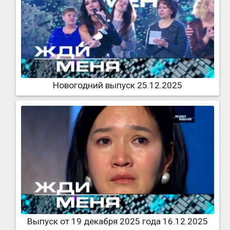
Новогодний выпуск 25.12.2025
Выпуск от 19 декабря 2025 года 16.12.2025