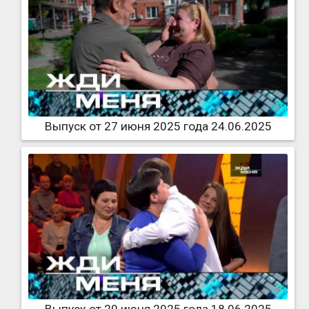
Выпуск от 27 июня 2025 года 24.06.2025
Выпуск от 20 июня 2025 года 18.06.2025