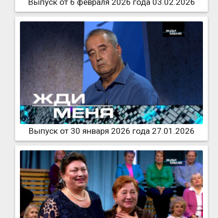
Выпуск от 6 февраля 2026 года 03.02.2026
Выпуск от 30 января 2026 года 27.01.2026