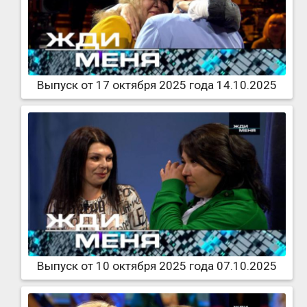
Выпуск от 17 октября 2025 года 14.10.2025
Выпуск от 10 октября 2025 года 07.10.2025