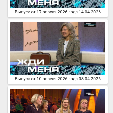
Выпуск от 17 апреля 2026 года 14.04.2026
Выпуск от 10 апреля 2026 года 08.04.2026