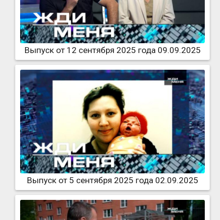
Выпуск от 12 сентября 2025 года 09.09.2025
Выпуск от 5 сентября 2025 года 02.09.2025