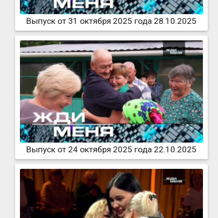
Выпуск от 31 октября 2025 года 28.10.2025
Выпуск от 24 октября 2025 года 22.10.2025