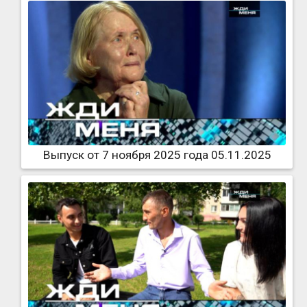
Выпуск от 7 ноября 2025 года 05.11.2025