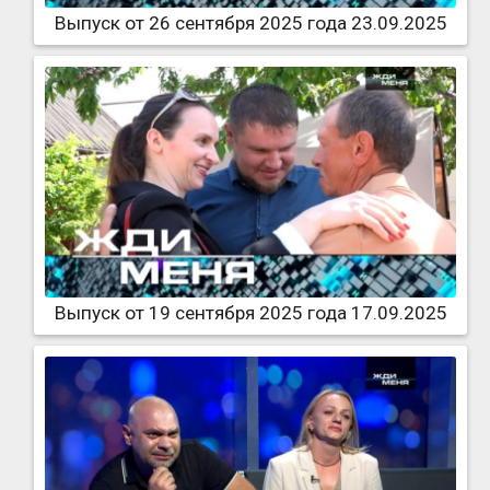
Выпуск от 26 сентября 2025 года 23.09.2025
Выпуск от 19 сентября 2025 года 17.09.2025