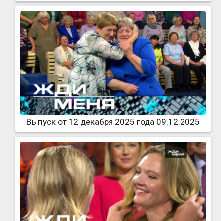
Выпуск от 12 декабря 2025 года 09.12.2025