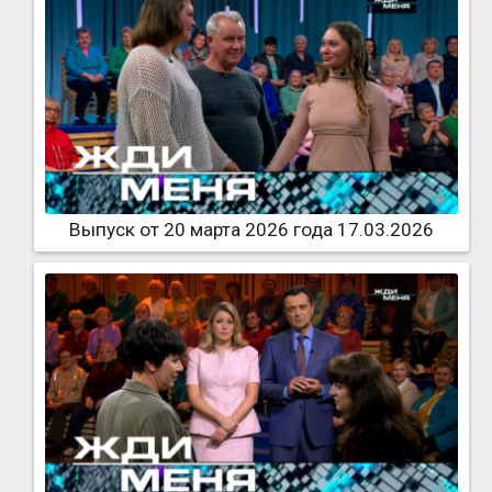
Выпуск от 20 марта 2026 года 17.03.2026