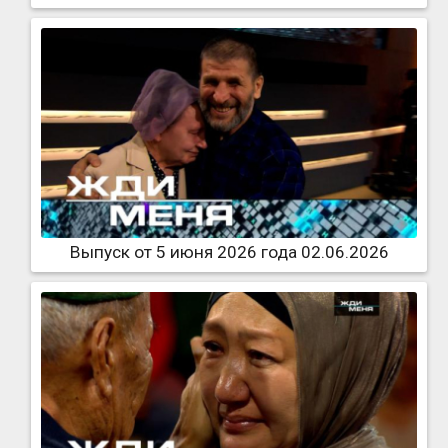
Выпуск от 5 июня 2026 года 02.06.2026