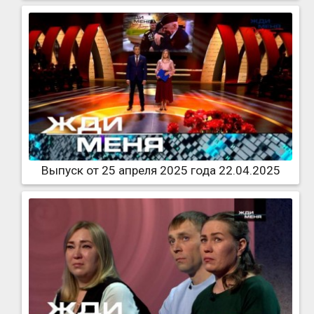
Выпуск от 25 апреля 2025 года 22.04.2025