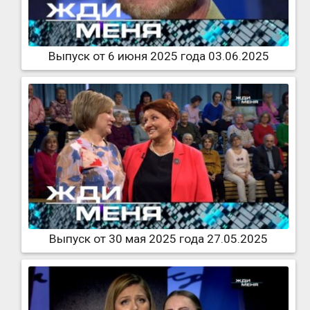
Выпуск от 6 июня 2025 года 03.06.2025
Выпуск от 30 мая 2025 года 27.05.2025