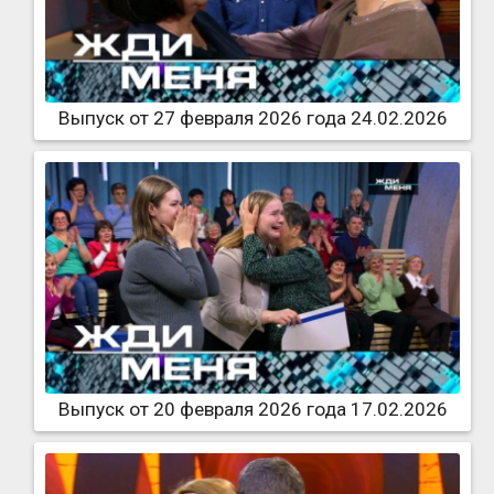
Выпуск от 27 февраля 2026 года 24.02.2026
Выпуск от 20 февраля 2026 года 17.02.2026