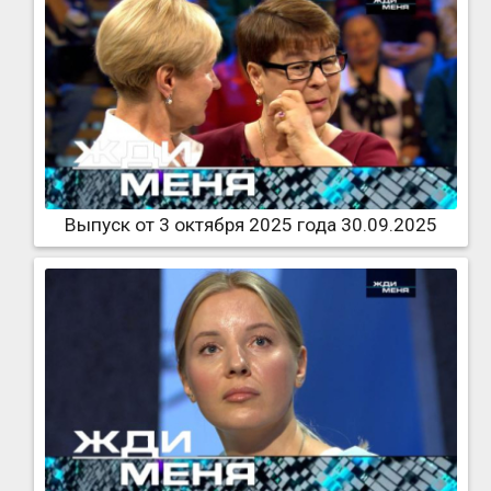
Выпуск от 3 октября 2025 года 30.09.2025