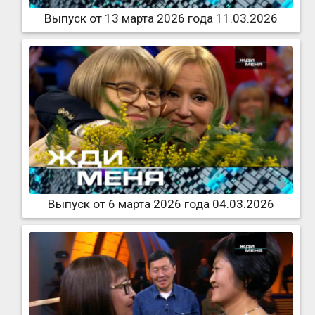
Выпуск от 13 марта 2026 года 11.03.2026
Выпуск от 6 марта 2026 года 04.03.2026