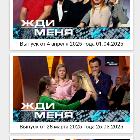
Выпуск от 4 апреля 2025 года 01.04.2025
Выпуск от 28 марта 2025 года 26.03.2025