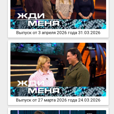
Выпуск от 3 апреля 2026 года 31.03.2026
Выпуск от 27 марта 2026 года 24.03.2026